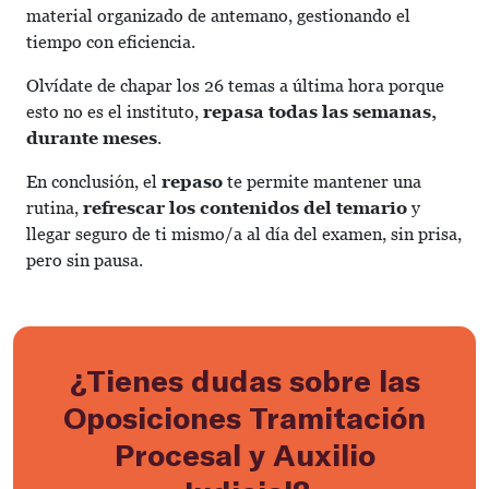
material organizado de antemano, gestionando el
tiempo con eficiencia.
Olvídate de chapar los 26 temas a última hora porque
esto no es el instituto,
repasa todas las semanas,
durante meses
.
En conclusión, el
repaso
te permite mantener una
rutina,
refrescar los contenidos del temario
y
llegar seguro de ti mismo/a al día del examen, sin prisa,
pero sin pausa.
¿Tienes dudas sobre las
Oposiciones Tramitación
Procesal y Auxilio