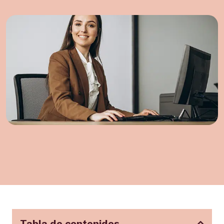
Tabla de contenidos