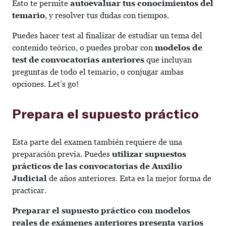
Esto te permite
autoevaluar tus conocimientos del
temario
, y resolver tus dudas con tiempos.
Puedes hacer test al finalizar de estudiar un tema del
contenido teórico, o puedes probar con
modelos de
test de convocatorias anteriores
que incluyan
preguntas de todo el temario, o conjugar ambas
opciones. Let’s go!
Prepara el supuesto práctico
Esta parte del examen también requiere de una
preparación previa. Puedes
utilizar supuestos
prácticos de las convocatorias de Auxilio
Judicial
de años anteriores. Esta es la mejor forma de
practicar.
Preparar el supuesto práctico con modelos
reales de exámenes anteriores presenta varios