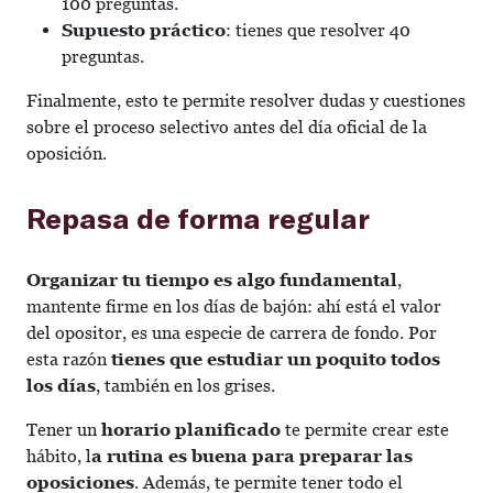
100 preguntas.
Supuesto práctico
: tienes que resolver 40
preguntas.
Finalmente, esto te permite resolver dudas y cuestiones
sobre el proceso selectivo antes del día oficial de la
oposición.
Repasa de forma regular
Organizar tu tiempo es algo fundamental
,
mantente firme en los días de bajón: ahí está el valor
del opositor, es una especie de carrera de fondo. Por
esta razón
tienes que estudiar un poquito todos
los días
, también en los grises.
Tener un
horario planificado
te permite crear este
hábito, l
a rutina es buena para preparar las
oposiciones
. Además, te permite tener todo el