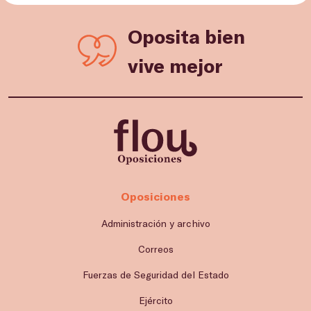
Oposita bien
vive mejor
Oposiciones
Administración y archivo
Correos
Fuerzas de Seguridad del Estado
Ejército