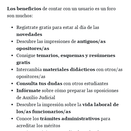
Los beneficios
de contar con un usuario es un foro
son muchos:
Regístrate gratis para estar al día de las
novedades
Descubre las impresiones de
antiguos/as
opositores/as
Consigue
temarios, esquemas y resúmenes
gratis
Intercambia
materiales didácticos
con otros/as
opositores/as
Consulta tus dudas
con otros estudiantes
Infórmate
sobre cómo preparar las oposiciones
de Auxilio Judicial
Descubre la impresión sobre la
vida laboral de
los/as funcionarios/as
Conoce los
trámites administrativos
para
acreditar los méritos