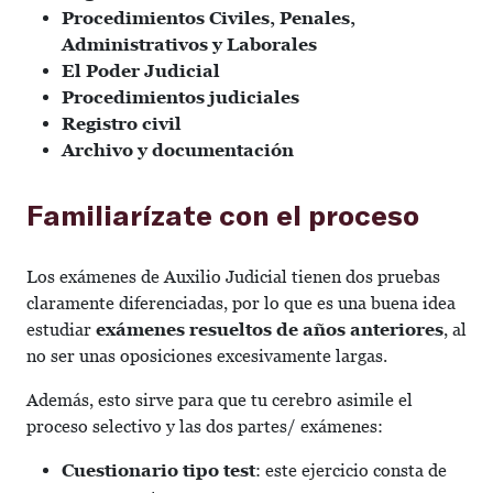
Procedimientos Civiles, Penales,
Administrativos y Laborales
El Poder Judicial
Procedimientos judiciales
Registro civil
Archivo y documentación
Familiarízate con el proceso
Los exámenes de Auxilio Judicial tienen dos pruebas
claramente diferenciadas, por lo que es una buena idea
estudiar
exámenes resueltos de años anteriores
, al
no ser unas oposiciones excesivamente largas.
Además, esto sirve para que tu cerebro asimile el
proceso selectivo y las dos partes/ exámenes:
Cuestionario tipo test
: este ejercicio consta de