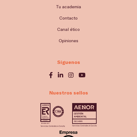
Tu academia
Contacto
Canal ético
Opiniones
Síguenos
Nuestros sellos