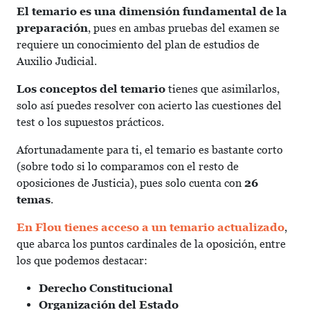
El temario es una dimensión fundamental de la
preparación
, pues en ambas pruebas del examen se
requiere un conocimiento del plan de estudios de
Auxilio Judicial.
Los conceptos del temario
tienes que asimilarlos,
solo así puedes resolver con acierto las cuestiones del
test o los supuestos prácticos.
Afortunadamente para ti, el temario es bastante corto
(sobre todo si lo comparamos con el resto de
oposiciones de Justicia), pues solo cuenta con
26
temas
.
En Flou tienes acceso a un temario actualizado
,
que abarca los puntos cardinales de la oposición, entre
los que podemos destacar:
Derecho Constitucional
Organización del Estado