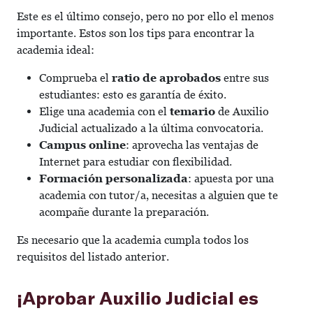
Este es el último consejo, pero no por ello el menos
importante. Estos son los tips para encontrar la
academia ideal:
Comprueba el
ratio de aprobados
entre sus
estudiantes: esto es garantía de éxito.
Elige una academia con el
temario
de Auxilio
Judicial actualizado a la última convocatoria.
Campus online
: aprovecha las ventajas de
Internet para estudiar con flexibilidad.
Formación personalizada
: apuesta por una
academia con tutor/a, necesitas a alguien que te
acompañe durante la preparación.
Es necesario que la academia cumpla todos los
requisitos del listado anterior.
¡Aprobar Auxilio Judicial es