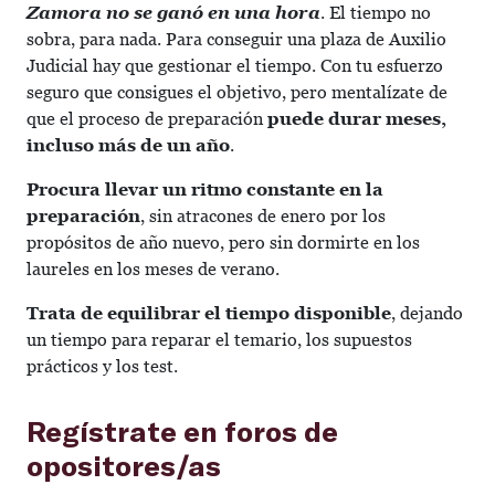
Zamora no se ganó en una hora
. El tiempo no
sobra, para nada. Para conseguir una plaza de Auxilio
Judicial hay que gestionar el tiempo. Con tu esfuerzo
seguro que consigues el objetivo, pero mentalízate de
que el proceso de preparación
puede durar meses,
incluso más de un año
.
Procura llevar un ritmo constante en la
preparación
, sin atracones de enero por los
propósitos de año nuevo, pero sin dormirte en los
laureles en los meses de verano.
Trata de equilibrar el tiempo disponible
, dejando
un tiempo para reparar el temario, los supuestos
prácticos y los test.
Regístrate en foros de
opositores/as