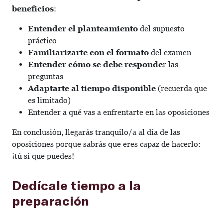
beneficios
:
Entender el planteamiento
del supuesto
práctico
Familiarizarte con el formato
del examen
Entender cómo se debe responde
r las
preguntas
Adaptarte al tiempo disponible
(recuerda que
es limitado)
Entender a qué vas a enfrentarte en las oposiciones
En conclusión, llegarás tranquilo/a al día de las
oposiciones porque sabrás que eres capaz de hacerlo:
¡tú sí que puedes!
Dedícale tiempo a la
preparación