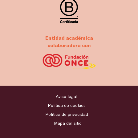
Entidad académica
colaboradora con
Aviso legal
Política de cookies
Política de privacidad
Mapa del sitio