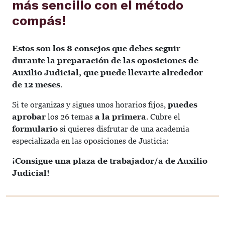
más sencillo con el método
compás!
Estos son los 8 consejos que debes seguir
durante la preparación de las oposiciones de
Auxilio Judicial, que puede llevarte alrededor
de 12 meses
.
Si te organizas y sigues unos horarios fijos,
puedes
aprobar
los 26 temas
a la primera
. Cubre el
formulario
si quieres disfrutar de una academia
especializada en las oposiciones de Justicia:
¡Consigue una plaza de trabajador/a de Auxilio
Judicial!