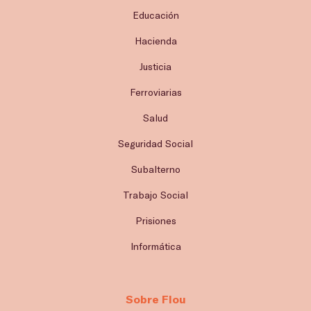
Educación
Hacienda
Justicia
Ferroviarias
Salud
Seguridad Social
Subalterno
Trabajo Social
Prisiones
Informática
Sobre Flou