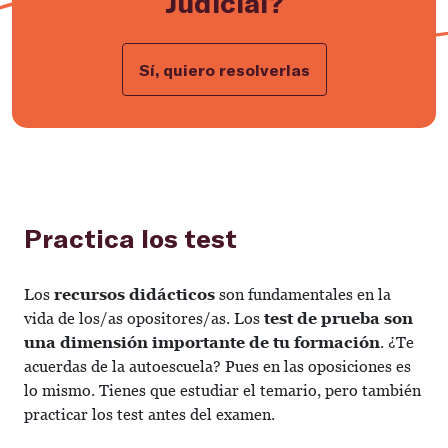
Judicial?
Sí, quiero resolverlas
Practica los test
Los
recursos didácticos
son fundamentales en la
vida de los/as opositores/as. Los
test de prueba son
una dimensión importante de tu formación
. ¿Te
acuerdas de la autoescuela? Pues en las oposiciones es
lo mismo. Tienes que estudiar el temario, pero también
practicar los test antes del examen.