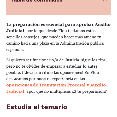
La preparación es esencial para aprobar Auxilio
Judicial
, por lo que desde Flou te damos estos
sencillos consejos, que pueden hacer más ameno tu
camino hacia una plaza en la Administración pública
española.
Si quieres ser funcionario/a de Justicia, sigue los tips,
pero no te olvides de empezar a estudiar lo antes
posible. ¡Lleva con ritmo las oposiciones! En Flou
destacamos por nuestra experiencia en las
oposiciones de Tramitación Procesal y Auxilio
Judicial
: ¿por qué no multiplicas x2 tu preparación?
Estudia el temario