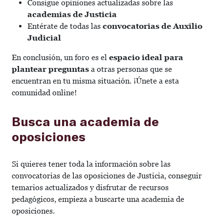
Consigue opiniones actualizadas sobre las
academias de Justicia
Entérate de todas las
convocatorias de Auxilio
Judicial
En conclusión, un foro es el
espacio ideal para
plantear preguntas
a otras personas que se
encuentran en tu misma situación. ¡Únete a esta
comunidad online!
Busca una academia de
oposiciones
Si quieres tener toda la información sobre las
convocatorias de las oposiciones de Justicia, conseguir
temarios actualizados y disfrutar de recursos
pedagógicos, empieza a buscarte una academia de
oposiciones.