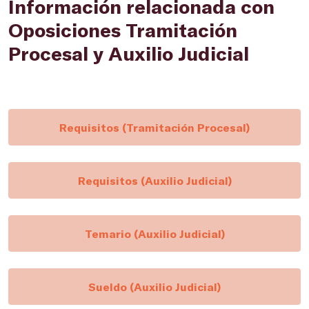
Información relacionada con
Oposiciones Tramitación
Procesal y Auxilio Judicial
Requisitos (Tramitación Procesal)
Requisitos (Auxilio Judicial)
Temario (Auxilio Judicial)
Sueldo (Auxilio Judicial)