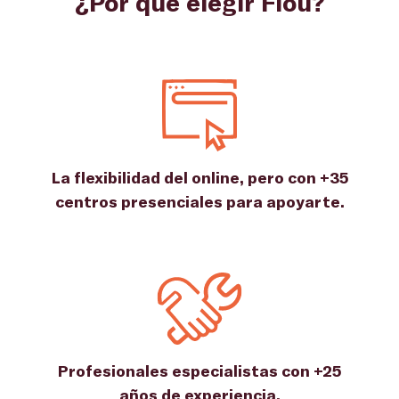
¿Por qué elegir Flou?
La flexibilidad del online, pero con +35
centros presenciales para apoyarte.
Profesionales especialistas con +25
años de experiencia.