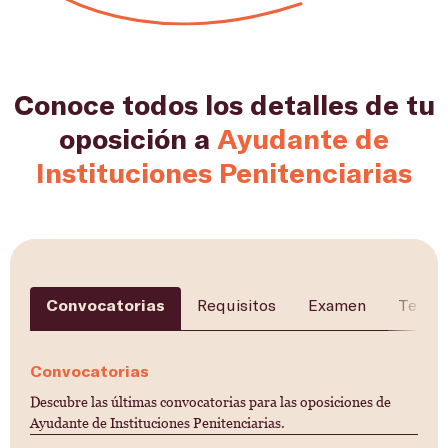
Conoce todos los detalles de tu
oposición a
Ayudante de
Instituciones Penitenciarias
Convocatorias
Requisitos
Examen
Temar
Convocatorias
Descubre las últimas convocatorias para las oposiciones de
Ayudante de Instituciones Penitenciarias.