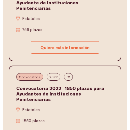
Ayudante de Instituciones
Penitenciarias
Estatales
756 plazas
Quiero más información
Convocatoria
2022
C1
Convocatoria 2022 | 1850 plazas para
Ayudantes de Instituciones
Penitenciarias
Estatales
1850 plazas