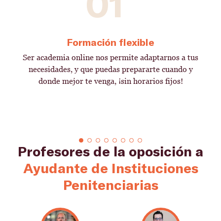
01
Formación flexible
Ser academia online nos permite adaptarnos a tus
necesidades, y que puedas prepararte cuando y
donde mejor te venga, ¡sin horarios fijos!
Profesores de la oposición a
Ayudante de Instituciones
Penitenciarias