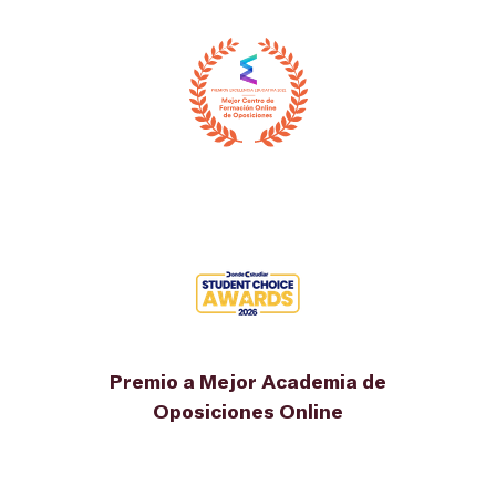
Premio a Mejor Academia de
Oposiciones Online