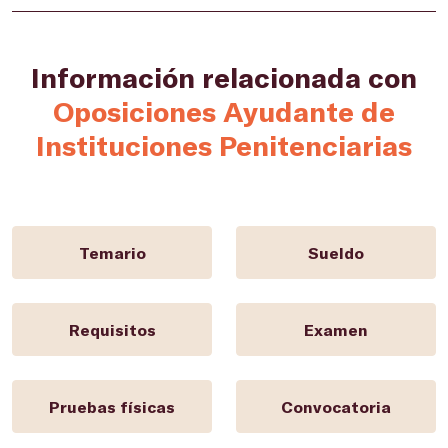
Información relacionada con
Oposiciones Ayudante de
Instituciones Penitenciarias
Temario
Sueldo
Requisitos
Examen
Pruebas físicas
Convocatoria