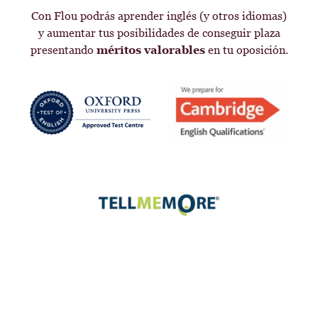
Con Flou podrás aprender inglés (y otros idiomas)
y aumentar tus posibilidades de conseguir plaza
presentando
méritos valorables
en tu oposición.