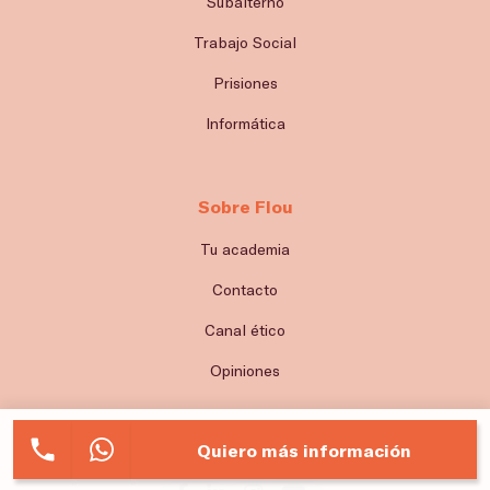
Subalterno
Trabajo Social
Prisiones
Informática
Sobre Flou
Tu academia
Contacto
Canal ético
Opiniones
Síguenos
Quiero más información