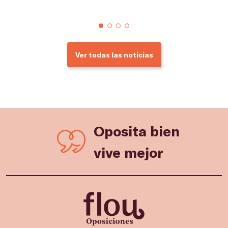
Ver todas las noticias
Oposita bien
vive mejor