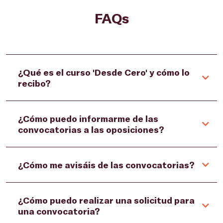
FAQs
¿Qué es el curso 'Desde Cero' y cómo lo
recibo?
¿Cómo puedo informarme de las
convocatorias a las oposiciones?
¿Cómo me avisáis de las convocatorias?
¿Cómo puedo realizar una solicitud para
una convocatoria?