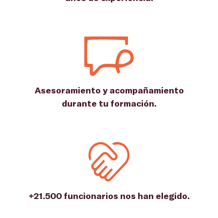
Asesoramiento y acompañamiento
durante tu formación.
+21.500 funcionarios nos han elegido.