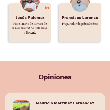
LinkedIn
Jesús Palomar
Francisco Lorenzo
Funcionario de carrera de
Preparador de psicotécnicos
la Generalitat de Catalunya
y Docente
Opiniones
Mauricio Martínez Fernández