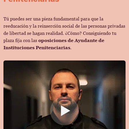
Tú puedes ser una pieza fundamental para que la
reeducación y la reinserción social de las personas privadas
de libertad se hagan realidad. ¿Cómo? Consiguiendo tu
plaza fija con las
oposiciones de Ayudante de
Instituciones Penitenciarias
.