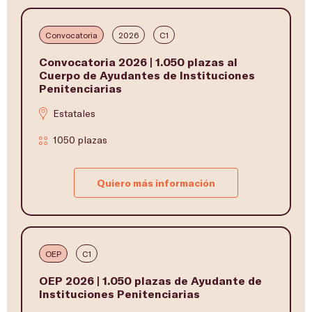
Convocatoria
2026
C1
Convocatoria 2026 | 1.050 plazas al
Cuerpo de Ayudantes de Instituciones
Penitenciarias
Estatales
1050 plazas
Quiero más información
OEP
C1
OEP 2026 | 1.050 plazas de Ayudante de
Instituciones Penitenciarias