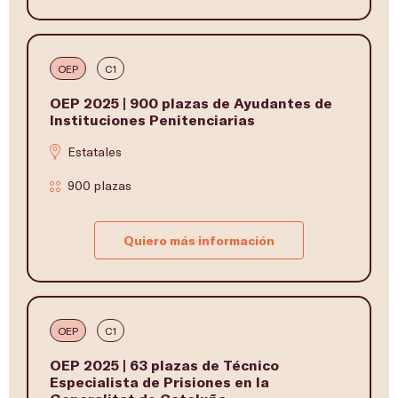
OEP
C1
OEP 2025 | 900 plazas de Ayudantes de
Instituciones Penitenciarias
Estatales
900 plazas
Quiero más información
OEP
C1
OEP 2025 | 63 plazas de Técnico
Especialista de Prisiones en la