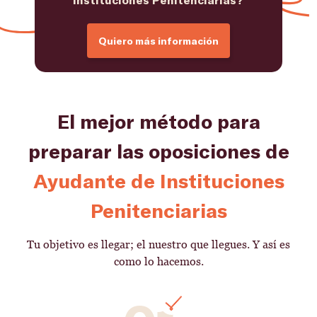
Quiero más información
El mejor método para
preparar las oposiciones de
Ayudante de Instituciones
Penitenciarias
Tu objetivo es llegar; el nuestro que llegues. Y así es
como lo hacemos.