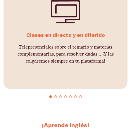
Clases en directo y en diferido
Telepresenciales sobre el temario y materias
complementarias, para resolver dudas… ¡Y las
colgaremos siempre en tu plataforma!
¡Aprende inglés!