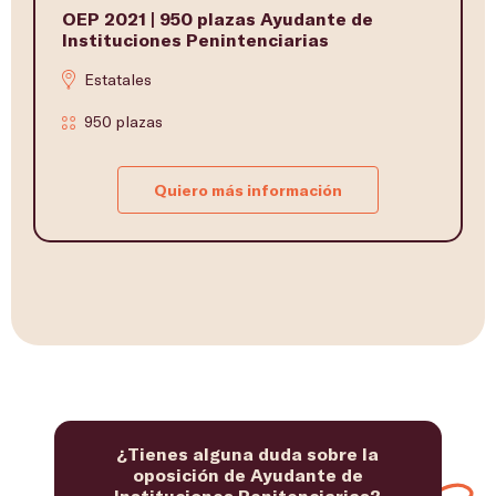
OEP 2021 | 950 plazas Ayudante de
Instituciones Penintenciarias
Estatales
950 plazas
Quiero más información
¿Tienes alguna duda sobre la
oposición de Ayudante de
Instituciones Penitenciarias?