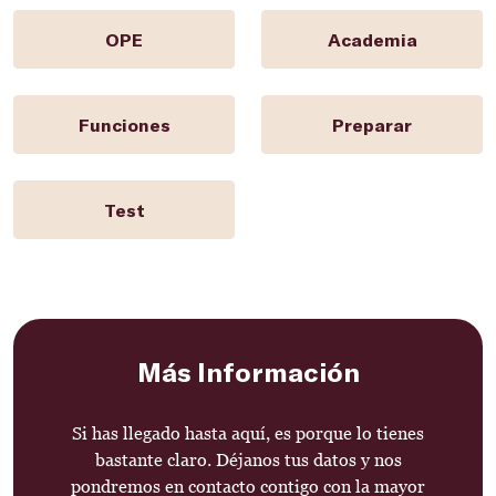
OPE
Academia
Funciones
Preparar
Test
Más Información
Si has llegado hasta aquí, es porque lo tienes
bastante claro. Déjanos tus datos y nos
pondremos en contacto contigo con la mayor