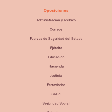
Oposiciones
Administración y archivo
Correos
Fuerzas de Seguridad del Estado
Ejército
Educación
Hacienda
Justicia
Ferroviarias
Salud
Seguridad Social