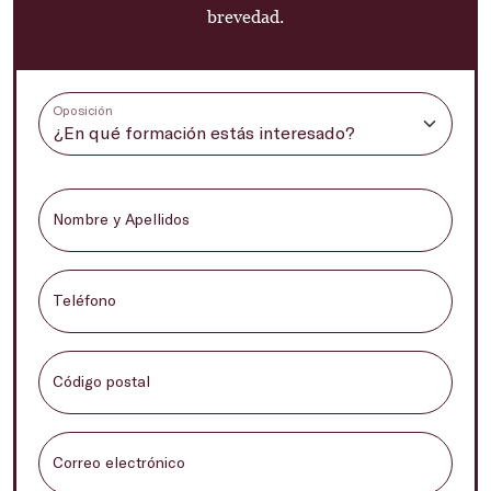
brevedad.
Oposición
Nombre y Apellidos
Teléfono
Código postal
Correo electrónico