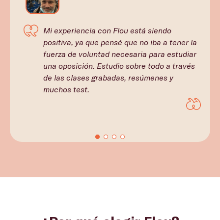
Mi experiencia con Flou está siendo
positiva, ya que pensé que no iba a tener la
fuerza de voluntad necesaria para estudiar
una oposición. Estudio sobre todo a través
de las clases grabadas, resúmenes y
muchos test.