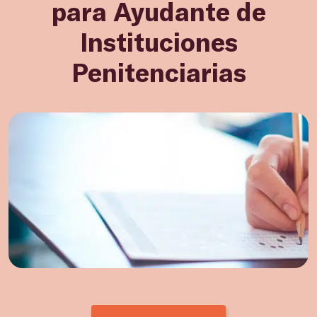
para Ayudante de
Instituciones
Penitenciarias