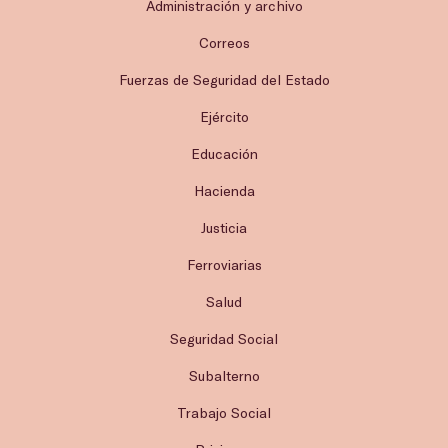
Administración y archivo
Correos
Fuerzas de Seguridad del Estado
Ejército
Educación
Hacienda
Justicia
Ferroviarias
Salud
Seguridad Social
Subalterno
Trabajo Social