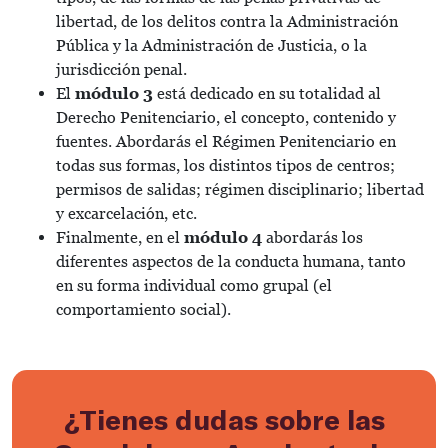
libertad, de los delitos contra la Administración
Pública y la Administración de Justicia, o la
jurisdicción penal.
El
módulo 3
está dedicado en su totalidad al
Derecho Penitenciario, el concepto, contenido y
fuentes. Abordarás el Régimen Penitenciario en
todas sus formas, los distintos tipos de centros;
permisos de salidas; régimen disciplinario; libertad
y excarcelación, etc.
Finalmente, en el
módulo 4
abordarás los
diferentes aspectos de la conducta humana, tanto
en su forma individual como grupal (el
comportamiento social).
¿Tienes dudas sobre las