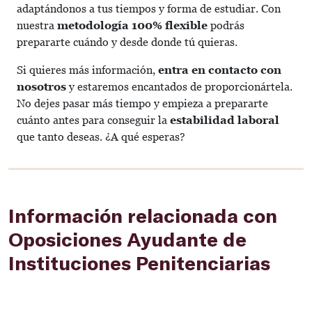
adaptándonos a tus tiempos y forma de estudiar. Con
nuestra
metodología 100% flexible
podrás
prepararte cuándo y desde donde tú quieras.
Si quieres más información,
entra en contacto con
nosotros
y estaremos encantados de proporcionártela.
No dejes pasar más tiempo y empieza a prepararte
cuánto antes para conseguir la
estabilidad laboral
que tanto deseas. ¿A qué esperas?
Información relacionada con
Oposiciones Ayudante de
Instituciones Penitenciarias