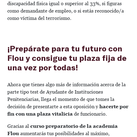
discapacidad física igual o superior al 33%, si figuras
como demandante de empleo, o si estás reconocido/a
como víctima del terrorismo.
¡Prepárate para tu futuro con
Flou y consigue tu plaza fija de
una vez por todas!
Ahora que tienes algo más de información acerca de la
parte tipo test de Ayudante de Instituciones
Penitenciarias, llega el momento de que tomes la
decisión de presentarte a esta oposición y
hacerte por
fin con una plaza vitalicia
de funcionario.
Gracias al
curso preparatorio de la academia
Flou
aumentarás tus posibilidades al máximo,