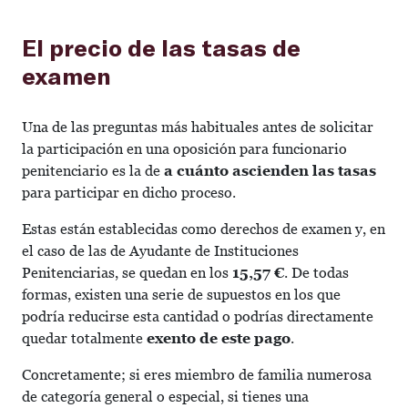
El precio de las tasas de
examen
Una de las preguntas más habituales antes de solicitar
la participación en una oposición para funcionario
penitenciario es la de
a cuánto ascienden las tasas
para participar en dicho proceso.
Estas están establecidas como derechos de examen y, en
el caso de las de Ayudante de Instituciones
Penitenciarias, se quedan en los
15,57 €
. De todas
formas, existen una serie de supuestos en los que
podría reducirse esta cantidad o podrías directamente
quedar totalmente
exento de este pago
.
Concretamente; si eres miembro de familia numerosa
de categoría general o especial, si tienes una