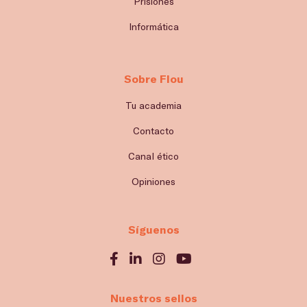
Prisiones
Informática
Sobre Flou
Tu academia
Contacto
Canal ético
Opiniones
Síguenos
Nuestros sellos