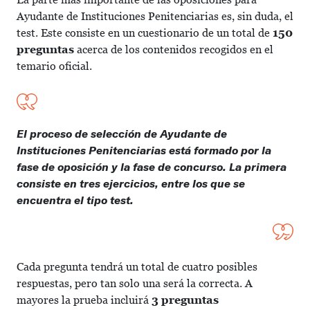
Ayudante de Instituciones Penitenciarias es, sin duda, el
test. Este consiste en un cuestionario de un total de
150
preguntas
acerca de los contenidos recogidos en el
temario oficial.
El proceso de selección de Ayudante de
Instituciones Penitenciarias está formado por la
fase de oposición y la fase de concurso. La primera
consiste en tres ejercicios, entre los que se
encuentra el tipo test.
Cada pregunta tendrá un total de cuatro posibles
respuestas, pero tan solo una será la correcta. A
mayores la prueba incluirá
3 preguntas