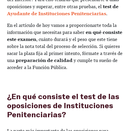
oposiciones y superar, entre otras pruebas, el
test de
Ayudante de Instituciones Penitenciarias
.
En el artículo de hoy vamos a proporcionarte toda la
información que necesitas para saber
en qué consiste
este examen
, cuánto durará y el peso que este tiene
sobre la nota total del proceso de selección. Si quieres
sacar la plaza fija al primer intento, fórmate a través de
una
preparación de calidad
y cumple tu sueño de
acceder a la Función Pública.
¿En qué consiste el test de las
oposiciones de Instituciones
Penitenciarias?
La parte más importante de las oposiciones para