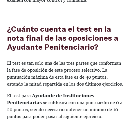
examen con mayor control y confianza.
¿Cuánto cuenta el test en la
nota final de las oposiciones a
Ayudante Penitenciario?
El test es tan solo una de las tres partes que conforman
la fase de oposición de este proceso selectivo. La
puntuación máxima de esta fase es de 40 puntos,
estando la mitad repartida en los dos últimos ejercicios.
El test para
Ayudante de Instituciones
Penitenciarias
se calificará con una puntuación de 0 a
20 puntos, siendo necesario obtener un mínimo de 10
puntos para poder pasar al siguiente ejercicio.