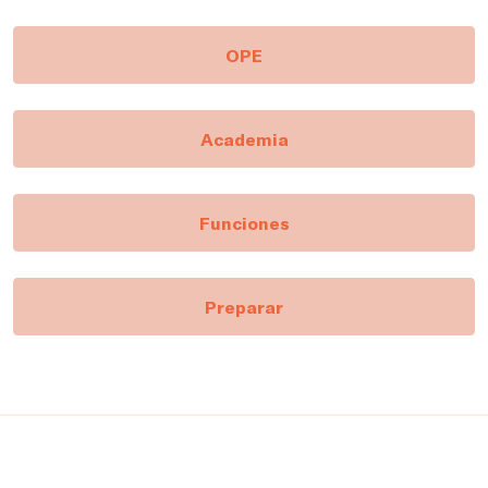
OPE
Academia
Funciones
Preparar