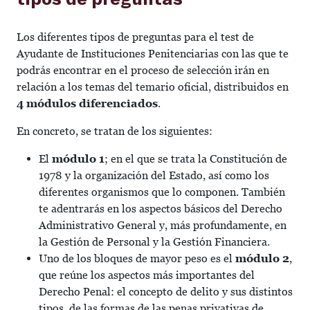
Los diferentes tipos de preguntas para el test de
Ayudante de Instituciones Penitenciarias con las que te
podrás encontrar en el proceso de selección irán en
relación a los temas del temario oficial, distribuidos en
4 módulos diferenciados
.
En concreto, se tratan de los siguientes:
El
módulo 1
; en el que se trata la Constitución de
1978 y la organización del Estado, así como los
diferentes organismos que lo componen. También
te adentrarás en los aspectos básicos del Derecho
Administrativo General y, más profundamente, en
la Gestión de Personal y la Gestión Financiera.
Uno de los bloques de mayor peso es el
módulo 2
,
que reúne los aspectos más importantes del
Derecho Penal: el concepto de delito y sus distintos
tipos, de las formas de las penas privativas de