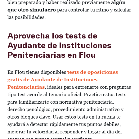
bien preparado y haber realizado previamente
algún
que otro simulacro
para controlar tu ritmo y calcular
las posibilidades.
Aprovecha los tests de
Ayudante de Instituciones
Penitenciarias en Flou
En Flou tienes disponibles
tests de oposiciones
gratis de Ayudante de Instituciones
Penitenciarias
, ideales para entrenarte con preguntas
tipo test acorde al temario oficial. Practica estos tests
para familiarizarte con normativa penitenciaria,
derecho penológico, procedimiento administrativo y
otros bloques clave. Usar estos tests en tu rutina te
ayudará a detectar rápidamente tus puntos débiles,
mejorar tu velocidad al responder y llegar al día del