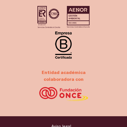
Entidad académica
colaboradora con
Aviso legal