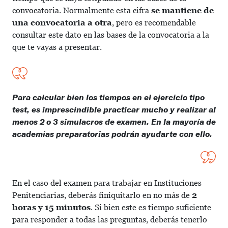
convocatoria. Normalmente esta cifra
se mantiene de
una convocatoria a otra
, pero es recomendable
consultar este dato en las bases de la convocatoria a la
que te vayas a presentar.
Para calcular bien los tiempos en el ejercicio tipo
test, es imprescindible practicar mucho y realizar al
menos 2 o 3 simulacros de examen. En la mayoría de
academias preparatorias podrán ayudarte con ello.
En el caso del examen para trabajar en Instituciones
Penitenciarias, deberás finiquitarlo en no más de
2
horas y 15 minutos
. Si bien este es tiempo suficiente
para responder a todas las preguntas, deberás tenerlo