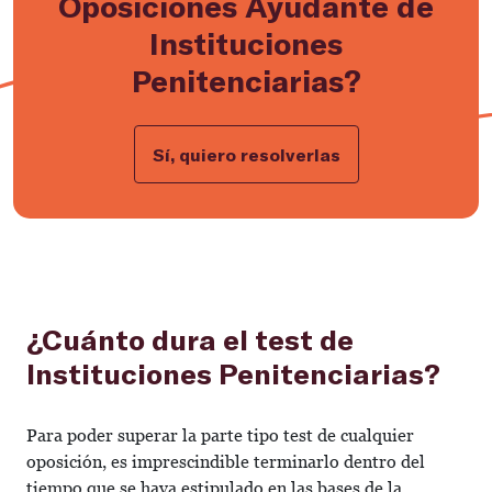
Oposiciones Ayudante de
Instituciones
Penitenciarias?
Sí, quiero resolverlas
¿Cuánto dura el test de
Instituciones Penitenciarias?
Para poder superar la parte tipo test de cualquier
oposición, es imprescindible terminarlo dentro del
tiempo que se haya estipulado en las bases de la