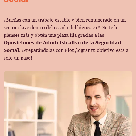
¿Sueñas con un trabajo estable y bien remunerado en un
sector clave dentro del estado del bienestar? No te lo
pienses más y obtén una plaza fija gracias a las
Oposiciones de Administrativo de la Seguridad
Social
. ¡Preparándolas con Flou, lograr tu objetivo está a
solo un paso!