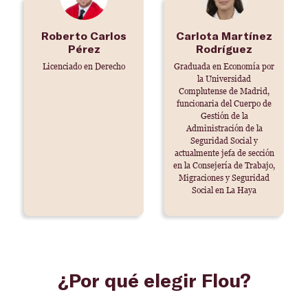
Roberto Carlos
Carlota Martínez
Pérez
Rodríguez
Licenciado en Derecho
Graduada en Economía por
la Universidad
Complutense de Madrid,
funcionaria del Cuerpo de
Gestión de la
Administración de la
Seguridad Social y
actualmente jefa de sección
en la Consejería de Trabajo,
Migraciones y Seguridad
Social en La Haya
¿Por qué elegir Flou?