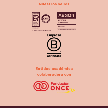
Nuestros sellos
Entidad académica
colaboradora con