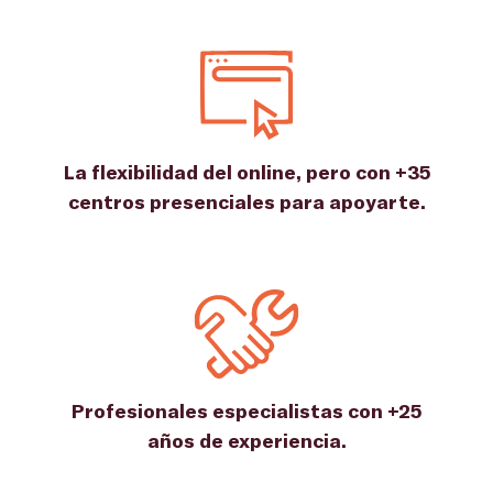
La flexibilidad del online, pero con +35
centros presenciales para apoyarte.
Profesionales especialistas con +25
años de experiencia.