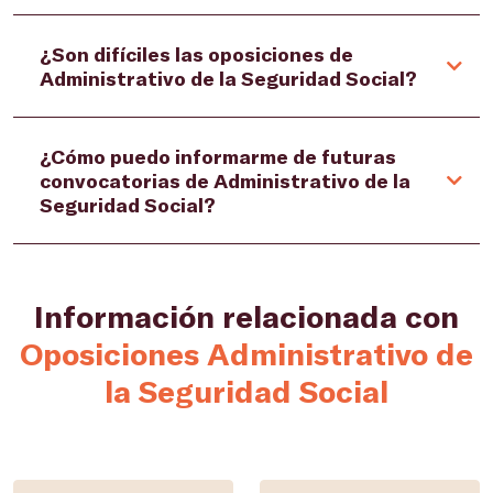
¿Son difíciles las oposiciones de
Administrativo de la Seguridad Social?
¿Cómo puedo informarme de futuras
convocatorias de Administrativo de la
Seguridad Social?
Información relacionada con
Oposiciones Administrativo de
la Seguridad Social