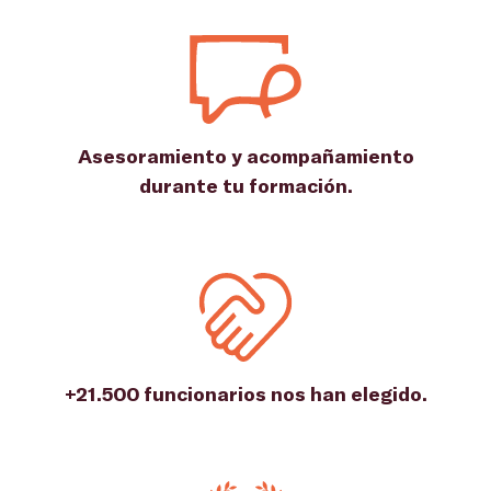
Asesoramiento y acompañamiento
durante tu formación.
+21.500 funcionarios nos han elegido.