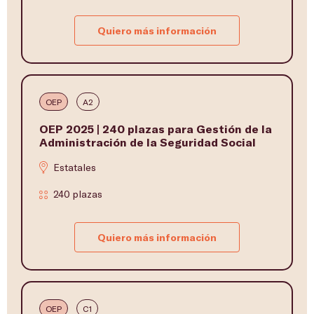
Quiero más información
OEP
A2
OEP 2025 | 240 plazas para Gestión de la
Administración de la Seguridad Social
Estatales
240 plazas
Quiero más información
OEP
C1