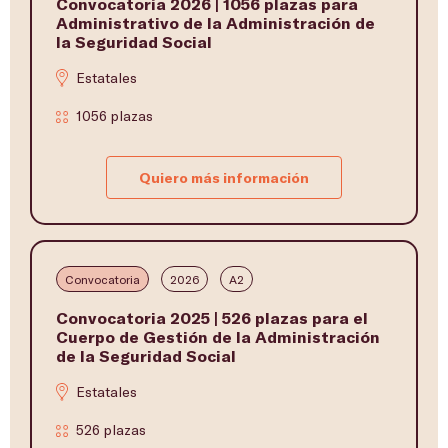
Convocatoria 2026 | 1056 plazas para
Administrativo de la Administración de
la Seguridad Social
Estatales
1056 plazas
Quiero más información
Convocatoria
2026
A2
Convocatoria 2025 | 526 plazas para el
Cuerpo de Gestión de la Administración
de la Seguridad Social
Estatales
526 plazas