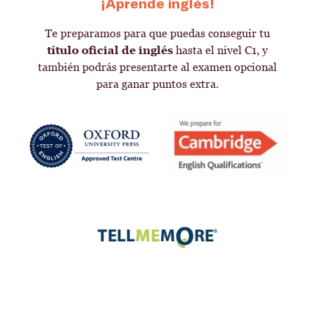
¡Aprende inglés!
Te preparamos para que puedas conseguir tu
título oficial de inglés
hasta el nivel C1, y
también podrás presentarte al examen opcional
para ganar puntos extra.