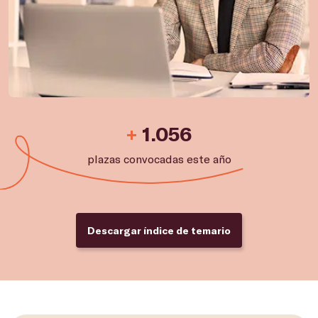
+
1.056
plazas convocadas este año
Descargar índice de temario