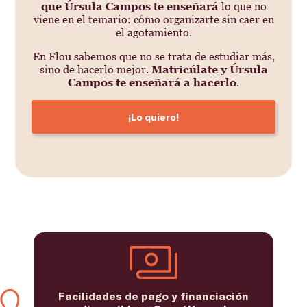
que Úrsula Campos te enseñará
lo que no
viene en el temario: cómo organizarte sin caer en
el agotamiento.
En Flou sabemos que no se trata de estudiar más,
sino de hacerlo mejor.
Matricúlate y Úrsula
Campos te enseñará a hacerlo
.
¡Lo quiero!
Facilidades de pago y financiación