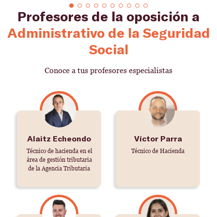
Profesores de la oposición a
Administrativo de la Seguridad
Social
Conoce a tus profesores especialistas
Alaitz Echeondo
Víctor Parra
Técnico de hacienda en el
Técnico de Hacienda
área de gestión tributaria
de la Agencia Tributaria