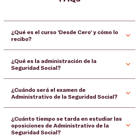
¿Qué es el curso 'Desde Cero' y cómo lo
recibo?
¿Qué es la administración de la
Seguridad Social?
¿Cuándo será el examen de
Administrativo de la Seguridad Social?
¿Cuánto tiempo se tarda en estudiar las
oposiciones de Administrativo de la
Seguridad Social?