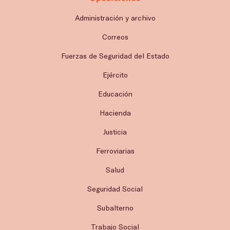
Administración y archivo
Correos
Fuerzas de Seguridad del Estado
Ejército
Educación
Hacienda
Justicia
Ferroviarias
Salud
Seguridad Social
Subalterno
Trabajo Social