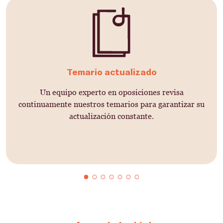
Temario actualizado
Un equipo experto en oposiciones revisa
continuamente nuestros temarios para garantizar su
actualización constante.