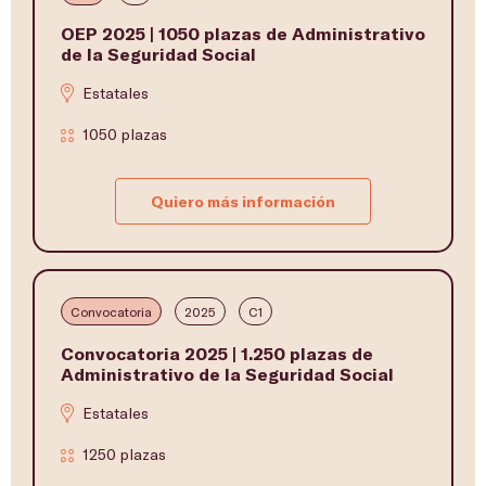
OEP 2025 | 1050 plazas de Administrativo
de la Seguridad Social
Estatales
1050 plazas
Quiero más información
Convocatoria
2025
C1
Convocatoria 2025 | 1.250 plazas de
Administrativo de la Seguridad Social
Estatales
1250 plazas