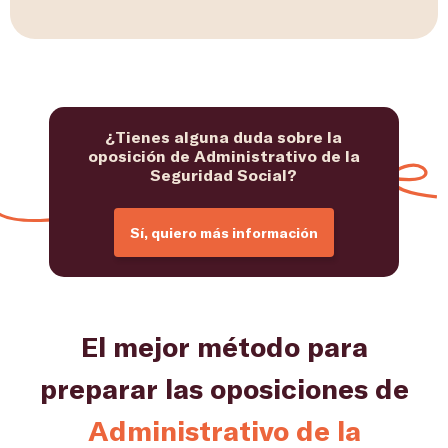
¿Tienes alguna duda sobre la
oposición de Administrativo de la
Seguridad Social?
Sí, quiero más información
El mejor método para
preparar las oposiciones de
Administrativo de la