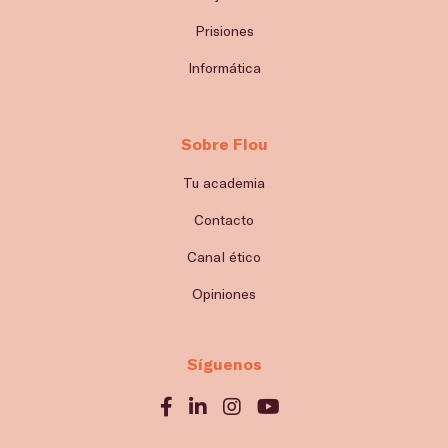
Prisiones
Informática
Sobre Flou
Tu academia
Contacto
Canal ético
Opiniones
Síguenos