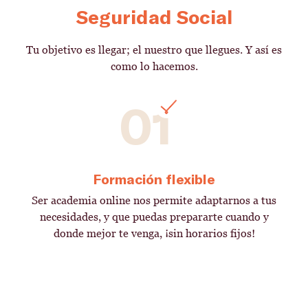
Seguridad Social
Tu objetivo es llegar; el nuestro que llegues. Y así es
como lo hacemos.
01
Formación flexible
Ser academia online nos permite adaptarnos a tus
necesidades, y que puedas prepararte cuando y
donde mejor te venga, ¡sin horarios fijos!