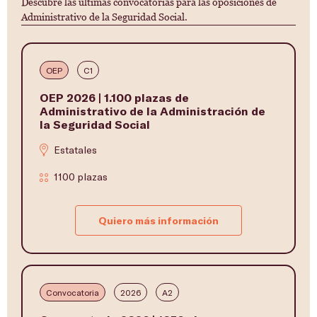
Descubre las últimas convocatorias para las oposiciones de
Administrativo de la Seguridad Social.
OEP
C1
OEP 2026 | 1.100 plazas de
Administrativo de la Administración de
la Seguridad Social
Estatales
1100 plazas
Quiero más información
Convocatoria
2026
A2