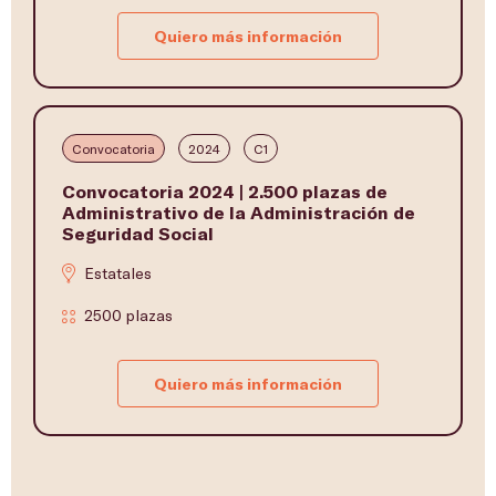
Quiero más información
Convocatoria
2024
C1
Convocatoria 2024 | 2.500 plazas de
Administrativo de la Administración de
Seguridad Social
Estatales
2500 plazas
Quiero más información