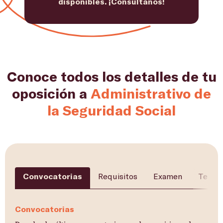
disponibles. ¡Consúltanos!
Conoce todos los detalles de tu
oposición a
Administrativo de
la Seguridad Social
Convocatorias
Requisitos
Examen
Temar
Convocatorias