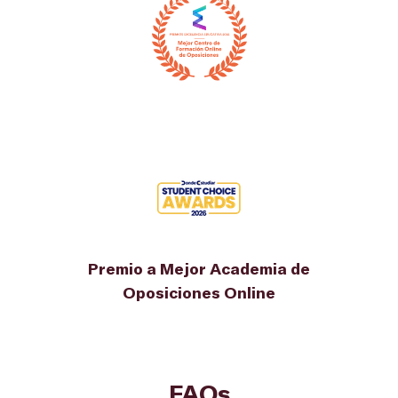
Premio a Mejor Academia de
Oposiciones Online
FAQs