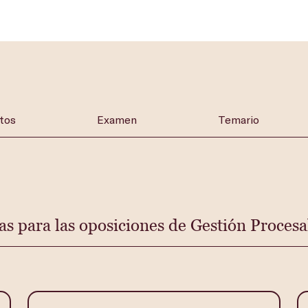
tos
Examen
Temario
as para las oposiciones de Gestión Procesa