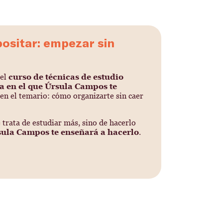
opositar: empezar sin
el
curso de técnicas de estudio
la en el que Úrsula Campos te
en el temario: cómo organizarte sin caer
trata de estudiar más, sino de hacerlo
sula Campos te enseñará a hacerlo
.