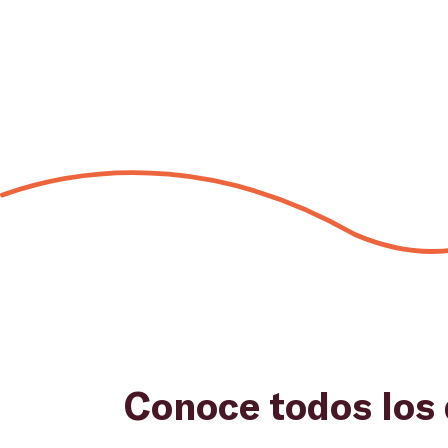
Conoce todos los 