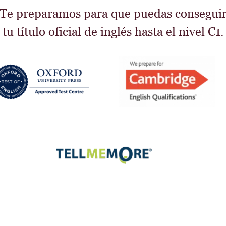
Te preparamos para que puedas consegui
tu título oficial de inglés hasta el nivel C1.