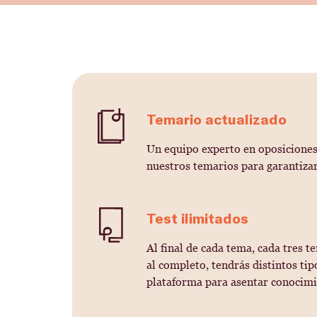
Temario actualizado
Un equipo experto en oposicione
nuestros temarios para garantizar
Test ilimitados
Al final de cada tema, cada tres t
al completo, tendrás distintos tip
plataforma para asentar conocimi