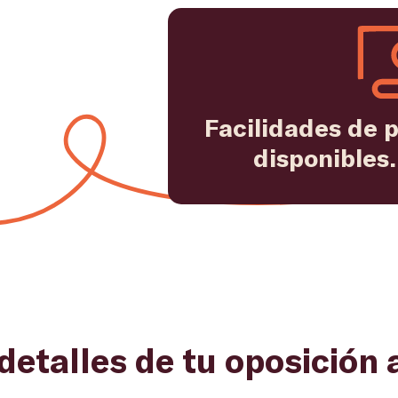
Facilidades de p
disponibles.
detalles de tu oposición 