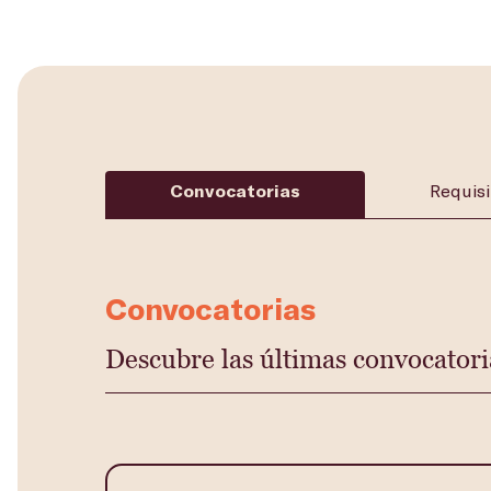
Convocatorias
Requisi
Convocatorias
Descubre las últimas convocatori