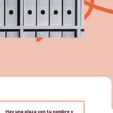
Hay una plaza con tu nombre y