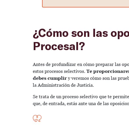
¿Cómo son las opo
Procesal?
Antes de profundizar en cómo preparar las op
estos procesos selectivos.
Te proporcionarem
debes cumplir
y veremos cómo son las prueba
la Administración de Justicia.
Se trata de un proceso selectivo que te permite
que, de entrada, estás ante una de las oposici