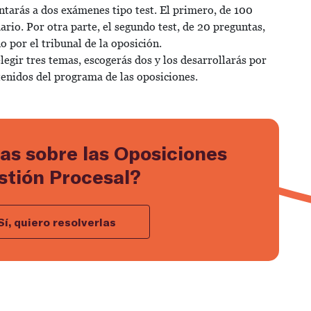
ntarás a dos exámenes tipo test. El primero, de 100
ario. Por otra parte, el segundo test, de 20 preguntas,
 por el tribunal de la oposición.
legir tres temas, escogerás dos y los desarrollarás por
ntenidos del programa de las oposiciones.
as sobre las Oposiciones
stión Procesal?
Sí, quiero resolverlas