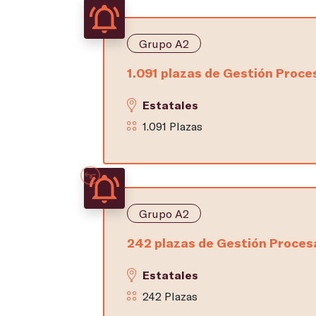
Grupo A2
1.091 plazas de Gestión Proces
Estatales
1.091 Plazas
Grupo A2
242 plazas de Gestión Procesa
Estatales
242 Plazas