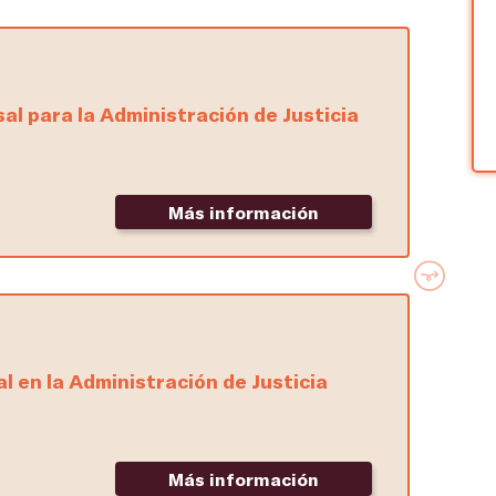
al para la Administración de Justicia
Más información
l en la Administración de Justicia
Más información