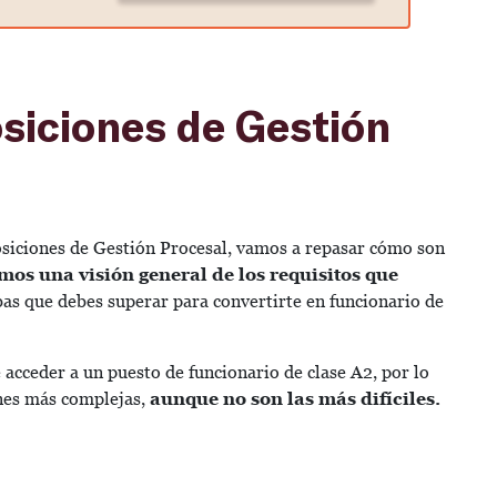
siciones de Gestión
osiciones de Gestión Procesal, vamos a repasar cómo son
os una visión general de los requisitos que
s que debes superar para convertirte en funcionario de
 acceder a un puesto de funcionario de clase A2, por lo
ones más complejas,
aunque no son las más difíciles.