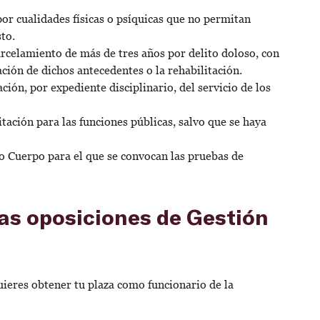
or cualidades físicas o psíquicas que no permitan
to.
rcelamiento de más de tres años por delito doloso, con
ción de dichos antecedentes o la rehabilitación.
ión, por expediente disciplinario, del servicio de los
ación para las funciones públicas, salvo que se haya
o Cuerpo para el que se convocan las pruebas de
as oposiciones de Gestión
uieres obtener tu plaza como funcionario de la