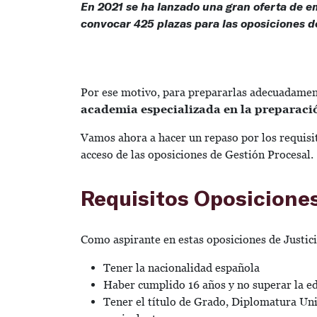
En 2021 se ha lanzado una gran oferta de em
convocar 425 plazas para las oposiciones d
Por ese motivo, para prepararlas adecuadament
academia especializada en la preparaci
Vamos ahora a hacer un repaso por los requisi
acceso de las oposiciones de Gestión Procesal.
Requisitos Oposicione
Como aspirante en estas oposiciones de Justici
Tener la nacionalidad española
Haber cumplido 16 años y no superar la ed
Tener el título de Grado, Diplomatura Univ