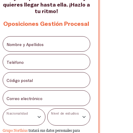
quieres llegar hasta ella. ¡Hazlo a
tu ritmo!
Oposiciones Gestión Procesal
Nombre y Apellidos
Teléfono
Código postal
Correo electrónico
Nacionalidad
Nivel de estudios
Grupo Northius
tratará sus datos personales para