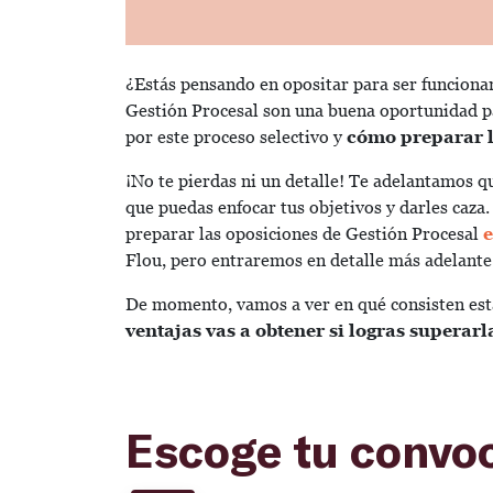
¿Estás pensando en opositar para ser funcionar
Gestión Procesal son una buena oportunidad pa
por este proceso selectivo y
cómo preparar l
¡No te pierdas ni un detalle! Te adelantamos q
que puedas enfocar tus objetivos y darles caza
preparar las oposiciones de Gestión Procesal
e
Flou, pero entraremos en detalle más adelante
De momento, vamos a ver en qué consisten esta
ventajas vas a obtener si logras superarl
Escoge tu convo