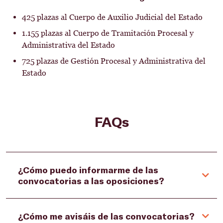
425 plazas al Cuerpo de Auxilio Judicial del Estado
1.155 plazas al Cuerpo de Tramitación Procesal y
Administrativa del Estado
725 plazas de Gestión Procesal y Administrativa del
Estado
FAQs
¿Cómo puedo informarme de las
convocatorias a las oposiciones?
¿Cómo me avisáis de las convocatorias?