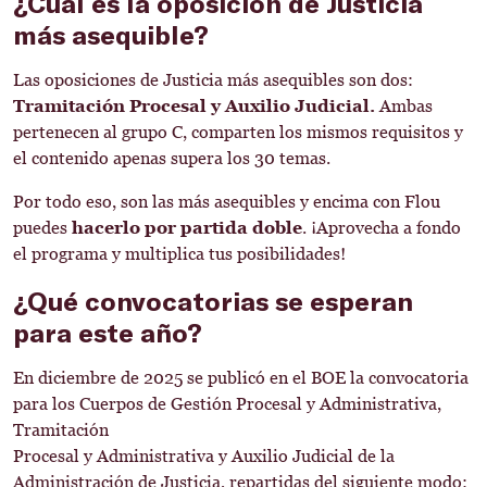
¿Cuál es la oposición de Justicia
más asequible?
Las oposiciones de Justicia más asequibles son dos:
Tramitación Procesal y Auxilio Judicial.
Ambas
pertenecen al grupo C, comparten los mismos requisitos y
el contenido apenas supera los 30 temas.
Por todo eso, son las más asequibles y encima con Flou
puedes
hacerlo por partida doble
. ¡Aprovecha a fondo
el programa y multiplica tus posibilidades!
¿Qué convocatorias se esperan
para este año?
En diciembre de 2025 se publicó en el BOE la convocatoria
para los Cuerpos de Gestión Procesal y Administrativa,
Tramitación
Procesal y Administrativa y Auxilio Judicial de la
Administración de Justicia, repartidas del siguiente modo: