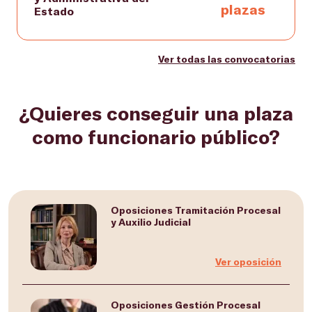
plazas
Estado
Ver todas las convocatorias
¿Quieres conseguir una plaza
como funcionario público?
Oposiciones Tramitación Procesal
y Auxilio Judicial
Ver oposición
Oposiciones Gestión Procesal