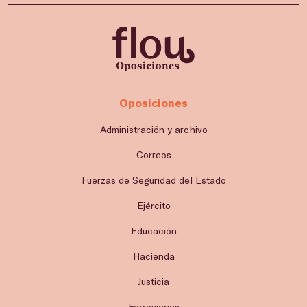
Oposiciones
Administración y archivo
Correos
Fuerzas de Seguridad del Estado
Ejército
Educación
Hacienda
Justicia
Ferroviarias