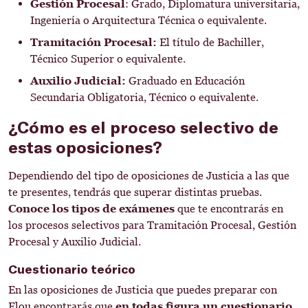
Gestión Procesal
: Grado, Diplomatura universitaria,
Ingeniería o Arquitectura Técnica o equivalente.
Tramitación Procesal:
El título de Bachiller,
Técnico Superior o equivalente.
Auxilio Judicial:
Graduado en Educación
Secundaria Obligatoria, Técnico o equivalente.
¿Cómo es el proceso selectivo de
estas oposiciones?
Dependiendo del tipo de oposiciones de Justicia a las que
te presentes, tendrás que superar distintas pruebas.
Conoce los tipos de exámenes
que te encontrarás en
los procesos selectivos para Tramitación Procesal, Gestión
Procesal y Auxilio Judicial.
Cuestionario teórico
En las oposiciones de Justicia que puedes preparar con
Flou encontrarás que
en todas figura un cuestionario