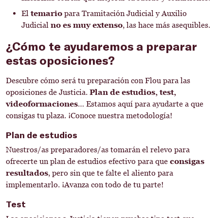
El
temario
para Tramitación Judicial y Auxilio
Judicial
no es muy extenso
, las hace más asequibles.
¿Cómo te ayudaremos a preparar
estas oposiciones?
Descubre cómo será tu preparación con Flou para las
oposiciones de Justicia.
Plan de estudios, test,
videoformaciones
… Estamos aquí para ayudarte a que
consigas tu plaza. ¡Conoce nuestra metodología!
Plan de estudios
Nuestros/as preparadores/as tomarán el relevo para
ofrecerte un plan de estudios efectivo para que
consigas
resultados
, pero sin que te falte el aliento para
implementarlo. ¡Avanza con todo de tu parte!
Test