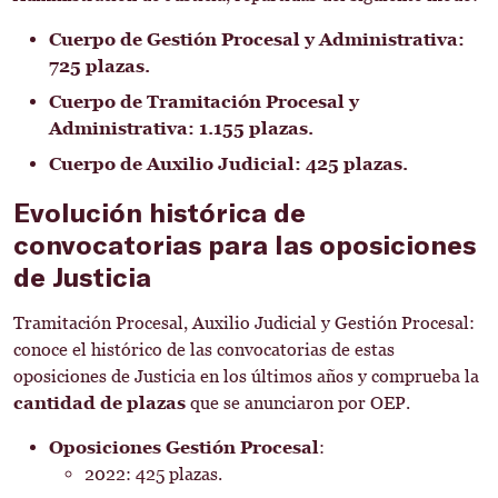
Cuerpo de Gestión Procesal y Administrativa:
725 plazas.
Cuerpo de Tramitación Procesal y
Administrativa: 1.155 plazas.
Cuerpo de Auxilio Judicial: 425 plazas.
Evolución histórica de
convocatorias para las oposiciones
de Justicia
Tramitación Procesal, Auxilio Judicial y Gestión Procesal:
conoce el histórico de las convocatorias de estas
oposiciones de Justicia en los últimos años y comprueba la
cantidad de plazas
que se anunciaron por OEP.
Oposiciones Gestión Procesal
:
2022: 425 plazas.