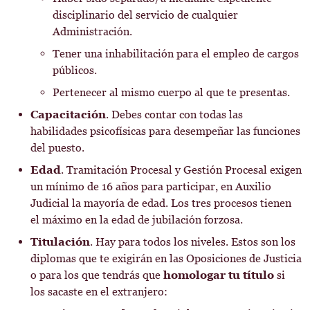
disciplinario del servicio de cualquier
Administración.
Tener una inhabilitación para el empleo de cargos
públicos.
Pertenecer al mismo cuerpo al que te presentas.
Capacitación
. Debes contar con todas las
habilidades psicofísicas para desempeñar las funciones
del puesto.
Edad
. Tramitación Procesal y Gestión Procesal exigen
un mínimo de 16 años para participar, en Auxilio
Judicial la mayoría de edad. Los tres procesos tienen
el máximo en la edad de jubilación forzosa.
Titulación
. Hay para todos los niveles. Estos son los
diplomas que te exigirán en las Oposiciones de Justicia
o para los que tendrás que
homologar tu título
si
los sacaste en el extranjero: