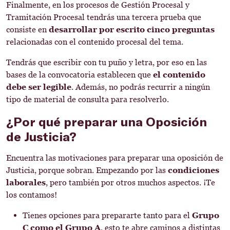
Finalmente, en los procesos de Gestión Procesal y
Tramitación Procesal tendrás una tercera prueba que
consiste en
desarrollar por escrito cinco preguntas
relacionadas con el contenido procesal del tema.
Tendrás que escribir con tu puño y letra, por eso en las
bases de la convocatoria establecen que
el contenido
debe ser legible
. Además, no podrás recurrir a ningún
tipo de material de consulta para resolverlo.
¿Por qué preparar una Oposición
de Justicia?
Encuentra las motivaciones para preparar una oposición de
Justicia, porque sobran. Empezando por las
condiciones
laborales
, pero también por otros muchos aspectos. ¡Te
los contamos!
Tienes opciones para prepararte tanto para el
Grupo
C como el Grupo A
, esto te abre caminos a distintas