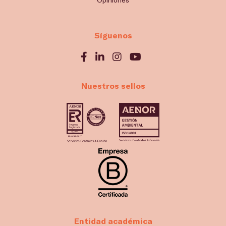
Síguenos
Nuestros sellos
Entidad académica