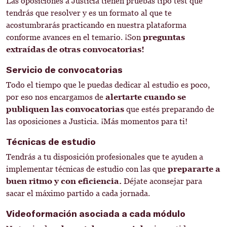
Las oposiciones a Justicia tienen pruebas tipo test que
tendrás que resolver y es un formato al que te
acostumbrarás practicando en nuestra plataforma
conforme avances en el temario. ¡Son
preguntas
extraídas de otras convocatorias!
Servicio de convocatorias
Todo el tiempo que le puedas dedicar al estudio es poco,
por eso nos encargamos de
alertarte cuando se
publiquen las convocatorias
que estés preparando de
las oposiciones a Justicia. ¡Más momentos para ti!
Técnicas de estudio
Tendrás a tu disposición profesionales que te ayuden a
implementar técnicas de estudio con las que
prepararte a
buen ritmo y con eficiencia.
Déjate aconsejar para
sacar el máximo partido a cada jornada.
Videoformación asociada a cada módulo