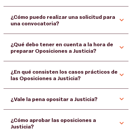
¿Cómo puedo realizar una solicitud para
una convocatoria?
¿Qué debo tener en cuenta a la hora de
preparar Oposiciones a Justicia?
¿En qué consisten los casos prácticos de
las Oposiciones a Justicia?
¿Vale la pena opositar a Justicia?
¿Cómo aprobar las oposiciones a
Justicia?