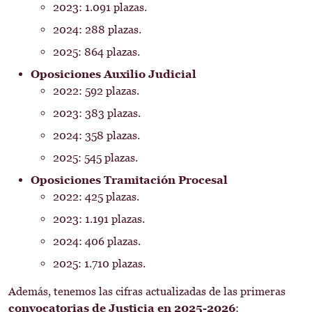
2023: 1.091 plazas.
2024: 288 plazas.
2025: 864 plazas.
Oposiciones Auxilio Judicial
2022: 592 plazas.
2023: 383 plazas.
2024: 358 plazas.
2025: 545 plazas.
Oposiciones Tramitación Procesal
2022: 425 plazas.
2023: 1.191 plazas.
2024: 406 plazas.
2025: 1.710 plazas.
Además, tenemos las cifras actualizadas de las primeras
convocatorias de Justicia en 2025-2026
: