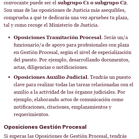
convocante puede ser el
subgrupo C1 o subgrupo C2
.
Son unas de las oposiciones de Justicia más asequibles,
comprueba a qué te dedicarás una vez apruebes tu plaza,
tal y como recoge el Ministerio de Justicia.
Oposiciones Tramitación Procesal
. Serás un/a
funcionario/a de apoyo para profesionales con plaza
en Gestión Procesal, según el nivel de especialización
del puesto. Por ejemplo, desarrollando documentos,
actas, diligencias o notificaciones.
Oposiciones Auxilio Judicial
. Tendrás un puesto
clave para realizar todas las tareas relacionadas con el
auxilio a la actividad de los órganos judiciales. Por
ejemplo, elaborando actos de comunicación como
notificaciones, citaciones, emplazamientos y
requerimientos.
Oposiciones Gestión Procesal
Si superas las Oposiciones de Gestión Procesal, tendrás