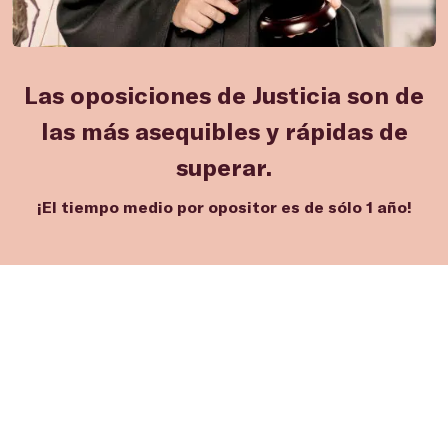
Las oposiciones de Justicia son de
las más asequibles y rápidas de
superar.
¡El tiempo medio por opositor es de sólo 1 año!