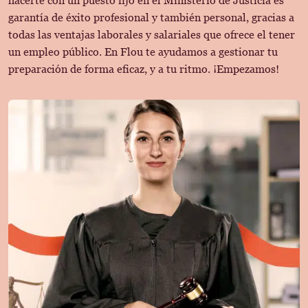
hacerte con un puesto fijo en el Ministerio de Justicia es
garantía de éxito profesional y también personal, gracias a
todas las ventajas laborales y salariales que ofrece el tener
un empleo público. En Flou te ayudamos a gestionar tu
preparación de forma eficaz, y a tu ritmo. ¡Empezamos!