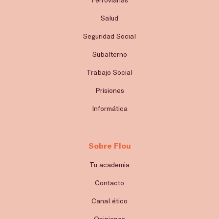
Salud
Seguridad Social
Subalterno
Trabajo Social
Prisiones
Informática
Sobre Flou
Tu academia
Contacto
Canal ético
Opiniones