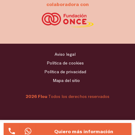
colaboradora con
Aviso legal
Política de cookies
Política de privacidad
Mapa del sitio
2026 Flou
Todos los derechos reservados
Quiero más información