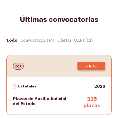
Últimas convocatorias
Todo
Convocatoria
(19)
Ofertas (OEP)
(12)
+ Info
OEP
2026
Estatales
335
Plazas de Auxilio Judicial
del Estado
plazas