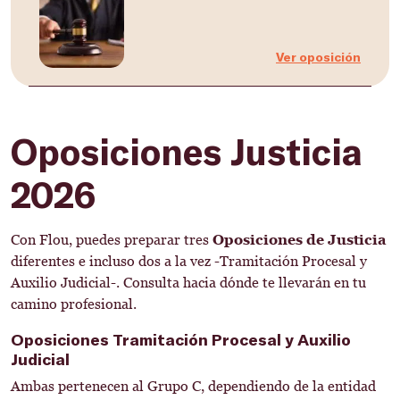
Ver oposición
Oposiciones Justicia
2026
Con Flou, puedes preparar tres
Oposiciones de Justicia
diferentes e incluso dos a la vez -Tramitación Procesal y
Auxilio Judicial-. Consulta hacia dónde te llevarán en tu
camino profesional.
Oposiciones Tramitación Procesal y Auxilio
Judicial
Ambas pertenecen al Grupo C, dependiendo de la entidad