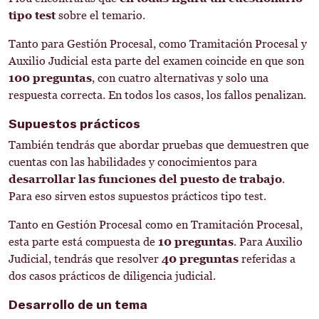
tipo test
sobre el temario.
Tanto para Gestión Procesal, como Tramitación Procesal y
Auxilio Judicial esta parte del examen coincide en que son
100 preguntas
, con cuatro alternativas y solo una
respuesta correcta. En todos los casos, los fallos penalizan.
Supuestos prácticos
También tendrás que abordar pruebas que demuestren que
cuentas con las habilidades y conocimientos para
desarrollar las funciones del puesto de trabajo
.
Para eso sirven estos supuestos prácticos tipo test.
Tanto en Gestión Procesal como en Tramitación Procesal,
esta parte está compuesta de
10 preguntas
. Para Auxilio
Judicial, tendrás que resolver
40 preguntas
referidas a
dos casos prácticos de diligencia judicial.
Desarrollo de un tema