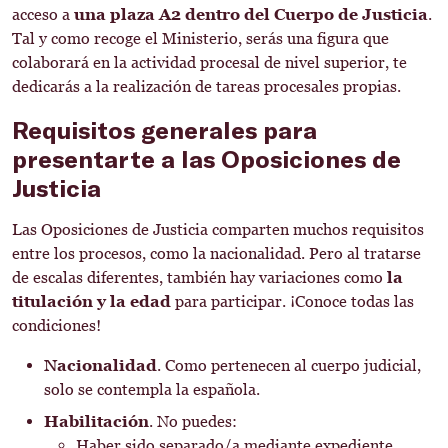
acceso a
una plaza A2 dentro del Cuerpo de Justicia
.
Tal y como recoge el Ministerio, serás una figura que
colaborará en la actividad procesal de nivel superior, te
dedicarás a la realización de tareas procesales propias.
Requisitos generales para
presentarte a las Oposiciones de
Justicia
Las Oposiciones de Justicia comparten muchos requisitos
entre los procesos, como la nacionalidad. Pero al tratarse
de escalas diferentes, también hay variaciones como
la
titulación y la edad
para participar. ¡Conoce todas las
condiciones!
Nacionalidad
. Como pertenecen al cuerpo judicial,
solo se contempla la española.
Habilitación
. No puedes:
Haber sido separado/a mediante expediente