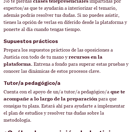
No te pierdas
clases telepresenciales
impartidas por
expertos/as que te ayudarán a interiorizar el temario,
además podrás resolver tus dudas. Si no puedes asistir,
tienes la opción de verlas en diferido desde la plataforma y
ponerte al día cuando tengas tiempo.
Supuestos prácticos
Prepara los supuestos prácticos de las oposiciones a
Justicia con todo de tu mano y
recursos en la
plataforma.
Entrena a fondo para superar estas pruebas y
conocer las dinámicas de estos procesos clave.
Tutor/a pedagógico/a
Cuenta con el apoyo de un/a tutor/a pedagógico/a
que te
acompañe a lo largo de la preparación
para que
consigas tu plaza. Estará ahí para ayudarte a implementar
el plan de estudios y resolver tus dudas sobre la
metodología.