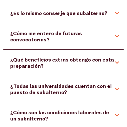
¿Es lo mismo conserje que subalterno?
¿Cómo me entero de futuras
convocatorias?
¿Qué beneficios extras obtengo con esta
preparación?
¿Todas las universidades cuentan con el
puesto de subalterno?
¿Cómo son las condiciones laborales de
un subalterno?