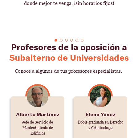
donde mejor te venga, ¡sin horarios fijos!
Profesores de la oposición a
Subalterno de Universidades
Conoce a algunos de tus profesores especialistas.
Alberto Martínez
Elena Yáñez
Jefe de Servicio de
Doble graduada en Derecho
Mantenimiento de
y Criminología
Edificios