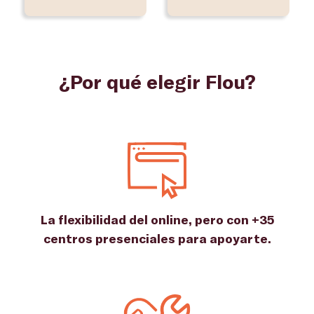
¿Por qué elegir Flou?
La flexibilidad del online, pero con +35
centros presenciales para apoyarte.