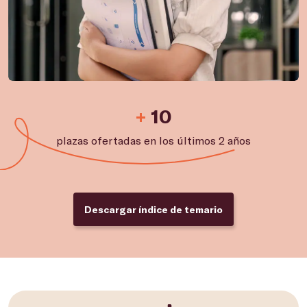
+
10
plazas ofertadas en los últimos 2 años
Descargar índice de temario