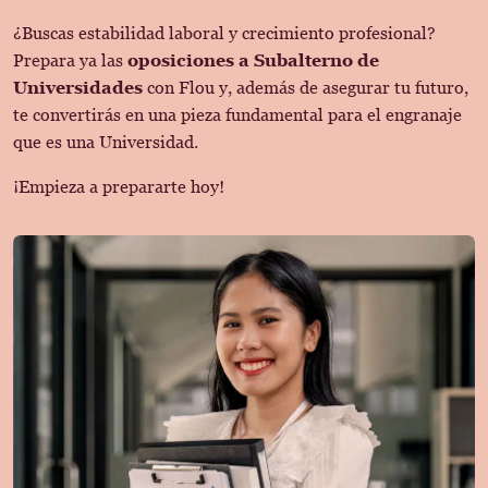
¿Buscas estabilidad laboral y crecimiento profesional?
Prepara ya las
oposiciones a Subalterno de
Universidades
con Flou y, además de asegurar tu futuro,
te convertirás en una pieza fundamental para el engranaje
que es una Universidad.
¡Empieza a prepararte hoy!