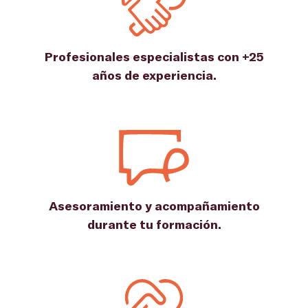
Profesionales especialistas con +25
años de experiencia.
Asesoramiento y acompañamiento
durante tu formación.