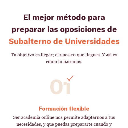
El mejor método para
preparar las oposiciones de
Subalterno de Universidades
Tu objetivo es llegar; el nuestro que llegues. Y así es
como lo hacemos.
01
Formación flexible
Ser academia online nos permite adaptarnos a tus
necesidades, y que puedas prepararte cuando y