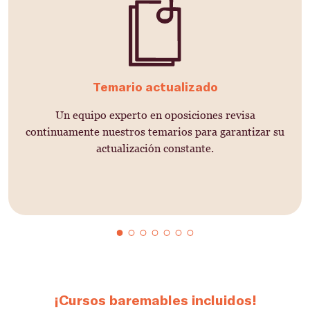
Temario actualizado
Un equipo experto en oposiciones revisa
continuamente nuestros temarios para garantizar su
actualización constante.
¡Cursos baremables incluidos!