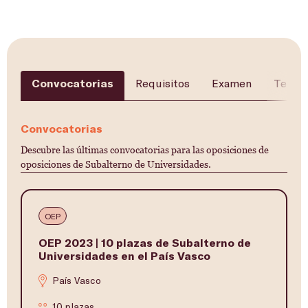
Convocatorias
Requisitos
Examen
Temar
Convocatorias
Descubre las últimas convocatorias para las oposiciones de
oposiciones de Subalterno de Universidades.
OEP
OEP 2023 | 10 plazas de Subalterno de
Universidades en el País Vasco
País Vasco
10 plazas