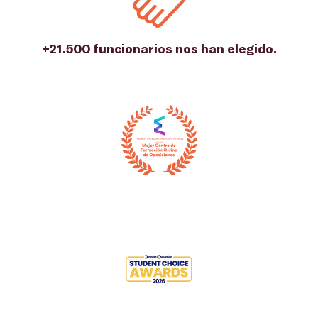
+21.500 funcionarios nos han elegido.