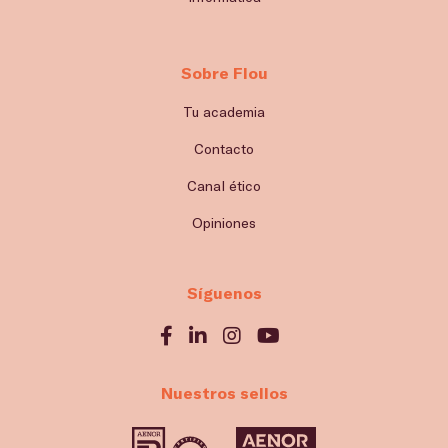
Sobre Flou
Tu academia
Contacto
Canal ético
Opiniones
Síguenos
Nuestros sellos