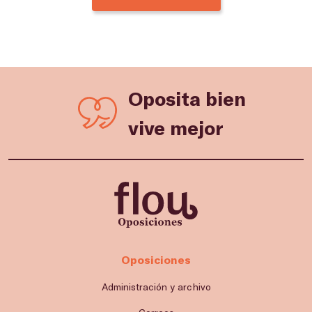
Oposita bien
vive mejor
Oposiciones
Administración y archivo