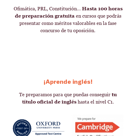
Ofimática, PRL, Constitución…
Hasta 100 horas
de preparación gratuita
en cursos que podrás
presentar como méritos valorables en la fase
concurso de tu oposición.
¡Aprende inglés!
Te preparamos para que puedas conseguir
tu
título oficial de inglés
hasta el nivel C1.