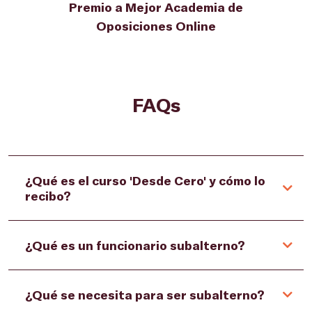
Premio a Mejor Academia de
Oposiciones Online
FAQs
¿Qué es el curso 'Desde Cero' y cómo lo
recibo?
¿Qué es un funcionario subalterno?
¿Qué se necesita para ser subalterno?