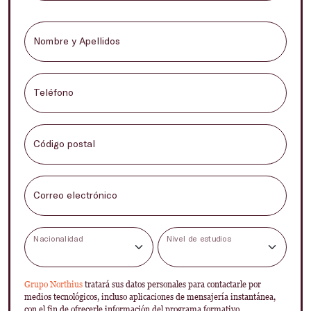
Nombre y Apellidos
Teléfono
Código postal
Correo electrónico
Nacionalidad
Nivel de estudios
Grupo Northius
tratará sus datos personales para contactarle por
medios tecnológicos, incluso aplicaciones de mensajería instantánea,
con el fin de ofrecerle información del programa formativo