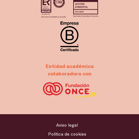
Entidad académica
colaboradora con
Aviso legal
Política de cookies