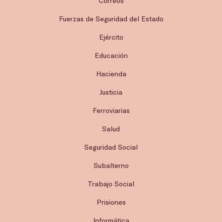
Correos
Fuerzas de Seguridad del Estado
Ejército
Educación
Hacienda
Justicia
Ferroviarias
Salud
Seguridad Social
Subalterno
Trabajo Social
Prisiones
Informática