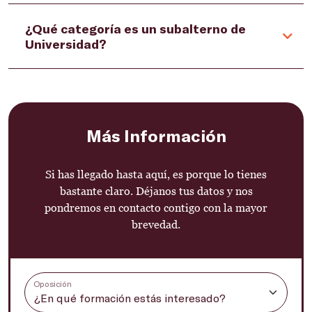
¿Qué categoría es un subalterno de
Universidad?
Más Información
Si has llegado hasta aquí, es porque lo tienes
bastante claro. Déjanos tus datos y nos
pondremos en contacto contigo con la mayor
brevedad.
Oposición