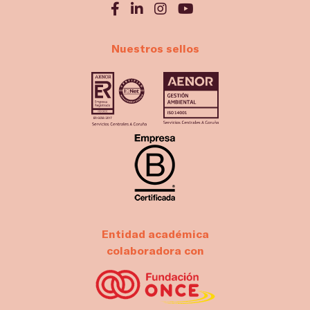
Nuestros sellos
Entidad académica
colaboradora con