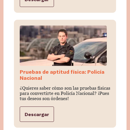
Pruebas de aptitud física: Policía
Nacional
¿Quieres saber cómo son las pruebas físicas
para convertirte en Policía Nacional? ¡Pues
tus deseos son órdenes!
Descargar