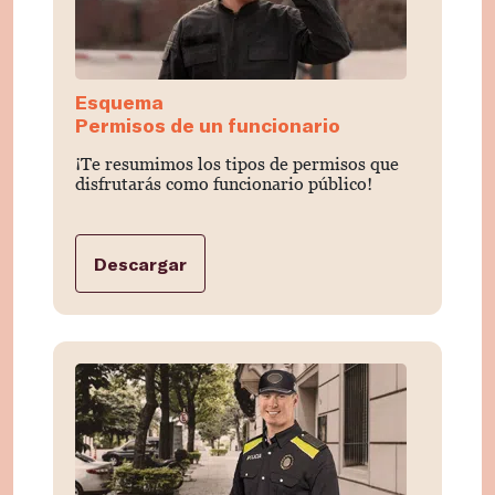
Esquema
Permisos de un funcionario
¡Te resumimos los tipos de permisos que
disfrutarás como funcionario público!
Descargar