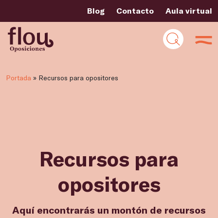
Blog
Contacto
Aula virtual
Portada
»
Recursos para opositores
Recursos para
opositores
Aquí encontrarás un montón de recursos