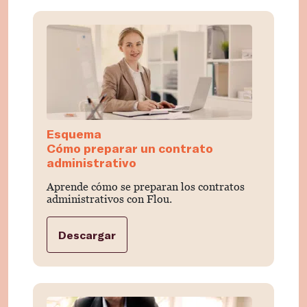
Esquema
Cómo preparar un contrato
administrativo
Aprende cómo se preparan los contratos
administrativos con Flou.
Descargar