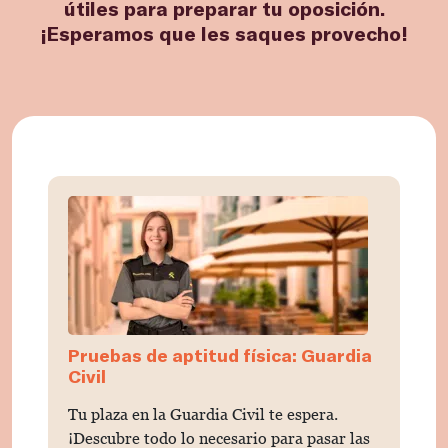
útiles para preparar tu oposición.
¡Esperamos que les saques provecho!
Pruebas de aptitud física: Guardia
Civil
Tu plaza en la Guardia Civil te espera.
¡Descubre todo lo necesario para pasar las