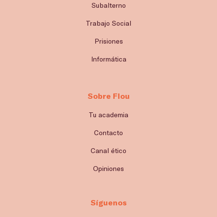
Subalterno
Trabajo Social
Prisiones
Informática
Sobre Flou
Tu academia
Contacto
Canal ético
Opiniones
Síguenos