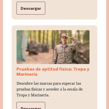
Descargar
Pruebas de aptitud física: Tropa y
Marinería
Descubre las marcas para superar las
pruebas físicas y acceder a la escala de
Tropa y Marinería.
Descargar