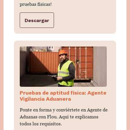
pruebas físicas!
Descargar
Pruebas de aptitud física: Agente
Vigilancia Aduanera
Ponte en forma y conviértete en Agente de
Aduanas con Flou. Aquí te explicamos
todos los requisitos.