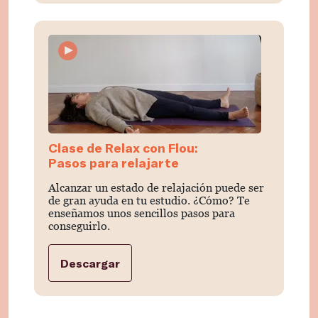
Clase de Relax con Flou:
Pasos para relajarte
Alcanzar un estado de relajación puede ser
de gran ayuda en tu estudio. ¿Cómo? Te
enseñamos unos sencillos pasos para
conseguirlo.
Descargar