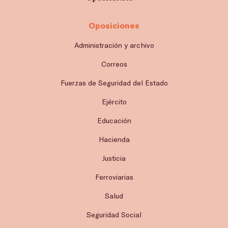
Oposiciones
Administración y archivo
Correos
Fuerzas de Seguridad del Estado
Ejército
Educación
Hacienda
Justicia
Ferroviarias
Salud
Seguridad Social