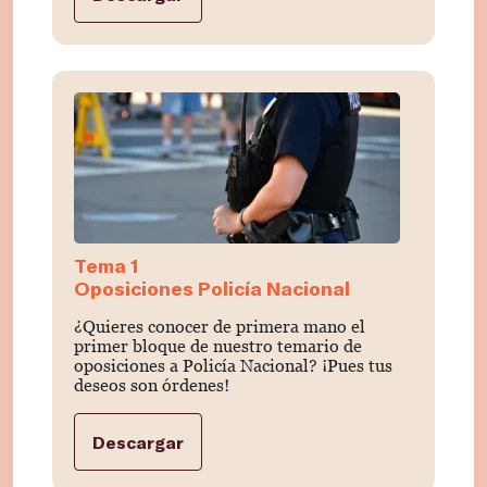
Tema 1
Oposiciones Policía Nacional
¿Quieres conocer de primera mano el
primer bloque de nuestro temario de
oposiciones a Policía Nacional? ¡Pues tus
deseos son órdenes!
Descargar