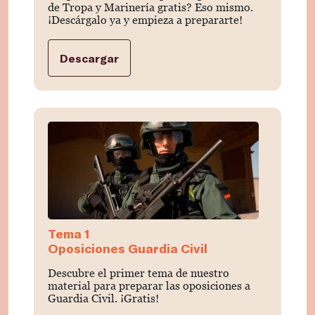
de Tropa y Marinería gratis? Eso mismo.
¡Descárgalo ya y empieza a prepararte!
Descargar
Tema 1
Oposiciones Guardia Civil
Descubre el primer tema de nuestro
material para preparar las oposiciones a
Guardia Civil. ¡Gratis!