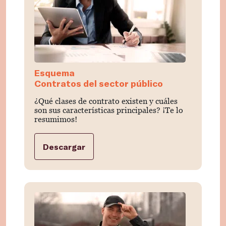
Esquema
Contratos del sector público
¿Qué clases de contrato existen y cuáles
son sus características principales? ¡Te lo
resumimos!
Descargar