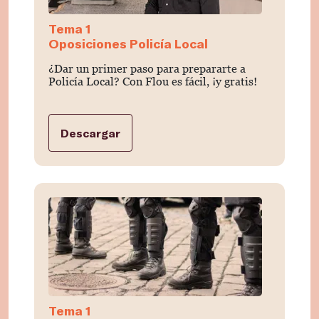
Tema 1
Oposiciones Policía Local
¿Dar un primer paso para prepararte a
Policía Local? Con Flou es fácil, ¡y gratis!
Descargar
Tema 1