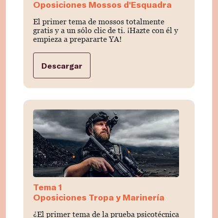
Oposiciones Mossos d'Esquadra
El primer tema de mossos totalmente
gratis y a un sólo clic de ti. ¡Hazte con él y
empieza a prepararte YA!
Descargar
Tema 1
Oposiciones Tropa y Marinería
¿El primer tema de la prueba psicotécnica