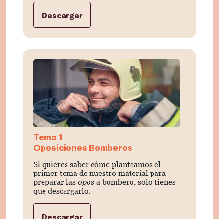
Descargar
Tema 1
Oposiciones Bomberos
Si quieres saber cómo planteamos el
primer tema de nuestro material para
preparar las
opos
a bombero, solo tienes
que descargarlo.
Descargar