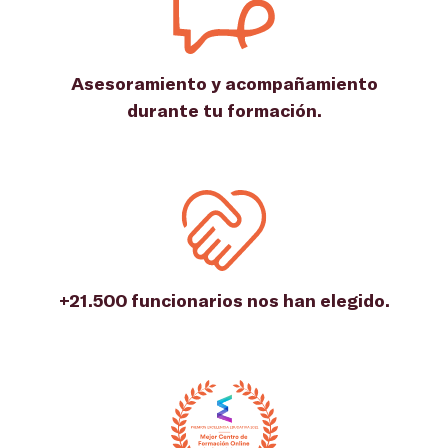
Asesoramiento y acompañamiento
durante tu formación.
+21.500 funcionarios nos han elegido.