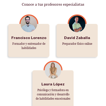
Conoce a tus profesores especialistas
Francisco Lorenzo
David Zaballa
Formador y entrenador de
Preparador físico online
habilidades
Laura López
Psicóloga y formadora en
comunicación y desarrollo
de habilidades emocionales