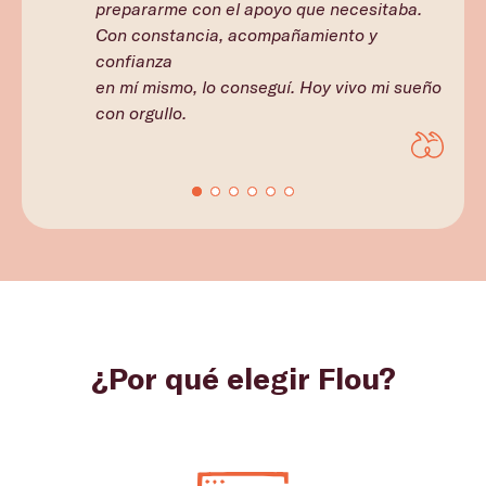
prepararme con el apoyo que necesitaba.
Con constancia, acompañamiento y
confianza
en mí mismo, lo conseguí. Hoy vivo mi sueño
con orgullo.
¿Por qué elegir Flou?