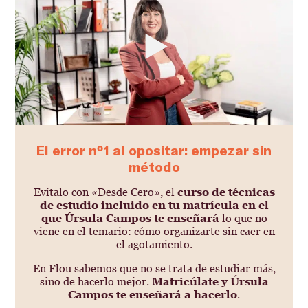
El error nº1 al opositar: empezar sin
método
Evítalo con «Desde Cero», el
curso de técnicas
de estudio incluido en tu matrícula en el
que Úrsula Campos te enseñará
lo que no
viene en el temario: cómo organizarte sin caer en
el agotamiento.
En Flou sabemos que no se trata de estudiar más,
sino de hacerlo mejor.
Matricúlate y Úrsula
Campos te enseñará a hacerlo
.