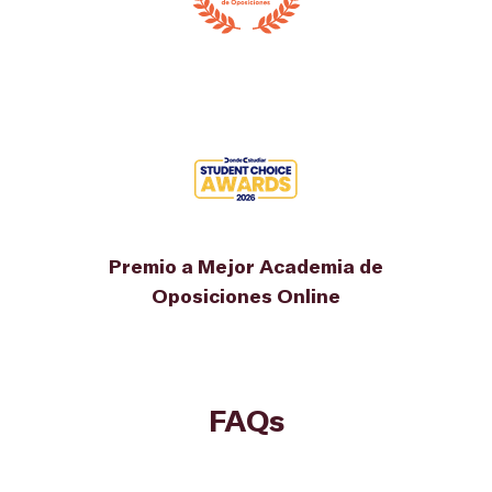
Premio a Mejor Academia de
Oposiciones Online
FAQs