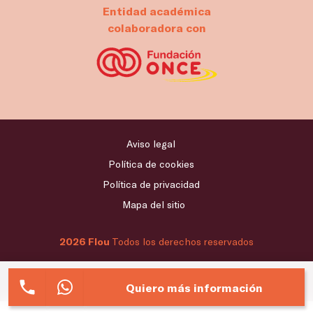
Entidad académica
colaboradora con
Aviso legal
Política de cookies
Política de privacidad
Mapa del sitio
2026 Flou
Todos los derechos reservados
Quiero más información