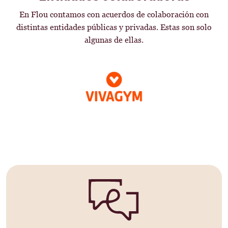
En Flou contamos con acuerdos de colaboración con
distintas entidades públicas y privadas. Estas son solo
algunas de ellas.