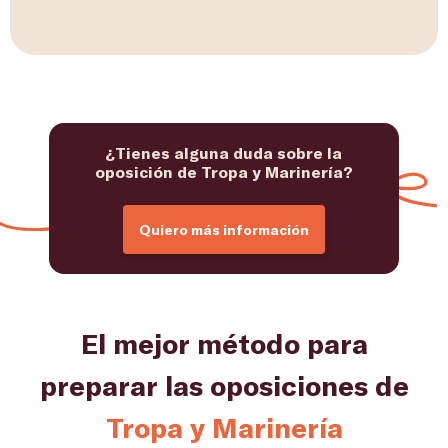
¿Tienes alguna duda sobre la
oposición de Tropa y Marinería?
Quiero más información
El mejor método para
preparar las oposiciones de
Tropa y Marinería