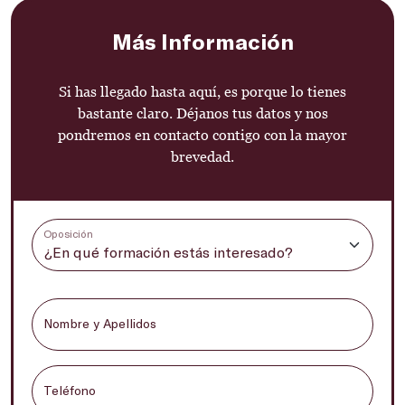
Más Información
Si has llegado hasta aquí, es porque lo tienes
bastante claro. Déjanos tus datos y nos
pondremos en contacto contigo con la mayor
brevedad.
Oposición
Nombre y Apellidos
Teléfono