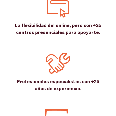
La flexibilidad del online, pero con +35
centros presenciales para apoyarte.
Profesionales especialistas con +25
años de experiencia.