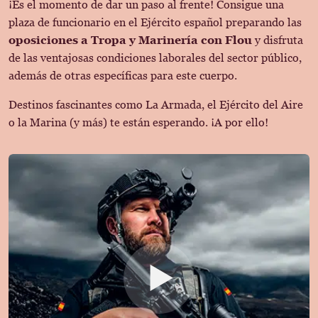
¡Es el momento de dar un paso al frente! Consigue una
plaza de funcionario en el Ejército español preparando las
oposiciones a Tropa y Marinería con Flou
y disfruta
de las ventajosas condiciones laborales del sector público,
además de otras específicas para este cuerpo.
Destinos fascinantes como La Armada, el Ejército del Aire
o la Marina (y más) te están esperando. ¡A por ello!