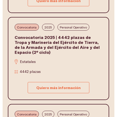
Quiero más información
Convocatoria
2025
Personal Operativo
Convocatoria 2025 | 4442 plazas de
Tropa y Marinería del Ejército de Tierra,
de la Armada y del Ejército del Aire y del
Espacio (2º ciclo)
Estatales
4442 plazas
Quiero más información
Convocatoria
2025
Personal Operativo