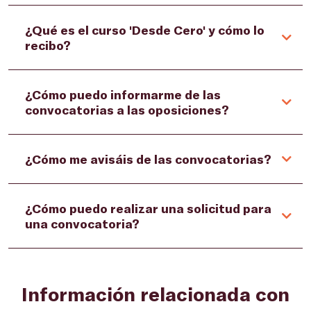
¿Qué es el curso 'Desde Cero' y cómo lo
recibo?
¿Cómo puedo informarme de las
convocatorias a las oposiciones?
¿Cómo me avisáis de las convocatorias?
¿Cómo puedo realizar una solicitud para
una convocatoria?
Información relacionada con