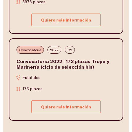
3976 plazas
Quiero más información
Convocatoria
2022
C2
Convocatoria 2022 | 173 plazas Tropa y
Marinería (ciclo de selección bis)
Estatales
173 plazas
Quiero más información