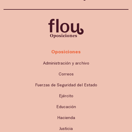
Oposiciones
Administración y archivo
Correos
Fuerzas de Seguridad del Estado
Ejército
Educación
Hacienda
Justicia