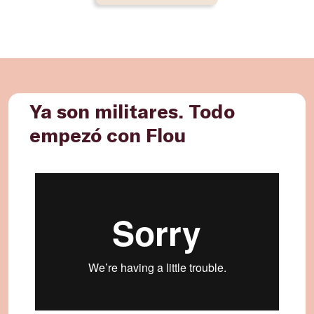
Ya son militares. Todo
empezó con Flou