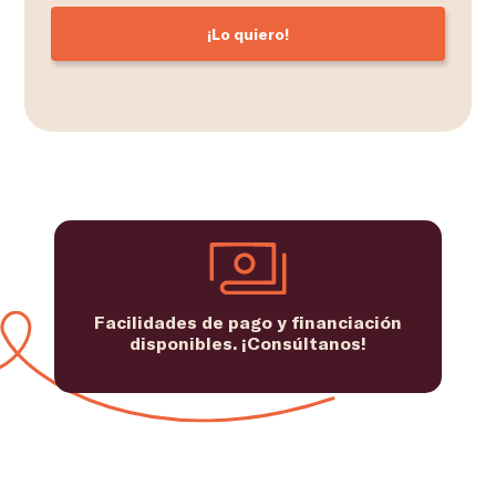
¡Lo quiero!
Facilidades de pago y financiación
disponibles. ¡Consúltanos!