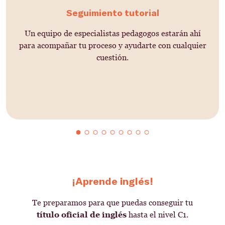
Seguimiento tutorial
Un equipo de especialistas pedagogos estarán ahí
para acompañar tu proceso y ayudarte con cualquier
cuestión.
¡Aprende inglés!
Te preparamos para que puedas conseguir tu
título oficial de inglés
hasta el nivel C1.