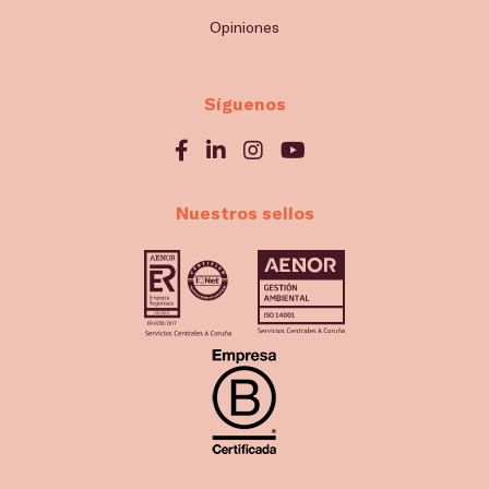
Opiniones
Síguenos
Nuestros sellos