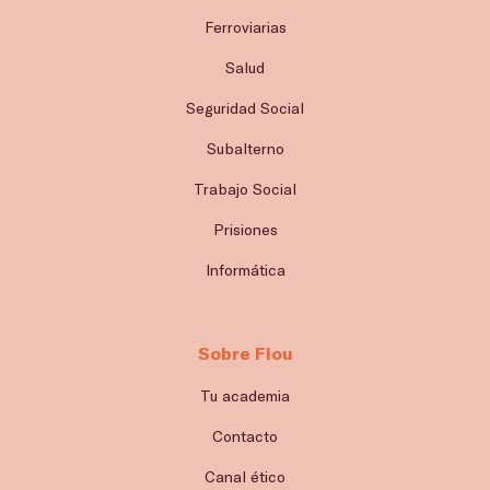
Ferroviarias
Salud
Seguridad Social
Subalterno
Trabajo Social
Prisiones
Informática
Sobre Flou
Tu academia
Contacto
Canal ético