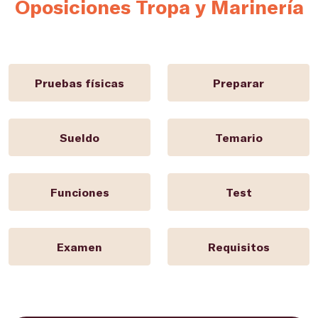
Oposiciones Tropa y Marinería
Pruebas físicas
Preparar
Sueldo
Temario
Funciones
Test
Examen
Requisitos