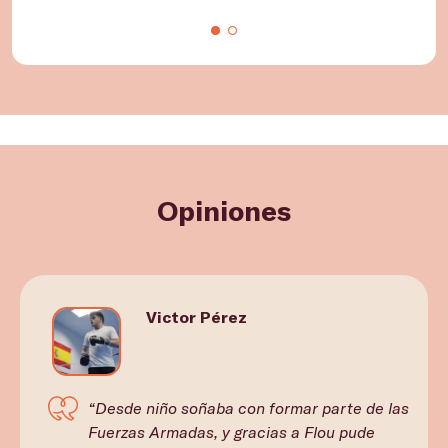
Opiniones
Victor Pérez
“Desde niño soñaba con formar parte de las
Fuerzas Armadas, y gracias a Flou pude