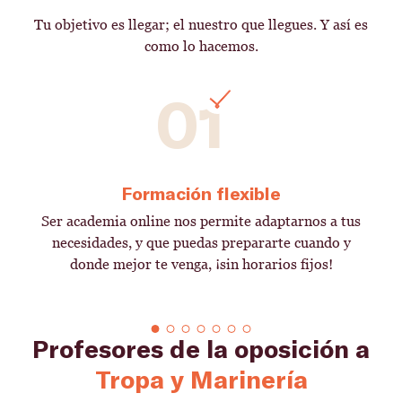
Tu objetivo es llegar; el nuestro que llegues. Y así es
como lo hacemos.
01
Formación flexible
Ser academia online nos permite adaptarnos a tus
necesidades, y que puedas prepararte cuando y
donde mejor te venga, ¡sin horarios fijos!
Profesores de la oposición a
Tropa y Marinería