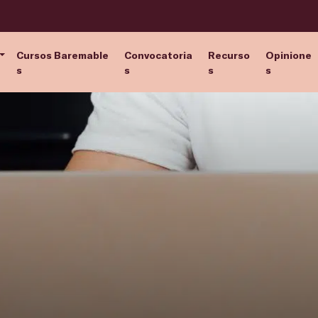
Cursos Baremable
Convocatoria
Recurso
Opinione
s
s
s
s