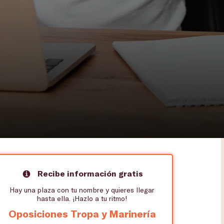
Recibe información gratis
Hay una plaza con tu nombre y quieres llegar
hasta ella. ¡Hazlo a tu ritmo!
Oposiciones Tropa y Marinería