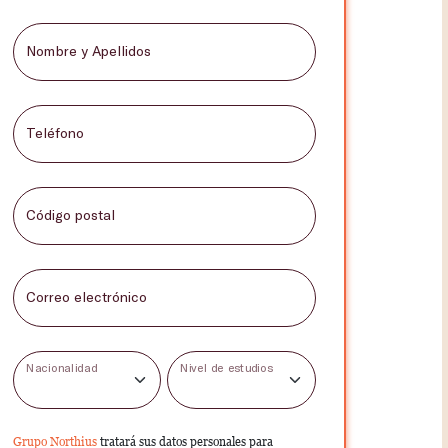
Nombre y Apellidos
Teléfono
Código postal
Correo electrónico
Nacionalidad
Nivel de estudios
Grupo Northius
tratará sus datos personales para