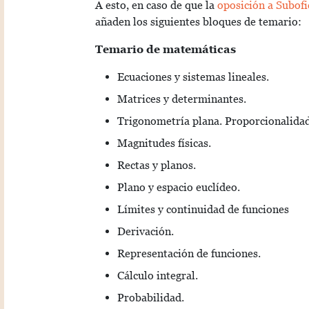
A esto, en caso de que la
oposición a Subofi
añaden los siguientes bloques de temario:
Temario de matemáticas
Ecuaciones y sistemas lineales.
Matrices y determinantes.
Trigonometría plana. Proporcionalidad
Magnitudes físicas.
Rectas y planos.
Plano y espacio euclídeo.
Límites y continuidad de funciones
Derivación.
Representación de funciones.
Cálculo integral.
Probabilidad.