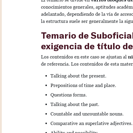
conocimientos generales, aptitudes académ
adelantado, dependiendo de la vía de acces
la estructura suele ser generalmente la sigu
Temario de Suboficial
exigencia de título d
Los contenidos en este caso se ajustan al
ni
de referencia. Los contenidos de esta mater
Talking about the present.
Prepositions of time and place.
Questions forms.
Talking about the past.
Countable and uncountable nouns.
Comparative an superlative adjectives.
Ability and possibility.