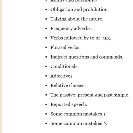
Obligation and prohibition.
Talking about the future.
Frequency adverbs.
Verbs followed by to or -ing.
Phrasal verbs.
Indirect questions and commands.
Conditionals.
Adjectives.
Relative clauses.
The passive: present and past simple.
Reported speech.
Some common mistakes 1.
Some common mistakes 2.