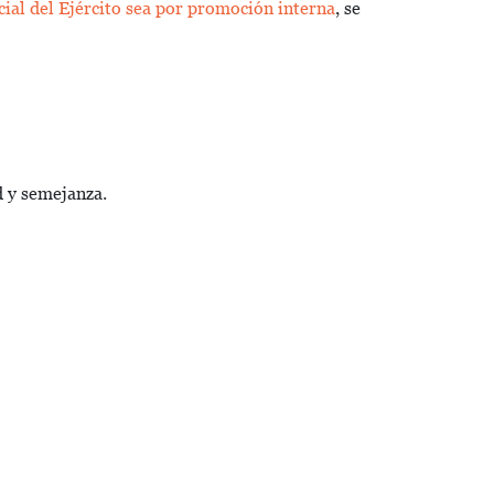
cial del Ejército sea por promoción interna
, se
 y semejanza.