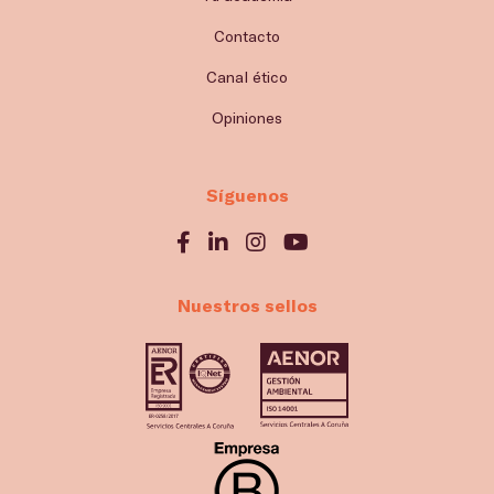
Contacto
Canal ético
Opiniones
Síguenos
Nuestros sellos