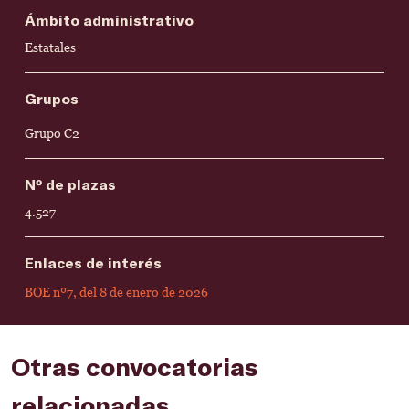
Ámbito administrativo
Estatales
Grupos
Grupo C2
Nº de plazas
4.527
Enlaces de interés
BOE nº7, del 8 de enero de 2026
Otras convocatorias
relacionadas