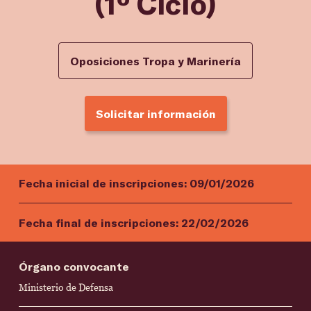
(1º Ciclo)
Oposiciones Tropa y Marinería
Solicitar información
Fecha inicial de inscripciones:
09/01/2026
Fecha final de inscripciones:
22/02/2026
Órgano convocante
Ministerio de Defensa