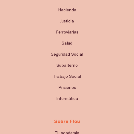
Hacienda
Justicia
Ferroviarias
Salud
Seguridad Social
Subalterno
Trabajo Social
Prisiones
Informática
Sobre Flou
Tu academia