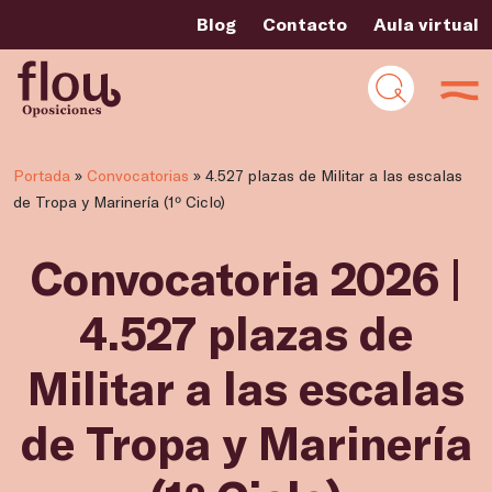
Blog
Contacto
Aula virtual
Portada
»
Convocatorias
»
4.527 plazas de Militar a las escalas
de Tropa y Marinería (1º Ciclo)
Convocatoria 2026 |
4.527 plazas de
Militar a las escalas
de Tropa y Marinería