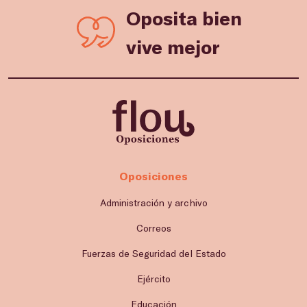
Oposita bien
vive mejor
Oposiciones
Administración y archivo
Correos
Fuerzas de Seguridad del Estado
Ejército
Educación