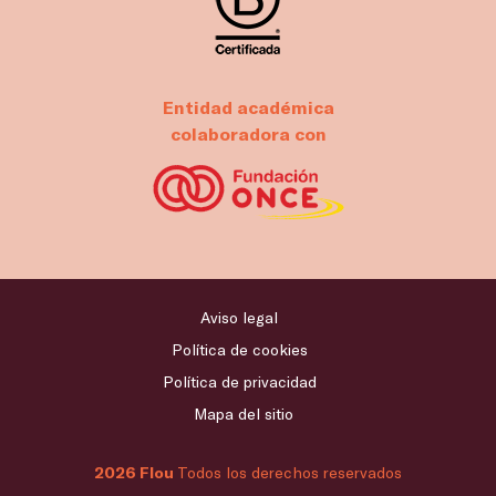
Entidad académica
colaboradora con
Aviso legal
Política de cookies
Política de privacidad
Mapa del sitio
2026 Flou
Todos los derechos reservados