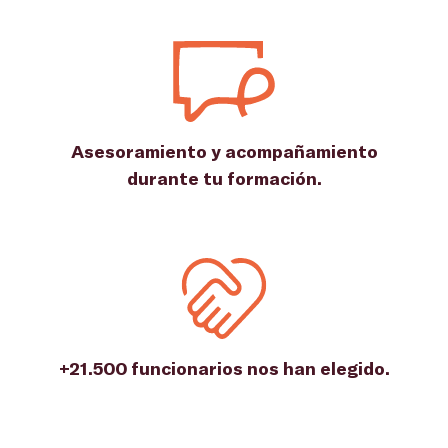
Asesoramiento y acompañamiento
durante tu formación.
+21.500 funcionarios nos han elegido.