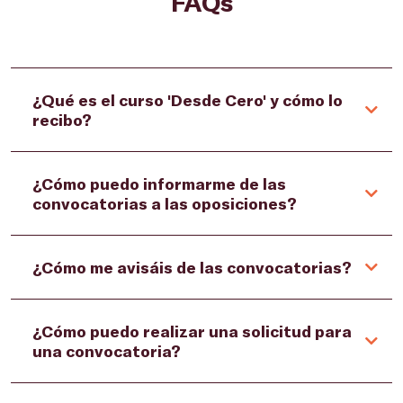
FAQs
¿Qué es el curso 'Desde Cero' y cómo lo
recibo?
¿Cómo puedo informarme de las
convocatorias a las oposiciones?
¿Cómo me avisáis de las convocatorias?
¿Cómo puedo realizar una solicitud para
una convocatoria?