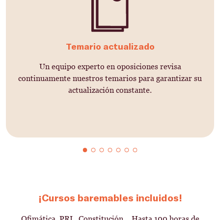
Temario actualizado
Un equipo experto en oposiciones revisa
continuamente nuestros temarios para garantizar su
actualización constante.
¡Cursos baremables incluidos!
Ofimática, PRL, Constitución… Hasta 100 horas de