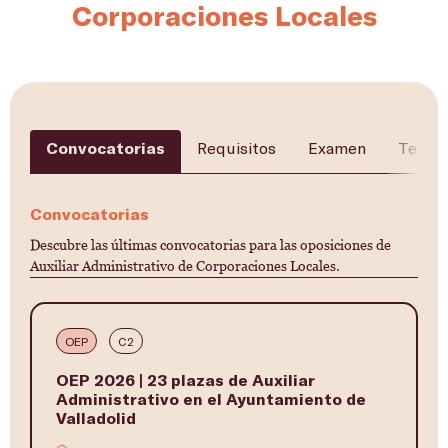
Corporaciones Locales
Convocatorias
Requisitos
Examen
Temar
Convocatorias
Descubre las últimas convocatorias para las oposiciones de
Auxiliar Administrativo de Corporaciones Locales.
OEP
C2
OEP 2026 | 23 plazas de Auxiliar
Administrativo en el Ayuntamiento de
Valladolid