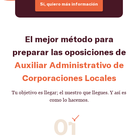
Sí, quiero más información
El mejor método para
preparar las oposiciones de
Auxiliar Administrativo de
Corporaciones Locales
Tu objetivo es llegar; el nuestro que llegues. Y así es
como lo hacemos.
01