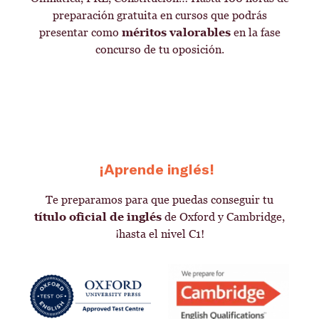
preparación gratuita en cursos que podrás
presentar como
méritos valorables
en la fase
concurso de tu oposición.
¡Aprende inglés!
Te preparamos para que puedas conseguir tu
título oficial de inglés
de Oxford y Cambridge,
¡hasta el nivel C1!