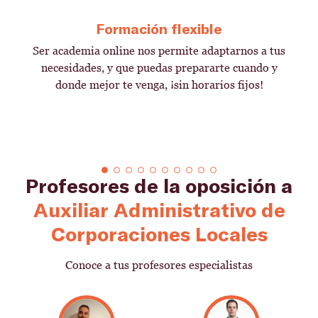
Formación flexible
Ser academia online nos permite adaptarnos a tus
necesidades, y que puedas prepararte cuando y
donde mejor te venga, ¡sin horarios fijos!
Profesores de la oposición a
Auxiliar Administrativo de
Corporaciones Locales
Conoce a tus profesores especialistas