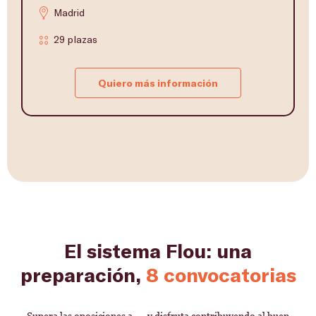
Madrid
29 plazas
Quiero más información
El sistema Flou: una
preparación,
8 convocatorias