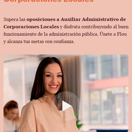
Supera las
oposiciones a Auxiliar Administrativo de
Corporaciones Locales
y disfruta contribuyendo al buen
funcionamiento de la administración pública. Únete a Flou
y alcanza tus metas con confianza.