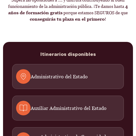
Supera las oposiciones a …. y disfruta contribuyendo al buen
funcionamiento de la administración pública. ¡Te damos hasta
4
años de formación gratis
porque estamos SEGUROS de que
conseguirás tu plaza en el primero
!
Itinerarios disponibles
Administrativo del Estado
Auxiliar Administrativo del Estado