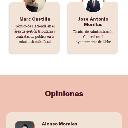
Marc Castilla
Jose Antonio
Morillas
Técnico de Hacienda en el
área de gestión tributaria y
Técnico de Administración
contratación pública en la
General en el
Administración Local
Ayuntamiento de Elche
Opiniones
Alonso Morales