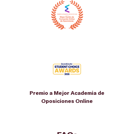
Premio a Mejor Academia de
Oposiciones Online