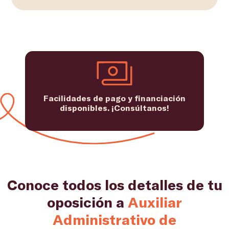
Facilidades de pago y financiación
disponibles. ¡Consúltanos!
Conoce todos los detalles de tu
oposición a
Auxiliar
Administrativo de