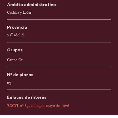
Ámbito administrativo
Castilla y León
Provincia
Valladolid
Grupos
Grupo C2
Nº de plazas
23
Enlaces de interés
BOCYL nº 83, del 05 de mayo de 2026