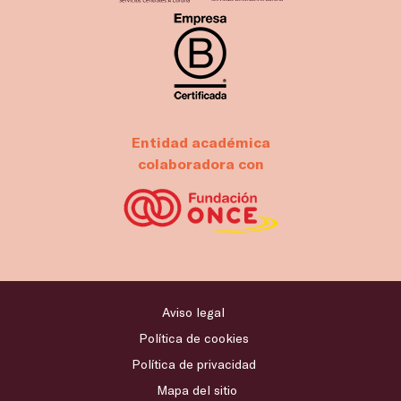
Entidad académica
colaboradora con
Aviso legal
Política de cookies
Política de privacidad
Mapa del sitio