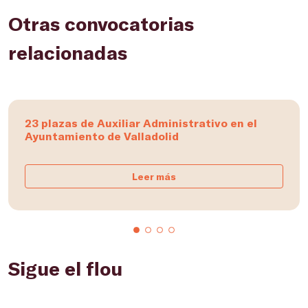
Otras convocatorias
relacionadas
23 plazas de Auxiliar Administrativo en el
Ayuntamiento de Valladolid
Leer más
Sigue el flou