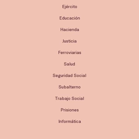
Ejército
Educación
Hacienda
Justicia
Ferroviarias
Salud
Seguridad Social
Subalterno
Trabajo Social
Prisiones
Informática