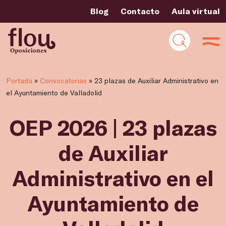
Blog
Contacto
Aula virtual
Portada
»
Convocatorias
»
23 plazas de Auxiliar Administrativo en
el Ayuntamiento de Valladolid
OEP 2026 | 23 plazas
de Auxiliar
Administrativo en el
Ayuntamiento de