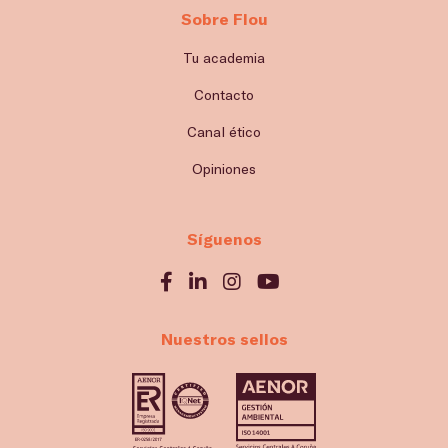
Sobre Flou
Tu academia
Contacto
Canal ético
Opiniones
Síguenos
Nuestros sellos