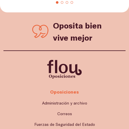
Oposita bien
vive mejor
Oposiciones
Administración y archivo
Correos
Fuerzas de Seguridad del Estado