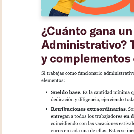
¿Cuánto gana un 
Administrativo? 
y complementos 
Si trabajas como funcionario administrativ
elementos:
Sueldo base
. Es la cantidad mínima q
dedicación y diligencia, ejerciendo tod
Retribuciones extraordinarias
. S
entregan a todos los trabajadores
en d
coincidiendo con las vacaciones estival
euros en cada una de ellas. Estas se i