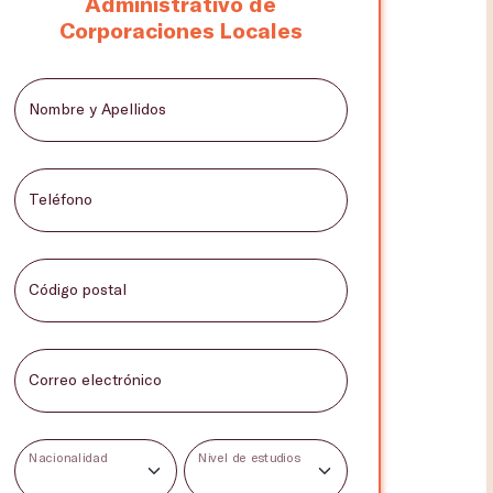
Administrativo de
Corporaciones Locales
Nombre y Apellidos
Teléfono
Código postal
Correo electrónico
Nacionalidad
Nivel de estudios