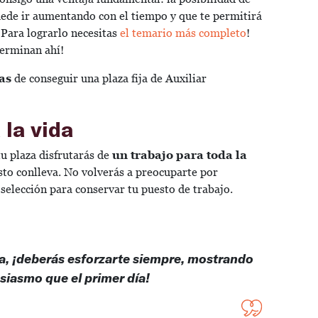
ede ir aumentando con el tiempo y que te permitirá
Para lograrlo necesitas
el temario más completo
!
terminan ahí!
as
de conseguir una plaza fija de Auxiliar
 la vida
u plaza disfrutarás de
un trabajo para toda la
esto conlleva. No volverás a preocuparte por
selección para conservar tu puesto de trabajo.
da, ¡deberás esforzarte siempre, mostrando
siasmo que el primer día!