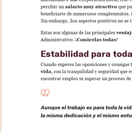
percibir un
salario muy atractivo
que pu
beneficiarte de numerosos complementos. ¡
Sin embargo, ¡los aspectos positivos no se 
Estas son algunas de las principales
ventaj
Administrativo.
¡Conócelas todas!
Estabilidad para toda
Cuando superes las oposiciones y consigas t
vida
, con la tranquilidad y seguridad que 
encontrar empleo ni superar un proceso de 
Aunque el trabajo es para toda la vi
la misma dedicación y el mismo entu