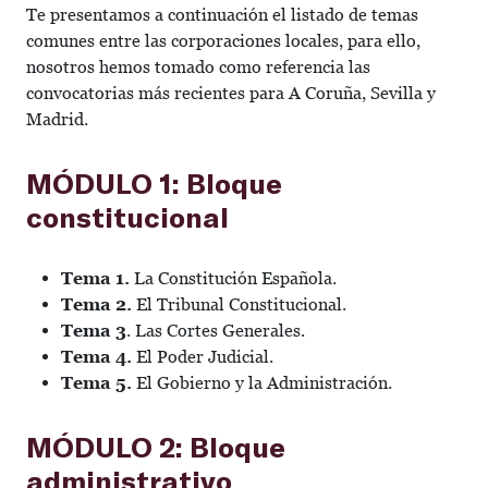
Te presentamos a continuación el listado de temas
comunes entre las corporaciones locales, para ello,
nosotros hemos tomado como referencia las
convocatorias más recientes para A Coruña, Sevilla y
Madrid.
MÓDULO 1: Bloque
constitucional
Tema 1.
La Constitución Española.
Tema 2.
El Tribunal Constitucional.
Tema 3
. Las Cortes Generales.
Tema 4.
El Poder Judicial.
Tema 5.
El Gobierno y la Administración.
MÓDULO 2: Bloque
administrativo