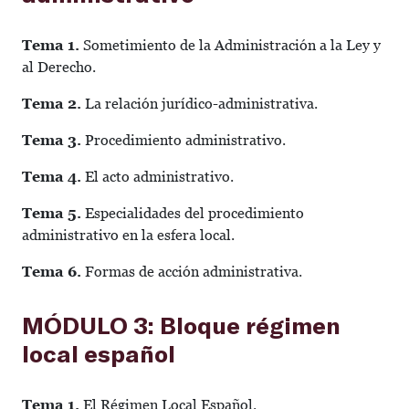
Tema 1.
Sometimiento de la Administración a la Ley y
al Derecho.
Tema 2.
La relación jurídico-administrativa.
Tema 3.
Procedimiento administrativo.
Tema 4.
El acto administrativo.
Tema 5.
Especialidades del procedimiento
administrativo en la esfera local.
Tema 6.
Formas de acción administrativa.
MÓDULO 3: Bloque régimen
local español
Tema 1.
El Régimen Local Español.