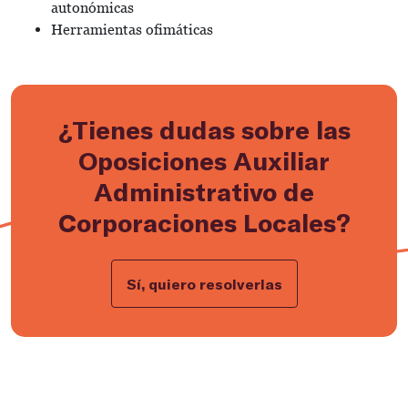
autonómicas
Herramientas ofimáticas
¿Tienes dudas sobre las
Oposiciones Auxiliar
Administrativo de
Corporaciones Locales?
Sí, quiero resolverlas