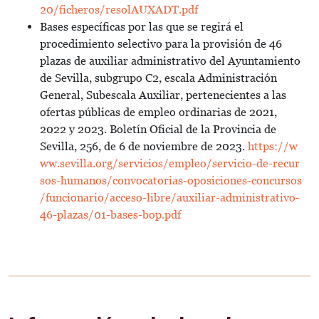
20/ficheros/resolAUXADT.pdf
Bases específicas por las que se regirá el
procedimiento selectivo para la provisión de 46
plazas de auxiliar administrativo del Ayuntamiento
de Sevilla, subgrupo C2, escala Administración
General, Subescala Auxiliar, pertenecientes a las
ofertas públicas de empleo ordinarias de 2021,
2022 y 2023. Boletín Oficial de la Provincia de
Sevilla, 256, de 6 de noviembre de 2023.
https://w
ww.sevilla.org/servicios/empleo/servicio-de-recur
sos-humanos/convocatorias-oposiciones-concursos
/funcionario/acceso-libre/auxiliar-administrativo-
46-plazas/01-bases-bop.pdf