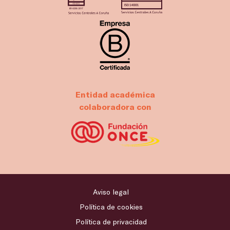
Entidad académica
colaboradora con
Aviso legal
Política de cookies
Política de privacidad