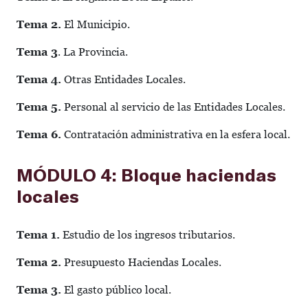
Tema 2.
El Municipio.
Tema 3
. La Provincia.
Tema 4.
Otras Entidades Locales.
Tema 5.
Personal al servicio de las Entidades Locales.
Tema 6.
Contratación administrativa en la esfera local.
MÓDULO 4: Bloque haciendas
locales
Tema 1.
Estudio de los ingresos tributarios.
Tema 2.
Presupuesto Haciendas Locales.
Tema 3.
El gasto público local.