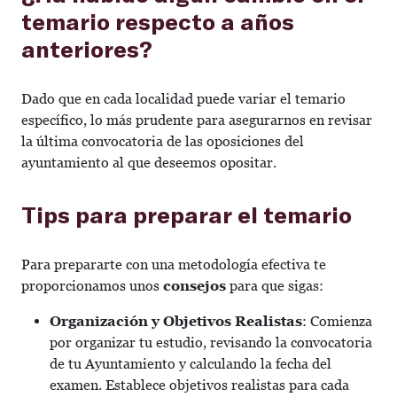
temario respecto a años
anteriores?
Dado que en cada localidad puede variar el temario
específico, lo más prudente para asegurarnos en revisar
la última convocatoria de las oposiciones del
ayuntamiento al que deseemos opositar.
Tips para preparar el temario
Para prepararte con una metodología efectiva te
proporcionamos unos
consejos
para que sigas:
Organización y Objetivos Realistas
: Comienza
por organizar tu estudio, revisando la convocatoria
de tu Ayuntamiento y calculando la fecha del
examen. Establece objetivos realistas para cada