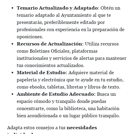
Temario Actualizado y Adaptado
: Obtén un
temario adaptado al Ayuntamiento al que te
presentarás, preferiblemente editado por
profesionales con experiencia en la preparación de
oposiciones.
Recursos de Actualización:
Utiliza recursos
como Boletines Oficiales, plataformas
institucionales y servicios de alertas para mantener
tus conocimientos actualizados.
Material de Estudio:
Adquiere material de
papelería y electrónica que te ayude en tu estudio,
como ebooks, tabletas, libretas y libros de texto.
Ambiente de Estudio Adecuado:
Busca un
espacio cómodo y tranquilo donde puedas
concentrarte, como la biblioteca, una habitación
bien acondicionada o un lugar público tranquilo.
Adapta estos consejos a tus
necesidades