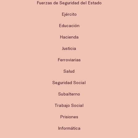
Fuerzas de Seguridad del Estado
Ejército
Educación
Hacienda
Justicia
Ferroviarias
Salud
Seguridad Social
Subalterno
Trabajo Social
Prisiones
Informática