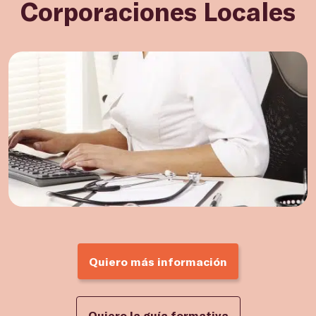
Corporaciones Locales
Quiero más información
Quiero la guía formativa