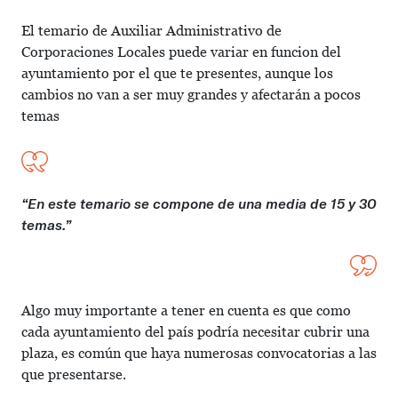
El temario de Auxiliar Administrativo de
Corporaciones Locales puede variar en funcion del
ayuntamiento por el que te presentes, aunque los
cambios no van a ser muy grandes y afectarán a pocos
temas
“En este temario se compone de una media de 15 y 30
temas.”
Algo muy importante a tener en cuenta es que como
cada ayuntamiento del país podría necesitar cubrir una
plaza, es común que haya numerosas convocatorias a las
que presentarse.