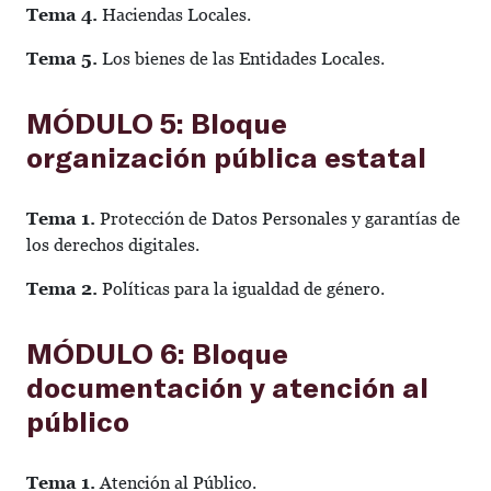
Tema 4.
Haciendas Locales.
Tema 5.
Los bienes de las Entidades Locales.
MÓDULO 5: Bloque
organización pública estatal
Tema 1.
Protección de Datos Personales y garantías de
los derechos digitales.
Tema 2.
Políticas para la igualdad de género.
MÓDULO 6: Bloque
documentación y atención al
público
Tema 1.
Atención al Público.