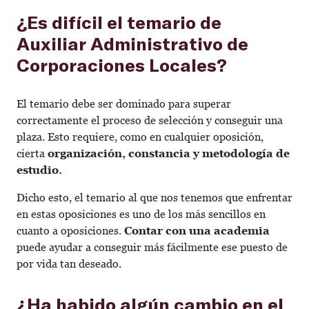
¿Es difícil el temario de
Auxiliar Administrativo de
Corporaciones Locales?
El temario debe ser dominado para superar
correctamente el proceso de selección y conseguir una
plaza. Esto requiere, como en cualquier oposición,
cierta
organización, constancia y metodología de
estudio.
Dicho esto, el temario al que nos tenemos que enfrentar
en estas oposiciones es uno de los más sencillos en
cuanto a oposiciones.
Contar con una academia
puede ayudar a conseguir más fácilmente ese puesto de
por vida tan deseado.
¿Ha habido algún cambio en el