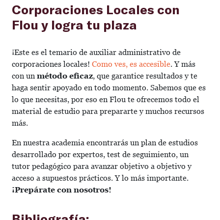
Corporaciones Locales con
Flou y logra tu plaza
¡Este es el temario de auxiliar administrativo de
corporaciones locales!
Como ves, es accesible
. Y más
con un
método eficaz
, que garantice resultados y te
haga sentir apoyado en todo momento. Sabemos que es
lo que necesitas, por eso en Flou te ofrecemos todo el
material de estudio para prepararte y muchos recursos
más.
En nuestra academia encontrarás un plan de estudios
desarrollado por expertos, test de seguimiento, un
tutor pedagógico para avanzar objetivo a objetivo y
acceso a supuestos prácticos. Y lo más importante.
¡Prepárate con nosotros!
Bibliografía: