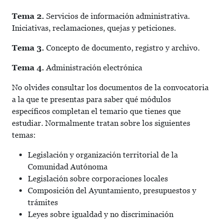
Tema 2.
Servicios de información administrativa.
Iniciativas, reclamaciones, quejas y peticiones.
Tema 3.
Concepto de documento, registro y archivo.
Tema 4.
Administración electrónica
No olvides consultar los documentos de la convocatoria
a la que te presentas para saber qué módulos
específicos completan el temario que tienes que
estudiar. Normalmente tratan sobre los siguientes
temas:
Legislación y organización territorial de la
Comunidad Autónoma
Legislación sobre corporaciones locales
Composición del Ayuntamiento, presupuestos y
trámites
Leyes sobre igualdad y no discriminación