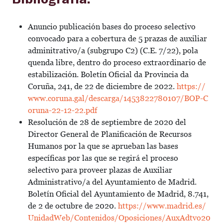
Anuncio publicación bases do proceso selectivo
convocado para a cobertura de 5 prazas de auxiliar
adminitrativo/a (subgrupo C2) (C.E. 7/22), pola
quenda libre, dentro do proceso extraordinario de
estabilización. Boletín Oficial da Provincia da
Coruña, 241, de 22 de diciembre de 2022.
https://
www.coruna.gal/descarga/1453822780107/BOP-C
oruna-22-12-22.pdf
Resolución de 28 de septiembre de 2020 del
Director General de Planificación de Recursos
Humanos por la que se aprueban las bases
específicas por las que se regirá el proceso
selectivo para proveer plazas de Auxiliar
Administrativo/a del Ayuntamiento de Madrid.
Boletín Oficial del Ayuntamiento de Madrid, 8.741,
de 2 de octubre de 2020.
https://www.madrid.es/
UnidadWeb/Contenidos/Oposiciones/AuxAdtvo20