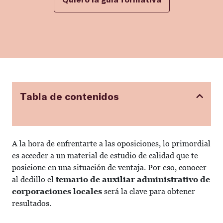
Tabla de contenidos
A la hora de enfrentarte a las oposiciones, lo primordial
es acceder a un material de estudio de calidad que te
posicione en una situación de ventaja. Por eso, conocer
al dedillo el
temario de auxiliar administrativo de
corporaciones locales
será la clave para obtener
resultados.