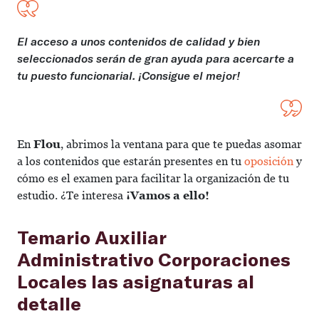
El acceso a unos contenidos de calidad y bien
seleccionados serán de gran ayuda para acercarte a
tu puesto funcionarial. ¡Consigue el mejor!
En
Flou
, abrimos la ventana para que te puedas asomar
a los contenidos que estarán presentes en tu
oposición
y
cómo es el examen para facilitar la organización de tu
estudio. ¿Te interesa
¡Vamos a ello!
Temario Auxiliar
Administrativo Corporaciones
Locales las asignaturas al
detalle