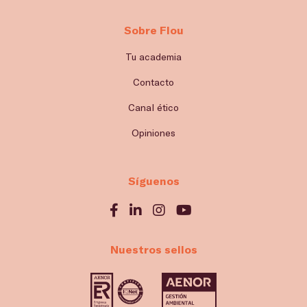
Sobre Flou
Tu academia
Contacto
Canal ético
Opiniones
Síguenos
Nuestros sellos