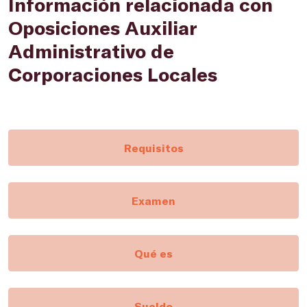
Información relacionada con
Oposiciones Auxiliar
Administrativo de
Corporaciones Locales
Requisitos
Examen
Qué es
Sueldo