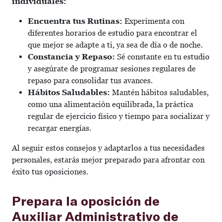
individuales:
Encuentra tus Rutinas:
Experimenta con
diferentes horarios de estudio para encontrar el
que mejor se adapte a ti, ya sea de día o de noche.
Constancia y Repaso:
Sé constante en tu estudio
y asegúrate de programar sesiones regulares de
repaso para consolidar tus avances.
Hábitos Saludables:
Mantén hábitos saludables,
como una alimentación equilibrada, la práctica
regular de ejercicio físico y tiempo para socializar y
recargar energías.
Al seguir estos consejos y adaptarlos a tus necesidades
personales, estarás mejor preparado para afrontar con
éxito tus oposiciones.
Prepara la oposición de
Auxiliar Administrativo de