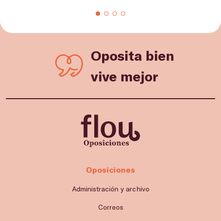
Oposita bien
vive mejor
Oposiciones
Administración y archivo
Correos