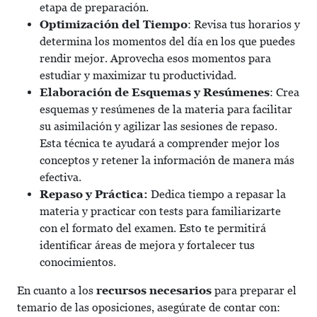
etapa de preparación.
Optimización del Tiempo
: Revisa tus horarios y
determina los momentos del día en los que puedes
rendir mejor. Aprovecha esos momentos para
estudiar y maximizar tu productividad.
Elaboración de Esquemas y Resúmenes
: Crea
esquemas y resúmenes de la materia para facilitar
su asimilación y agilizar las sesiones de repaso.
Esta técnica te ayudará a comprender mejor los
conceptos y retener la información de manera más
efectiva.
Repaso y Práctica:
Dedica tiempo a repasar la
materia y practicar con tests para familiarizarte
con el formato del examen. Esto te permitirá
identificar áreas de mejora y fortalecer tus
conocimientos.
En cuanto a los
recursos necesarios
para preparar el
temario de las oposiciones, asegúrate de contar con: