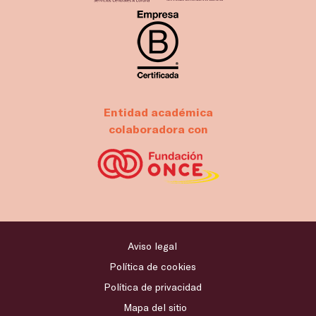
Entidad académica
colaboradora con
Aviso legal
Política de cookies
Política de privacidad
Mapa del sitio