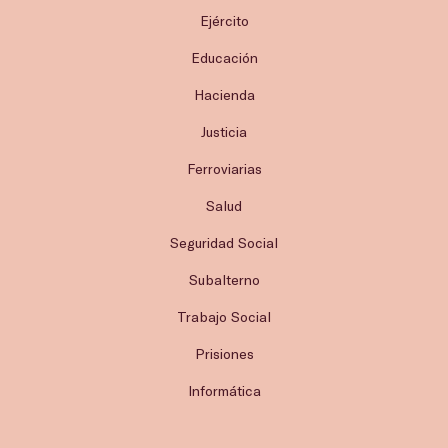
Ejército
Educación
Hacienda
Justicia
Ferroviarias
Salud
Seguridad Social
Subalterno
Trabajo Social
Prisiones
Informática