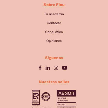
Sobre Flou
Tu academia
Contacto
Canal ético
Opiniones
Síguenos
Nuestros sellos