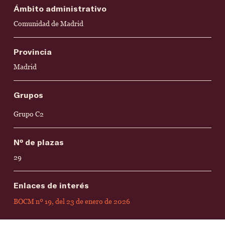
Ámbito administrativo
Comunidad de Madrid
Provincia
Madrid
Grupos
Grupo C2
Nº de plazas
29
Enlaces de interés
BOCM nº 19, del 23 de enero de 2026