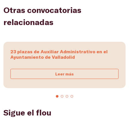
Otras convocatorias
relacionadas
23 plazas de Auxiliar Administrativo en el
Ayuntamiento de Valladolid
Leer más
Sigue el flou