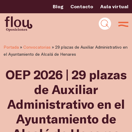
Blog
Contacto
Aula virtual
Portada
»
Convocatorias
»
29 plazas de Auxiliar Administrativo en
el Ayuntamiento de Alcalá de Henares
OEP 2026 | 29 plazas
de Auxiliar
Administrativo en el
Ayuntamiento de