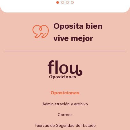
Oposita bien
vive mejor
Oposiciones
Administración y archivo
Correos
Fuerzas de Seguridad del Estado