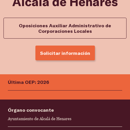
Alcalá de Henares
Oposiciones Auxiliar Administrativo de
Corporaciones Locales
Solicitar información
Última OEP: 2026
Órgano convocante
Ayuntamiento de Alcalá de Henares