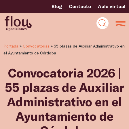
Blog
Contacto
Aula virtual
Portada
»
Convocatorias
»
55 plazas de Auxiliar Administrativo en
el Ayuntamiento de Córdoba
Convocatoria 2026 |
55 plazas de Auxiliar
Administrativo en el
Ayuntamiento de