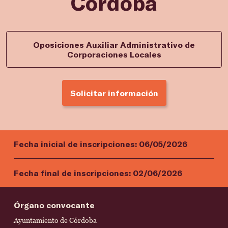
Córdoba
Oposiciones Auxiliar Administrativo de
Corporaciones Locales
Solicitar información
Fecha inicial de inscripciones:
06/05/2026
Fecha final de inscripciones:
02/06/2026
Órgano convocante
Ayuntamiento de Córdoba