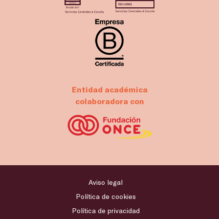
Entidad académica
colaboradora con
Aviso legal
Política de cookies
Política de privacidad