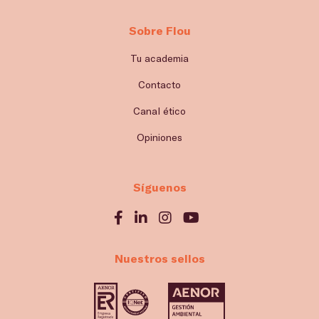
Sobre Flou
Tu academia
Contacto
Canal ético
Opiniones
Síguenos
Nuestros sellos