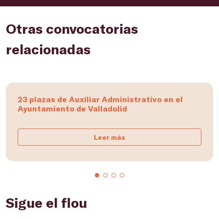
Otras convocatorias
relacionadas
23 plazas de Auxiliar Administrativo en el
Ayuntamiento de Valladolid
Leer más
Sigue el flou