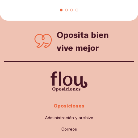
Oposita bien
vive mejor
Oposiciones
Administración y archivo
Correos