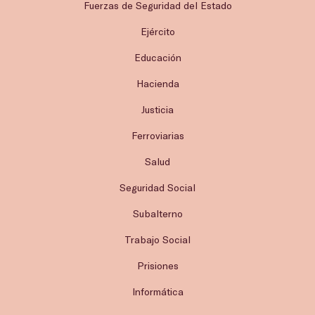
Fuerzas de Seguridad del Estado
Ejército
Educación
Hacienda
Justicia
Ferroviarias
Salud
Seguridad Social
Subalterno
Trabajo Social
Prisiones
Informática