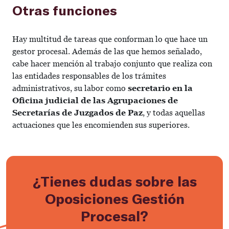
Otras funciones
Hay multitud de tareas que conforman lo que hace un
gestor procesal. Además de las que hemos señalado,
cabe hacer mención al trabajo conjunto que realiza con
las entidades responsables de los trámites
administrativos, su labor como
secretario en la
Oficina judicial de las Agrupaciones de
Secretarías de Juzgados de Paz
, y todas aquellas
actuaciones que les encomienden sus superiores.
¿Tienes dudas sobre las
Oposiciones Gestión
Procesal?