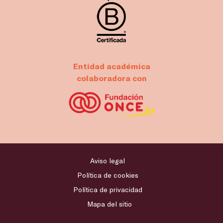
Entidad académica
colaboradora con
Aviso legal
Política de cookies
Política de privacidad
Mapa del sitio