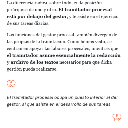
La diferencia radica, sobre todo, en la posición
jerárquica de uno y otro.
El tramitador procesal
está por debajo del gestor
, y le asiste en el ejercicio
de sus tareas diarias.
Las funciones del gestor procesal también divergen de
las propias de la tramitación. Como hemos visto, se
centran en apoyar las labores procesales, mientras que
el tramitador asume esencialmente la redacción
y archivo de los textos
necesarios para que dicha
gestión pueda realizarse.
El tramitador procesal ocupa un puesto inferior al del
gestor, al que asiste en el desarrollo de sus tareas