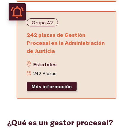
Grupo A2
242 plazas de Gestión
Procesal en la Administración
de Justicia
Estatales
242 Plazas
Más información
¿Qué es un gestor procesal?