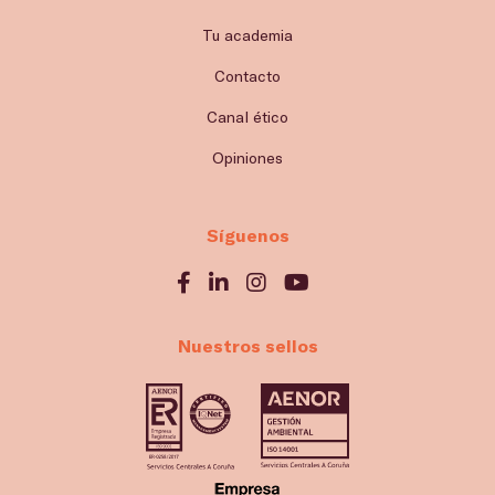
Tu academia
Contacto
Canal ético
Opiniones
Síguenos
Nuestros sellos