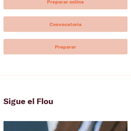
Preparar online
Convocatoria
Preparar
Sigue el Flou