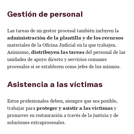
Gestión de personal
Las tareas de un gestor procesal también incluyen la
administración de la plantilla y de los recursos
materiales de la Oficina Judicial en la que trabajen.
Asimismo,
distribuyen las tareas
del
personal
de las
unidades de apoyo directo y servicios comunes
procesales si se establecen como jefes de los mismos.
Asistencia a las víctimas
Estos profesionales deben, siempre que sea posible,
trabajar para
proteger y asistir a las víctimas
y
promover su restauración a través de la justicia y de
soluciones extraprocesales.