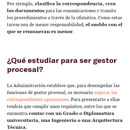
Por ejemplo,
clasifica la correspondencia, crea
los documentos
para las comunicaciones y tramita
los procedimientos a través de la ofimática. Como estas
tareas son de menor responsabilidad,
el sueldo con el
que se remuneran es menor
.
¿Qué estudiar para ser gestor
procesal?
La Administración establece que, para desempeñar las
funciones de gestor procesal, es necesario
superar las
correspondientes oposiciones
. Para presentarte a ellas
tendrás que cumplir unos requisitos, entre los que se
encuentra
contar con un Grado o Diplomatura
universitaria, una Ingeniería o una Arquitectura
Técnica
.