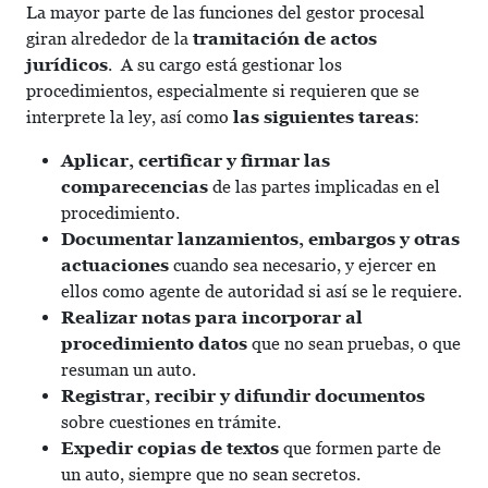
La mayor parte de las funciones del gestor procesal
giran alrededor de la
tramitación de actos
jurídicos
. A su cargo está gestionar los
procedimientos, especialmente si requieren que se
interprete la ley, así como
las siguientes tareas
:
Aplicar, certificar y firmar las
comparecencias
de las partes implicadas en el
procedimiento.
Documentar lanzamientos, embargos y otras
actuaciones
cuando sea necesario, y ejercer en
ellos como agente de autoridad si así se le requiere.
Realizar notas para incorporar al
procedimiento datos
que no sean pruebas, o que
resuman un auto.
Registrar, recibir y difundir documentos
sobre cuestiones en trámite.
Expedir copias de textos
que formen parte de
un auto, siempre que no sean secretos.