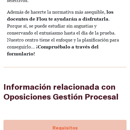
selectivos.
Además de hacerte la normativa más asequible,
los
docentes de Flou te ayudarán a disfrutarla
.
Porque sí, se puede estudiar sin angustias y
conservando el entusiasmo hasta el día de la prueba.
Nuestro centro tiene el enfoque y la planificación para
conseguirlo…
¡Compruébalo a través del
formulario!
Información relacionada con
Oposiciones Gestión Procesal
Requisitos