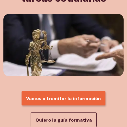
Vamos a tramitar la información
Quiero la guía formativa