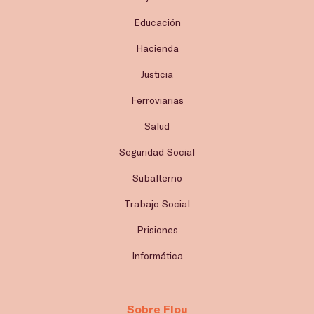
Educación
Hacienda
Justicia
Ferroviarias
Salud
Seguridad Social
Subalterno
Trabajo Social
Prisiones
Informática
Sobre Flou