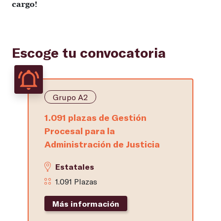
cargo!
Escoge tu convocatoria
Grupo A2
1.091 plazas de Gestión
Procesal para la
Administración de Justicia
Estatales
1.091 Plazas
Más información