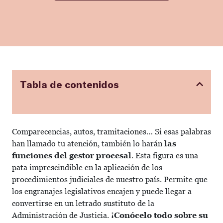
Tabla de contenidos
Comparecencias, autos, tramitaciones… Si esas palabras
han llamado tu atención, también lo harán
las
funciones del gestor procesal
. Esta figura es una
pata imprescindible en la aplicación de los
procedimientos judiciales de nuestro país. Permite que
los engranajes legislativos encajen y puede llegar a
convertirse en un letrado sustituto de la
Administración de Justicia.
¡Conócelo todo sobre su