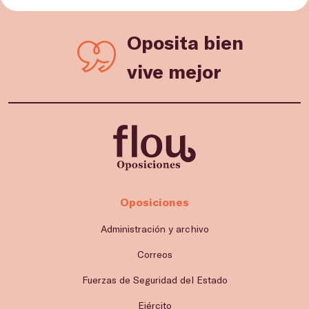
Oposita bien
vive mejor
Oposiciones
Administración y archivo
Correos
Fuerzas de Seguridad del Estado
Ejército