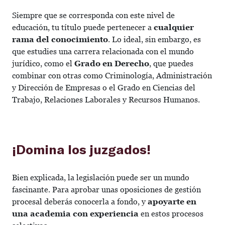
Siempre que se corresponda con este nivel de
educación, tu título puede pertenecer a
cualquier
rama del conocimiento
. Lo ideal, sin embargo, es
que estudies una carrera relacionada con el mundo
jurídico, como el
Grado en Derecho
, que puedes
combinar con otras como Criminología, Administración
y Dirección de Empresas o el Grado en Ciencias del
Trabajo, Relaciones Laborales y Recursos Humanos.
¡Domina los juzgados!
Bien explicada, la legislación puede ser un mundo
fascinante. Para aprobar unas oposiciones de gestión
procesal deberás conocerla a fondo, y
apoyarte en
una academia con experiencia
en estos procesos