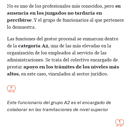
No es uno de los profesionales más conocidos, pero
su
ausencia en los juzgados no tardaría en
percibirse
. Y el grupo de funcionarios al que pertenece
lo demuestra.
Las funciones del gestor procesal se enmarcan dentro
de la
categoría A2
, una de las más elevadas en la
organización de los empleados al servicio de las
administraciones. Se trata del colectivo encargado de
prestar
apoyo en los trámites de los niveles más
altos
, en este caso, vinculados al sector jurídico.
Este funcionario del grupo A2 es el encargado de
colaborar en las tramitaciones de nivel superior