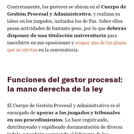
Concretamente, los gestores se ubican en el
Cuerpo de
Gestión Procesal y Administrativa
, y realizan su
labor en los juzgados, incluidos los de Paz. Sobre ellos
pesan actividades de bastante peso, por lo que
deberás
disponer de una titulación universitaria
para
inscribirte en sus oposiciones y
ocupar una de las plazas
que se ofertan
en la convocatoria.
Funciones del gestor procesal:
la mano derecha de la ley
El Cuerpo de Gestión Procesal y Administrativa es el
encargado de
apoyar a los juzgados y tribunales
en sus procedimientos
. Lo hace registrando,
distribuyendo y expidiendo documentación de diversa