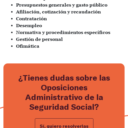
Presupuestos generales y gasto público
Afiliación, cotización y recaudación
Contratación
Desempleo
Normativa y procedimientos específicos
Gestión de personal
Ofimática
¿Tienes dudas sobre las
Oposiciones
Administrativo de la
Seguridad Social?
Sí, quiero resolverlas