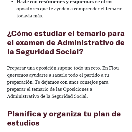
Hazte con
resúmenes y esquemas
de otros
opositores que te ayuden a comprender el temario
todavía más.
¿Cómo estudiar el temario para
el examen de Administrativo de
la Seguridad Social?
Preparar una oposición supone todo un reto. En Flou
queremos ayudarte a sacarle todo el partido a tu
preparación. Te dejamos con unos consejos para
preparar el temario de las Oposiciones a
Administrativo de la Seguridad Social.
Planifica y organiza tu plan de
estudios