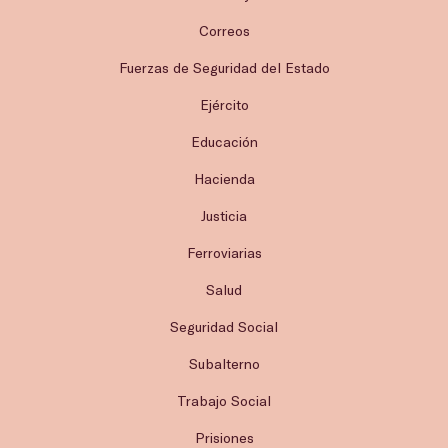
Correos
Fuerzas de Seguridad del Estado
Ejército
Educación
Hacienda
Justicia
Ferroviarias
Salud
Seguridad Social
Subalterno
Trabajo Social
Prisiones