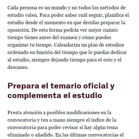
Cada persona es un mundo y no todos los métodos de
estudio valen. Para poder saber cuál seguir, planifica el
estudio desde el momento en que decidas preparar la
oposición. De esta forma podrás ver mejor cuánto
tiempo tienes antes del examen y cómo puedes
organizar tu tiempo.
Calendariza un plan de estudios
ordenado en función del tiempo que le puedas dedicar
al estudio, siempre dejando tiempo para el ocio y el
descanso.
Prepara el temario oficial y
complementa el estudio
Presta atención a posibles modificaciones en la
convocatoria y ten a mano siempre el índice de la
convocatoria para poder revisar si hay algún tema
eliminado o añadido. En las últimas convocatorias el