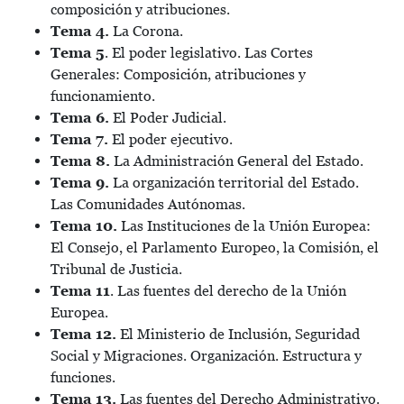
composición y atribuciones.
Tema 4.
La Corona.
Tema 5
. El poder legislativo. Las Cortes
Generales: Composición, atribuciones y
funcionamiento.
Tema 6.
El Poder Judicial.
Tema 7.
El poder ejecutivo.
Tema 8.
La Administración General del Estado.
Tema 9.
La organización territorial del Estado.
Las Comunidades Autónomas.
Tema 10.
Las Instituciones de la Unión Europea:
El Consejo, el Parlamento Europeo, la Comisión, el
Tribunal de Justicia.
Tema 11
. Las fuentes del derecho de la Unión
Europea.
Tema 12.
El Ministerio de Inclusión, Seguridad
Social y Migraciones. Organización. Estructura y
funciones.
Tema 13.
Las fuentes del Derecho Administrativo.