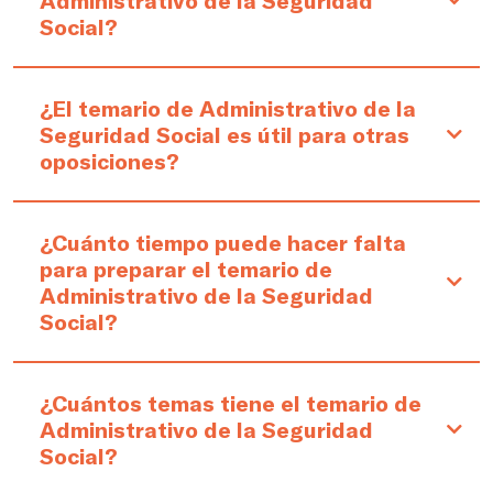
Administrativo de la Seguridad
Social?
¿El temario de Administrativo de la
Seguridad Social es útil para otras
oposiciones?
¿Cuánto tiempo puede hacer falta
para preparar el temario de
Administrativo de la Seguridad
Social?
¿Cuántos temas tiene el temario de
Administrativo de la Seguridad
Social?