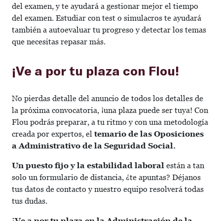
del examen, y te ayudará a gestionar mejor el tiempo
del examen. Estudiar con test o simulacros te ayudará
también a autoevaluar tu progreso y detectar los temas
que necesitas repasar más.
¡Ve a por tu plaza con Flou!
No pierdas detalle del anuncio de todos los detalles de
la próxima convocatoria, ¡una plaza puede ser tuya! Con
Flou podrás preparar, a tu ritmo y con una metodología
creada por expertos, el
temario de las Oposiciones
a Administrativo de la Seguridad Social.
Un puesto fijo y la estabilidad laboral
están a tan
solo un formulario de distancia, ¿te apuntas? Déjanos
tus datos de contacto y nuestro equipo resolverá todas
tus dudas.
¡Ve a por tu plaza en la Administración de la