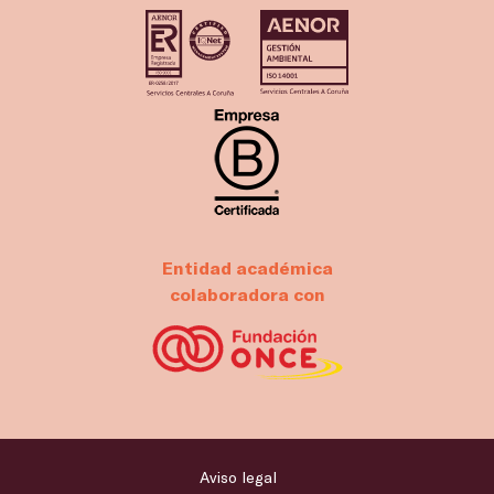
Entidad académica
colaboradora con
Aviso legal