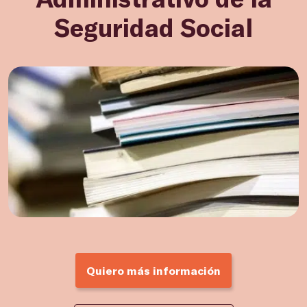
Seguridad Social
Quiero más información