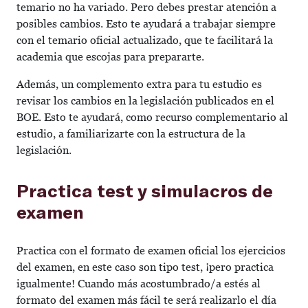
temario no ha variado. Pero debes prestar atención a
posibles cambios. Esto te ayudará a trabajar siempre
con el temario oficial actualizado, que te facilitará la
academia que escojas para prepararte.
Además, un complemento extra para tu estudio es
revisar los cambios en la legislación publicados en el
BOE. Esto te ayudará, como recurso complementario al
estudio, a familiarizarte con la estructura de la
legislación.
Practica test y simulacros de
examen
Practica con el formato de examen oficial los ejercicios
del examen, en este caso son tipo test, ¡pero practica
igualmente! Cuando más acostumbrado/a estés al
formato del examen más fácil te será realizarlo el día