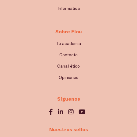
Informática
Sobre Flou
Tu academia
Contacto
Canal ético
Opiniones
Síguenos
Nuestros sellos