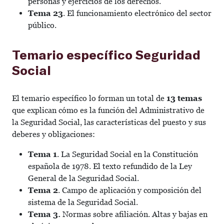
personas y ejercicios de los derechos.
Tema 23
. El funcionamiento electrónico del sector
público.
Temario específico Seguridad
Social
El temario específico lo forman un total de
13 temas
que explican cómo es la función del Administrativo de
la Seguridad Social, las características del puesto y sus
deberes y obligaciones:
Tema 1
. La Seguridad Social en la Constitución
española de 1978. El texto refundido de la Ley
General de la Seguridad Social.
Tema 2
. Campo de aplicación y composición del
sistema de la Seguridad Social.
Tema 3.
Normas sobre afiliación. Altas y bajas en