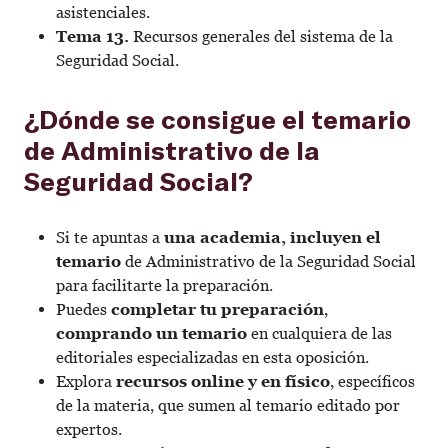
asistenciales.
Tema 13.
Recursos generales del sistema de la
Seguridad Social.
¿Dónde se consigue el temario
de Administrativo de la
Seguridad Social?
Si te apuntas a
una academia, incluyen el
temario
de Administrativo de la Seguridad Social
para facilitarte la preparación.
Puedes
completar tu preparación
,
comprando un temario
en cualquiera de las
editoriales especializadas en esta oposición.
Explora
recursos online y en físico
, específicos
de la materia, que sumen al temario editado por
expertos.