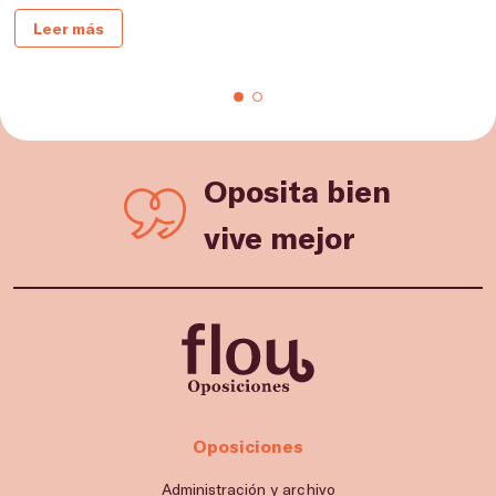
Leer más
Oposita bien
vive mejor
Oposiciones
Administración y archivo