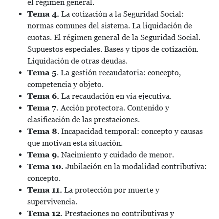
el régimen general.
Tema 4.
La cotización a la Seguridad Social:
normas comunes del sistema. La liquidación de
cuotas. El régimen general de la Seguridad Social.
Supuestos especiales. Bases y tipos de cotización.
Liquidación de otras deudas.
Tema 5
. La gestión recaudatoria: concepto,
competencia y objeto.
Tema 6.
La recaudación en vía ejecutiva.
Tema 7.
Acción protectora. Contenido y
clasificación de las prestaciones.
Tema 8
. Incapacidad temporal: concepto y causas
que motivan esta situación.
Tema 9.
Nacimiento y cuidado de menor.
Tema 10.
Jubilación en la modalidad contributiva:
concepto.
Tema 11.
La protección por muerte y
supervivencia.
Tema 12
. Prestaciones no contributivas y