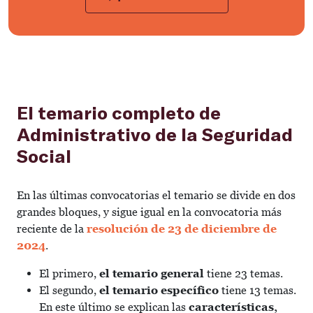
El temario completo de
Administrativo de la Seguridad
Social
En las últimas convocatorias el temario se divide en dos
grandes bloques, y sigue igual en la convocatoria más
reciente de la
resolución de 23 de diciembre de
2024
.
El primero,
el temario general
tiene 23 temas.
El segundo,
el temario específico
tiene 13 temas
.
En este último se explican las
características,