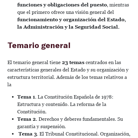
funciones y obligaciones del puesto
, mientras
que el primero ofrece una visión general del
funcionamiento y organización del Estado,
la Administración y la Seguridad Social.
Temario general
El temario general tiene
23 temas
centrados en las
características generales del Estado y su organización y
estructura territorial. Además de los temas relativos a
la
Tema 1
. La Constitución Española de 1978:
Estructura y contenido. La reforma de la
Constitución.
Tema 2.
Derechos y deberes fundamentales. Su
garantía y suspensión.
Tema 3
. El Tribunal Constitucional. Organización,