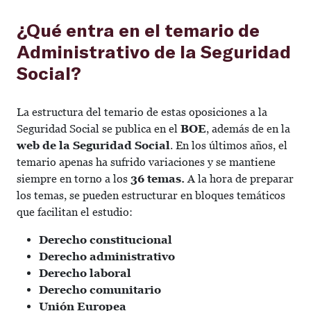
¿Qué entra en el temario de
Administrativo de la Seguridad
Social?
La estructura del temario de estas oposiciones a la
Seguridad Social se publica en el
BOE
, además de en la
web de la Seguridad Social
. En los últimos años, el
temario apenas ha sufrido variaciones y se mantiene
siempre en torno a los
36 temas.
A la hora de preparar
los temas, se pueden estructurar en bloques temáticos
que facilitan el estudio:
Derecho constitucional
Derecho administrativo
Derecho laboral
Derecho comunitario
Unión Europea