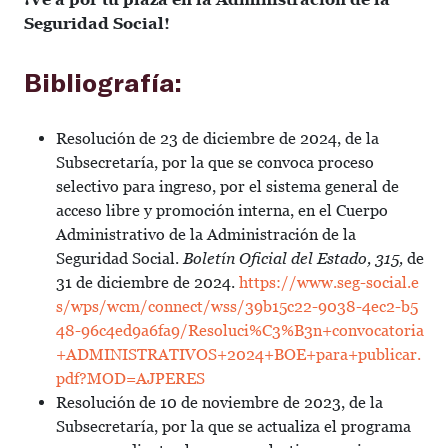
Seguridad Social!
Bibliografía:
Resolución de 23 de diciembre de 2024, de la
Subsecretaría, por la que se convoca proceso
selectivo para ingreso, por el sistema general de
acceso libre y promoción interna, en el Cuerpo
Administrativo de la Administración de la
Seguridad Social.
Boletín Oficial del Estado, 315,
de
31 de diciembre de 2024.
https://www.seg-social.e
s/wps/wcm/connect/wss/39b15c22-9038-4ec2-b5
48-96c4ed9a6fa9/Resoluci%C3%B3n+convocatoria
+ADMINISTRATIVOS+2024+BOE+para+publicar.
pdf?MOD=AJPERES
Resolución de 10 de noviembre de 2023, de la
Subsecretaría, por la que se actualiza el programa