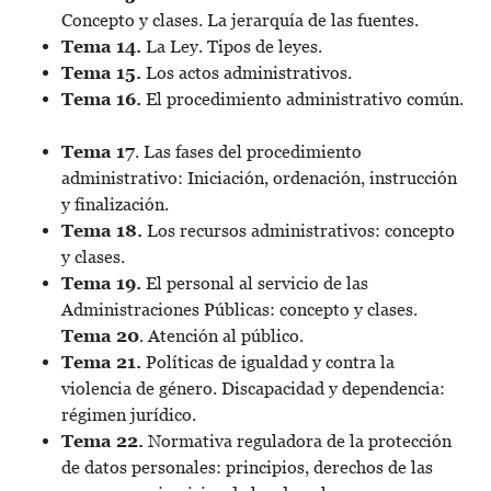
Concepto y clases. La jerarquía de las fuentes.
Tema 14.
La Ley. Tipos de leyes.
Tema 15.
Los actos administrativos.
Tema 16.
El procedimiento administrativo común.
Tema 17
. Las fases del procedimiento
administrativo: Iniciación, ordenación, instrucción
y finalización.
Tema 18.
Los recursos administrativos: concepto
y clases.
Tema 19.
El personal al servicio de las
Administraciones Públicas: concepto y clases.
Tema 20
. Atención al público.
Tema 21.
Políticas de igualdad y contra la
violencia de género. Discapacidad y dependencia:
régimen jurídico.
Tema 22.
Normativa reguladora de la protección
de datos personales: principios, derechos de las