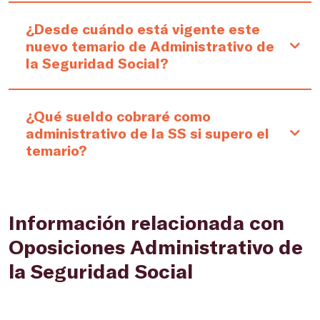
¿Desde cuándo está vigente este
nuevo temario de Administrativo de
la Seguridad Social?
¿Qué sueldo cobraré como
administrativo de la SS si supero el
temario?
Información relacionada con
Oposiciones Administrativo de
la Seguridad Social