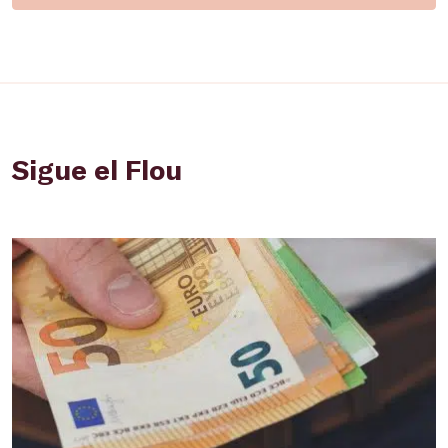
Sigue el Flou