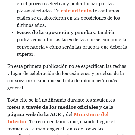
en el proceso selectivo y poder luchar por las
plazas ofertadas. En
este artículo
te contamos
cuáles se establecieron en las oposiciones de los
últimos años.
Fases de la oposición y pruebas
: también
podrás consultar las fases de las que se compone la
convocatoria y cómo serán las pruebas que deberás
superar.
En esta primera publicación no se especifican las fechas
y lugar de celebración de los exámenes y pruebas de la
convocatoria; sino que se trata de información más
general.
Todo ello se irá notificando durante los siguientes
meses
a través de los medios oficiales
y de la
página web de la AGE
y del
Ministerio del
Interior
. Te recomendamos que, cuando llegue el
momento, te mantengas al tanto de todas las