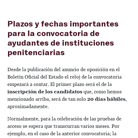
Plazos y fechas importantes
para la convocatoria de
ayudantes de instituciones
penitenciarias
Desde la publicación del anuncio de oposición en el
Boletín Oficial del Estado el reloj de la convocatoria
empezará a contar. El primer plazo será el de la
inscripción de los candidatos
que, como hemos
mencionado arriba, será de tan solo
20 días hábiles
,
aproximadamente.
Normalmente, para la celebración de las pruebas de
acceso se espera que transcurran varios meses. Por
ejemplo, en el caso de la anterior convocatoria; la