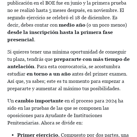
publicación en el BOE fue en junio y la primera prueba
no se realizó hasta 5 meses después, en noviembre. El
segundo ejercicio se celebró el 18 de diciembre. Es
decir, debes contar con
medio año
(o un poco menos)
desde la inscripción hasta la primera fase
presencial
.
Si quieres tener una mínima oportunidad de conseguir
tu plaza, tendrás que
prepararte con más tiempo de
antelación
. Para esta convocatoria, se acostumbra
estudiar
en torno a un año
antes del primer examen.
Así que, ya sabes; este es tu momento para empezar a
prepararte y aumentar al máximo tus posibilidades.
Un
cambio importante
en el proceso para 2024 ha
sido en las pruebas de las que se componen las
oposiciones para Ayudante de Instituciones
Penitenciarias. Ahora se divide en:
Primer ejercicio.
Compuesto por dos partes, una