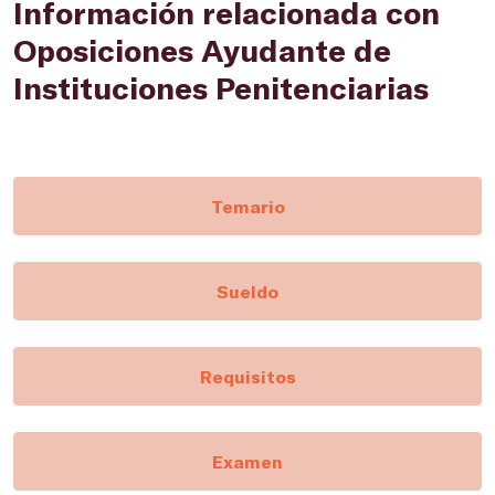
Información relacionada con
Oposiciones Ayudante de
Instituciones Penitenciarias
Temario
Sueldo
Requisitos
Examen