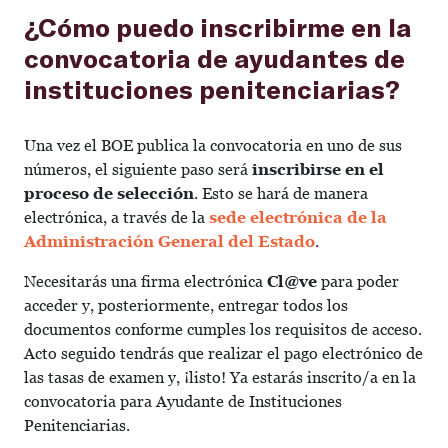
¿Cómo puedo inscribirme en la
convocatoria de ayudantes de
instituciones penitenciarias?
Una vez el BOE publica la convocatoria en uno de sus
números, el siguiente paso será
inscribirse en el
proceso de selección
. Esto se hará de manera
electrónica, a través de la
sede electrónica de la
Administración General del Estado
.
Necesitarás una firma electrónica
Cl@ve
para poder
acceder y, posteriormente, entregar todos los
documentos conforme cumples los requisitos de acceso.
Acto seguido tendrás que realizar el pago electrónico de
las tasas de examen y, ¡listo! Ya estarás inscrito/a en la
convocatoria para Ayudante de Instituciones
Penitenciarias.