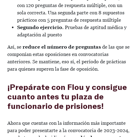
con 120 preguntas de respuesta múltiple, con un
sola correcta. Una segunda parte con 8 supuestos
prácticos con 5 preguntas de respuesta múltiple
Segundo ejercicio.
Pruebas de aptitud médica y
adaptación al puesto
Así, se
reduce el número de preguntas
de las que se
componían estas oposiciones en convocatorias
anteriores. Se mantiene, eso sí, el período de prácticas
para quienes superen la fase de oposición.
¡Prepárate con Flou y consigue
cuanto antes tu plaza de
funcionario de prisiones!
Ahora que cuentas con la información más importante
para poder presentarte a la convocatoria de 2023-2024,