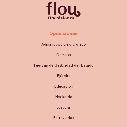
Oposiciones
Administración y archivo
Correos
Fuerzas de Seguridad del Estado
Ejército
Educación
Hacienda
Justicia
Ferroviarias