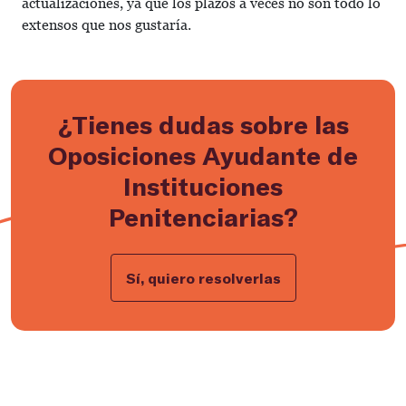
actualizaciones, ya que los plazos a veces no son todo lo
extensos que nos gustaría.
¿Tienes dudas sobre las
Oposiciones Ayudante de
Instituciones
Penitenciarias?
Sí, quiero resolverlas