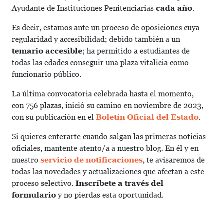
Ayudante de Instituciones Penitenciarias
cada año
.
Es decir, estamos ante un proceso de oposiciones cuya
regularidad y accesibilidad; debido también a un
temario accesible
; ha permitido a estudiantes de
todas las edades conseguir una plaza vitalicia como
funcionario público.
La última convocatoria celebrada hasta el momento,
con 756 plazas, inició su camino en noviembre de 2023,
con su publicación en el
Boletín Oficial del Estado
.
Si quieres enterarte cuando salgan las primeras noticias
oficiales, mantente atento/a a nuestro blog. En él y en
nuestro
servicio de notificaciones
, te avisaremos de
todas las novedades y actualizaciones que afectan a este
proceso selectivo.
Inscríbete a través del
formulario
y no pierdas esta oportunidad.