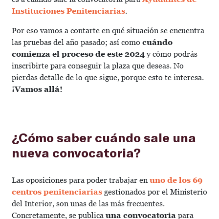
Instituciones Penitenciarias
.
Por eso vamos a contarte en qué situación se encuentra
las pruebas del año pasado; así como
cuándo
comienza el proceso de este 2024
y cómo podrás
inscribirte para conseguir la plaza que deseas. No
pierdas detalle de lo que sigue, porque esto te interesa.
¡Vamos allá!
¿Cómo saber cuándo sale una
nueva convocatoria?
Las oposiciones para poder trabajar en
uno de los 69
centros penitenciarias
gestionados por el Ministerio
del Interior, son unas de las más frecuentes.
Concretamente, se publica
una convocatoria
para