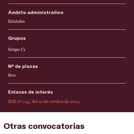
Ámbito administrativo
Estatales
Grupos
Grupo C1
Nº de plazas
800
Enlaces de interés
BOE nº 245, del 10 de octubre de 2024
Otras convocatorias