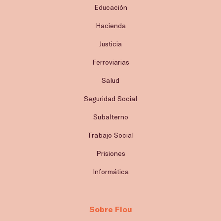
Educación
Hacienda
Justicia
Ferroviarias
Salud
Seguridad Social
Subalterno
Trabajo Social
Prisiones
Informática
Sobre Flou