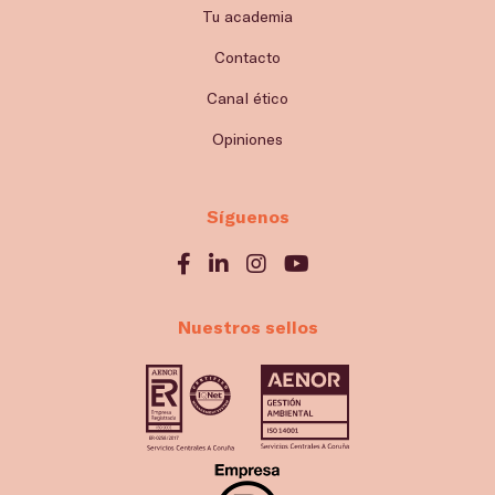
Tu academia
Contacto
Canal ético
Opiniones
Síguenos
Nuestros sellos