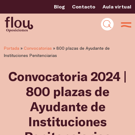
Blog
Contacto
Aula virtual
Portada
»
Convocatorias
»
800 plazas de Ayudante de
Instituciones Penitenciarias
Convocatoria 2024 |
800 plazas de
Ayudante de
Instituciones