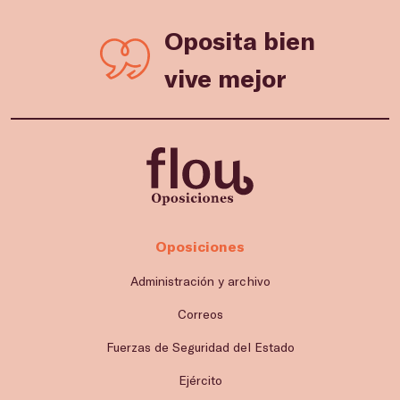
Oposita bien
vive mejor
Oposiciones
Administración y archivo
Correos
Fuerzas de Seguridad del Estado
Ejército