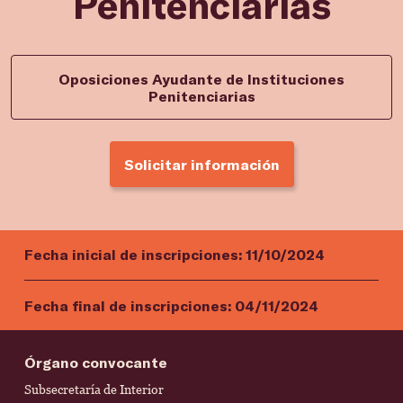
Penitenciarias
Oposiciones Ayudante de Instituciones
Penitenciarias
Solicitar información
Fecha inicial de inscripciones:
11/10/2024
Fecha final de inscripciones:
04/11/2024
Órgano convocante
Subsecretaría de Interior