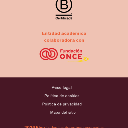
Entidad académica
colaboradora con
Aviso legal
Política de cookies
Política de privacidad
Mapa del sitio
2026 Flou
Todos los derechos reservados