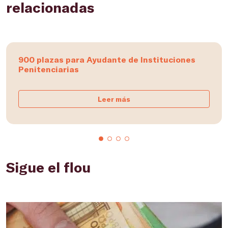
relacionadas
900 plazas para Ayudante de Instituciones
Penitenciarias
Leer más
Sigue el flou