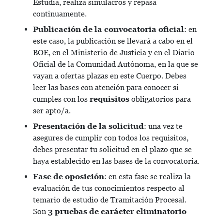
Estudia, realiza simulacros y repasa
continuamente.
Publicación de la convocatoria oficial
: en
este caso, la publicación se llevará a cabo en el
BOE, en el Ministerio de Justicia y en el Diario
Oficial de la Comunidad Autónoma, en la que se
vayan a ofertas plazas en este Cuerpo. Debes
leer las bases con atención para conocer si
cumples con los
requisitos
obligatorios para
ser apto/a.
Presentación de la solicitud
: una vez te
asegures de cumplir con todos los requisitos,
debes presentar tu solicitud en el plazo que se
haya establecido en las bases de la convocatoria.
Fase de oposición
: en esta fase se realiza la
evaluación de tus conocimientos respecto al
temario de estudio de Tramitación Procesal.
Son
3 pruebas de carácter eliminatorio