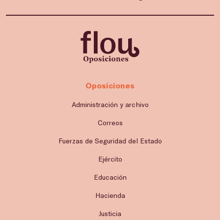
Oposiciones
Administración y archivo
Correos
Fuerzas de Seguridad del Estado
Ejército
Educación
Hacienda
Justicia