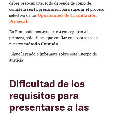
debes preocuparte, todo depende de cómo de
completa sea tu preparación para superar el proceso
selectivo de las
Oposiciones de Tramitación
Procesal
.
En Flou podemos ayudarte a conseguirlo a la
primera, solo tienes que confiar en nosotros y en
nuestro
método Compás
.
¡Sigue leyendo e infórmate sobre este Cuerpo de
Justicia!
Dificultad de los
requisitos para
presentarse a las