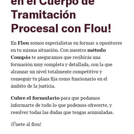
en el Cuerpo de
Tramitación
Procesal con Flou!
En
Flou
somos especialistas en formar a opositores
en tu misma situación. Con nuestro
método
Compás
te aseguramos que recibirás una
formación muy completa y detallada, con la que
alcanzar un nivel totalmente competitivo y
conseguir tu plaza fija como funcionario en el
ámbito de la justicia.
Cubre el formulario
para que podamos
informarte de todo lo que podemos ofrecerte, y
resolver todas las dudas que tengas acumuladas.
¡Únete al flou!