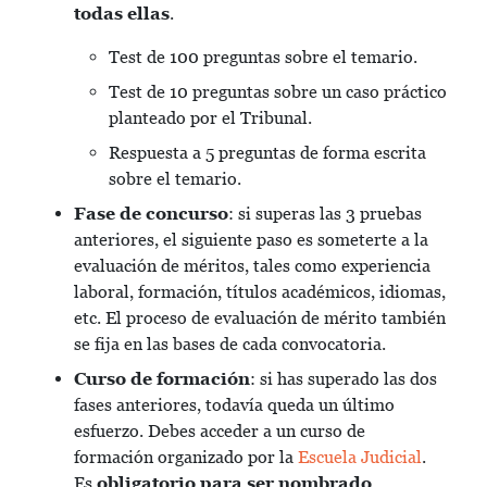
todas ellas
.
Test de 100 preguntas sobre el temario.
Test de 10 preguntas sobre un caso práctico
planteado por el Tribunal.
Respuesta a 5 preguntas de forma escrita
sobre el temario.
Fase de concurso
: si superas las 3 pruebas
anteriores, el siguiente paso es someterte a la
evaluación de méritos, tales como experiencia
laboral, formación, títulos académicos, idiomas,
etc. El proceso de evaluación de mérito también
se fija en las bases de cada convocatoria.
Curso de formación
: si has superado las dos
fases anteriores, todavía queda un último
esfuerzo. Debes acceder a un curso de
formación organizado por la
Escuela Judicial
.
Es
obligatorio para ser nombrado