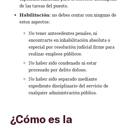
de las tareas del puesto.
Habilitación
: no debes contar con ninguno de
estos aspectos:
No tener antecedentes penales, ni
encontrarte en inhabilitación absoluta o
especial por resolución judicial firme para
realizar empleos públicos.
No haber sido condenado ni estar
procesado por delito doloso.
No haber sido separado mediante
expediente disciplinario del servicio de
cualquier administración pública.
¿Cómo es la