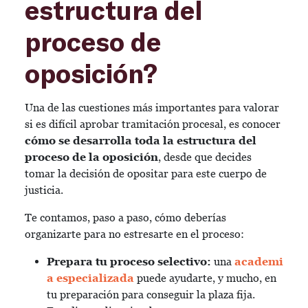
estructura del
proceso de
oposición?
Una de las cuestiones más importantes para valorar
si es difícil aprobar tramitación procesal, es conocer
cómo se desarrolla toda la estructura del
proceso de la oposición
, desde que decides
tomar la decisión de opositar para este cuerpo de
justicia.
Te contamos, paso a paso, cómo deberías
organizarte para no estresarte en el proceso:
Prepara tu proceso selectivo:
una
academi
a especializada
puede ayudarte, y mucho, en
tu preparación para conseguir la plaza fija.