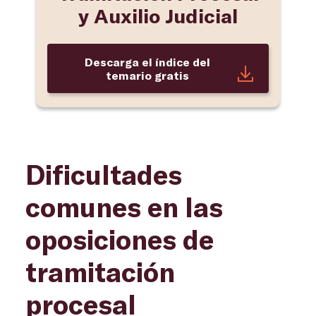
y Auxilio Judicial
Descarga el índice del
temario gratis
Dificultades
comunes en las
oposiciones de
tramitación
procesal