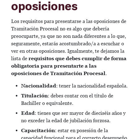
oposiciones
Los requisitos para presentarse a las oposiciones de
Tramitación Procesal no es algo que debería
preocuparte, ya que no son nada diferentes a lo que,
seguramente, estarás acostumbrado/a a escuchar o
ver en otras oposiciones. Igualmente, te dejamos la
lista de
requisitos que debes cumplir de forma
obligatoria para presentarte a las
oposiciones de Tramitación Procesal
.
Nacionalidad
: tener la nacionalidad española.
Titulación
: debes contar con el título de
Bachiller o equivalente.
Edad
: tienes que ser mayor de dieciséis años y
no exceder la edad de jubilación forzosa.
Capacitación
: estar en posesión de la
capacidad funcional para el correcto desempeño