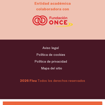
Entidad académica
colaboradora con
Aviso legal
Política de cookies
Política de privacidad
Mapa del sitio
2026 Flou
Todos los derechos reservados