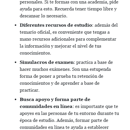
personales. Si te formas con una academia, pide
ayuda para esto. Recuerda tener tiempo libre y
descansar lo necesario.
Diferentes recursos de estudio
: además del
temario oficial, es conveniente que tengas a
mano recursos adicionales para complementar
la información y mejorar el nivel de tus
conocimientos.
Simulacros de examen
: practica a base de
hacer muchos exámenes. Son una estupenda
forma de poner a prueba tu retención de
conocimientos y de aprender a base de
practicar.
Busca apoyo y forma parte de
comunidades en línea
: es importante que te
apoyes en las personas de tu entorno durante tu
época de estudio. Además, formar parte de
comunidades en línea te ayuda a establecer