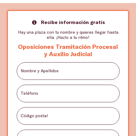
Recibe información gratis
Hay una plaza con tu nombre y quieres llegar hasta
ella. ¡Hazlo a tu ritmo!
Oposiciones Tramitación Procesal
y Auxilio Judicial
Nombre y Apellidos
Teléfono
Código postal