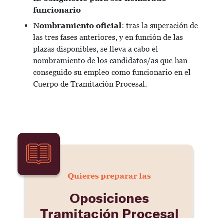
funcionario
Nombramiento oficial
: tras la superación de
las tres fases anteriores, y en función de las
plazas disponibles, se lleva a cabo el
nombramiento de los candidatos/as que han
conseguido su empleo como funcionario en el
Cuerpo de Tramitación Procesal.
Quieres preparar las
Oposiciones
Tramitación Procesal