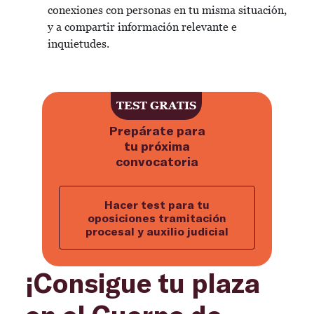
conexiones con personas en tu misma situación,
y a compartir información relevante e
inquietudes.
TEST GRATIS
Prepárate para
tu próxima
convocatoria
Hacer test para tu
oposiciones tramitación
procesal y auxilio judicial
¡Consigue tu plaza