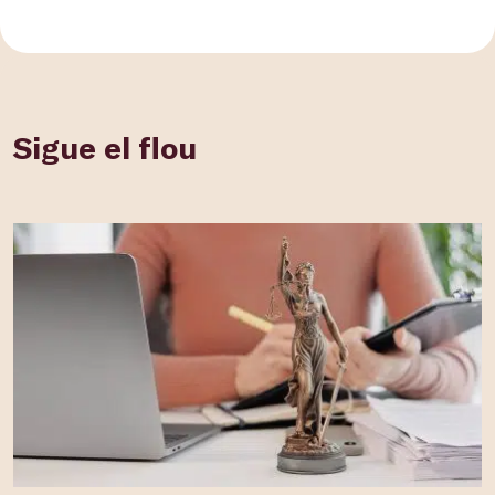
Sigue el flou