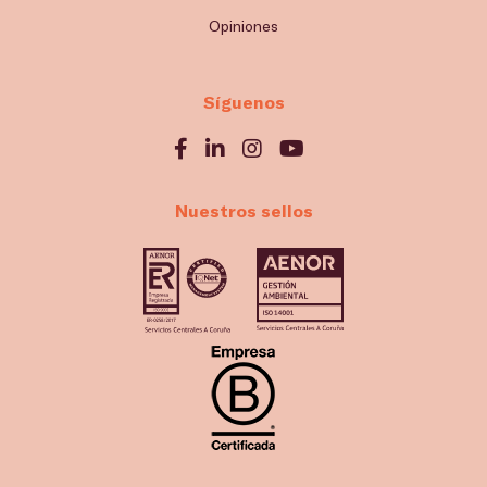
Opiniones
Síguenos
Nuestros sellos