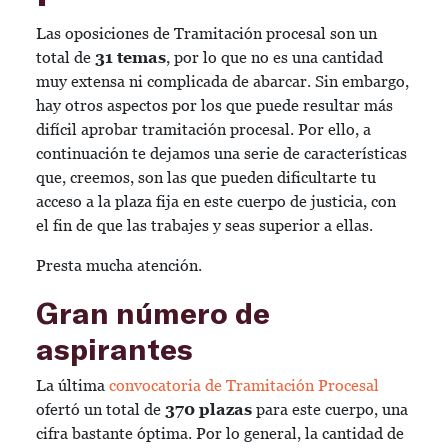
Las oposiciones de Tramitación procesal son un
total de
31 temas
, por lo que no es una cantidad
muy extensa ni complicada de abarcar. Sin embargo,
hay otros aspectos por los que puede resultar más
difícil aprobar tramitación procesal. Por ello, a
continuación te dejamos una serie de características
que, creemos, son las que pueden dificultarte tu
acceso a la plaza fija en este cuerpo de justicia, con
el fin de que las trabajes y seas superior a ellas.
Presta mucha atención.
Gran número de
aspirantes
La última
convocatoria de Tramitación Procesal
ofertó un total de
370 plazas
para este cuerpo, una
cifra bastante óptima. Por lo general, la cantidad de