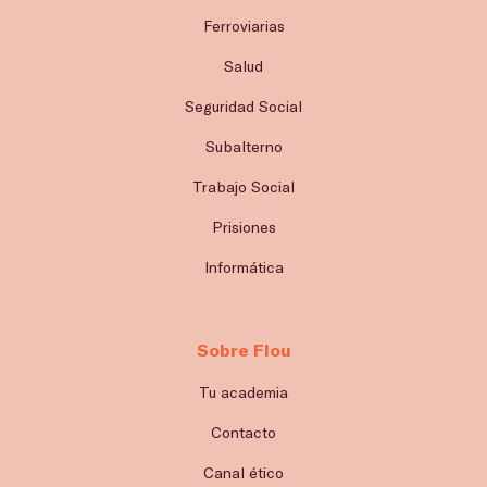
Ferroviarias
Salud
Seguridad Social
Subalterno
Trabajo Social
Prisiones
Informática
Sobre Flou
Tu academia
Contacto
Canal ético