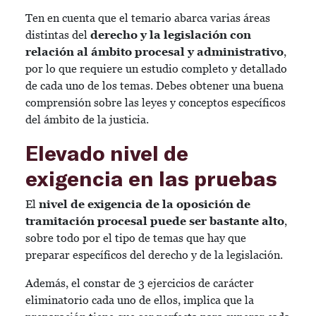
Ten en cuenta que el temario abarca varias áreas
distintas del
derecho y la legislación con
relación al ámbito procesal y administrativo
,
por lo que requiere un estudio completo y detallado
de cada uno de los temas. Debes obtener una buena
comprensión sobre las leyes y conceptos específicos
del ámbito de la justicia.
Elevado nivel de
exigencia en las pruebas
El
nivel de exigencia de la oposición de
tramitación procesal puede ser bastante alto
,
sobre todo por el tipo de temas que hay que
preparar específicos del derecho y de la legislación.
Además, el constar de 3 ejercicios de carácter
eliminatorio cada uno de ellos, implica que la