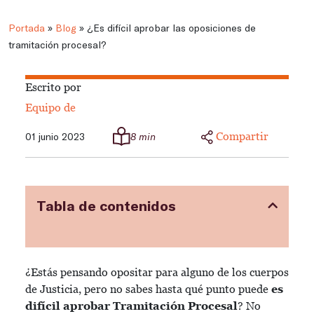
Portada
»
Blog
»
¿Es difícil aprobar las oposiciones de
tramitación procesal?
Escrito por
Equipo de
Compartir
01 junio 2023
8 min
Tabla de contenidos
¿Estás pensando opositar para alguno de los cuerpos
de Justicia, pero no sabes hasta qué punto puede
es
difícil aprobar Tramitación Procesal
? No