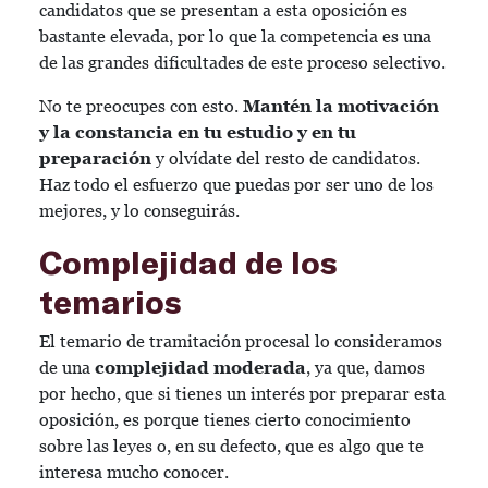
candidatos que se presentan a esta oposición es
bastante elevada, por lo que la competencia es una
de las grandes dificultades de este proceso selectivo.
No te preocupes con esto.
Mantén la motivación
y la constancia en tu estudio y en tu
preparación
y olvídate del resto de candidatos.
Haz todo el esfuerzo que puedas por ser uno de los
mejores, y lo conseguirás.
Complejidad de los
temarios
El temario de tramitación procesal lo consideramos
de una
complejidad moderada
, ya que, damos
por hecho, que si tienes un interés por preparar esta
oposición, es porque tienes cierto conocimiento
sobre las leyes o, en su defecto, que es algo que te
interesa mucho conocer.