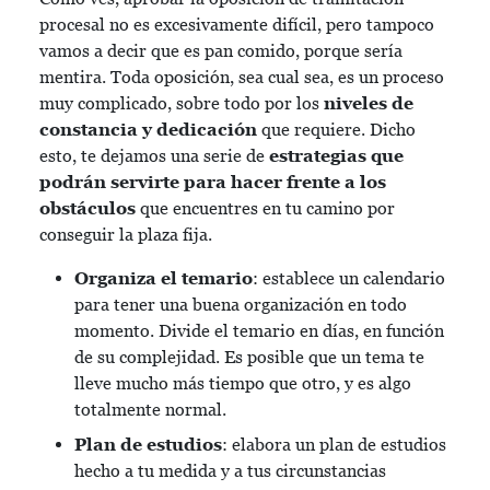
procesal no es excesivamente difícil, pero tampoco
vamos a decir que es pan comido, porque sería
mentira. Toda oposición, sea cual sea, es un proceso
muy complicado, sobre todo por los
niveles de
constancia y dedicación
que requiere. Dicho
esto, te dejamos una serie de
estrategias que
podrán servirte para hacer frente a los
obstáculos
que encuentres en tu camino por
conseguir la plaza fija.
Organiza el temario
: establece un calendario
para tener una buena organización en todo
momento. Divide el temario en días, en función
de su complejidad. Es posible que un tema te
lleve mucho más tiempo que otro, y es algo
totalmente normal.
Plan de estudios
: elabora un plan de estudios
hecho a tu medida y a tus circunstancias