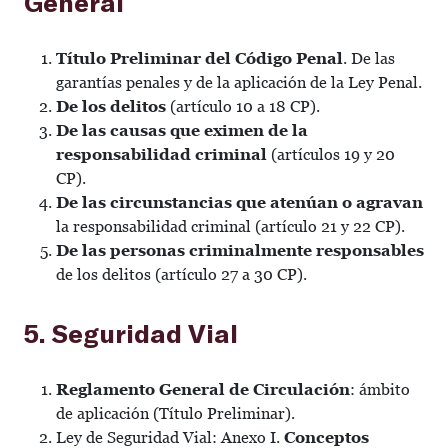
General
Título Preliminar del Código Penal
. De las
garantías penales y de la aplicación de la Ley Penal.
De los delitos
(artículo 10 a 18 CP).
De las causas que eximen de la
responsabilidad criminal
(artículos 19 y 20
CP).
De las circunstancias que atenúan o agravan
la responsabilidad criminal (artículo 21 y 22 CP).
De las personas criminalmente responsables
de los delitos (artículo 27 a 30 CP).
5. Seguridad Vial
Reglamento General de Circulación
: ámbito
de aplicación (Título Preliminar).
Ley de Seguridad Vial: Anexo I.
Conceptos