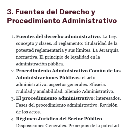
3. Fuentes del Derecho y
Procedimiento Administrativo
Fuentes del derecho administrativo
: La Ley:
concepto y clases. El reglamento: titularidad de la
potestad reglamentaria y sus límites. La Jerarquía
normativa. El principio de legalidad en la
administración pública.
Procedimiento Administrativo Común de las
Administraciones Públicas
: el acto
administrativo: aspectos generales. Eficacia.
Nulidad y anulabilidad. Silencio Administrativo.
El procedimiento administrativo
: interesados.
Fases del procedimiento administrativo. Revisión
de los actos.
Régimen Jurídico del Sector Público
.
Disposiciones Generales. Principios de la potestad