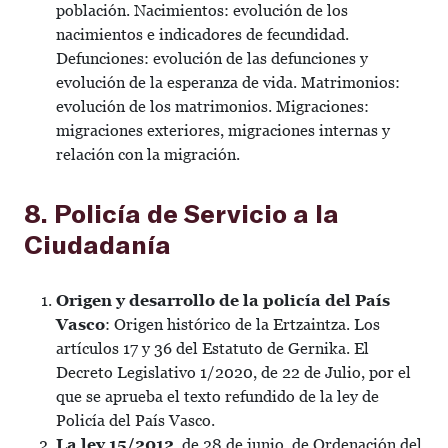
población. Nacimientos: evolución de los
nacimientos e indicadores de fecundidad.
Defunciones: evolución de las defunciones y
evolución de la esperanza de vida. Matrimonios:
evolución de los matrimonios. Migraciones:
migraciones exteriores, migraciones internas y
relación con la migración.
8. Policía de Servicio a la
Ciudadanía
Origen y desarrollo de la policía del País
Vasco
: Origen histórico de la Ertzaintza. Los
artículos 17 y 36 del Estatuto de Gernika. El
Decreto Legislativo 1/2020, de 22 de Julio, por el
que se aprueba el texto refundido de la ley de
Policía del País Vasco.
La ley 15/2012
, de 28 de junio, de Ordenación del