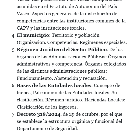
asumidas en el Estatuto de Autonomía del País
Vasco. Aspectos generales de la distribución de
competencias entre las instituciones comunes de la
CAPV y las instituciones forales.
El municipio
: Territorio y población.
Organización. Competencias. Regímenes especiales.
Régimen Jurídico del Sector Público
. De los
órganos de las Administraciones Públicas: Órganos
administrativos y competencia. Órganos colegiados
de las distintas administraciones públicas:
Funcionamiento. Abstención y recusación.
Bases de las Entidades locales
: Concepto de
bienes, Patrimonio de las Entidades locales. Su
clasificación. Régimen jurídico. Haciendas Locales:
Clasificación de los ingresos.
Decreto 318/2024
, de 29 de octubre, por el que
se establece la estructura orgánica y funcional del
Departamento de Seguridad.