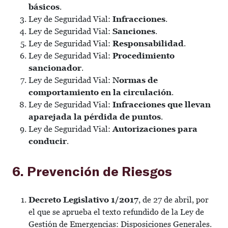
básicos
.
Ley de Seguridad Vial:
Infracciones
.
Ley de Seguridad Vial:
Sanciones
.
Ley de Seguridad Vial:
Responsabilidad
.
Ley de Seguridad Vial:
Procedimiento
sancionador
.
Ley de Seguridad Vial:
Normas de
comportamiento en la circulación
.
Ley de Seguridad Vial:
Infracciones que llevan
aparejada la pérdida de puntos
.
Ley de Seguridad Vial:
Autorizaciones para
conducir
.
6. Prevención de Riesgos
Decreto Legislativo 1/2017
, de 27 de abril, por
el que se aprueba el texto refundido de la Ley de
Gestión de Emergencias: Disposiciones Generales.