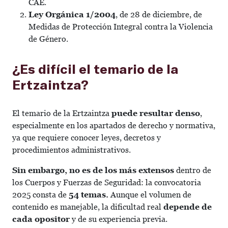
CAE.
Ley Orgánica 1/2004
, de 28 de diciembre, de
Medidas de Protección Integral contra la Violencia
de Género.
¿Es difícil el temario de la
Ertzaintza?
El temario de la Ertzaintza
puede resultar denso
,
especialmente en los apartados de derecho y normativa,
ya que requiere conocer leyes, decretos y
procedimientos administrativos.
Sin embargo, no es de los más extensos
dentro de
los Cuerpos y Fuerzas de Seguridad: la convocatoria
2025 consta de
54 temas.
Aunque el volumen de
contenido es manejable, la dificultad real
depende de
cada opositor
y de su experiencia previa.