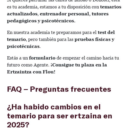
es tu academia, estamos a tu disposición con
temarios
actualizados
,
entrenador personal, tutores
pedagógicos y psicotécnicos.
En nuestra academia te preparamos para el
test del
temario
, pero también para las
pruebas físicas y
psicotécnicas
.
Estás a un
formulario
de empezar el camino hacia tu
futuro como Agente.
¡Consigue tu plaza en la
Ertzaintza con Flou!
FAQ – Preguntas frecuentes
¿Ha habido cambios en el
temario para ser ertzaina en
2025?