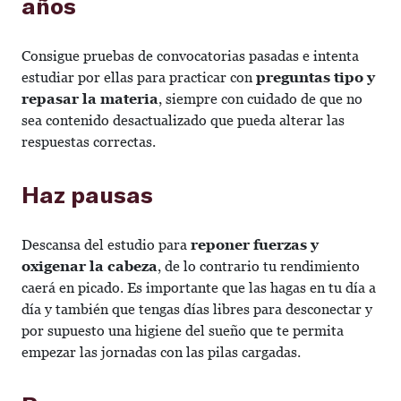
años
Consigue pruebas de convocatorias pasadas e intenta
estudiar por ellas para practicar con
preguntas tipo y
repasar la materia
, siempre con cuidado de que no
sea contenido desactualizado que pueda alterar las
respuestas correctas.
Haz pausas
Descansa del estudio para
reponer fuerzas y
oxigenar la cabeza
, de lo contrario tu rendimiento
caerá en picado. Es importante que las hagas en tu día a
día y también que tengas días libres para desconectar y
por supuesto una higiene del sueño que te permita
empezar las jornadas con las pilas cargadas.