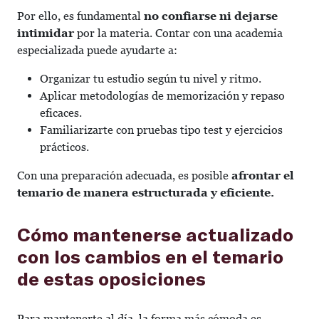
Por ello, es fundamental
no confiarse ni dejarse
intimidar
por la materia. Contar con una academia
especializada puede ayudarte a:
Organizar tu estudio según tu nivel y ritmo.
Aplicar metodologías de memorización y repaso
eficaces.
Familiarizarte con pruebas tipo test y ejercicios
prácticos.
Con una preparación adecuada, es posible
afrontar el
temario de manera estructurada y eficiente.
Cómo mantenerse actualizado
con los cambios en el temario
de estas oposiciones
Para mantenerte al día, la forma más cómoda es