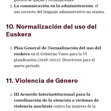
La comunicación en la administración
: el
uso correcto del lenguaje administrativo no sexista.
10. Normalización del uso del
Euskera
Plan General de Normalización del uso del
euskera
en el Gobierno Vasco para la VI
planificación (2018-2022): Directrices para el
nuevo periodo.
11. Violencia de Género
III Acuerdo Interinstitucional para la
coordinación de la atención a víctimas de
violencia machista
contra las mujeres de la