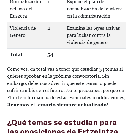
Normalización
1
Expone el plan de
del uso del
normalización del euskera
Euskera
en la administración
Violencia de
2
Examina las leyes activas
Género
para luchar contra la
violencia de género
Total
54
Como ves, en total vas a tener que estudiar 54 temas si
quieres aprobar en la próxima convocatoria. Sin
embargo, debemos advertir que este temario puede
sufrir cambios en el futuro. No te preocupes, porque en
Flou te informamos de estas eventuales modificaciones,
¡
tenemos el temario siempre actualizado!
¿Qué temas se estudian para
las oposiciones de Ertzaintza