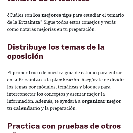
¿Cuáles son
los mejores tips
para estudiar el temario
de la Ertzaintza? Sigue todos estos consejos y verás
como notarás mejorías en tu preparación.
Distribuye los temas de la
oposición
El primer truco de nuestra guía de estudio para entrar
en la Ertzaintza es la planificación. Asegúrate de dividir
los temas por módulos, temáticas y bloques para
interconectar los conceptos y asentar mejor la
información. Además, te ayudará a
organizar mejor
tu calendario
y la preparación.
Practica con pruebas de otros