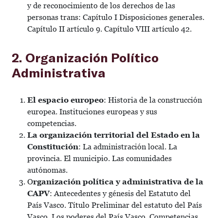
y de reconocimiento de los derechos de las
personas trans: Capítulo I Disposiciones generales.
Capítulo II artículo 9. Capítulo VIII artículo 42.
2. Organización Político
Administrativa
El espacio europeo
: Historia de la construcción
europea. Instituciones europeas y sus
competencias.
La organización territorial del Estado en la
Constitución
: La administración local. La
provincia. El municipio. Las comunidades
autónomas.
O
rganización política y administrativa de la
CAPV
: Antecedentes y génesis del Estatuto del
País Vasco. Título Preliminar del estatuto del País
Vasco. Los poderes del País Vasco. Competencias