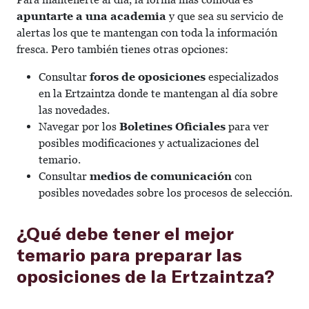
apuntarte a una academia
y que sea su servicio de
alertas los que te mantengan con toda la información
fresca. Pero también tienes otras opciones:
Consultar
foros de oposiciones
especializados
en la Ertzaintza donde te mantengan al día sobre
las novedades.
Navegar por los
Boletines Oficiales
para ver
posibles modificaciones y actualizaciones del
temario.
Consultar
medios de comunicación
con
posibles novedades sobre los procesos de selección.
¿Qué debe tener el mejor
temario para preparar las
oposiciones de la Ertzaintza?