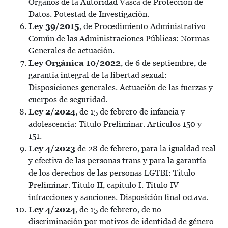
Órganos de la Autoridad Vasca de Protección de
Datos. Potestad de Investigación.
Ley 39/2015
, de Procedimiento Administrativo
Común de las Administraciones Públicas: Normas
Generales de actuación.
Ley Orgánica 10/2022
, de 6 de septiembre, de
garantía integral de la libertad sexual:
Disposiciones generales. Actuación de las fuerzas y
cuerpos de seguridad.
Ley 2/2024
, de 15 de febrero de infancia y
adolescencia: Título Preliminar. Artículos 150 y
151.
Ley 4/2023
de 28 de febrero, para la igualdad real
y efectiva de las personas trans y para la garantía
de los derechos de las personas LGTBI: Título
Preliminar. Título II, capítulo I. Título IV
infracciones y sanciones. Disposición final octava.
Ley 4/2024
, de 15 de febrero, de no
discriminación por motivos de identidad de género