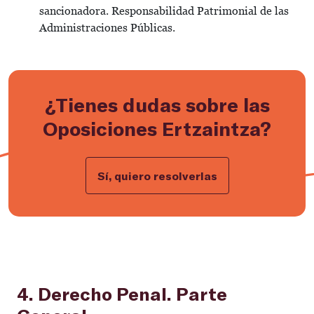
sancionadora. Responsabilidad Patrimonial de las
Administraciones Públicas.
¿Tienes dudas sobre las
Oposiciones Ertzaintza?
Sí, quiero resolverlas
4. Derecho Penal. Parte