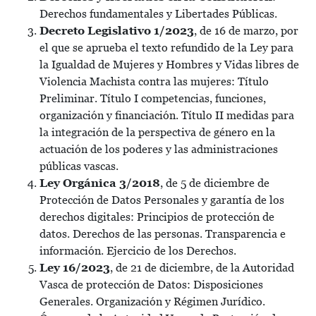
Derechos fundamentales y Libertades Públicas.
Decreto Legislativo 1/2023
, de 16 de marzo, por
el que se aprueba el texto refundido de la Ley para
la Igualdad de Mujeres y Hombres y Vidas libres de
Violencia Machista contra las mujeres: Título
Preliminar. Título I competencias, funciones,
organización y financiación. Título II medidas para
la integración de la perspectiva de género en la
actuación de los poderes y las administraciones
públicas vascas.
Ley Orgánica 3/2018
, de 5 de diciembre de
Protección de Datos Personales y garantía de los
derechos digitales: Principios de protección de
datos. Derechos de las personas. Transparencia e
información. Ejercicio de los Derechos.
Ley 16/2023
, de 21 de diciembre, de la Autoridad
Vasca de protección de Datos: Disposiciones
Generales. Organización y Régimen Jurídico.