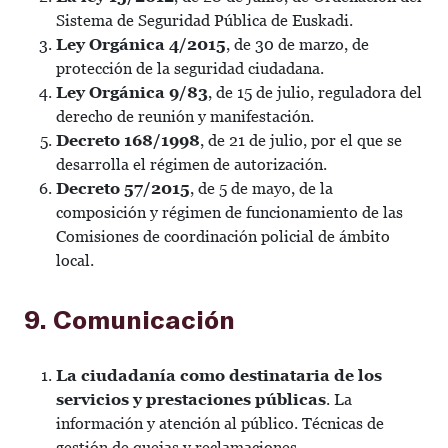
Sistema de Seguridad Pública de Euskadi.
Ley Orgánica 4/2015
, de 30 de marzo, de
protección de la seguridad ciudadana.
Ley Orgánica 9/83
, de 15 de julio, reguladora del
derecho de reunión y manifestación.
Decreto 168/1998
, de 21 de julio, por el que se
desarrolla el régimen de autorización.
Decreto 57/2015
, de 5 de mayo, de la
composición y régimen de funcionamiento de las
Comisiones de coordinación policial de ámbito
local.
9. Comunicación
La ciudadanía como destinataria de los
servicios y prestaciones públicas
. La
información y atención al público. Técnicas de
gestión de quejas y reclamaciones.