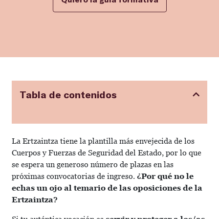
Tabla de contenidos
La Ertzaintza tiene la plantilla más envejecida de los
Cuerpos y Fuerzas de Seguridad del Estado, por lo que
se espera un generoso número de plazas en las
próximas convocatorias de ingreso.
¿Por qué no le
echas un ojo al temario de las oposiciones de la
Ertzaintza?