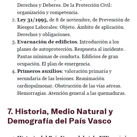
Derechos y Deberes. De la Protección Civil:
organización y competencia.
Ley 31/1995
, de 8 de noviembre, de Prevención de
Riesgos Laborales: Objeto. Ámbito de aplicación.
Derechos y obligaciones.
Evacuación de edificios
. Introducción a los
planes de autoprotección. Respuesta al incidente.
Pautas mínimas de conducta. Edificios de gran
ocupación. El plan de emergencia.
Primeros auxilios
: valoración primaria y
secundaria de las lesiones. Reanimación
cardiopulmonar. Obstrucción de las vías aéreas.
Hemorragias. Atención general a las quemaduras.
7. Historia, Medio Natural y
Demografía del País Vasco