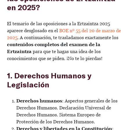
en 2025?
El temario de las oposiciones a la Ertzaintza 2025
aparece desglosado en el
BOE nº 55 del 20 de marzo de
2025
. A continuación, te trasladamos exactamente los
contenidos completos del examen de la
Ertzaintza
para que te hagas una idea de los
conocimientos que se piden. ¡No te lo pierdas!
1. Derechos Humanos y
Legislación
Derechos humanos
: Aspectos generales de los
Derechos Humanos. Declaración Universal de
Derechos Humanos. Sistema Europeo de
Protección de los Derechos Humanos.
Derechos y libertades en la Constitución
: