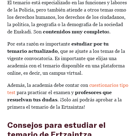
El temario está especializado en las funciones y labores
de la Policía, pero también atiende a otros temas como
los derechos humanos, los derechos de los ciudadanos,
la política, la geografía o la demografía de la sociedad
de Euskadi. Son
contenidos muy completo
s.
Por esta razón es importante
estudiar por tu
temario actualizado
, que se ajuste a los temas de la
vigente convocatoria. Es importante que elijas una
academia con el temario disponible en una plataforma
online, es decir, un campus virtual.
Además, la academia debe contar con
cuestionarios tipo
test
para practicar el examen y
profesores que
resuelvan tus dudas
. ¡Solo así podrás aprobar a la
primera el temario de la Ertzaintza!
Consejos para estudiar el
temario de Ertzaintza