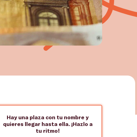
Hay una plaza con tu nombre y
quieres llegar hasta ella. ¡Hazlo a
tu ritmo!