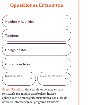
Oposiciones Ertzaintza
Nombre y Apellidos
Teléfono
Código postal
Correo electrónico
Nacionalidad
Nivel de estudios
Grupo Northius
tratará sus datos personales para
contactarle por medios tecnológicos, incluso
aplicaciones de mensajería instantánea, con el fin de
ofrecerle información del programa formativo