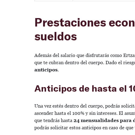
Prestaciones econ
sueldos
Además del salario que disfrutarás como Ertza
que te cubran dentro del cuerpo. Dado el riesg
anticipos
.
Anticipos de hasta el 
Una vez estés dentro del cuerpo, podrás solicit
ascender hasta el 100% y sin intereses. El asun
que tendrás hasta
24 mensualidades para 
podrás solicitar estos anticipos en caso de que