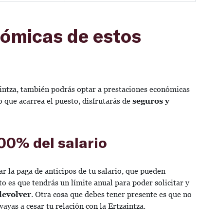
ómicas de estos
intza, también podrás optar a prestaciones económicas
o que acarrea el puesto, disfrutarás de
seguros y
100% del salario
ar la paga de anticipos de tu salario, que pueden
to es que tendrás un límite anual para poder solicitar y
devolver
. Otra cosa que debes tener presente es que no
 vayas a cesar tu relación con la Ertzaintza.