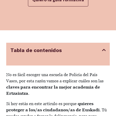
Tabla de contenidos
No es fácil escoger una escuela de Policía del País
Vasco, por esta razón vamos a explicar cuáles son las
claves para encontrar la mejor academia de
Ertzaintza
.
Si hoy estás en este artículo es porque
quieres
proteger a los/as ciudadanos/as de Euskadi
. Tú