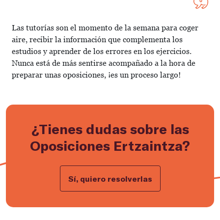
Las tutorías son el momento de la semana para coger
aire, recibir la información que complementa los
estudios y aprender de los errores en los ejercicios.
Nunca está de más sentirse acompañado a la hora de
preparar unas oposiciones, ¡es un proceso largo!
¿Tienes dudas sobre las
Oposiciones Ertzaintza?
Sí, quiero resolverlas