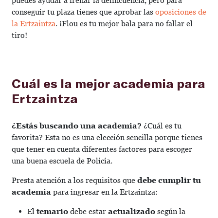
puedes ayudar a frenar la delincuencia, pero para
conseguir tu plaza tienes que aprobar las
oposiciones de
la Ertzaintza
. ¡Flou es tu mejor bala para no fallar el
tiro!
Cuál es la mejor academia para
Ertzaintza
¿Estás buscando una academia?
¿Cuál es tu
favorita? Esta no es una elección sencilla porque tienes
que tener en cuenta diferentes factores para escoger
una buena escuela de Policía.
Presta atención a los requisitos que
debe cumplir tu
academia
para ingresar en la Ertzaintza:
El
temario
debe estar
actualizado
según la