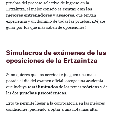
pruebas del proceso selectivo de ingreso en la
Ertzaintza, el mejor consejo es
contar con los
mejores entrenadores y asesores
, que tengan
experiencia y un dominio de todas las pruebas. ¡Déjate
guiar por los que más saben de oposiciones!
Simulacros de exámenes de las
oposiciones de la Ertzaintza
Si no quieres que los nervios te jueguen una mala
pasada el día del examen oficial, escoge una academia
que incluya
test ilimitados
de los temas
teóricos
y de
las dos
pruebas psicotécnicas
.
Esto te permite llegar a la convocatoria en las mejores
condiciones, pudiendo a optar a una nota más alta.