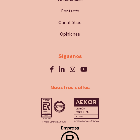
Contacto
Canal ético
Opiniones
Síguenos
Nuestros sellos