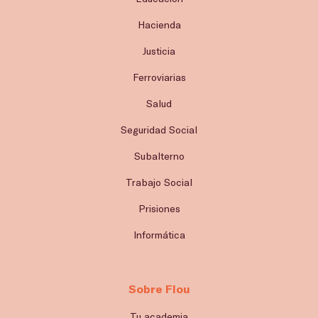
Hacienda
Justicia
Ferroviarias
Salud
Seguridad Social
Subalterno
Trabajo Social
Prisiones
Informática
Sobre Flou
Tu academia