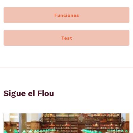
Funciones
Test
Sigue el Flou