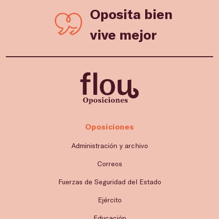
Oposita bien
vive mejor
Oposiciones
Administración y archivo
Correos
Fuerzas de Seguridad del Estado
Ejército
Educación