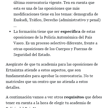
última convocatoria vigente. Ten en cuenta que
esta es una de las oposiciones que más
modificaciones tiene en los temas: demografía de
Euskadi, Tráfico, Derecho (administrativo y penal)
…
La formación tiene que ser
específica
de estas
oposiciones de la Policía Autonómica del País
Vasco. Es un proceso selectivo diferente, frente a
otras oposiciones de los Cuerpos y Fuerzas de
Seguridad del Estado.
Asegúrate de que tu academia para las oposiciones de
Ertzaintza atiende a estos aspectos, que son
fundamentales para aprobar la convocatoria. No te
matricules que un centro que no atienda a estos
detalles.
A continuación vamos a ver otros
requisitos
que debes
tener en cuenta a la hora de elegir tu academia de