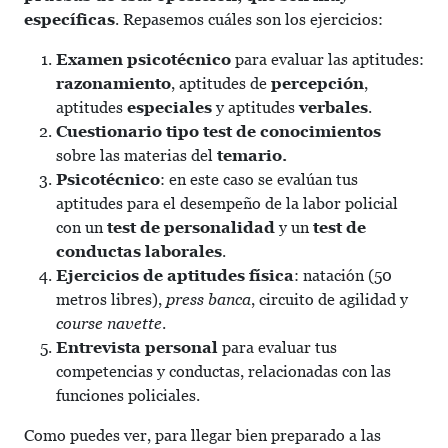
específicas
. Repasemos cuáles son los ejercicios:
Examen psicotécnico
para evaluar las aptitudes:
razonamiento
, aptitudes de
percepción
,
aptitudes
especiales
y aptitudes
verbales
.
Cuestionario tipo test de conocimientos
sobre las materias del
temario.
Psicotécnico
: en este caso se evalúan tus
aptitudes para el desempeño de la labor policial
con un
test de personalidad
y un
test de
conductas laborales
.
Ejercicios de aptitudes física
: natación (50
metros libres),
press banca
, circuito de agilidad y
course navette
.
Entrevista personal
para evaluar tus
competencias y conductas, relacionadas con las
funciones policiales.
Como puedes ver, para llegar bien preparado a las