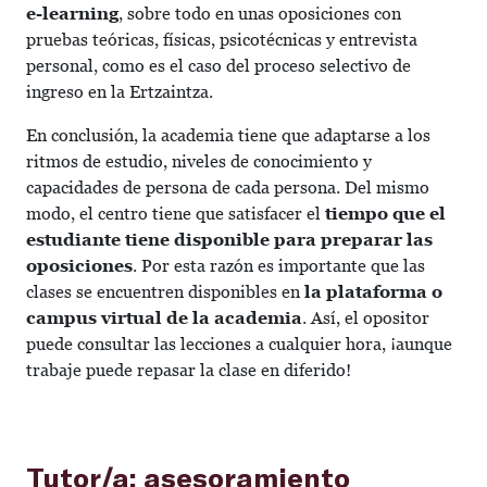
e-learning
, sobre todo en unas oposiciones con
pruebas teóricas, físicas, psicotécnicas y entrevista
personal, como es el caso del proceso selectivo de
ingreso en la Ertzaintza.
En conclusión, la academia tiene que adaptarse a los
ritmos de estudio, niveles de conocimiento y
capacidades de persona de cada persona. Del mismo
modo, el centro tiene que satisfacer el
tiempo que el
estudiante tiene disponible para preparar las
oposiciones
. Por esta razón es importante que las
clases se encuentren disponibles en
la plataforma o
campus virtual de la academia
. Así, el opositor
puede consultar las lecciones a cualquier hora, ¡aunque
trabaje puede repasar la clase en diferido!
Tutor/a: asesoramiento