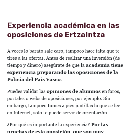
Experiencia académica en las
oposiciones de Ertzaintza
A veces lo barato sale caro, tampoco hace falta que te
tires a las ofertas. Antes de realizar una inversión (de
tiempo y dinero) asegúrate de que la
academia tiene
experiencia preparando las oposiciones de la
Policía del País Vasco
.
Puedes validar las
opiniones de alumnos
en foros,
portales o webs de oposiciones, por ejemplo. Sin
embargo, tampoco tomes a pies juntillas lo que se lee
en Internet, solo te puede servir de orientación.
¿Por qué es importante la experiencia?
Por las
pruebas de esta oposición, que son muy