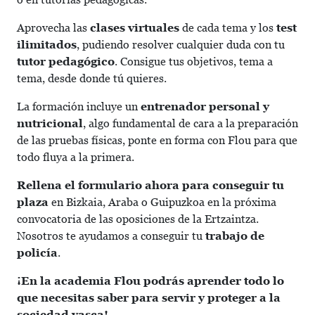
Aprovecha las
clases virtuales
de cada tema y los
test
ilimitados
, pudiendo resolver cualquier duda con tu
tutor pedagógico
. Consigue tus objetivos, tema a
tema, desde donde tú quieres.
La formación incluye un
entrenador personal y
nutricional
, algo fundamental de cara a la preparación
de las pruebas físicas, ponte en forma con Flou para que
todo fluya a la primera.
Rellena el formulario ahora para conseguir tu
plaza
en Bizkaia, Araba o Guipuzkoa en la próxima
convocatoria de las oposiciones de la Ertzaintza.
Nosotros te ayudamos a conseguir tu
trabajo de
policía
.
¡En la academia Flou podrás aprender todo lo
que necesitas saber para servir y proteger a la
sociedad vasca!