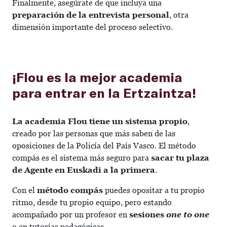
Finalmente, asegúrate de que incluya una
preparación de la entrevista personal
, otra
dimensión importante del proceso selectivo.
¡Flou es la mejor academia
para entrar en la Ertzaintza!
La academia Flou tiene un sistema propio
,
creado por las personas que más saben de las
oposiciones de la Policía del País Vasco. El método
compás es el sistema más seguro para
sacar tu plaza
de Agente en Euskadi a la primera
.
Con el
método compás
puedes opositar a tu propio
ritmo, desde tu propio equipo, pero estando
acompañado por un profesor en
sesiones
one to one
o en tutorías pedagógicas.