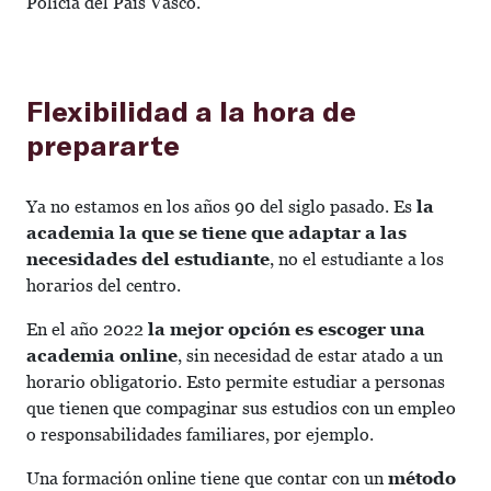
Policía del País Vasco.
Flexibilidad a la hora de
prepararte
Ya no estamos en los años 90 del siglo pasado. Es
la
academia la que se tiene que adaptar a las
necesidades del estudiante
, no el estudiante a los
horarios del centro.
En el año 2022
la mejor opción es escoger una
academia online
, sin necesidad de estar atado a un
horario obligatorio. Esto permite estudiar a personas
que tienen que compaginar sus estudios con un empleo
o responsabilidades familiares, por ejemplo.
Una formación online tiene que contar con un
método