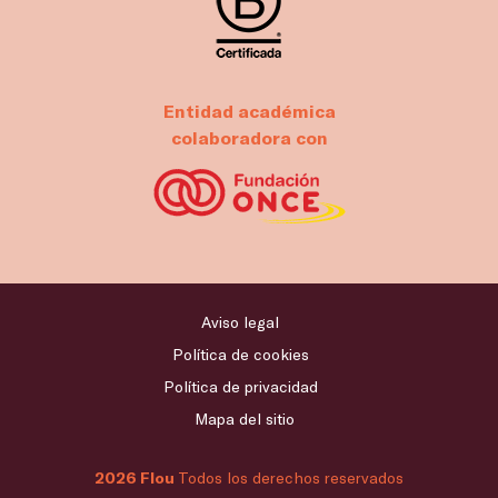
Entidad académica
colaboradora con
Aviso legal
Política de cookies
Política de privacidad
Mapa del sitio
2026 Flou
Todos los derechos reservados