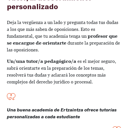
personalizado
Deja la vergüenza a un lado y pregunta todas tus dudas
a los que más saben de oposiciones. Esto es
fundamental, que tu academia tenga un
profesor que
se encargue de orientarte
durante la preparación de
las oposiciones.
Un/una tutor/a pedagógico/a
es el mejor seguro,
sabrá orientarte en la preparación de los temas,
resolverá tus dudas y aclarará los conceptos más
complejos del derecho jurídico o procesal.
Una buena academia de Ertzaintza ofrece tutorías
personalizadas a cada estudiante