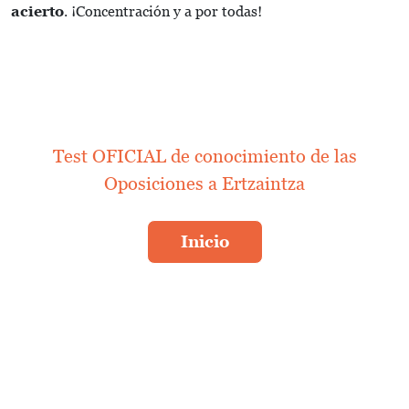
acierto
. ¡Concentración y a por todas!
Test OFICIAL de conocimiento de las
Oposiciones a Ertzaintza