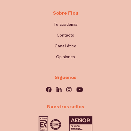
Sobre Flou
Tu academia
Contacto
Canal ético
Opiniones
Síguenos
Nuestros sellos