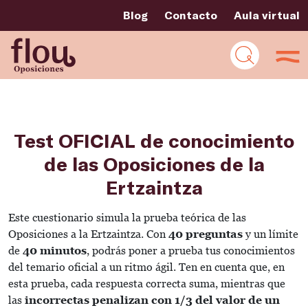
Blog
Contacto
Aula virtual
Test OFICIAL de conocimiento
de las Oposiciones de la
Ertzaintza
Este cuestionario simula la prueba teórica de las
Oposiciones a la Ertzaintza. Con
40 preguntas
y un límite
de
40 minutos
, podrás poner a prueba tus conocimientos
del temario oficial a un ritmo ágil. Ten en cuenta que, en
esta prueba, cada respuesta correcta suma, mientras que
las
incorrectas penalizan con 1/3 del valor de un