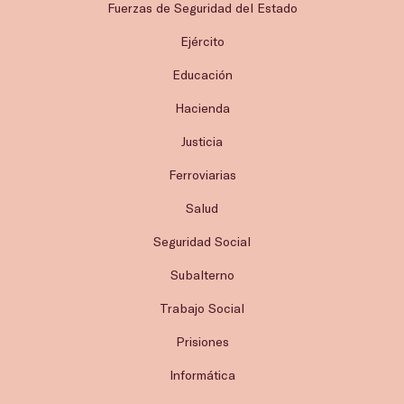
Fuerzas de Seguridad del Estado
Ejército
Educación
Hacienda
Justicia
Ferroviarias
Salud
Seguridad Social
Subalterno
Trabajo Social
Prisiones
Informática