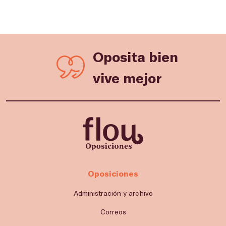
Oposita bien
vive mejor
Oposiciones
Administración y archivo
Correos