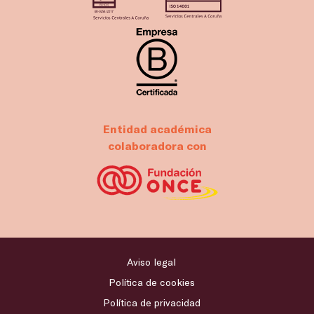
Entidad académica
colaboradora con
Aviso legal
Política de cookies
Política de privacidad