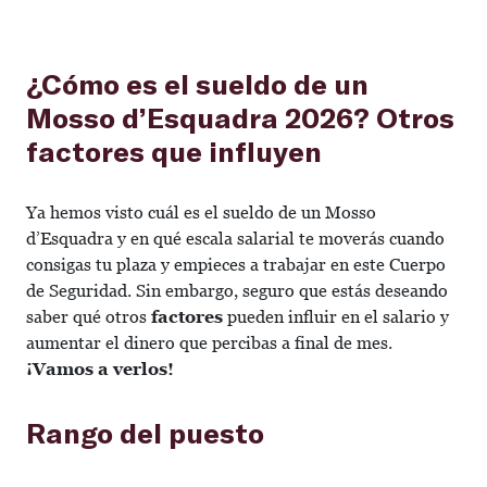
¿Cómo es el sueldo de un
Mosso d’Esquadra 2026? Otros
factores que influyen
Ya hemos visto cuál es el sueldo de un Mosso
d’Esquadra y en qué escala salarial te moverás cuando
consigas tu plaza y empieces a trabajar en este Cuerpo
de Seguridad. Sin embargo, seguro que estás deseando
saber qué otros
factores
pueden influir en el salario y
aumentar el dinero que percibas a final de mes.
¡Vamos a verlos!
Rango del puesto