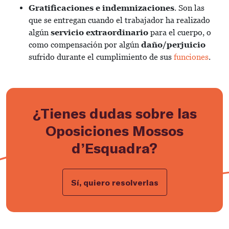
Gratificaciones e indemnizaciones
. Son las
que se entregan cuando el trabajador ha realizado
algún
servicio extraordinario
para el cuerpo, o
como compensación por algún
daño/perjuicio
sufrido durante el cumplimiento de sus
funciones
.
¿Tienes dudas sobre las
Oposiciones Mossos
d’Esquadra?
Sí, quiero resolverlas