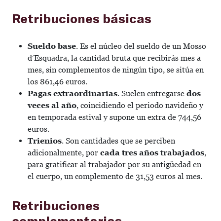
Retribuciones básicas
Sueldo base
. Es el núcleo del sueldo de un Mosso
d’Esquadra, la cantidad bruta que recibirás mes a
mes, sin complementos de ningún tipo, se sitúa en
los 861,46 euros.
Pagas extraordinarias
. Suelen entregarse
dos
veces al año
, coincidiendo el periodo navideño y
en temporada estival y supone un extra de 744,56
euros.
Trienios
. Son cantidades que se perciben
adicionalmente, por
cada tres años trabajados
,
para gratificar al trabajador por su antigüedad en
el cuerpo, un complemento de 31,53 euros al mes.
Retribuciones
complementarias