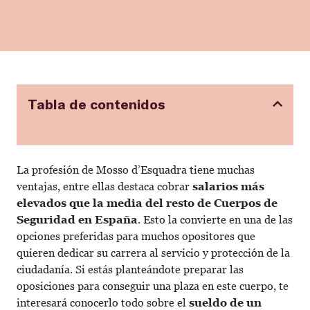
Tabla de contenidos
La profesión de Mosso d’Esquadra tiene muchas
ventajas, entre ellas destaca cobrar
salarios más
elevados que la media del resto de Cuerpos de
Seguridad en España
. Esto la convierte en una de las
opciones preferidas para muchos opositores que
quieren dedicar su carrera al servicio y protección de la
ciudadanía. Si estás planteándote
preparar las
oposiciones
para conseguir una plaza en este cuerpo, te
interesará conocerlo todo sobre el
sueldo de un