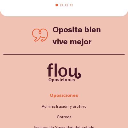
Oposita bien
vive mejor
Oposiciones
Administración y archivo
Correos
Fuerzas de Seguridad del Estado