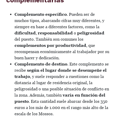
Complemento específico
. Pueden ser de
muchos tipos, abarcando cifras muy diferentes, y
siempre en base a diferentes factores, como la
dificultad
,
responsabilidad
o
peligrosidad
del puesto. También son comunes los
complementos por productividad
, que
recompensan económicamente al trabajador por su
buen hacer y dedicación.
Complemento de destino
. Este complemento se
recibe
según el lugar donde se desempeñe el
trabajo
, y suele responder a cuestiones como la
distancia al lugar de residencia original, la
peligrosidad o una posible situación de conflicto en
la zona. Además, también
varía en función del
puesto
. Esta cantidad suele abarcar desde los 350
euros a los más de 1.000 en el rango más alto de la
escala de los Mossos.