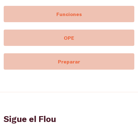
Funciones
OPE
Preparar
Sigue el Flou