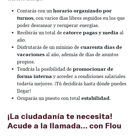
Contarás con un
horario organizado por
turnos
, con varios días libres seguidos en los que
poder descansar y recuperar energías.
Recibirás un total de
catorce pagas y media
al
año.
Disfrutarás de un mínimo de
cuarenta días de
vacaciones
al año, además de días de asuntos
propios.
Tendrás la posibilidad de
promocionar de
forma interna
y acceder a condiciones salariales
todavía mejores. ¡Tú decidirás hasta dónde puedes
llegar!
Ocuparás un puesto con total
estabilidad
.
¡La ciudadanía te necesita!
Acude a la llamada… con Flou