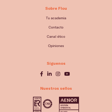
Sobre Flou
Tu academia
Contacto
Canal ético
Opiniones
Síguenos
Nuestros sellos