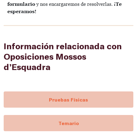
formulario
y nos encargaremos de resolverlas.
¡Te
esperamos!
Información relacionada con
Oposiciones Mossos
d’Esquadra
Pruebas Físicas
Temario