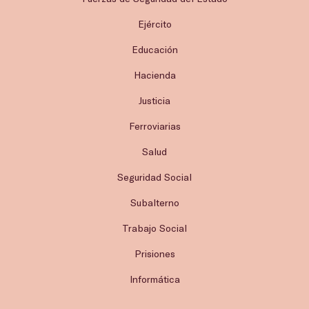
Ejército
Educación
Hacienda
Justicia
Ferroviarias
Salud
Seguridad Social
Subalterno
Trabajo Social
Prisiones
Informática