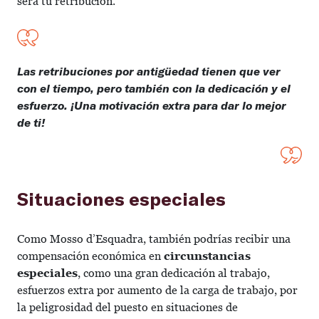
será tu retribución.
Las retribuciones por antigüedad tienen que ver
con el tiempo, pero también con la dedicación y el
esfuerzo. ¡Una motivación extra para dar lo mejor
de ti!
Situaciones especiales
Como Mosso d’Esquadra, también podrías recibir una
compensación económica en
circunstancias
especiales
, como una gran dedicación al trabajo,
esfuerzos extra por aumento de la carga de trabajo, por
la peligrosidad del puesto en situaciones de