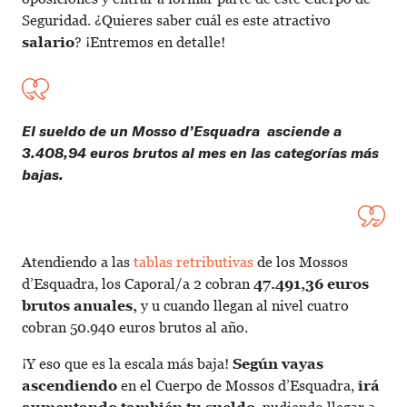
Seguridad. ¿Quieres saber cuál es este atractivo
salario
? ¡Entremos en detalle!
El sueldo de un Mosso d’Esquadra asciende a
3.408,94 euros brutos al mes en las categorías más
bajas.
Atendiendo a las
tablas retributivas
de los Mossos
d’Esquadra, los Caporal/a 2 cobran
47.491,36 euros
brutos anuales,
y u cuando llegan al nivel cuatro
cobran 50.940 euros brutos al año.
¡Y eso que es la escala más baja!
Según vayas
ascendiendo
en el Cuerpo de Mossos d’Esquadra,
irá