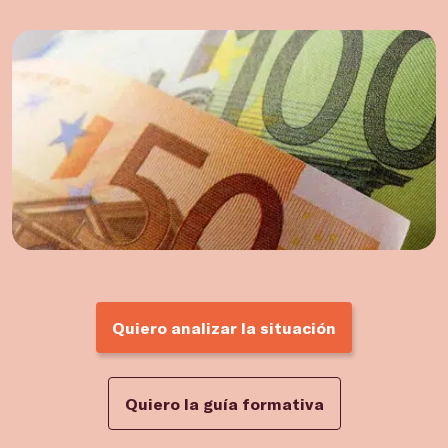
Quiero analizar la situación
Quiero la guía formativa