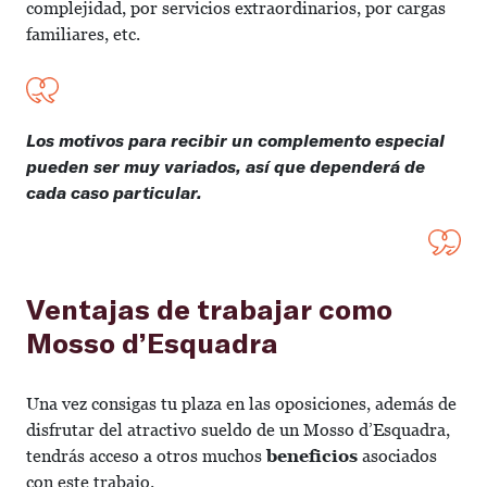
complejidad, por servicios extraordinarios, por cargas
familiares, etc.
Los motivos para recibir un complemento especial
pueden ser muy variados, así que dependerá de
cada caso particular.
Ventajas de trabajar como
Mosso d’Esquadra
Una vez consigas tu plaza en las oposiciones, además de
disfrutar del atractivo sueldo de un Mosso d’Esquadra,
tendrás acceso a otros muchos
beneficios
asociados
con este trabajo.