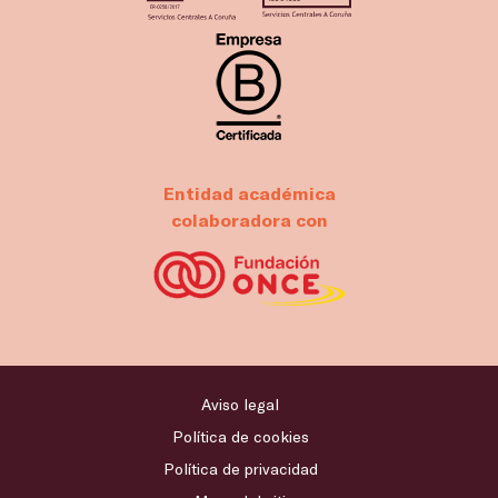
Entidad académica
colaboradora con
Aviso legal
Política de cookies
Política de privacidad