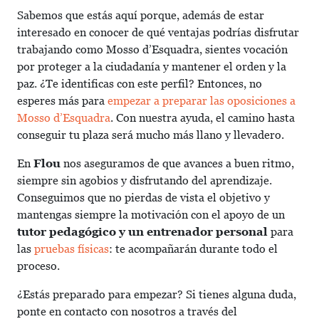
Sabemos que estás aquí porque, además de estar
interesado en conocer de qué ventajas podrías disfrutar
trabajando como Mosso d’Esquadra, sientes vocación
por proteger a la ciudadanía y mantener el orden y la
paz. ¿Te identificas con este perfil? Entonces, no
esperes más para
empezar a preparar las oposiciones a
Mosso d’Esquadra
. Con nuestra ayuda, el camino hasta
conseguir tu plaza será mucho más llano y llevadero.
En
Flou
nos aseguramos de que avances a buen ritmo,
siempre sin agobios y disfrutando del aprendizaje.
Conseguimos que no pierdas de vista el objetivo y
mantengas siempre la motivación con el apoyo de un
tutor pedagógico y un entrenador personal
para
las
pruebas físicas
: te acompañarán durante todo el
proceso.
¿Estás preparado para empezar? Si tienes alguna duda,
ponte en contacto con nosotros a través del