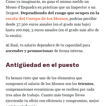
Como ya imaginarás, no gana el mismo sueldo un
Mosso d’Esquadra en prácticas que un Inspector o un
Sergent.
Dependiendo del rango que ocupes en la
escala del Cuerpo de los Mossos
, podrías percibir
desde 37.500 euros anuales (en el grado más bajo)
hasta 100.699, 3 euros anuales (en el grado más alto de
la escala).
Al final, tu salario dependerá de tu capacidad para
ascender y promocionar
de forma interna.
Antigüedad en el puesto
Ya hemos visto que uno de los elementos que
componen el salario de los Mossos son los
trienios
,
compensaciones económicas que se reciben por cada
tres años de trabajo. Cuanto más tiempo lleves
ejerciendo tu oficio con eficiencia y compromiso, mejor