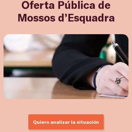
Oferta Pública de
Mossos d’Esquadra
Quiero analizar la situación