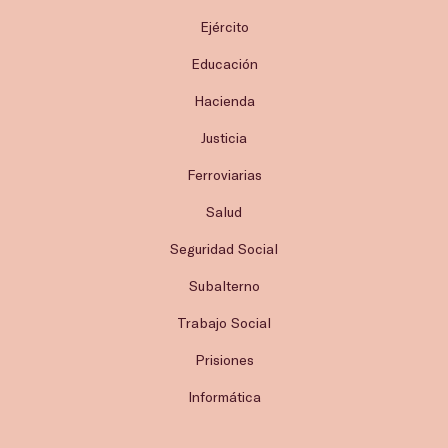
Ejército
Educación
Hacienda
Justicia
Ferroviarias
Salud
Seguridad Social
Subalterno
Trabajo Social
Prisiones
Informática