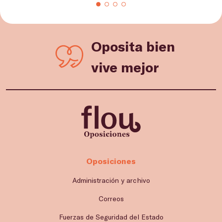
Oposita bien
vive mejor
Oposiciones
Administración y archivo
Correos
Fuerzas de Seguridad del Estado