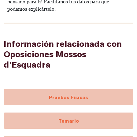
pensado para ti! Facilítanos tus datos para que
podamos explicártelo.
Información relacionada con
Oposiciones Mossos
d’Esquadra
Pruebas Físicas
Temario