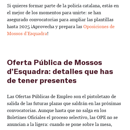
Si quieres formar parte de la policía catalana, estás en
el mejor de los momentos para unirte: se han
asegurado convocatorias para ampliar las plantillas
hasta 2025 ¡Aprovecha y prepara las
Oposiciones de
Mossos d’Esquadra
!
Oferta Pública de Mossos
d’Esquadra: detalles que has
de tener presentes
Las Ofertas Públicas de Empleo son el pistoletazo de
salida de las futuras plazas que saldrán en las próximas
convocatorias. Aunque hasta que no salga en los
Boletines Oficiales el proceso selectivo, las OPE no se
anuncian a la ligera: cuando se pone sobre la mesa,