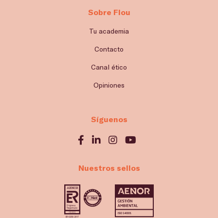
Sobre Flou
Tu academia
Contacto
Canal ético
Opiniones
Síguenos
Nuestros sellos