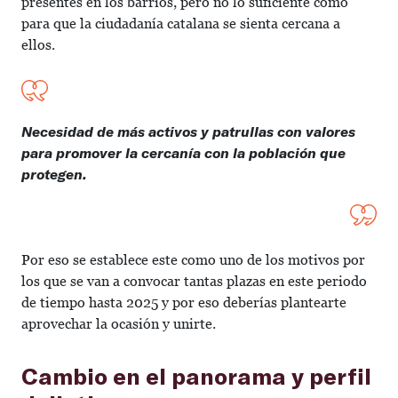
presentes en los barrios, pero no lo suficiente como
para que la ciudadanía catalana se sienta cercana a
ellos.
Necesidad de más activos y patrullas con valores
para promover la cercanía con la población que
protegen.
Por eso se establece este como uno de los motivos por
los que se van a convocar tantas plazas en este periodo
de tiempo hasta 2025 y por eso deberías plantearte
aprovechar la ocasión y unirte.
Cambio en el panorama y perfil