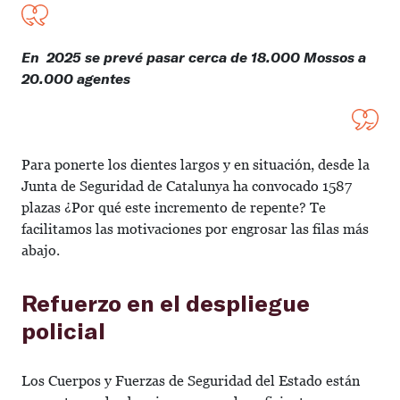
En 2025 se prevé pasar cerca de 18.000 Mossos a
20.000 agentes
Para ponerte los dientes largos y en situación, desde la
Junta de Seguridad de Catalunya ha convocado 1587
plazas
¿Por qué este incremento de repente? Te
facilitamos las motivaciones por engrosar las filas más
abajo.
Refuerzo en el despliegue
policial
Los Cuerpos y Fuerzas de Seguridad del Estado están