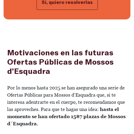
Sí, quiero resolverlas
Motivaciones en las futuras
Ofertas Públicas de Mossos
d’Esquadra
Por lo menos hasta 2025 se han asegurado una serie de
Ofertas Públicas para Mossos d’Esquadra que, si te
interesa adentrarte en el cuerpo, te recomendamos que
las aproveches. Para que te hagas una idea:
hasta el
momento se han ofertado 1587 plazas de Mossos
d´Esquadra.