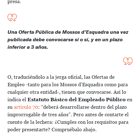
presa.
Una Oferta Pública de Mossos d’Esquadra una vez
publicada debe convocarse sí o sí, y en un plazo
inferior a 3 años.
O, traduciéndolo a la jerga oficial, las Ofertas de
Empleo -tanto para los Mossos d’Esquadra como para
cualquier otra entidad-, tienen que convocarse. Así lo
indica el
Estatuto Básico del Empleado Público
en
su
artículo 70
: “deberá desarrollarse dentro del plazo
improrrogable de tres años”. Pero antes de contarte el
cuento de la lechera: ¿Cumples con los requisitos para
poder presentarte? Compruébalo abajo.