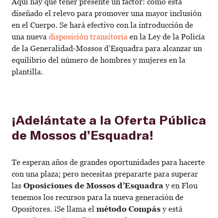
Aquí hay que tener presente un factor: cómo está
diseñado el relevo para promover una mayor inclusión
en el Cuerpo. Se hará efectivo con la introducción de
una nueva
disposición transitoria
en la Ley de la Policía
de la Generalidad-Mossos d’Esquadra para alcanzar un
equilibrio del número de hombres y mujeres en la
plantilla.
¡Adelántate a la Oferta Pública
de Mossos d’Esquadra!
Te esperan años de grandes oportunidades para hacerte
con una plaza; pero necesitas prepararte para superar
las
Oposiciones de Mossos d’Esquadra
y en Flou
tenemos los recursos para la nueva generación de
Opositores. ¡Se llama el
método Compás
y está