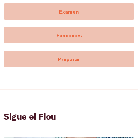
Examen
Funciones
Preparar
Sigue el Flou