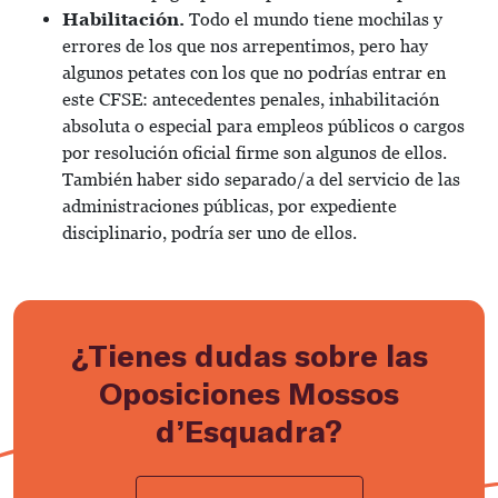
Habilitación.
Todo el mundo tiene mochilas y
errores de los que nos arrepentimos, pero hay
algunos petates con los que no podrías entrar en
este CFSE: antecedentes penales, inhabilitación
absoluta o especial para empleos públicos o cargos
por resolución oficial firme son algunos de ellos.
También haber sido separado/a del servicio de las
administraciones públicas, por expediente
disciplinario, podría ser uno de ellos.
¿Tienes dudas sobre las
Oposiciones Mossos
d’Esquadra?