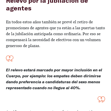
Relevo por la jubilación de
agentes
En todos estos años también se prevé el retiro de
promociones de agentes que ya están a las puertas tanto
de la jubilación anticipada como ordinaria. Por eso se
compensará la necesidad de efectivos con un volumen
generoso de plazas.
El relevo estará marcado por mayor inclusión en el
Cuerpo, por ejemplo: los empates deben dirimirse
dando preferencia a candidaturas del sexo menos
representado cuando no llegue al 40%.