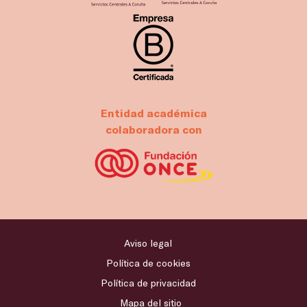
Entidad académica
colaboradora con
Aviso legal
Política de cookies
Política de privacidad
Mapa del sitio