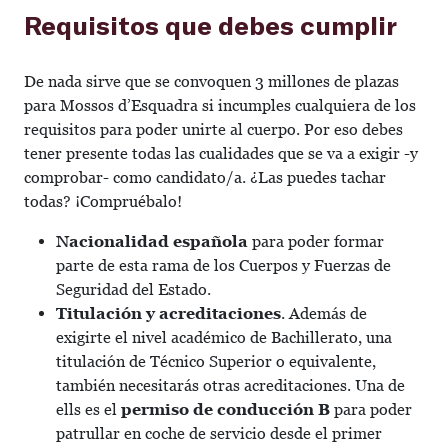
Requisitos que debes cumplir
De nada sirve que se convoquen 3 millones de plazas
para Mossos d’Esquadra si incumples cualquiera de los
requisitos para poder unirte al cuerpo. Por eso debes
tener presente todas las cualidades que se va a exigir -y
comprobar- como candidato/a. ¿Las puedes tachar
todas? ¡Compruébalo!
Nacionalidad española
para poder formar
parte de esta rama de los Cuerpos y Fuerzas de
Seguridad del Estado.
Titulación y acreditaciones
. Además de
exigirte el nivel académico de Bachillerato, una
titulación de Técnico Superior o equivalente,
también necesitarás otras acreditaciones. Una de
ells es el
permiso de conducción B
para poder
patrullar en coche de servicio desde el primer