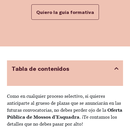
Quiero la guía formativa
Tabla de contenidos
Como en cualquier proceso selectivo, si quieres
anticiparte al grueso de plazas que se anunciarán en las
futuras convocatorias, no debes perder ojo de la
Oferta
Pública de Mossos d’Esquadra
. ¡Te contamos los
detalles que no debes pasar por alto!