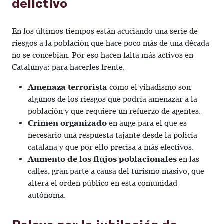
delictivo
En los últimos tiempos están acuciando una serie de
riesgos a la población que hace poco más de una década
no se concebían. Por eso hacen falta más activos en
Catalunya: para hacerles frente.
Amenaza terrorista
como el yihadismo son
algunos de los riesgos que podría amenazar a la
población y que requiere un refuerzo de agentes.
Crimen organizado
en auge para el que es
necesario una respuesta tajante desde la policía
catalana y que por ello precisa a más efectivos.
Aumento de los flujos poblacionales
en las
calles, gran parte a causa del turismo masivo, que
altera el orden público en esta comunidad
autónoma.