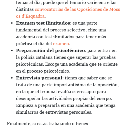
temas al día, puede que el temario varíe entre las
distintas
convocatorias de las Oposiciones de Moss
os d’Esquadra
.
Examen test ilimitados
: es una parte
fundamental del proceso selectivo, elige una
academia con test ilimitados para tener más
práctica el día del
examen
.
Preparación del psicotécnico
: para entrar en
la policía catalana tienes que superar las pruebas
psicotécnicas. Escoge una academia que te oriente
en el proceso psicotécnico.
Entrevista personal
: tienes que saber que se
trata de una parte importantísima de la oposición,
en la que el tribunal evalúa si eres apto para
desempeñar las actividades propias del cuerpo.
Empieza a prepararla en una academia que tenga
simulacros de entrevistas personales.
Finalmente, si estás trabajando o tienes