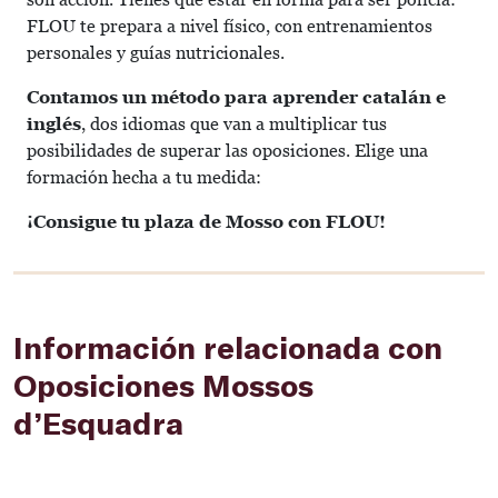
FLOU te prepara a nivel físico, con entrenamientos
personales y guías nutricionales.
Contamos un método para aprender catalán e
inglés
, dos idiomas que van a multiplicar tus
posibilidades de superar las oposiciones. Elige una
formación hecha a tu medida:
¡Consigue tu plaza de Mosso con FLOU!
Información relacionada con
Oposiciones Mossos
d’Esquadra