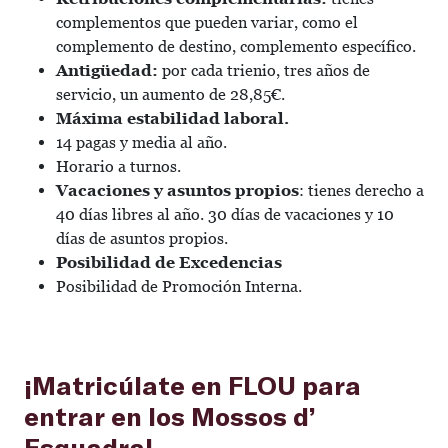
complementos que pueden variar, como el
complemento de destino, complemento específico.
Antigüedad:
por cada trienio, tres años de
servicio, un aumento de 28,85€.
Máxima estabilidad laboral.
14 pagas y media al año.
Horario a turnos.
Vacaciones y asuntos propios
: tienes derecho a
40 días libres al año. 30 días de vacaciones y 10
días de asuntos propios.
Posibilidad de Excedencias
Posibilidad de Promoción Interna.
¡Matricúlate en FLOU para
entrar en los Mossos d’
Esquadra!