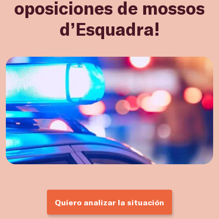
oposiciones de mossos
d’Esquadra!
Quiero analizar la situación