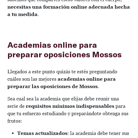
necesitas un
a formación online adecuada hecha
a tu medida
.
Academias online para
preparar oposiciones Mossos
Llegados a este punto quizás te estés preguntando
cuáles son las mejores
academias online para
preparar las oposiciones de Mossos
.
Sea cual sea la academia que elijas debe reunir una
serie de
requisitos mínimos
indispensables
para
que tu esfuerzo estudiando y preparándote obtenga sus
frutos:
Temas actualizados
: la academia debe tener sus