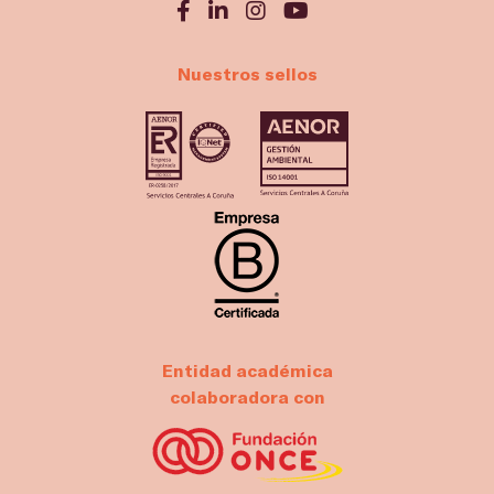
Nuestros sellos
Entidad académica
colaboradora con