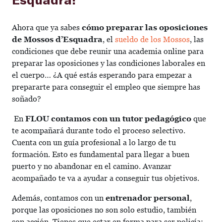
Ahora que ya sabes
cómo preparar las oposiciones
de Mossos d’Esquadra
, el
sueldo de los Mossos
, las
condiciones que debe reunir una academia online para
preparar las oposiciones y las condiciones laborales en
el cuerpo… ¿A qué estás esperando para empezar a
prepararte para conseguir el empleo que siempre has
soñado?
En
FLOU contamos con un tutor pedagógico
que
te acompañará durante todo el proceso selectivo.
Cuenta con un guía profesional a lo largo de tu
formación. Esto es fundamental para llegar a buen
puerto y no abandonar en el camino. Avanzar
acompañado te va a ayudar a conseguir tus objetivos.
Además, contamos con un
entrenador personal
,
porque las oposiciones no son solo estudio, también
son acción. Tienes que estar en forma para ser policía: