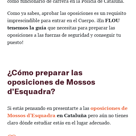
como funcionario de carrera en la Policía de Cataluña.
Como ya sabes, aprobar las oposiciones es un requisito
imprescindible para entrar en el Cuerpo. ¡En
FLOU
tenemos la guía
que necesitas para preparar las
oposiciones a las fuerzas de seguridad y conseguir tu
puesto!
¿Cómo preparar las
oposiciones de Mossos
d’Esquadra?
Si estás pensando en presentarte a las
oposiciones de
Mossos d’Esquadra
en Cataluña
pero aún no tienes
claro dónde estudiar estás en el lugar adecuado.