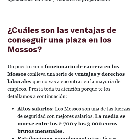
¿Cuáles son las ventajas de
conseguir una plaza en los
Mossos?
Un puesto como
funcionario de carrera en los
Mossos
conlleva una serie de
ventajas y derechos
laborales
que no vas a encontrar en la mayoría de
empleos. Presta toda tu atención porque te los
detallamos a continuación:
Altos salarios
: Los Mossos son una de las fuerzas
de seguridad con mejores salarios.
La media se
mueve entre los 2.700 y los 3.000 euros
brutos mensuales.
Retribuciones complementarias:
tienes