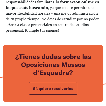
responsabilidades familiares, la
formación online es
lo que estás buscando
, ya que esta te permite una
mayor flexibilidad horaria y una mejor administración
de tu propio tiempo. No dejes de estudiar por no poder
asistir a clases presenciales en centro de estudios
presencial. ¡Cumple tus sueños!
¿Tienes dudas sobre las
Oposiciones Mossos
d’Esquadra?
Sí, quiero resolverlas