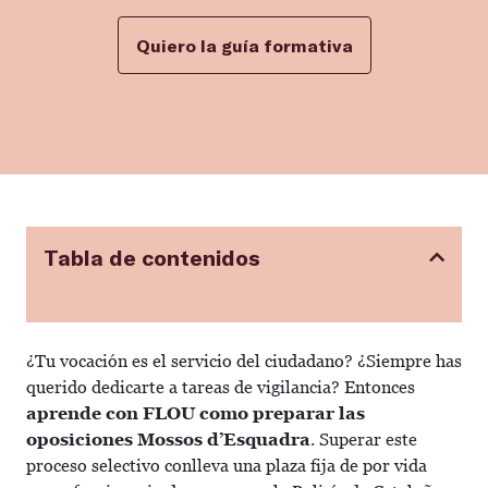
Quiero la guía formativa
Tabla de contenidos
¿Tu vocación es el servicio del ciudadano? ¿Siempre has
querido dedicarte a tareas de vigilancia? Entonces
aprende con FLOU como preparar las
oposiciones Mossos d’Esquadra
. Superar este
proceso selectivo conlleva una plaza fija de por vida