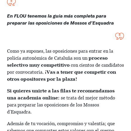
En FLOU tenemos la guía más completa para
preparar las oposiciones de Mossos d’Esquadra
Como ya supones, las oposiciones para entrar en la
policía autonómica de Cataluña son un
proceso
selectivo muy competitivo
con cientos de candidatos
por convocatoria.
¡Vas a tener que competir con
otros opositores por la plaza!
Si quieres unirte a las filas te recomendamos
una academia online:
se trata del mejor método
para preparar las oposiciones de los Mossos
d’Esquadra.
Además de tu vocación, compromiso y valentía; que
sabemos que compartes estos valores con el cuerpo,