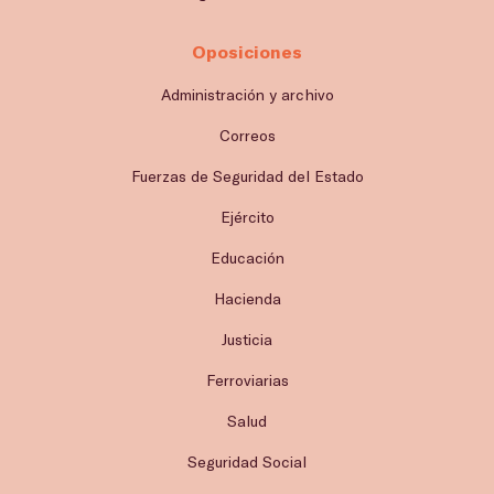
Oposiciones
Administración y archivo
Correos
Fuerzas de Seguridad del Estado
Ejército
Educación
Hacienda
Justicia
Ferroviarias
Salud
Seguridad Social