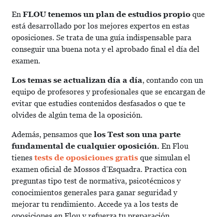
En
FLOU tenemos un plan de estudios propio
que
está desarrollado por los mejores expertos en estas
oposiciones. Se trata de una guía indispensable para
conseguir una buena nota y el aprobado final el día del
examen.
Los temas se actualizan día a día
, contando con un
equipo de profesores y profesionales que se encargan de
evitar que estudies contenidos desfasados o que te
olvides de algún tema de la oposición.
Además, pensamos que
los Test son una parte
fundamental de cualquier oposición.
En Flou
tienes
tests de oposiciones gratis
que simulan el
examen oficial de Mossos d’Esquadra. Practica con
preguntas tipo test de normativa, psicotécnicos y
conocimientos generales para ganar seguridad y
mejorar tu rendimiento. Accede ya a los tests de
oposiciones en Flou y refuerza tu preparación.