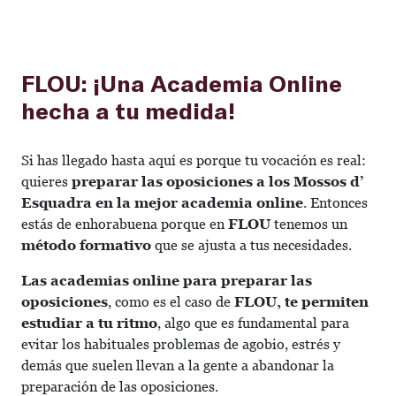
FLOU: ¡Una Academia Online
hecha a tu medida!
Si has llegado hasta aquí es porque tu vocación es real:
quieres
preparar las oposiciones a los Mossos d’
Esquadra en la mejor academia online
. Entonces
estás de enhorabuena porque en
FLOU
tenemos un
método formativo
que se ajusta a tus necesidades.
Las academias online para preparar las
oposiciones
, como es el caso de
FLOU, te permiten
estudiar a tu ritmo
, algo que es fundamental para
evitar los habituales problemas de agobio, estrés y
demás que suelen llevan a la gente a abandonar la
preparación de las oposiciones.