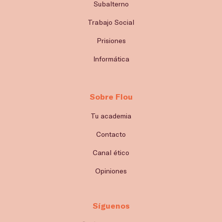
Subalterno
Trabajo Social
Prisiones
Informática
Sobre Flou
Tu academia
Contacto
Canal ético
Opiniones
Síguenos