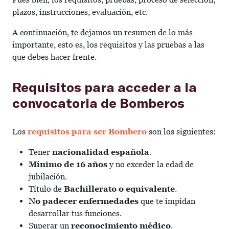
plazos, instrucciones, evaluación, etc.
A continuación, te dejamos un resumen de lo más
importante, esto es, los requisitos y las pruebas a las
que debes hacer frente.
Requisitos para acceder a la
convocatoria de Bomberos
Los
requisitos para ser Bombero
son los siguientes:
Tener
nacionalidad española
.
Mínimo de 16 años
y no exceder la edad de
jubilación.
Título de
Bachillerato o equivalente
.
No padecer enfermedades
que te impidan
desarrollar tus funciones.
Superar un
reconocimiento médico
.