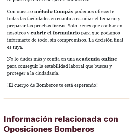
Con nuestro
método Compás
podemos ofrecerte
todas las facilidades en cuanto a estudiar el temario y
preparar las pruebas físicas. Solo tienes que confiar en
nosotros y
cubrir el formulario
para que podamos
informarte de todo, sin compromisos. La decisión final
es tuya.
No lo dudes más y confía en una
academia online
para conseguir la estabilidad laboral que buscas y
proteger a la ciudadanía.
¡El cuerpo de Bomberos te está esperando!
Información relacionada con
Oposiciones Bomberos