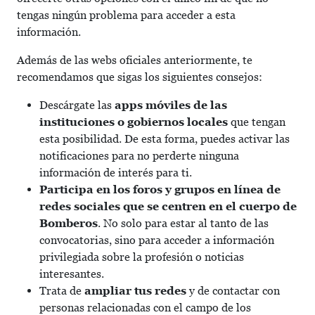
tengas ningún problema para acceder a esta
información.
Además de las webs oficiales anteriormente, te
recomendamos que sigas los siguientes consejos:
Descárgate las
apps móviles de las
instituciones o gobiernos locales
que tengan
esta posibilidad. De esta forma, puedes activar las
notificaciones para no perderte ninguna
información de interés para ti.
Participa en los foros y grupos en línea de
redes sociales que se centren en el cuerpo de
Bomberos
. No solo para estar al tanto de las
convocatorias, sino para acceder a información
privilegiada sobre la profesión o noticias
interesantes.
Trata de
ampliar tus redes
y de contactar con
personas relacionadas con el campo de los