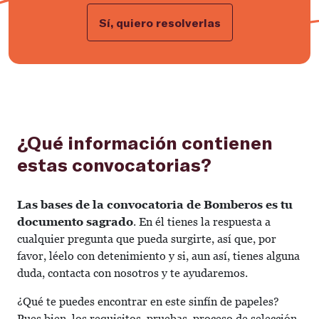
Sí, quiero resolverlas
¿Qué información contienen
estas convocatorias?
Las bases de la convocatoria de Bomberos es tu
documento sagrado
. En él tienes la respuesta a
cualquier pregunta que pueda surgirte, así que, por
favor, léelo con detenimiento y si, aun así, tienes alguna
duda, contacta con nosotros y te ayudaremos.
¿Qué te puedes encontrar en este sinfín de papeles?
Pues bien, los requisitos, pruebas, proceso de selección,