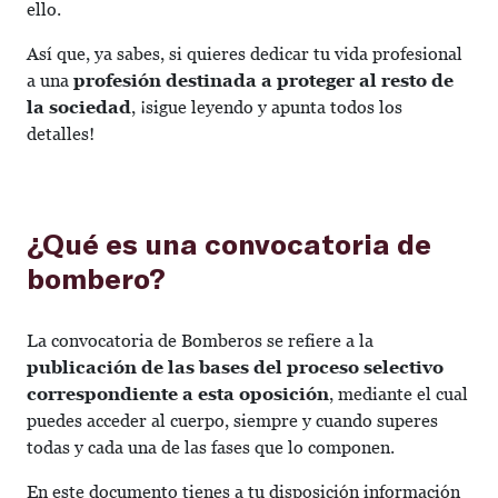
ello.
Así que, ya sabes, si quieres dedicar tu vida profesional
a una
profesión destinada a proteger al resto de
la sociedad
, ¡sigue leyendo y apunta todos los
detalles!
¿Qué es una convocatoria de
bombero?
La convocatoria de Bomberos se refiere a la
publicación de las bases del proceso selectivo
correspondiente a esta oposición
, mediante el cual
puedes acceder al cuerpo, siempre y cuando superes
todas y cada una de las fases que lo componen.
En este documento tienes a tu disposición información