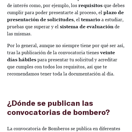
de interés como, por ejemplo, los
requisitos
que debes
cumplir para poder presentarte al proceso, el
plazo de
presentación de solicitudes
, el
temario
a estudiar,
pruebas que superar y el
sistema de evaluación
de
las mismas.
Por lo general, aunque no siempre tiene por qué ser así,
tras la publicación de la convocatoria tienes
veinte
días hábiles
para presentar tu solicitud y acreditar
que cumples con todos los requisitos, así que te
recomendamos tener toda la documentación al día.
¿Dónde se publican las
convocatorias de bombero?
La convocatoria de Bomberos se publica en diferentes