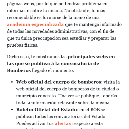
páginas webs, por lo que no tendrás problema en
informarte sobre la misma. No obstante, lo más
recomendable es formarse de la mano de una
academia especializada
que te mantenga informado
de todas las novedades administrativas, con el fin de
que tu única preocupación sea estudiar y preparar las
pruebas físicas.
Dicho esto, te mostramos las
principales webs en
las que se publicará la convocatoria de
Bomberos
llegado el momento:
Web oficial del cuerpo de bomberos
: visita la
web oficial del cuerpo de bomberos de tu ciudad o
municipio concreto. Una vez se publique, tendrás
toda la información relevante sobre la misma.
Boletín Oficial del Estado
: en el BOE se
publican todas las convocatorias del Estado.
Puedes activar tus
alertas
respecto a esta