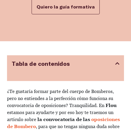
Quiero la guía formativa
Tabla de contenidos
¿Te gustaría formar parte del cuerpo de Bomberos,
pero no entiendes a la perfección cómo funciona su
convocatoria de oposiciones? Tranquilidad. En
Flou
estamos para ayudarte y por eso hoy te traemos un
artículo sobre
la convocatoria de las
oposiciones
de Bombero
, para que no tengas ninguna duda sobre