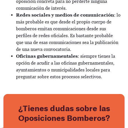
oposición concreta para no perderte ninguna
comunicación de interés.
Redes sociales y medios de comunicación
: lo
más probable es que desde el propio cuerpo de
bomberos emitan comunicaciones desde sus
perfiles de redes oficiales. Es bastante probable
que una de esas comunicaciones sea la publicación
de una nueva convocatoria.
Oficinas gubernamentales
: siempre tienes la
opción de acudir a las oficinas gubernamentales,
ayuntamientos o municipalidades locales para
preguntar sobre estos procesos selectivos.
¿Tienes dudas sobre las
Oposiciones Bomberos?