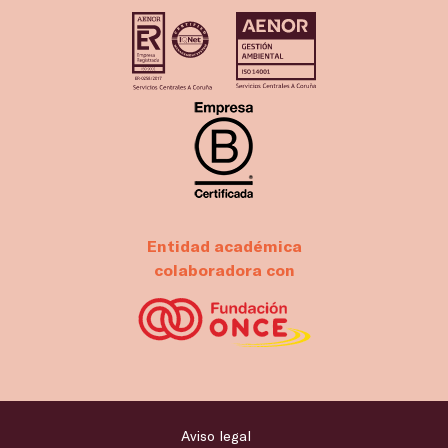
Entidad académica
colaboradora con
Aviso legal