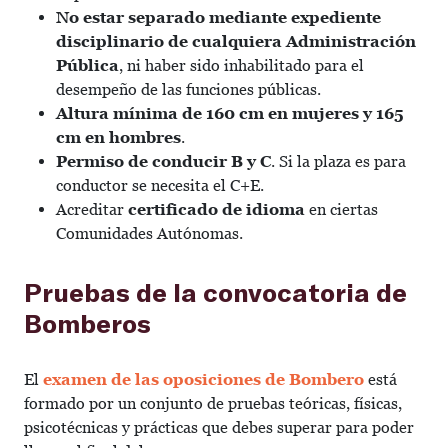
No estar separado mediante expediente
disciplinario de cualquiera Administración
Pública
, ni haber sido inhabilitado para el
desempeño de las funciones públicas.
Altura mínima de 160 cm en mujeres y 165
cm en hombres
.
Permiso de conducir B y C
. Si la plaza es para
conductor se necesita el C+E.
Acreditar
certificado de idioma
en ciertas
Comunidades Autónomas.
Pruebas de la convocatoria de
Bomberos
El
examen de las oposiciones de Bombero
está
formado por un conjunto de pruebas teóricas, físicas,
psicotécnicas y prácticas que debes superar para poder