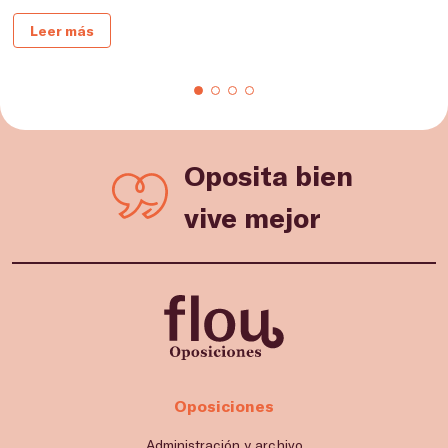
Leer más
Oposita bien
vive mejor
Oposiciones
Administración y archivo