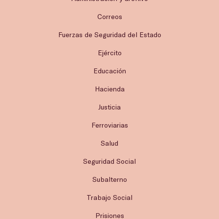
Correos
Fuerzas de Seguridad del Estado
Ejército
Educación
Hacienda
Justicia
Ferroviarias
Salud
Seguridad Social
Subalterno
Trabajo Social
Prisiones