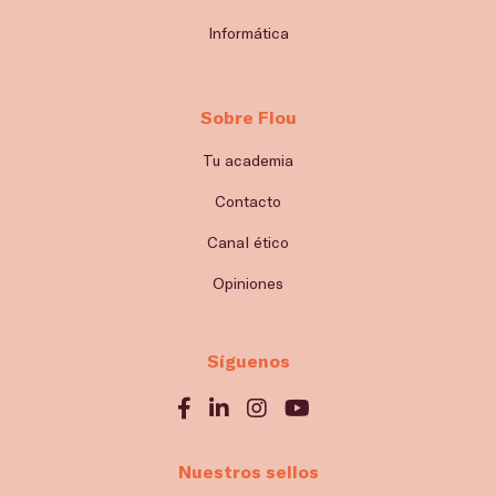
Informática
Sobre Flou
Tu academia
Contacto
Canal ético
Opiniones
Síguenos
Nuestros sellos