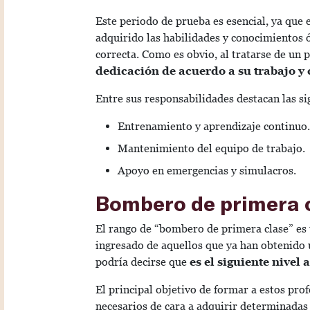
Este periodo de prueba es esencial, ya que
adquirido las habilidades y conocimientos 
correcta. Como es obvio, al tratarse de un
dedicación de acuerdo a su trabajo y
Entre sus responsabilidades destacan las si
Entrenamiento y aprendizaje continuo.
Mantenimiento del equipo de trabajo.
Apoyo en emergencias y simulacros.
Bombero de primera 
El rango de “bombero de primera clase” es 
ingresado de aquellos que ya han obtenido 
podría decirse que
es el siguiente nivel
El principal objetivo de formar a estos pro
necesarios de cara a adquirir determinadas 