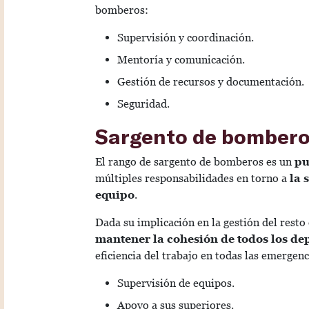
bomberos:
Supervisión y coordinación.
Mentoría y comunicación.
Gestión de recursos y documentación.
Seguridad.
Sargento de bomber
El rango de sargento de bomberos es un
pu
múltiples responsabilidades en torno a
la 
equipo
.
Dada su implicación en la gestión del resto 
mantener la cohesión de todos los d
eficiencia del trabajo en todas las emergenc
Supervisión de equipos.
Apoyo a sus superiores.