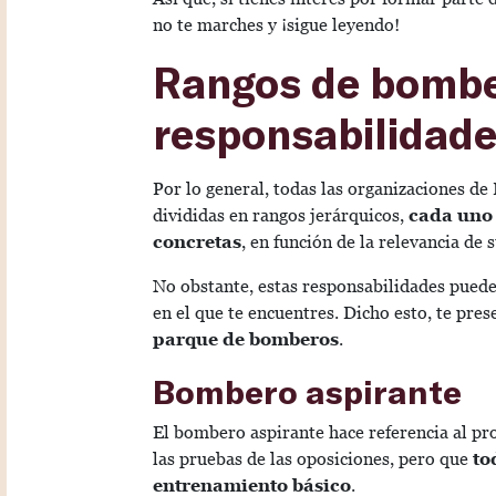
no te marches y ¡sigue leyendo!
Rangos de bombe
responsabilidad
Por lo general, todas las organizaciones de
divididas en rangos jerárquicos,
cada uno 
concretas
, en función de la relevancia de 
No obstante, estas responsabilidades pued
en el que te encuentres. Dicho esto, te pre
parque de bomberos
.
Bombero aspirante
El bombero aspirante hace referencia al pro
las pruebas de las oposiciones, pero que
to
entrenamiento básico
.