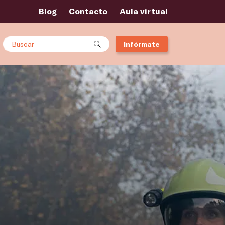
Blog
Contacto
Aula virtual
Buscar
Infórmate