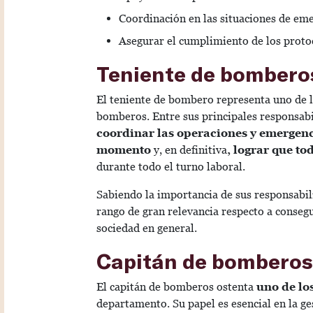
Coordinación en las situaciones de eme
Asegurar el cumplimiento de los proto
Teniente de bombero
El teniente de bombero representa uno de 
bomberos. Entre sus principales responsabi
coordinar las operaciones y emergenci
momento
y, en definitiva
, lograr que t
durante todo el turno laboral.
Sabiendo la importancia de sus responsabil
rango de gran relevancia respecto a conseg
sociedad en general.
Capitán de bomberos
El capitán de bomberos ostenta
uno de lo
departamento. Su papel es esencial en la ge