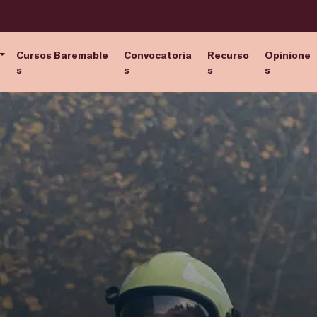
Cursos Baremable
Convocatoria
Recurso
Opinione
s
s
s
s