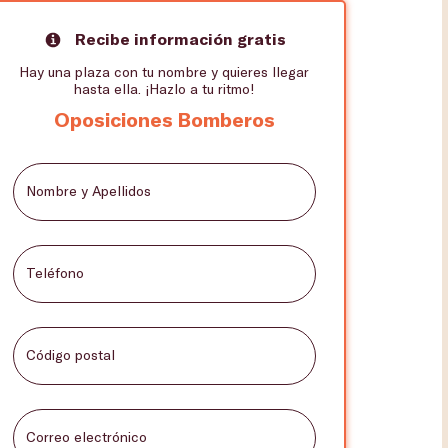
Recibe información gratis
Hay una plaza con tu nombre y quieres llegar
hasta ella. ¡Hazlo a tu ritmo!
Oposiciones Bomberos
Nombre y Apellidos
Teléfono
Código postal
Correo electrónico