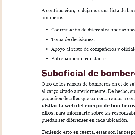
A continuación, te dejamos una lista de la
bomberos:
Coordinación de diferentes operaciones
Toma de decisiones.
Apoyo al resto de compañeros y oficial
Entrenamiento constante.
Suboficial de bomber
Otro de los rangos de bomberos en el de sub
al cargo citado anteriormente. De hecho, su
pequeños detalles que comentaremos a co
visitar la web del cuerpo de bomberos
ellos
, para informarte sobre las responsabi
puedan ser diferentes en cada ubicación.
Teniendo esto en cuenta, estas son las res