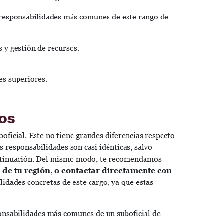
s responsabilidades más comunes de este rango de
 y gestión de recursos.
es superiores.
os
oficial. Este no tiene grandes diferencias respecto
s responsabilidades son casi idénticas, salvo
ntinuación. Del mismo modo, te recomendamos
 de tu región, o contactar directamente con
lidades concretas de este cargo, ya que estas
ponsabilidades más comunes de un suboficial de