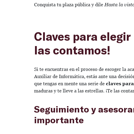
Conquista tu plaza pública y dile
Hasta la vist
Claves para elegir
las contamos!
Si te encuentras en el proceso de escoger la a
Auxiliar de Informática, estás ante una decisió
que tengas en mente una serie de
claves para
maduras y te lleve a las estrellas. ¡Te las cont
Seguimiento y asesora
importante