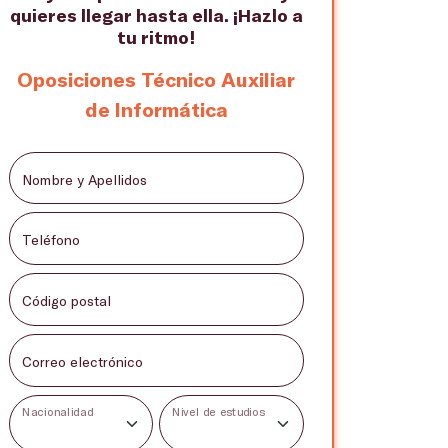
quieres llegar hasta ella. ¡Hazlo a
tu ritmo!
Oposiciones Técnico Auxiliar
de Informática
Nombre y Apellidos
Teléfono
Código postal
Correo electrónico
Nacionalidad
Nivel de estudios