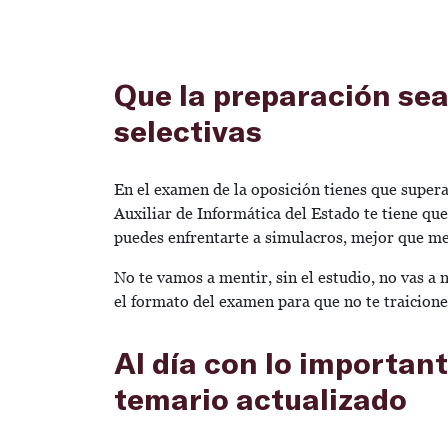
Que la preparación sea
selectivas
En el examen de la oposición tienes que supera
Auxiliar de Informática del Estado te tiene qu
puedes enfrentarte a simulacros, mejor que me
No te vamos a mentir, sin el estudio, no vas a 
el formato del examen para que no te traicion
Al día con lo important
temario actualizado