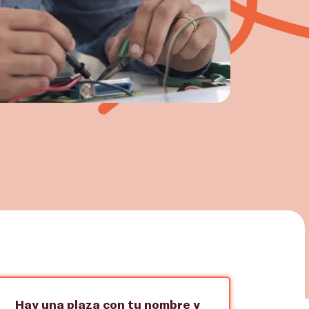
Hay una plaza con tu nombre y