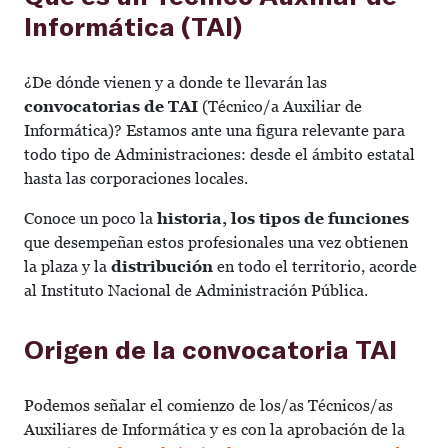
Informática (TAI)
¿De dónde vienen y a donde te llevarán las
convocatorias de TAI
(Técnico/a Auxiliar de
Informática)? Estamos ante una figura relevante para
todo tipo de Administraciones: desde el ámbito estatal
hasta las corporaciones locales.
Conoce un poco la
historia, los tipos de funciones
que desempeñan estos profesionales una vez obtienen
la plaza y la
distribución
en todo el territorio, acorde
al Instituto Nacional de Administración Pública.
Origen de la convocatoria TAI
Podemos señalar el comienzo de los/as Técnicos/as
Auxiliares de Informática y es con la aprobación de la