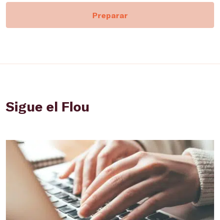
Preparar
Sigue el Flou