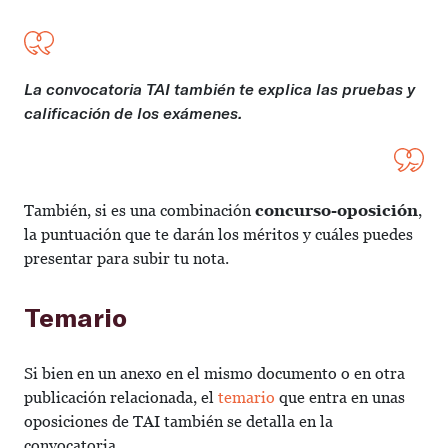
La convocatoria TAI también te explica las pruebas y
calificación de los exámenes.
También, si es una combinación
concurso-oposición
,
la puntuación que te darán los méritos y cuáles puedes
presentar para subir tu nota.
Temario
Si bien en un anexo en el mismo documento o en otra
publicación relacionada, el
temario
que entra en unas
oposiciones de TAI también se detalla en la
convocatoria.