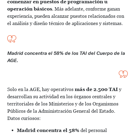
comenzar en puestos de programación u
operación básicos
. Más adelante, conforme ganan
experiencia, pueden alcanzar puestos relacionados con
el análisis y diseño técnico de aplicaciones y sistemas.
Madrid concentra el 58% de los TAI del Cuerpo de la
AGE.
Solo en la AGE, hay operativos
más de 2.500 TAI
y
desarrollan su actividad en los órganos centrales y
territoriales de los Ministerios y de los Organismos
Públicos de la Administración General del Estado.
Datos curiosos:
Madrid concentra el 58%
del personal