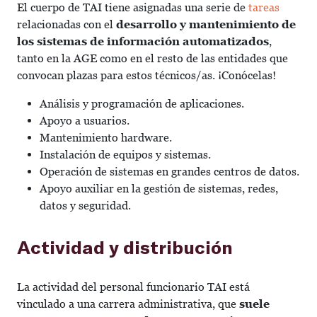
El cuerpo de TAI tiene asignadas una serie de
tareas
relacionadas con el
desarrollo y mantenimiento de
los sistemas de información automatizados
,
tanto en la AGE como en el resto de las entidades que
convocan plazas para estos técnicos/as. ¡Conócelas!
Análisis y programación de aplicaciones.
Apoyo a usuarios.
Mantenimiento hardware.
Instalación de equipos y sistemas.
Operación de sistemas en grandes centros de datos.
Apoyo auxiliar en la gestión de sistemas, redes,
datos y seguridad.
Actividad y distribución
La actividad del personal funcionario TAI está
vinculado a una carrera administrativa, que
suele