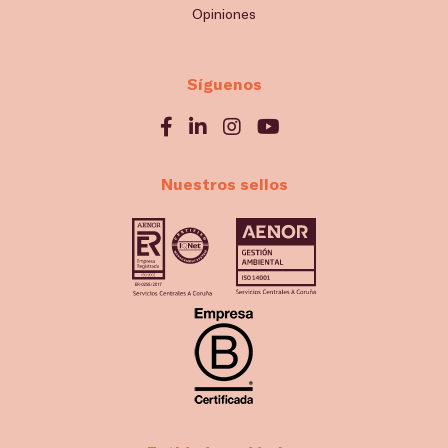
Opiniones
Síguenos
Nuestros sellos