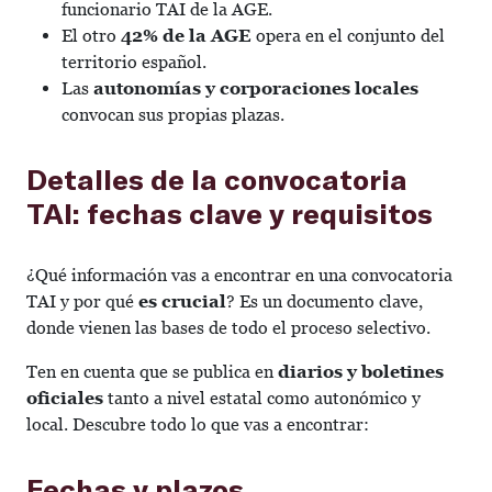
funcionario TAI de la AGE.
El otro
42% de la AGE
opera en el conjunto del
territorio español.
Las
autonomías y corporaciones
locales
convocan sus propias plazas.
Detalles de la convocatoria
TAI: fechas clave y requisitos
¿Qué información vas a encontrar en una convocatoria
TAI y por qué
es crucial
? Es un documento clave,
donde vienen las bases de todo el proceso selectivo.
Ten en cuenta que se publica en
diarios y boletines
oficiales
tanto a nivel estatal como autonómico y
local. Descubre todo lo que vas a encontrar:
Fechas y plazos