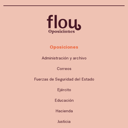
Oposiciones
Administración y archivo
Correos
Fuerzas de Seguridad del Estado
Ejército
Educación
Hacienda
Justicia