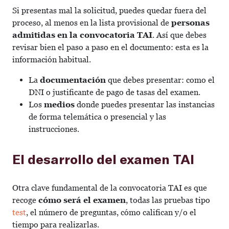
Si presentas mal la solicitud, puedes quedar fuera del
proceso, al menos en la lista provisional de
personas
admitidas en la convocatoria TAI
. Así que debes
revisar bien el paso a paso en el documento: esta es la
información habitual.
La
documentación
que debes presentar: como el
DNI o justificante de pago de tasas del examen.
Los
medios
donde puedes presentar las instancias
de forma telemática o presencial y las
instrucciones.
El desarrollo del examen TAI
Otra clave fundamental de la convocatoria TAI es que
recoge
cómo será el examen
, todas las pruebas tipo
test
, el número de preguntas, cómo califican y/o el
tiempo para realizarlas.