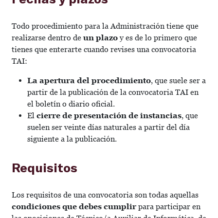
Todo procedimiento para la Administración tiene que
realizarse dentro de
un plazo
y es de lo primero que
tienes que enterarte cuando revises una convocatoria
TAI:
La apertura del procedimiento
, que suele ser a
partir de la publicación de la convocatoria TAI en
el boletín o diario oficial.
El
cierre de presentación de instancias
, que
suelen ser veinte días naturales a partir del día
siguiente a la publicación.
Requisitos
Los requisitos de una convocatoria son todas aquellas
condiciones que debes cumplir
para participar en