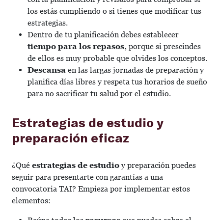
los estás cumpliendo o si tienes que modificar tus
estrategias.
Dentro de tu planificación debes establecer
tiempo para los repasos,
porque si prescindes
de ellos es muy probable que olvides los conceptos.
Descansa
en las largas jornadas de preparación y
planifica días libres y respeta tus horarios de sueño
para no sacrificar tu salud por el estudio.
Estrategias de estudio y
preparación eficaz
¿Qué
estrategias de estudio
y preparación puedes
seguir para presentarte con garantías a una
convocatoria TAI? Empieza por implementar estos
elementos: