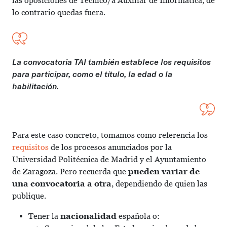
las oposiciones de Técnico/a Auxiliar de Informática, de
lo contrario quedas fuera.
La convocatoria TAI también establece los requisitos
para participar, como el título, la edad o la
habilitación.
Para este caso concreto, tomamos como referencia los
requisitos
de los procesos anunciados por la
Universidad Politécnica de Madrid y el Ayuntamiento
de Zaragoza. Pero recuerda que
pueden variar de
una convocatoria a otra
, dependiendo de quien las
publique.
Tener la
nacionalidad
española o: