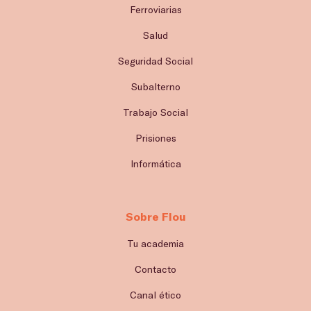
Ferroviarias
Salud
Seguridad Social
Subalterno
Trabajo Social
Prisiones
Informática
Sobre Flou
Tu academia
Contacto
Canal ético