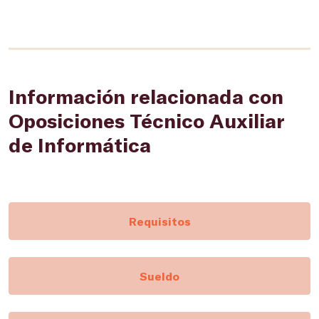
Información relacionada con
Oposiciones Técnico Auxiliar
de Informática
Requisitos
Sueldo