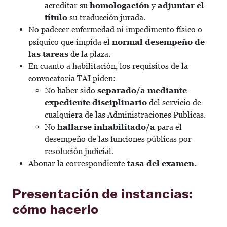
acreditar su
homologación
y
adjuntar el
título
su traducción jurada.
No padecer enfermedad ni impedimento físico o
psíquico que impida el
normal desempeño de
las tareas
de la plaza.
En cuanto a habilitación, los requisitos de la
convocatoria TAI piden:
No haber sido
separado/a mediante
expediente disciplinario
del servicio de
cualquiera de las Administraciones Publicas.
No
hallarse inhabilitado/a
para el
desempeño de las funciones públicas por
resolución judicial.
Abonar la correspondiente
tasa del examen.
Presentación de instancias:
cómo hacerlo