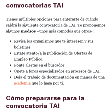
convocatorias TAI
Tienes múltiples opciones para enterarte de cuándo
saldrá la siguiente convocatoria de TAI. Te proponemos
algunos
medios
–unos más cómodos que otros-:
Revisa los organismos que te interesen y sus
boletines.
Estate atento/a la publicación de Ofertas de
Empleo Público.
Ponte alertas en el buscador.
Únete a foros especializados en procesos de TAI.
Deja el trabajo de documentación en manos de una
academia
que lo haga por ti.
Cómo prepararse para la
convocatoria TAI