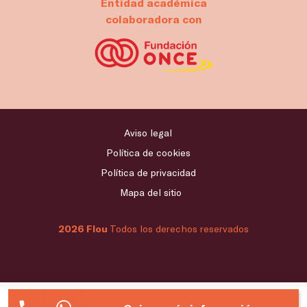
Entidad académica
colaboradora con
Aviso legal
Política de cookies
Política de privacidad
Mapa del sitio
2026 Flou
Todos los derechos reservados