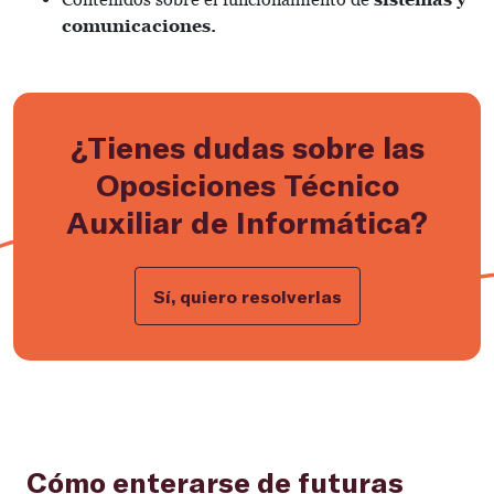
comunicaciones.
¿Tienes dudas sobre las
Oposiciones Técnico
Auxiliar de Informática?
Sí, quiero resolverlas
Cómo enterarse de futuras