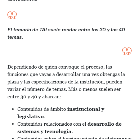
El temario de TAI suele rondar entre los 30 y los 40
temas.
Dependiendo de quien convoque el proceso, las
funciones que vayas a desarrollar una vez obtengas la
plaza y las especificaciones de la institución, pueden
variar el número de temas. Más o menos suelen ser
entre 30 y 40 y abarcan:
Contenidos de ámbito
institucional y
legislativo.
Contenidos relacionados con el
desarrollo de
sistemas y tecnología.
Contenidos sobre el funcionamiento de
sistemas y