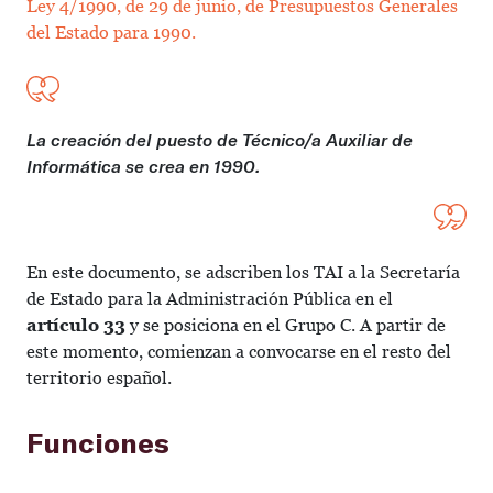
Ley 4/1990, de 29 de junio, de Presupuestos Generales
del Estado para 1990.
La creación del puesto de Técnico/a Auxiliar de
Informática se crea en 1990.
En este documento, se adscriben los TAI a la Secretaría
de Estado para la Administración Pública en el
artículo
33
y se posiciona en el Grupo C. A partir de
este momento, comienzan a convocarse en el resto del
territorio español.
Funciones