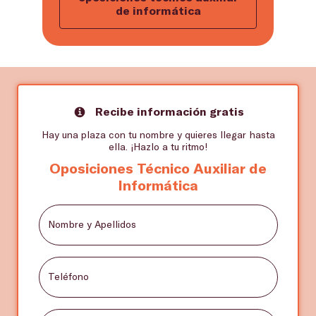
de informática
Recibe información gratis
Hay una plaza con tu nombre y quieres llegar hasta
ella. ¡Hazlo a tu ritmo!
Oposiciones Técnico Auxiliar de
Informática
Nombre y Apellidos
Teléfono