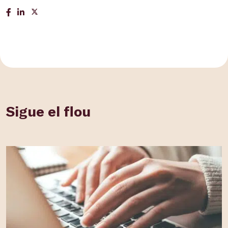
Sigue el flou