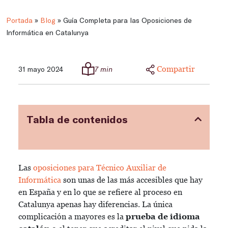
Portada
»
Blog
»
Guía Completa para las Oposiciones de
Informática en Catalunya
Compartir
31 mayo 2024
7 min
Tabla de contenidos
Las
oposiciones para Técnico Auxiliar de
Informática
son unas de las más accesibles que hay
en España y en lo que se refiere al proceso en
Catalunya apenas hay diferencias. La única
complicación a mayores es la
prueba de idioma