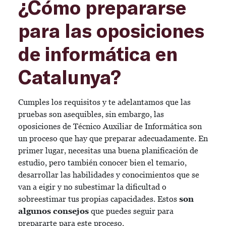
¿Cómo prepararse
para las oposiciones
de informática en
Catalunya?
Cumples los requisitos y te adelantamos que las
pruebas son asequibles, sin embargo, las
oposiciones de Técnico Auxiliar de Informática son
un proceso que hay que preparar adecuadamente. En
primer lugar, necesitas una buena planificación de
estudio, pero también conocer bien el temario,
desarrollar las habilidades y conocimientos que se
van a eigir y no subestimar la dificultad o
sobreestimar tus propias capacidades. Estos
son
algunos consejos
que puedes seguir para
prepararte para este proceso.