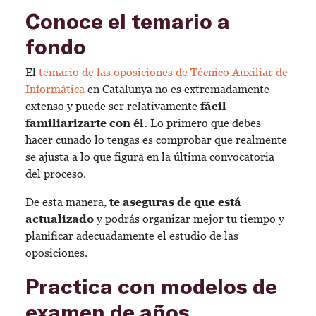
Conoce el temario a
fondo
El
temario de las oposiciones de Técnico Auxiliar de
Informática
en Catalunya no es extremadamente
extenso y puede ser relativamente
fácil
familiarizarte con él.
Lo primero que debes
hacer cunado lo tengas es comprobar que realmente
se ajusta a lo que figura en la última convocatoria
del proceso.
De esta manera,
te aseguras de que está
actualizado
y podrás organizar mejor tu tiempo y
planificar adecuadamente el estudio de las
oposiciones.
Practica con modelos de
examen de años