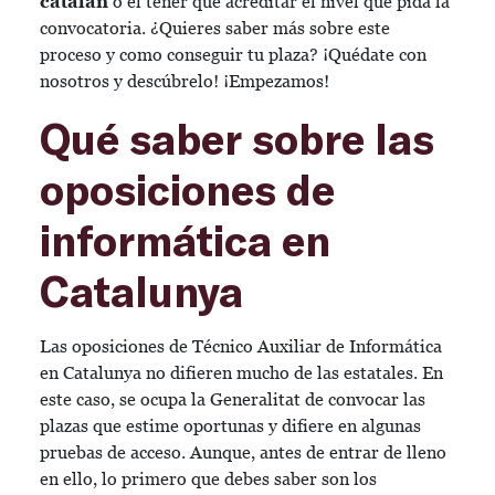
catalán
o el tener que acreditar el nivel que pida la
convocatoria. ¿Quieres saber más sobre este
proceso y como conseguir tu plaza? ¡Quédate con
nosotros y descúbrelo! ¡Empezamos!
Qué saber sobre las
oposiciones de
informática en
Catalunya
Las oposiciones de Técnico Auxiliar de Informática
en Catalunya no difieren mucho de las estatales. En
este caso, se ocupa la Generalitat de convocar las
plazas que estime oportunas y difiere en algunas
pruebas de acceso. Aunque, antes de entrar de lleno
en ello, lo primero que debes saber son los