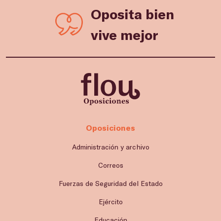
Oposita bien
vive mejor
Oposiciones
Administración y archivo
Correos
Fuerzas de Seguridad del Estado
Ejército
Educación