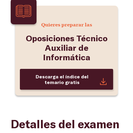
Quieres preparar las
Oposiciones Técnico
Auxiliar de
Informática
Descarga el índice del
temario gratis
Detalles del examen