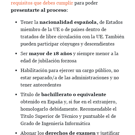
requisitos que debes cumplir
para poder
presentarte al proceso:
Tener la
nacionalidad española,
de Estados
miembro de la UE o de países dentro de
tratados de libre circulación con la UE. También
pueden participar cónyuges y descendientes
Ser
mayor de 18 años
y siempre menor a la
edad de jubilación forzosa
Habilitación para ejercer un cargo público, no
estar separado/a de las administraciones y no
tener antecedentes
Título de
bachillerato o equivalente
obtenido en España y, si fue en el extranjero,
homologarlo debidamente. Recomendable el
Título Superior de Técnico y puntuable el de
Grado de Ingeniería Informática
Abonar los
derechos de examen
y justificar