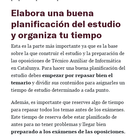
Elabora una buena
planificación del estudio
y organiza tu tiempo
Esta es la parte más importante ya que es la base
sobre la que construir el estudio y la preparación de
las oposiciones de Técnico Auxiliar de Informática
en Catalunya. Para hacer una buena planificación del
estudio debes
empezar por repasar bien el
temario
y dividir sus contenidos para asignarles un
tiempo de estudio determinado a cada punto.
Además, es importante que reserves algo de tiempo
para repasar todos los temas antes de los exámenes.
Este tiempo de reserva debe estar planificado de
antes para no tener problemas y llegar bien
preparado a los exámenes de las oposiciones.