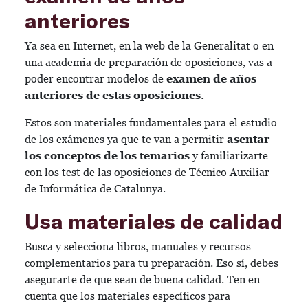
anteriores
Ya sea en Internet, en la web de la Generalitat o en
una academia de preparación de oposiciones, vas a
poder encontrar modelos de
examen de años
anteriores de estas oposiciones.
Estos son materiales fundamentales para el estudio
de los exámenes ya que te van a permitir
asentar
los conceptos de los temarios
y familiarizarte
con los test de las oposiciones de Técnico Auxiliar
de Informática de Catalunya.
Usa materiales de calidad
Busca y selecciona libros, manuales y recursos
complementarios para tu preparación. Eso sí, debes
asegurarte de que sean de buena calidad. Ten en
cuenta que los materiales específicos para