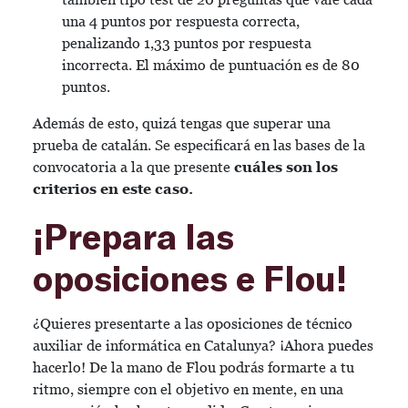
una 4 puntos por respuesta correcta,
penalizando 1,33 puntos por respuesta
incorrecta. El máximo de puntuación es de 80
puntos.
Además de esto, quizá tengas que superar una
prueba de catalán. Se especificará en las bases de la
convocatoria a la que presente
cuáles son los
criterios en este caso.
¡Prepara las
oposiciones e Flou!
¿Quieres presentarte a las oposiciones de técnico
auxiliar de informática en Catalunya? ¡Ahora puedes
hacerlo! De la mano de Flou podrás formarte a tu
ritmo, siempre con el objetivo en mente, en una