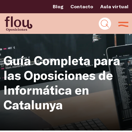
Blog
Contacto
Aula virtual
Guía Completa para
las Oposiciones de
Informática en
Catalunya