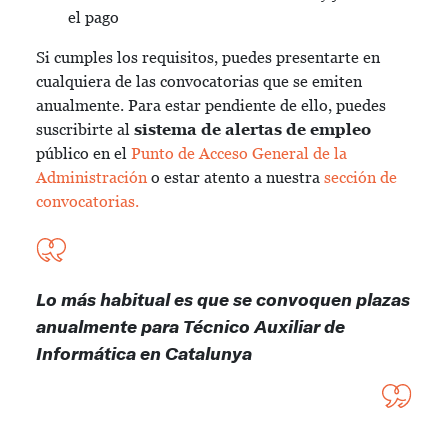
el pago
Si cumples los requisitos, puedes presentarte en
cualquiera de las convocatorias que se emiten
anualmente. Para estar pendiente de ello, puedes
suscribirte al
sistema de alertas de empleo
público en el
Punto de Acceso General de la
Administración
o estar atento a nuestra
sección de
convocatorias.
Lo más habitual es que se convoquen plazas
anualmente para Técnico Auxiliar de
Informática en Catalunya