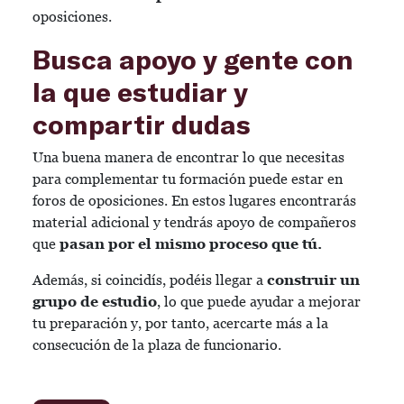
oposiciones.
Busca apoyo y gente con
la que estudiar y
compartir dudas
Una buena manera de encontrar lo que necesitas
para complementar tu formación puede estar en
foros de oposiciones. En estos lugares encontrarás
material adicional y tendrás apoyo de compañeros
que
pasan por el mismo proceso que tú.
Además, si coincidís, podéis llegar a
construir un
grupo de estudio
, lo que puede ayudar a mejorar
tu preparación y, por tanto, acercarte más a la
consecución de la plaza de funcionario.