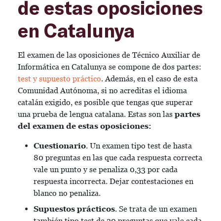
de estas oposiciones
en Catalunya
El examen de las oposiciones de Técnico Auxiliar de
Informática en Catalunya se compone de dos partes:
test y supuesto práctico
. Además, en el caso de esta
Comunidad Autónoma, si no acreditas el idioma
catalán exigido, es posible que tengas que superar
una prueba de lengua catalana. Estas son las
partes
del examen de estas oposiciones:
Cuestionario
. Un examen tipo test de hasta
80 preguntas en las que cada respuesta correcta
vale un punto y se penaliza 0,33 por cada
respuesta incorrecta. Dejar contestaciones en
blanco no penaliza.
Supuestos prácticos
. Se trata de un examen
también tipo test de 20 preguntas que vale cada