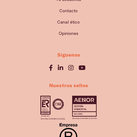
Contacto
Canal ético
Opiniones
Síguenos
Nuestros sellos