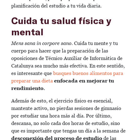
planificación del estudio a tu vida diaria.
Cuida tu salud física y
mental
Mens sana in corpore sano.
Cuida tu mente y tu
cuerpo para hacer que la preparación de las
oposiciones de Técnico Auxiliar de Informática de
Catalunya sea mucho más efectiva. En este sentido,
es interesante que
busques buenos alimentos para
preparar una dieta
enfocada en mejorar tu
rendimiento.
Además de esto, el ejercicio físico es esencial,
mantente activo, no pierdas sesiones de gimnasio
por estudiar una hora más al día. Por último,
descansa, no solo cada dos horas de estudio, sino
que es importante que tengas un día a la semana de
desconexión del proceso de estudio
de las