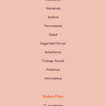
Hacienda
Justicia
Ferroviarias
Salud
Seguridad Social
Subalterno
Trabajo Social
Prisiones
Informática
Sobre Flou
Tu academia