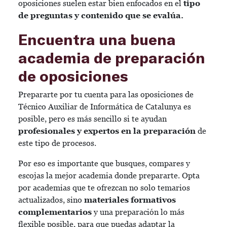
oposiciones suelen estar bien enfocados en el
tipo
de preguntas y contenido que se evalúa.
Encuentra una buena
academia de preparación
de oposiciones
Prepararte por tu cuenta para las oposiciones de
Técnico Auxiliar de Informática de Catalunya es
posible, pero es más sencillo si te ayudan
profesionales y expertos en la preparación
de
este tipo de procesos.
Por eso es importante que busques, compares y
escojas la mejor academia donde prepararte. Opta
por academias que te ofrezcan no solo temarios
actualizados, sino
materiales formativos
complementarios
y una preparación lo más
flexible posible, para que puedas adaptar la