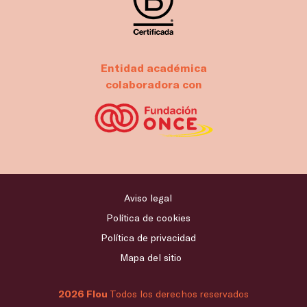
Entidad académica
colaboradora con
Aviso legal
Política de cookies
Política de privacidad
Mapa del sitio
2026 Flou
Todos los derechos reservados