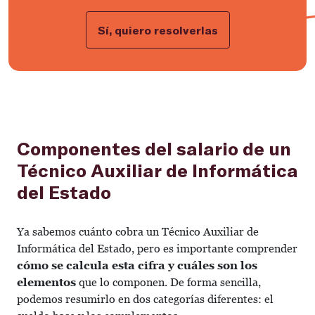
Sí, quiero resolverlas
Componentes del salario de un
Técnico Auxiliar de Informática
del Estado
Ya sabemos cuánto cobra un Técnico Auxiliar de
Informática del Estado, pero es importante comprender
cómo se calcula esta cifra y cuáles son los
elementos
que lo componen. De forma sencilla,
podemos resumirlo en dos categorías diferentes: el