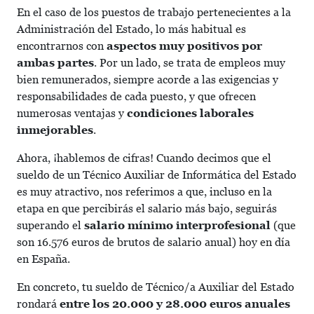
En el caso de los puestos de trabajo pertenecientes a la
Administración del Estado, lo más habitual es
encontrarnos con
aspectos muy positivos por
ambas partes
. Por un lado, se trata de empleos muy
bien remunerados, siempre acorde a las exigencias y
responsabilidades de cada puesto, y que ofrecen
numerosas ventajas y
condiciones laborales
inmejorables
.
Ahora, ¡hablemos de cifras! Cuando decimos que el
sueldo de un Técnico Auxiliar de Informática del Estado
es muy atractivo, nos referimos a que, incluso en la
etapa en que percibirás el salario más bajo, seguirás
superando el
salario mínimo interprofesional
(que
son 16.576 euros de brutos de salario anual) hoy en día
en España.
En concreto, tu sueldo de Técnico/a Auxiliar del Estado
rondará
entre los 20.000 y 28.000 euros anuales