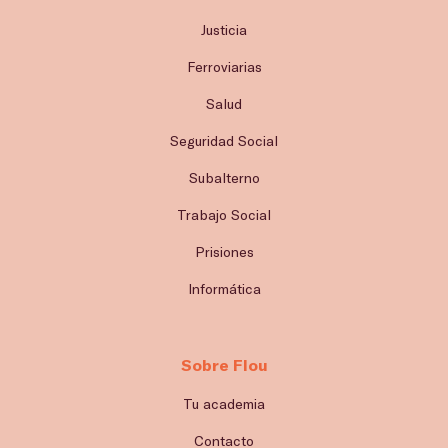
Justicia
Ferroviarias
Salud
Seguridad Social
Subalterno
Trabajo Social
Prisiones
Informática
Sobre Flou
Tu academia
Contacto