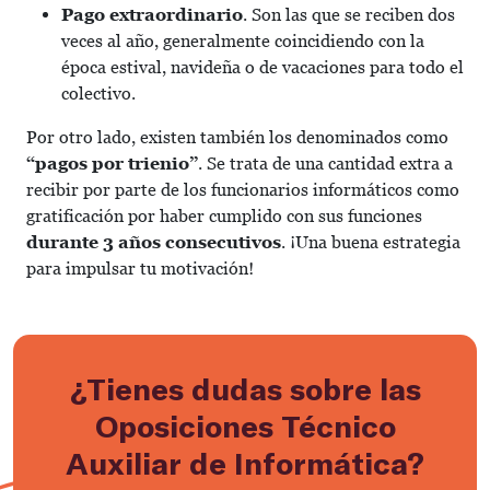
Pago extraordinario
. Son las que se reciben dos
veces al año, generalmente coincidiendo con la
época estival, navideña o de vacaciones para todo el
colectivo.
Por otro lado, existen también los denominados como
“pagos por trienio”
. Se trata de una cantidad extra a
recibir por parte de los funcionarios informáticos como
gratificación por haber cumplido con sus funciones
durante 3 años consecutivos
. ¡Una buena estrategia
para impulsar tu motivación!
¿Tienes dudas sobre las
Oposiciones Técnico
Auxiliar de Informática?