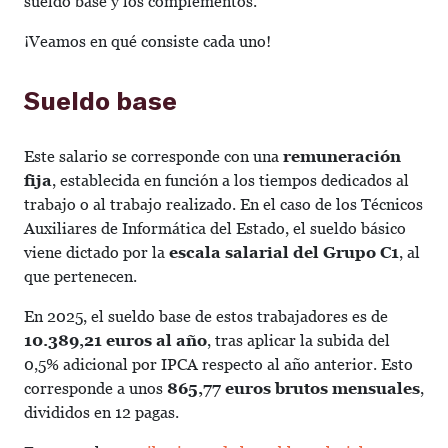
sueldo base y los complementos.
¡Veamos en qué consiste cada uno!
Sueldo base
Este salario se corresponde con una
remuneración
fija
, establecida en función a los tiempos dedicados al
trabajo o al trabajo realizado. En el caso de los Técnicos
Auxiliares de Informática del Estado, el sueldo básico
viene dictado por la
escala salarial del Grupo C1
, al
que pertenecen.
En 2025, el sueldo base de estos trabajadores es de
10.389,21 euros al año
, tras aplicar la subida del
0,5% adicional por IPCA respecto al año anterior. Esto
corresponde a unos
865,77 euros brutos mensuales
,
divididos en 12 pagas.