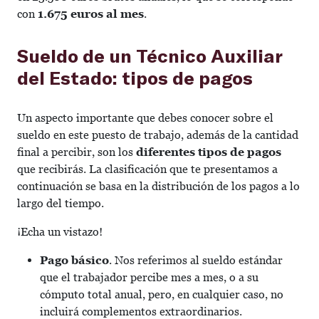
con
1.675 euros al mes
.
Sueldo de un Técnico Auxiliar
del Estado: tipos de pagos
Un aspecto importante que debes conocer sobre el
sueldo en este puesto de trabajo, además de la cantidad
final a percibir, son los
diferentes tipos de pagos
que recibirás. La clasificación que te presentamos a
continuación se basa en la distribución de los pagos a lo
largo del tiempo.
¡Echa un vistazo!
Pago básico
. Nos referimos al sueldo estándar
que el trabajador percibe mes a mes, o a su
cómputo total anual, pero, en cualquier caso, no
incluirá complementos extraordinarios.