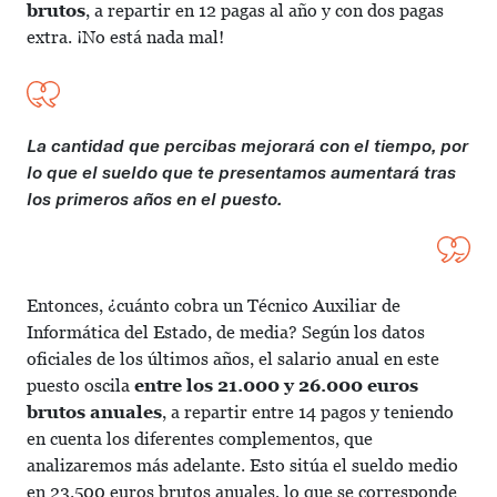
brutos
, a repartir en 12 pagas al año y con dos pagas
extra. ¡No está nada mal!
La cantidad que percibas mejorará con el tiempo, por
lo que el sueldo que te presentamos aumentará tras
los primeros años en el puesto.
Entonces, ¿cuánto cobra un Técnico Auxiliar de
Informática del Estado, de media? Según los datos
oficiales de los últimos años, el salario anual en este
puesto oscila
entre los 21.000 y 26.000 euros
brutos anuales
, a repartir entre 14 pagos y teniendo
en cuenta los diferentes complementos, que
analizaremos más adelante. Esto sitúa el sueldo medio
en 23.500 euros brutos anuales, lo que se corresponde