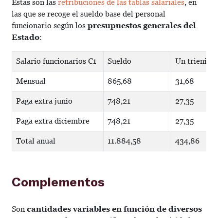
Estas son las
retribuciones de las tablas salariales
, en
las que se recoge el sueldo base del personal
funcionario según los
presupuestos generales del
Estado
:
Salario funcionarios C1
Sueldo
Un trienio
Mensual
865,68
31,68
Paga extra junio
748,21
27,35
Paga extra diciembre
748,21
27,35
Total anual
11.884,58
434,86
Complementos
Son
cantidades variables en función de diversos