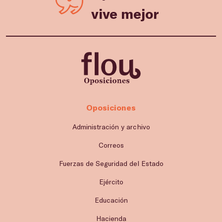
vive mejor
Oposiciones
Administración y archivo
Correos
Fuerzas de Seguridad del Estado
Ejército
Educación
Hacienda