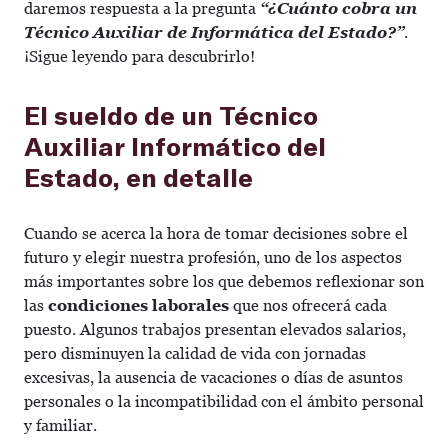
daremos respuesta a la pregunta
“¿Cuánto cobra un
Técnico Auxiliar de Informática del Estado?”
.
¡Sigue leyendo para descubrirlo!
El sueldo de un Técnico
Auxiliar Informático del
Estado, en detalle
Cuando se acerca la hora de tomar decisiones sobre el
futuro y elegir nuestra profesión, uno de los aspectos
más importantes sobre los que debemos reflexionar son
las
condiciones laborales
que nos ofrecerá cada
puesto. Algunos trabajos presentan elevados salarios,
pero disminuyen la calidad de vida con jornadas
excesivas, la ausencia de vacaciones o días de asuntos
personales o la incompatibilidad con el ámbito personal
y familiar.