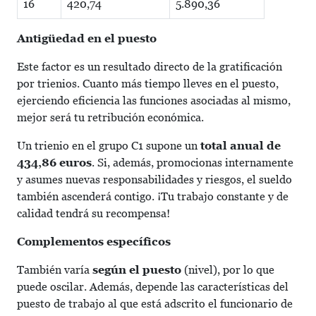
16
420,74
5.890,36
Antigüedad en el puesto
Este factor es un resultado directo de la gratificación
por trienios. Cuanto más tiempo lleves en el puesto,
ejerciendo eficiencia las funciones asociadas al mismo,
mejor será tu retribución económica.
Un trienio en el grupo C1 supone un
total anual de
434,86 euros
. Si, además, promocionas internamente
y asumes nuevas responsabilidades y riesgos, el sueldo
también ascenderá contigo. ¡Tu trabajo constante y de
calidad tendrá su recompensa!
Complementos específicos
También varía
según el puesto
(nivel), por lo que
puede oscilar. Además, depende las características del
puesto de trabajo al que está adscrito el funcionario de