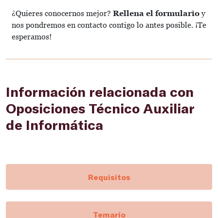
¿Quieres conocernos mejor?
Rellena el formulario
y
nos pondremos en contacto contigo lo antes posible. ¡Te
esperamos!
Información relacionada con
Oposiciones Técnico Auxiliar
de Informática
Requisitos
Temario