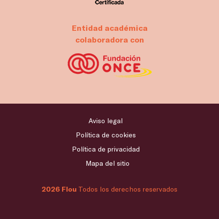
Entidad académica
colaboradora con
Aviso legal
Política de cookies
Política de privacidad
Mapa del sitio
2026 Flou
Todos los derechos reservados