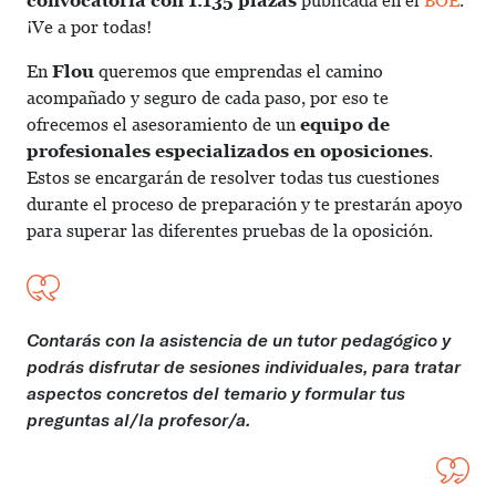
convocatoria con 1.135 plazas
publicada en el
BOE
.
¡Ve a por todas!
En
Flou
queremos que emprendas el camino
acompañado y seguro de cada paso, por eso te
ofrecemos el asesoramiento de un
equipo de
profesionales especializados en oposiciones
.
Estos se encargarán de resolver todas tus cuestiones
durante el proceso de preparación y te prestarán apoyo
para superar las diferentes pruebas de la oposición.
Contarás con la asistencia de un tutor pedagógico y
podrás disfrutar de sesiones individuales, para tratar
aspectos concretos del temario y formular tus
preguntas al/la profesor/a.