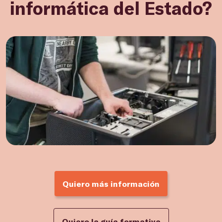
informática del Estado?
Quiero más información
Quiero la guía formativa