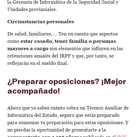
la Gerencia de Informática de la Seguridad Social y
Unidades provinciales.
Circunstancias personales
De salud, familiares, … Ten en cuenta que aspectos
como
estar casado, tener familia o personas
mayores a cargo
son elementos que influyen en las
retenciones anuales del IRPF y que, por tanto, se
reflejarán en el sueldo final.
¿Preparar oposiciones? ¡Mejor
acompañado!
Ahora que ya sabes cuánto cobra un Técnico Auxiliar de
Informática del Estado, seguro que estás preparado
para comenzar tu preparación para estas oposiciones. Y
no pierdas la oportunidad de presentarte a la