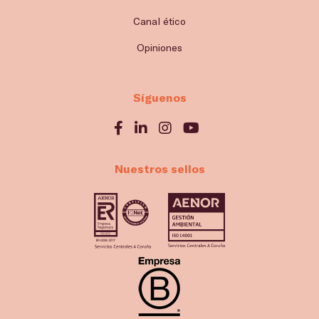
Canal ético
Opiniones
Síguenos
Nuestros sellos