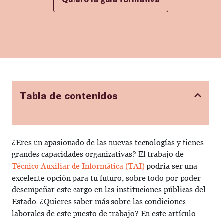
Tabla de contenidos
¿Eres un apasionado de las nuevas tecnologías y tienes
grandes capacidades organizativas? El trabajo de
Técnico Auxiliar de Informática (TAI)
podría ser una
excelente opción para tu futuro, sobre todo por poder
desempeñar este cargo en las instituciones públicas del
Estado. ¿Quieres saber más sobre las condiciones
laborales de este puesto de trabajo? En este artículo