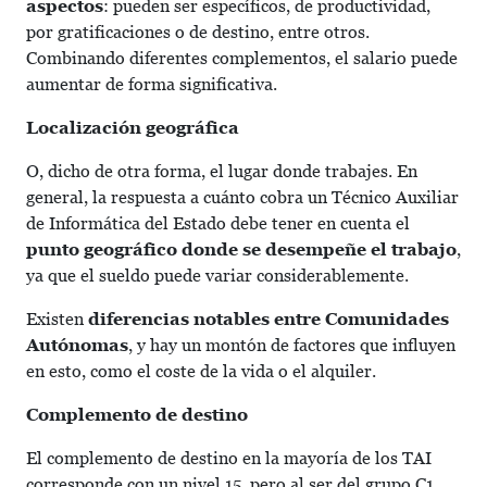
aspectos
: pueden ser específicos, de productividad,
por gratificaciones o de destino, entre otros.
Combinando diferentes complementos, el salario puede
aumentar de forma significativa.
Localización geográfica
O, dicho de otra forma, el lugar donde trabajes. En
general, la respuesta a cuánto cobra un Técnico Auxiliar
de Informática del Estado debe tener en cuenta el
punto geográfico donde se desempeñe el trabajo
,
ya que el sueldo puede variar considerablemente.
Existen
diferencias notables entre Comunidades
Autónomas
, y hay un montón de factores que influyen
en esto, como el coste de la vida o el alquiler.
Complemento de destino
El complemento de destino en la mayoría de los TAI
corresponde con un nivel 15, pero al ser del grupo C1