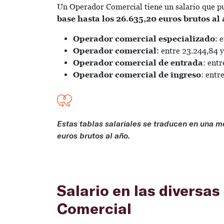
Un Operador Comercial tiene un salario que 
base hasta los 26.635,20 euros brutos al
Operador comercial especializado
: 
Operador comercial
: entre 23.244,84 
Operador comercial de entrada
: ent
Operador comercial de ingreso
: entr
Estas tablas salariales se traducen en una me
euros brutos al año.
Salario en las diversa
Comercial