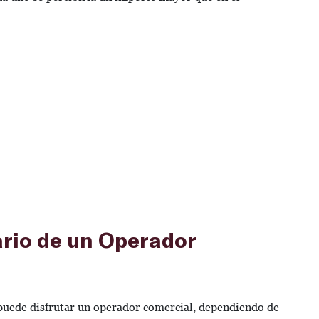
rio de un Operador
puede disfrutar un operador comercial, dependiendo de