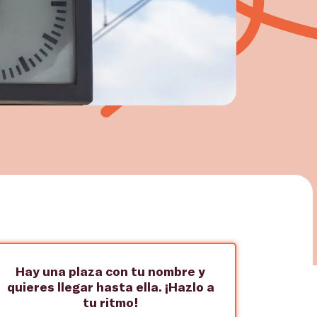
Hay una plaza con tu nombre y
quieres llegar hasta ella. ¡Hazlo a
tu ritmo!