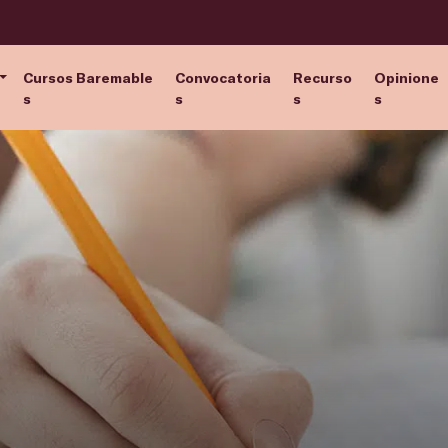
Cursos Baremable
Convocatoria
Recurso
Opinione
s
s
s
s