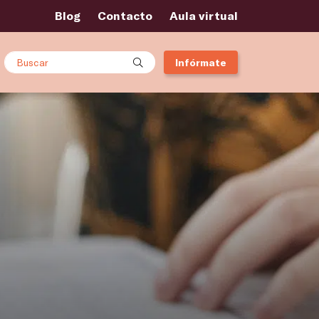
Blog
Contacto
Aula virtual
Buscar
Infórmate