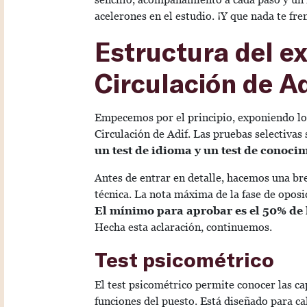
acelerones en el estudio. ¡Y que nada te fre
Estructura del e
Circulación de Ad
Empecemos por el principio, exponiendo
l
Circulación de Adif. Las pruebas selectivas 
un test de idioma y un test de conoci
Antes de entrar en detalle, hacemos una br
técnica. La nota máxima de la fase de oposi
El mínimo para aprobar es el 50% de
Hecha esta aclaración, continuemos.
Test psicométrico
El test psicométrico permite conocer las c
funciones del puesto. Está diseñado para c