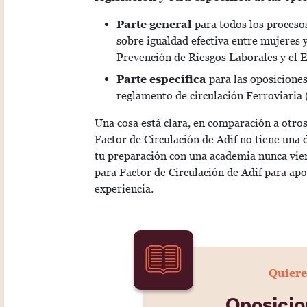
Parte general
para todos los procesos
sobre igualdad efectiva entre mujeres y 
Prevención de Riesgos Laborales y el E
Parte específica
para las oposiciones
reglamento de circulación Ferroviaria 
Una cosa está clara, en comparación a otros
Factor de Circulación de Adif no tiene una 
tu preparación con una academia nunca vi
para Factor de Circulación de Adif
para apo
experiencia.
Quiere
Oposici