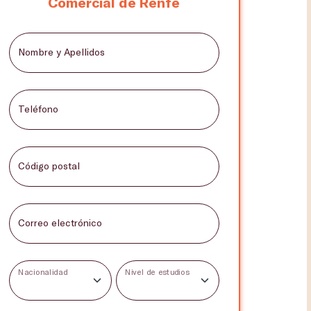
Comercial de Renfe
Nombre y Apellidos
Teléfono
Código postal
Correo electrónico
Nacionalidad
Nivel de estudios