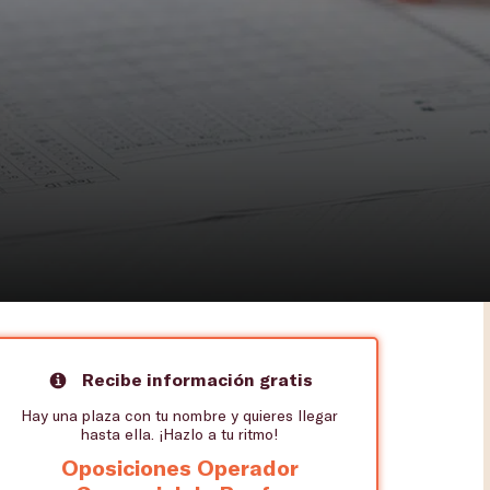
Recibe información gratis
Hay una plaza con tu nombre y quieres llegar
hasta ella. ¡Hazlo a tu ritmo!
Oposiciones Operador