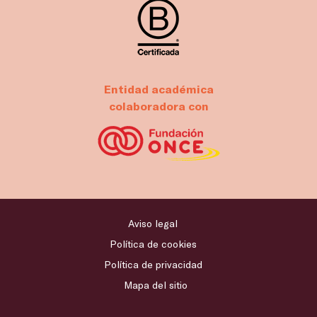
Entidad académica
colaboradora con
Aviso legal
Política de cookies
Política de privacidad
Mapa del sitio