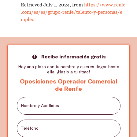
Retrieved July 1, 2024, from
https://www.renfe
.com/es/es/grupo-renfe/talento-y-personas/e
mpleo
Recibe información gratis
Hay una plaza con tu nombre y quieres llegar hasta
ella. ¡Hazlo a tu ritmo!
Oposiciones Operador Comercial
de Renfe
Nombre y Apellidos
Teléfono