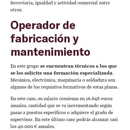
ferroviaria, igualdad y actividad comercial entre
otros.
Operador de
fabricación y
mantenimiento
En este grupo
se encuentran técnicos a los que
se les solicita una formación especializada
.
Mecánica, electrónica, maquinaria o soldadura son
algunos de los requisitos formativos de estas plazas.
En este caso, su salario comienza en 16.648 euros
anuales, cantidad que se va incrementando según
pasas a puestos específicos o adquiere el grado de
supervisor. En este último caso podrás alcanzar casi
los 40.000 € anuales.