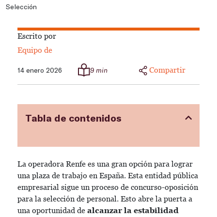
Selección
Escrito por
Equipo de
Compartir
14 enero 2026
9 min
Tabla de contenidos
La operadora Renfe es una gran opción para lograr
una plaza de trabajo en España. Esta entidad pública
empresarial sigue un proceso de concurso-oposición
para la selección de personal. Esto abre la puerta a
una oportunidad de
alcanzar la estabilidad