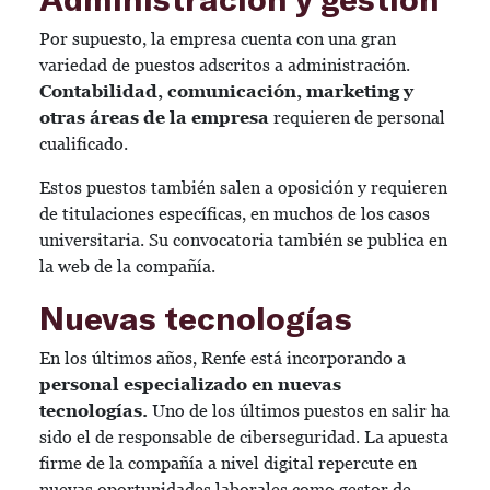
Por supuesto, la empresa cuenta con una gran
variedad de puestos adscritos a administración.
Contabilidad, comunicación, marketing y
otras áreas de la empresa
requieren de personal
cualificado.
Estos puestos también salen a oposición y requieren
de titulaciones específicas, en muchos de los casos
universitaria. Su convocatoria también se publica en
la web de la compañía.
Nuevas tecnologías
En los últimos años, Renfe está incorporando a
personal especializado en nuevas
tecnologías.
Uno de los últimos puestos en salir ha
sido el de responsable de ciberseguridad. La apuesta
firme de la compañía a nivel digital repercute en
nuevas oportunidades laborales como gestor de