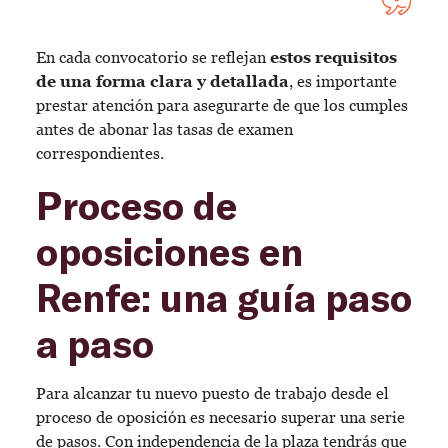
En cada convocatorio se reflejan
estos requisitos
de una forma clara y detallada
, es importante
prestar atención para asegurarte de que los cumples
antes de abonar las tasas de examen
correspondientes.
Proceso de
oposiciones en
Renfe: una guía paso
a paso
Para alcanzar tu nuevo puesto de trabajo desde el
proceso de oposición es necesario superar una serie
de pasos. Con independencia de la plaza tendrás que