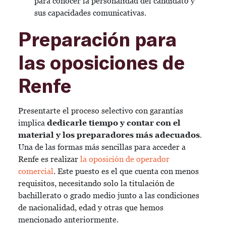
para conocer la personalidad del candidato y
sus capacidades comunicativas.
Preparación para
las oposiciones de
Renfe
Presentarte el proceso selectivo con garantías
implica
dedicarle tiempo y contar con el
material y los preparadores más adecuados
.
Una de las formas más sencillas para acceder a
Renfe es realizar
la oposición de operador
comercial
. Este puesto es el que cuenta con menos
requisitos, necesitando solo la titulación de
bachillerato o grado medio junto a las condiciones
de nacionalidad, edad y otras que hemos
mencionado anteriormente.