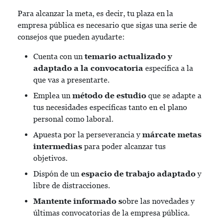
Para alcanzar la meta, es decir, tu plaza en la
empresa pública es necesario que sigas una serie de
consejos que pueden ayudarte:
Cuenta con un
temario actualizado y
adaptado a la convocatoria
específica a la
que vas a presentarte.
Emplea un
método de estudio
que se adapte a
tus necesidades específicas tanto en el plano
personal como laboral.
Apuesta por la perseverancia y
márcate metas
intermedias
para poder alcanzar tus
objetivos.
Dispón de un
espacio de trabajo adaptado
y
libre de distracciones.
Mantente informado s
obre las novedades y
últimas convocatorias de la empresa pública.