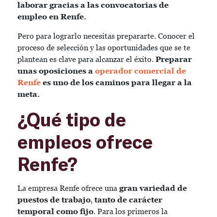
laborar gracias a las convocatorias de
empleo en Renfe.
Pero para lograrlo necesitas prepararte. Conocer el
proceso de selección y las oportunidades que se te
plantean es clave para alcanzar el éxito.
Preparar
unas oposiciones a
operador comercial de
Renfe
es uno de los caminos para llegar a la
meta.
¿Qué tipo de
empleos ofrece
Renfe?
La empresa Renfe ofrece una
gran variedad de
puestos de trabajo
,
tanto de carácter
temporal como fijo
. Para los primeros la