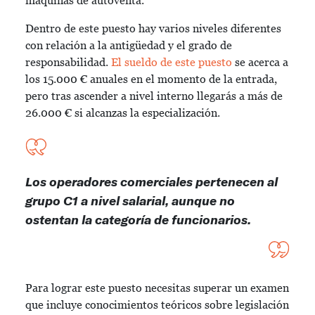
máquinas de autoventa.
Dentro de este puesto hay varios niveles diferentes
con relación a la antigüedad y el grado de
responsabilidad.
El sueldo de este puesto
se acerca a
los 15.000 € anuales en el momento de la entrada,
pero tras ascender a nivel interno llegarás a más de
26.000 € si alcanzas la especialización.
Los operadores comerciales pertenecen al
grupo C1 a nivel salarial, aunque no
ostentan la categoría de funcionarios.
Para lograr este puesto necesitas superar un examen
que incluye conocimientos teóricos sobre legislación