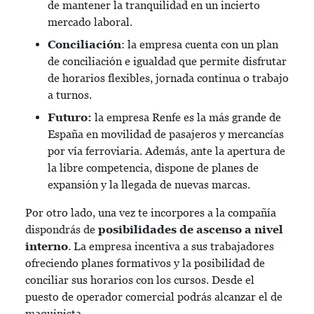
de mantener la tranquilidad en un incierto
mercado laboral.
Conciliación
: la empresa cuenta con un plan
de conciliación e igualdad que permite disfrutar
de horarios flexibles, jornada continua o trabajo
a turnos.
Futuro:
la empresa Renfe es la más grande de
España en movilidad de pasajeros y mercancías
por vía ferroviaria. Además, ante la apertura de
la libre competencia, dispone de planes de
expansión y la llegada de nuevas marcas.
Por otro lado, una vez te incorpores a la compañía
dispondrás de
posibilidades de ascenso a nivel
interno
. La empresa incentiva a sus trabajadores
ofreciendo planes formativos y la posibilidad de
conciliar sus horarios con los cursos. Desde el
puesto de operador comercial podrás alcanzar el de
maquinista.