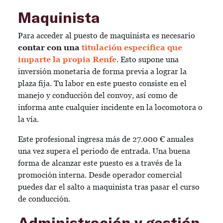
Maquinista
Para acceder al puesto de maquinista es necesario
contar con una
titulación específica que
imparte la propia Renfe
. Esto supone una
inversión monetaria de forma previa a lograr la
plaza fija. Tu labor en este puesto consiste en el
manejo y conducción del convoy, así como de
informa ante cualquier incidente en la locomotora o
la vía.
Este profesional ingresa más de 27.000 € anuales
una vez supera el periodo de entrada. Una buena
forma de alcanzar este puesto es a través de la
promoción interna. Desde operador comercial
puedes dar el salto a maquinista tras pasar el curso
de conducción.
Administración y gestión