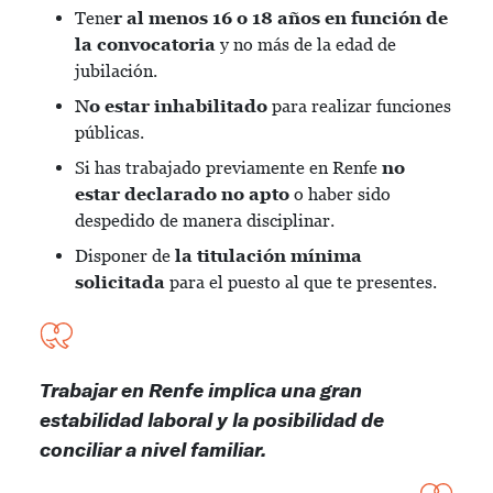
Tene
r al menos 16 o 18 años en función de
la convocatoria
y no más de la edad de
jubilación.
No estar inhabilitado
para realizar funciones
públicas.
Si has trabajado previamente en Renfe
no
estar declarado no apto
o haber sido
despedido de manera disciplinar.
Disponer de
la titulación mínima
solicitada
para el puesto al que te presentes.
Trabajar en Renfe implica una gran
estabilidad laboral y la posibilidad de
conciliar a nivel familiar.