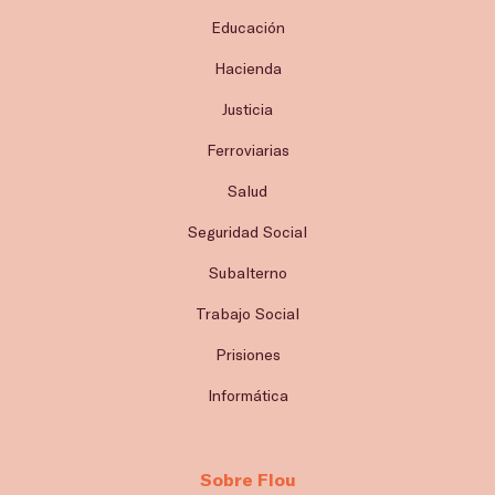
Educación
Hacienda
Justicia
Ferroviarias
Salud
Seguridad Social
Subalterno
Trabajo Social
Prisiones
Informática
Sobre Flou