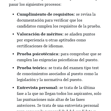
pasar los siguientes procesos:
Cumplimiento de requisitos:
se revisa la
documentación para verificar que los
candidatos cumplen los requisitos de la prueba.
Valoración de méritos:
se añaden puntos
por experiencia u otras aptitudes como
certificaciones de idiomas.
Prueba psicotécnica:
para comprobar que se
cumplen las exigencias psicofísicas del puesto.
Prueba teóric
a: se trata del examen tipo test
de conocimientos asociados al puesto como la
legislación y la normativa del puesto.
Entrevista personal:
se trata de la última
fase a la que no llegan todos los aspirantes, solo
las puntuaciones más altas de las fases
anteriores. Se trata de una entrevista personal