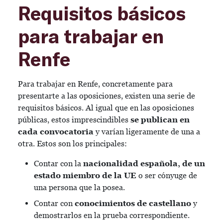
Requisitos básicos
para trabajar en
Renfe
Para trabajar en Renfe, concretamente para
presentarte a las oposiciones, existen una serie de
requisitos básicos. Al igual que en las oposiciones
públicas, estos imprescindibles
se publican en
cada convocatoria
y varían ligeramente de una a
otra. Estos son los principales:
Contar con la
nacionalidad española, de un
estado miembro de la UE
o ser cónyuge de
una persona que la posea.
Contar con
conocimientos de castellano
y
demostrarlos en la prueba correspondiente.