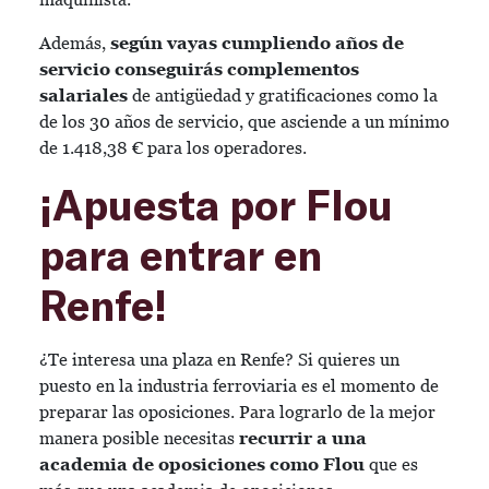
Además,
según vayas cumpliendo años de
servicio conseguirás complementos
salariales
de antigüedad y gratificaciones como la
de los 30 años de servicio, que asciende a un mínimo
de 1.418,38 € para los operadores.
¡Apuesta por Flou
para entrar en
Renfe!
¿Te interesa una plaza en Renfe? Si quieres un
puesto en la industria ferroviaria es el momento de
preparar las oposiciones. Para lograrlo de la mejor
manera posible necesitas
recurrir a una
academia de oposiciones como Flou
que es