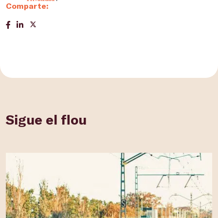
Comparte:
Sigue el flou