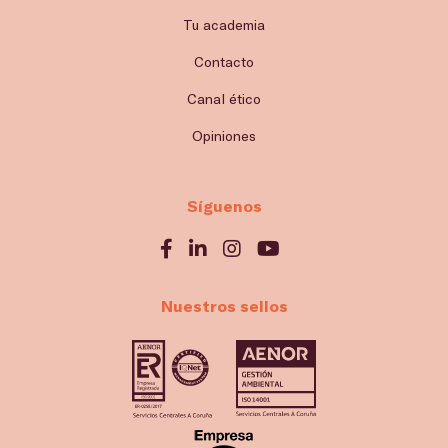
Tu academia
Contacto
Canal ético
Opiniones
Síguenos
Nuestros sellos