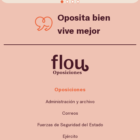
Oposita bien
vive mejor
Oposiciones
Administración y archivo
Correos
Fuerzas de Seguridad del Estado
Ejército