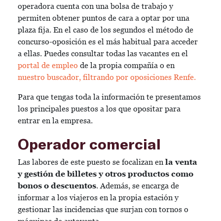
operadora cuenta con una bolsa de trabajo y
permiten obtener puntos de cara a optar por una
plaza fija. En el caso de los segundos el método de
concurso-oposición es el más habitual para acceder
a ellas. Puedes consultar todas las vacantes en el
portal de empleo
de la propia compañía o en
nuestro buscador, filtrando por oposiciones Renfe.
Para que tengas toda la información te presentamos
los principales puestos a los que opositar para
entrar en la empresa.
Operador comercial
Las labores de este puesto se focalizan en
la venta
y gestión de billetes y otros productos como
bonos o descuentos
. Además, se encarga de
informar a los viajeros en la propia estación y
gestionar las incidencias que surjan con tornos o