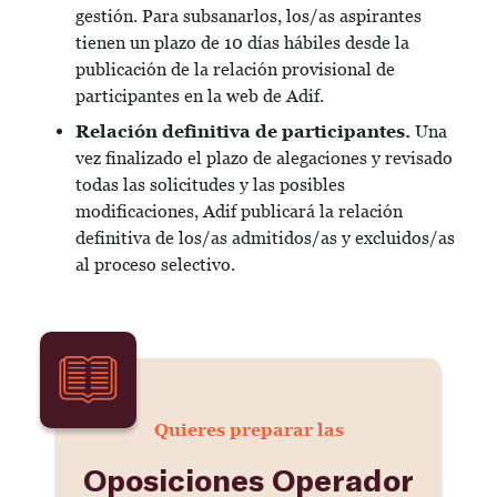
gestión. Para subsanarlos, los/as aspirantes
tienen un plazo de 10 días hábiles desde la
publicación de la relación provisional de
participantes en la web de Adif.
Relación definitiva de participantes.
Una
vez finalizado el plazo de alegaciones y revisado
todas las solicitudes y las posibles
modificaciones, Adif publicará la relación
definitiva de los/as admitidos/as y excluidos/as
al proceso selectivo.
Quieres preparar las
Oposiciones Operador