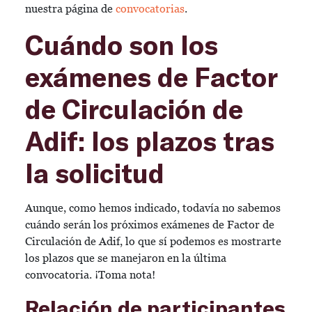
nuestra página de
convocatorias
.
Cuándo son los
exámenes de Factor
de Circulación de
Adif: los plazos tras
la solicitud
Aunque, como hemos indicado, todavía no sabemos
cuándo serán los próximos exámenes de Factor de
Circulación de Adif, lo que sí podemos es mostrarte
los plazos que se manejaron en la última
convocatoria. ¡Toma nota!
Relación de participantes