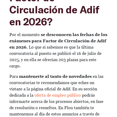
Circulación de Adif
en 2026?
Por el momento
se desconocen las fechas de los
exámenes para Factor de Circulación de Adif
en 2026.
Lo que sí sabemos es que la última
convocatoria al puesto se publicó el 16 de julio de
2025, y en ella se ofrecían 203 plazas para este
cargo.
Para
mantenerte al tanto de novedades
en las
convocatorias te recomendamos que eches un
vistazo a la página oficial de Adif. En su sección
dedicada a la
oferta de empleo público
podrás
informarte acerca de los procesos abiertos, en fase
de resolución o resueltos. En Flou también te
mantenemos al día de estos anuncios a través de