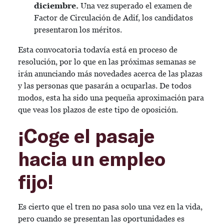
diciembre.
Una vez superado el examen de
Factor de Circulación de Adif, los candidatos
presentaron los méritos.
Esta convocatoria todavía está en proceso de
resolución, por lo que en las próximas semanas se
irán anunciando más novedades acerca de las plazas
y las personas que pasarán a ocuparlas. De todos
modos, esta ha sido una pequeña aproximación para
que veas los plazos de este tipo de oposición.
¡Coge el pasaje
hacia un empleo
fijo!
Es cierto que el tren no pasa solo una vez en la vida,
pero cuando se presentan las oportunidades es