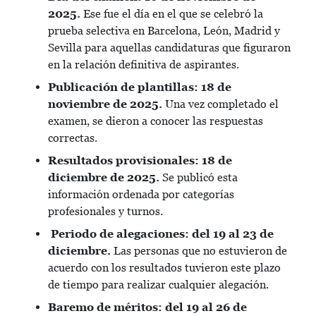
2025.
Ese fue el día en el que se celebró la
prueba selectiva en Barcelona, León, Madrid y
Sevilla para aquellas candidaturas que figuraron
en la relación definitiva de aspirantes.
Publicación de plantillas: 18 de
noviembre de 2025.
Una vez completado el
examen, se dieron a conocer las respuestas
correctas.
Resultados provisionales: 18 de
diciembre de 2025.
Se publicó esta
información ordenada por categorías
profesionales y turnos.
Periodo de alegaciones: del 19 al 23 de
diciembre.
Las personas que no estuvieron de
acuerdo con los resultados tuvieron este plazo
de tiempo para realizar cualquier alegación.
Baremo de méritos: del 19 al 26 de