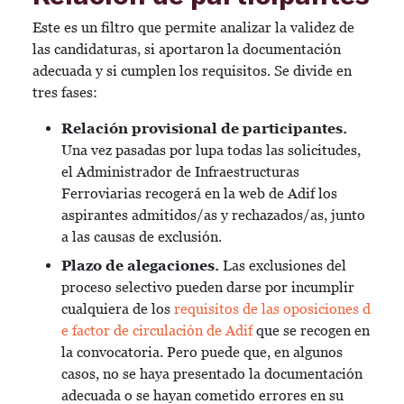
Este es un filtro que permite analizar la validez de
las candidaturas, si aportaron la documentación
adecuada y si cumplen los requisitos. Se divide en
tres fases:
Relación provisional de participantes.
Una vez pasadas por lupa todas las solicitudes,
el Administrador de Infraestructuras
Ferroviarias recogerá en la web de
Adif
los
aspirantes admitidos/as y rechazados/as, junto
a las causas de exclusión.
Plazo de alegaciones.
Las exclusiones del
proceso selectivo pueden darse por incumplir
cualquiera de los
requisitos de las oposiciones d
e factor de circulación de Adif
que se recogen en
la convocatoria. Pero puede que, en algunos
casos, no se haya presentado la documentación
adecuada o se hayan cometido errores en su