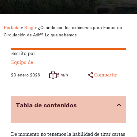
Portada
»
Blog
»
¿Cuándo son los exámenes para Factor de
Circulación de Adif? Lo que sabemos
Escrito por
Equipo de
Compartir
20 enero 2026
5 min
Tabla de contenidos
De momento no tenemos la habilidad de tirar cartas