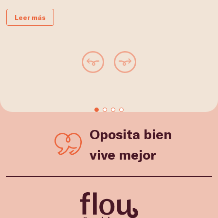
Leer más
Oposita bien
vive mejor