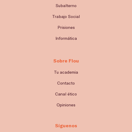
Subalterno
Trabajo Social
Prisiones
Informática
Sobre Flou
Tu academia
Contacto
Canal ético
Opiniones
Síguenos