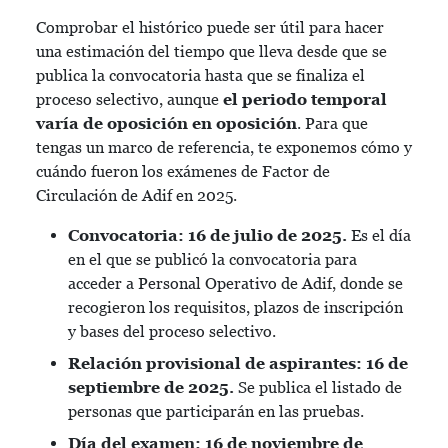
Comprobar el histórico puede ser útil para hacer
una estimación del tiempo que lleva desde que se
publica la convocatoria hasta que se finaliza el
proceso selectivo, aunque
el periodo temporal
varía de oposición en oposición
. Para que
tengas un marco de referencia, te exponemos cómo y
cuándo fueron los exámenes de Factor de
Circulación de Adif en 2025.
Convocatoria: 16 de julio de 2025.
Es el día
en el que se publicó la convocatoria para
acceder a Personal Operativo de Adif, donde se
recogieron los requisitos, plazos de inscripción
y bases del proceso selectivo.
Relación provisional de aspirantes: 16 de
septiembre de 2025.
Se publica el listado de
personas que participarán en las pruebas.
Día del examen: 16 de noviembre de