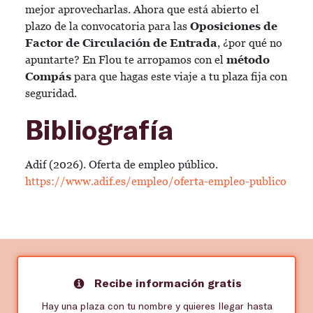
mejor aprovecharlas. Ahora que está abierto el
plazo de la convocatoria para las
Oposiciones de
Factor de Circulación de Entrada
, ¿por qué no
apuntarte? En Flou te arropamos con el
método
Compás
para que hagas este viaje a tu plaza fija con
seguridad.
Bibliografía
Adif (2026). Oferta de empleo público.
https://www.adif.es/empleo/oferta-empleo-publico
Recibe información gratis
Hay una plaza con tu nombre y quieres llegar hasta