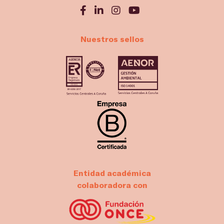
Nuestros sellos
Entidad académica
colaboradora con