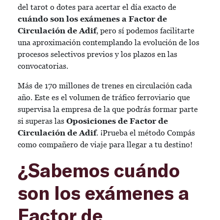
del tarot o dotes para acertar el día exacto de
cuándo son los exámenes a Factor de
Circulación de Adif
, pero sí podemos facilitarte
una aproximación contemplando la evolución de los
procesos selectivos previos y los plazos en las
convocatorias.
Más de 170 millones de trenes en circulación cada
año. Este es el volumen de tráfico ferroviario que
supervisa la empresa de la que podrás formar parte
si superas las
Oposiciones de Factor de
Circulación de Adif
. ¡Prueba el método Compás
como compañero de viaje para llegar a tu destino!
¿Sabemos cuándo
son los exámenes a
Factor de