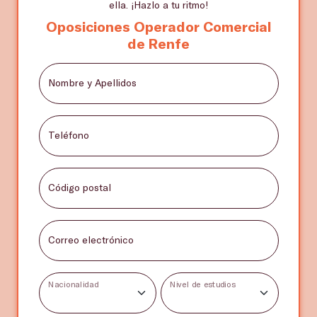
ella. ¡Hazlo a tu ritmo!
Oposiciones Operador Comercial
de Renfe
Nombre y Apellidos
Teléfono
Código postal
Correo electrónico
Nacionalidad
Nivel de estudios