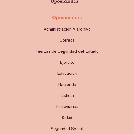
Oposiciones
Administración y archivo
Correos
Fuerzas de Seguridad del Estado
Ejército
Educación
Hacienda
Justicia
Ferroviarias
Salud
Seguridad Social