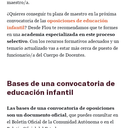
maestro/a.
¿Quieres conseguir tu plaza de maestro en la próxima
convocatoria de las
oposiciones de educación
infantil
? Desde Flou te recomendamos que te formes
en una
academia especializada en este proceso
selectivo
. Con los recursos formativos adecuados y un
temario actualizado vas a estar más cerca de puesto de
funcionario/a del Cuerpo de Docentes.
Bases de una convocatoria de
educación infantil
Las bases de una convocatoria de oposiciones
son un documento oficial
, que puedes consultar en
el Boletín Oficial de la Comunidad Autónoma o en el