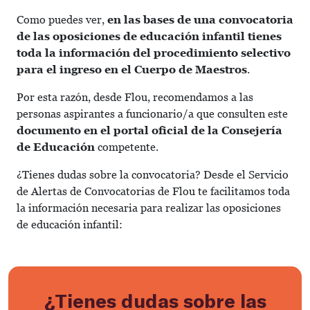
Como puedes ver,
en las bases de una convocatoria
de las oposiciones de educación infantil tienes
toda la información del procedimiento selectivo
para el ingreso en el Cuerpo de Maestros
.
Por esta razón, desde Flou, recomendamos a las
personas aspirantes a funcionario/a que consulten este
documento en el portal oficial de la Consejería
de Educación
competente.
¿Tienes dudas sobre la convocatoria? Desde el Servicio
de Alertas de Convocatorias de Flou te facilitamos toda
la información necesaria para realizar las oposiciones
de educación infantil:
¿Tienes dudas sobre las