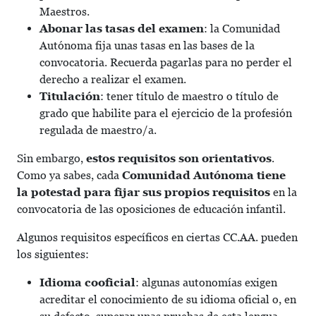
Maestros.
Abonar las tasas del examen
: la Comunidad
Autónoma fija unas tasas en las bases de la
convocatoria. Recuerda pagarlas para no perder el
derecho a realizar el examen.
Titulación
: tener título de maestro o título de
grado que habilite para el ejercicio de la profesión
regulada de maestro/a.
Sin embargo,
estos requisitos son orientativos
.
Como ya sabes, cada
Comunidad Autónoma tiene
la potestad para fijar sus propios requisitos
en la
convocatoria de las oposiciones de educación infantil.
Algunos requisitos específicos en ciertas CC.AA. pueden
los siguientes:
Idioma cooficial
: algunas autonomías exigen
acreditar el conocimiento de su idioma oficial o, en