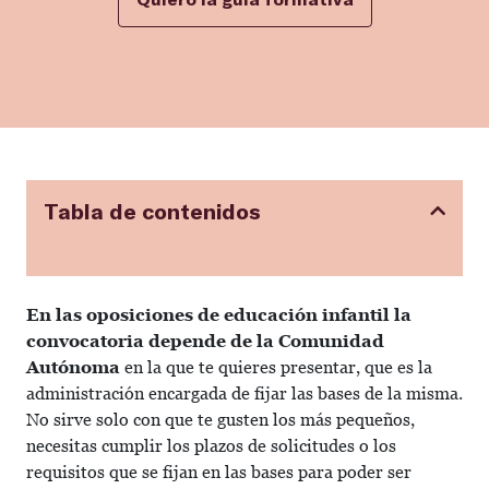
Tabla de contenidos
En las oposiciones de educación infantil la
convocatoria depende de la Comunidad
Autónoma
en la que te quieres presentar, que es la
administración encargada de fijar las bases de la misma.
No sirve solo con que te gusten los más pequeños,
necesitas cumplir los plazos de solicitudes o los
requisitos que se fijan en las bases para poder ser