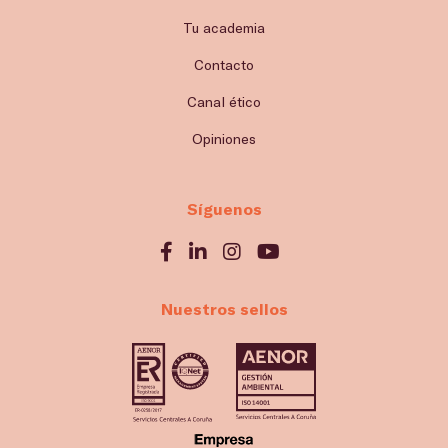
Tu academia
Contacto
Canal ético
Opiniones
Síguenos
Nuestros sellos