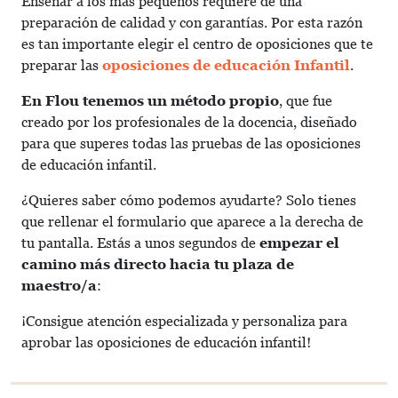
Enseñar a los más pequeños requiere de una
preparación de calidad y con garantías. Por esta razón
es tan importante elegir el centro de oposiciones que te
preparar las
oposiciones de educación Infantil
.
En Flou tenemos un método propio
, que fue
creado por los profesionales de la docencia, diseñado
para que superes todas las pruebas de las oposiciones
de educación infantil.
¿Quieres saber cómo podemos ayudarte? Solo tienes
que rellenar el formulario que aparece a la derecha de
tu pantalla. Estás a unos segundos de
empezar el
camino más directo hacia tu plaza de
maestro/a
:
¡Consigue atención especializada y personaliza para
aprobar las oposiciones de educación infantil!