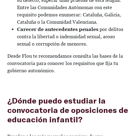
su defecto, superar unas pruebas de esta lengua.
Entre las Comunidades Autónomas con este
requisito podemos enumerar: Cataluña, Galicia,
Cataluña o la Comunidad Valenciana.
Carecer de antecedentes penales
por delitos
contra la libertad o indemnidad sexual, acoso
sexual o corrupción de menores.
Desde Flou te recomendamos consulta las bases de la
convocatoria para conocer los requisitos que fija tu
gobierno autonómico.
¿Dónde puedo estudiar la
convocatoria de oposiciones de
educación infantil?