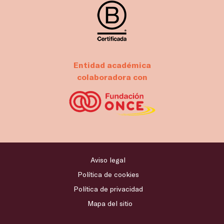
Entidad académica
colaboradora con
Aviso legal
Política de cookies
Política de privacidad
Mapa del sitio