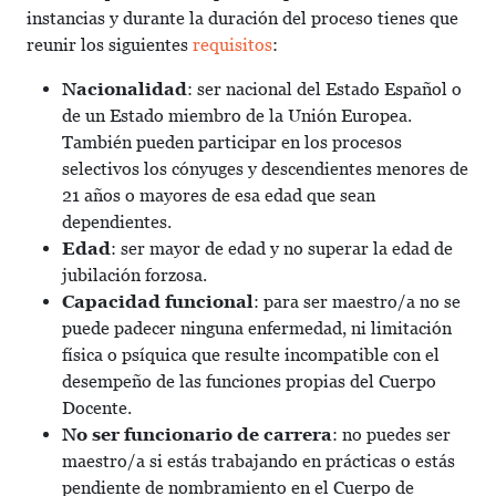
instancias y durante la duración del proceso tienes que
reunir los siguientes
requisitos
:
Nacionalidad
: ser nacional del Estado Español o
de un Estado miembro de la Unión Europea.
También pueden participar en los procesos
selectivos los cónyuges y descendientes menores de
21 años o mayores de esa edad que sean
dependientes.
Edad
: ser mayor de edad y no superar la edad de
jubilación forzosa.
Capacidad funcional
: para ser maestro/a no se
puede padecer ninguna enfermedad, ni limitación
física o psíquica que resulte incompatible con el
desempeño de las funciones propias del Cuerpo
Docente.
No ser funcionario de carrera
: no puedes ser
maestro/a si estás trabajando en prácticas o estás
pendiente de nombramiento en el Cuerpo de