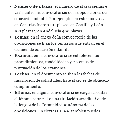
Número de plazas
: el número de plazas siempre
varía entre las convocatorias de las oposiciones de
educación infantil. Por ejemplo, en este año 2022
en Canarias fueron 101 plazas, en Castilla y León
168 plazas y en Andalucía 400 plazas.
Temas
: en el anexo de la convocatoria de las
oposiciones se fijan los temarios que entran en el
examen de educación infantil.
Examen
: en la convocatoria se establecen los
procedimientos, modalidades y sistemas de
puntuación de los exámenes.
Fechas
: en el documento se fijan las fechas de
inscripción de solicitudes. Este plazo es de obligado
cumplimiento.
Idioma
: en alguna convocatoria se exige acreditar
el idioma cooficial o una titulación acreditativa de
la lengua de la Comunidad Autónoma de las
oposiciones. En ciertas CC.AA. también puedes