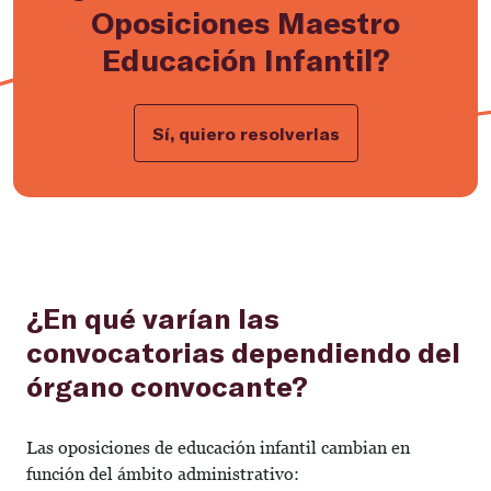
Oposiciones Maestro
Educación Infantil?
Sí, quiero resolverlas
¿En qué varían las
convocatorias dependiendo del
órgano convocante?
Las oposiciones de educación infantil cambian en
función del ámbito administrativo: