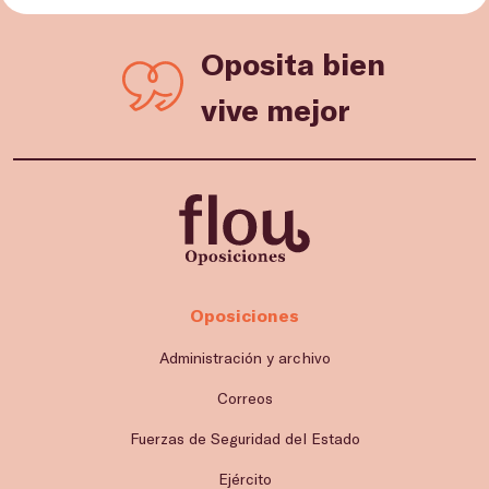
Oposita bien
vive mejor
Oposiciones
Administración y archivo
Correos
Fuerzas de Seguridad del Estado
Ejército