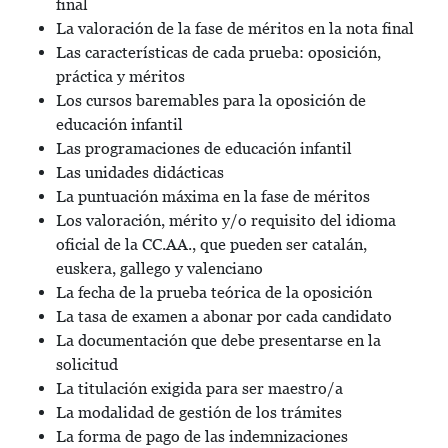
final
La valoración de la fase de méritos en la nota final
Las características de cada prueba: oposición,
práctica y méritos
Los cursos baremables para la oposición de
educación infantil
Las programaciones de educación infantil
Las unidades didácticas
La puntuación máxima en la fase de méritos
Los valoración, mérito y/o requisito del idioma
oficial de la CC.AA., que pueden ser catalán,
euskera, gallego y valenciano
La fecha de la prueba teórica de la oposición
La tasa de examen a abonar por cada candidato
La documentación que debe presentarse en la
solicitud
La titulación exigida para ser maestro/a
La modalidad de gestión de los trámites
La forma de pago de las indemnizaciones