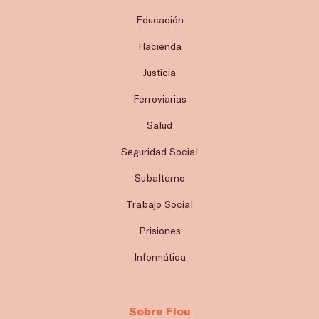
Educación
Hacienda
Justicia
Ferroviarias
Salud
Seguridad Social
Subalterno
Trabajo Social
Prisiones
Informática
Sobre Flou