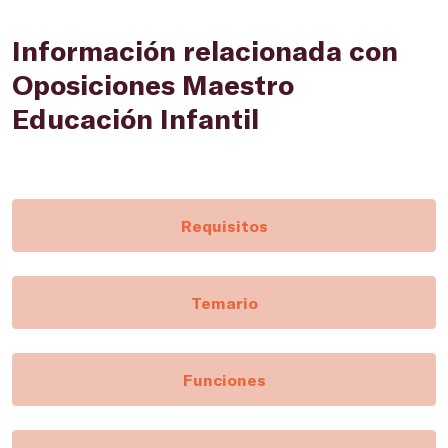
Información relacionada con
Oposiciones Maestro
Educación Infantil
Requisitos
Temario
Funciones