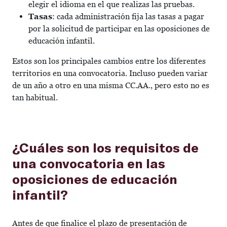
elegir el idioma en el que realizas las pruebas.
Tasas
: cada administración fija las tasas a pagar
por la solicitud de participar en las oposiciones de
educación infantil.
Estos son los principales cambios entre los diferentes
territorios en una convocatoria. Incluso pueden variar
de un año a otro en una misma CC.AA., pero esto no es
tan habitual.
¿Cuáles son los requisitos de
una convocatoria en las
oposiciones de educación
infantil?
Antes de que finalice el plazo de presentación de