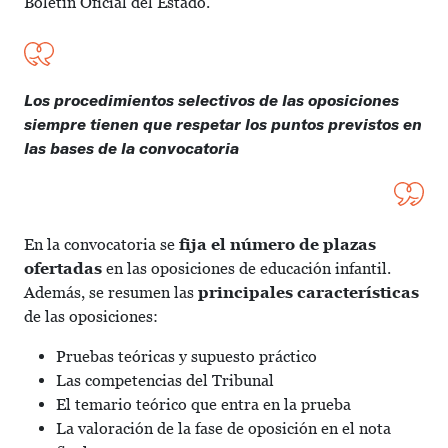
Boletín Oficial del Estado.
Los procedimientos selectivos de las oposiciones
siempre tienen que respetar los puntos previstos en
las bases de la convocatoria
En la convocatoria se
fija el número de plazas
ofertadas
en las oposiciones de educación infantil.
Además, se resumen las
principales características
de las oposiciones:
Pruebas teóricas y supuesto práctico
Las competencias del Tribunal
El temario teórico que entra en la prueba
La valoración de la fase de oposición en el nota