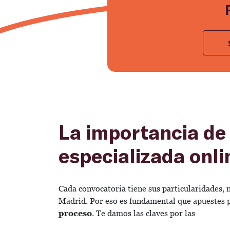
La importancia de
especializada onli
Cada convocatoria tiene sus particularidades, 
Madrid. Por eso es fundamental que apuestes 
proceso
. Te damos las claves por las