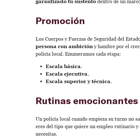
garantizado tu sustento
dentro de un marco 
Promoción
Los Cuerpos y Fuerzas de Seguridad del Estad
persona con ambición
y hambre por el crec
policía local. Enumeramos cada etapa:
Escala básica.
Escala ejecutiva.
Escala superior y técnica.
Rutinas emocionantes
Un policía local cuando empieza su turno no sab
eres del tipo que quiere un empleo rutinario y
necesitas.