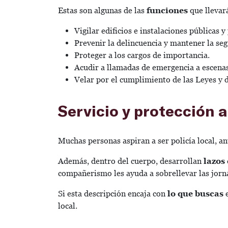
Estas son algunas de las
funciones
que llevará
Vigilar edificios e instalaciones públicas y
Prevenir la delincuencia y mantener la seg
Proteger a los cargos de importancia.
Acudir a llamadas de emergencia a escenas
Velar por el cumplimiento de las Leyes y d
Servicio y protección 
Muchas personas aspiran a ser policía local, an
Además, dentro del cuerpo, desarrollan
lazos
compañerismo les ayuda a sobrellevar las jorna
Si esta descripción encaja con
lo que buscas
e
local.