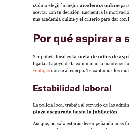
¿Cómo elegir la mejor
academia online
para
acertar con tu decisión. Encuentra la motivaci
una academia online y el criterio para dar con 
Por qué aspirar a s
Ser policía local es
la meta de miles de asp
ligada al apoyo de la comunidad, a mantener lo
ventajas
unirse al cuerpo. Te contamos los mot
Estabilidad laboral
La policía local trabaja al servicio de las admi
plaza asegurada hasta la jubilación.
Así que, no solo estarás desempeñando unas fu