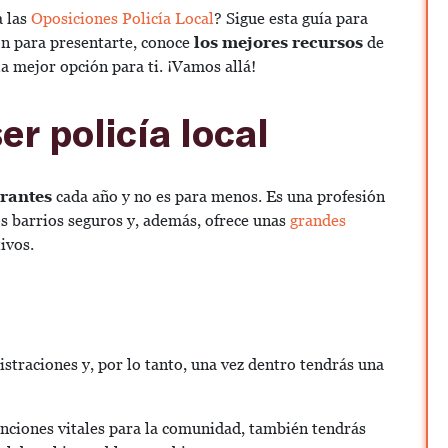
 las
Oposiciones Policía Local
? Sigue esta guía para
ón para presentarte, conoce
los mejores recursos
de
la mejor opción para ti. ¡Vamos allá!
er policía local
irantes
cada año y no es para menos. Es una profesión
s barrios seguros y, además, ofrece unas
grandes
ivos.
nistraciones y, por lo tanto, una vez dentro tendrás una
nciones vitales para la comunidad, también tendrás