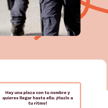
Hay una plaza con tu nombre y
quieres llegar hasta ella. ¡Hazlo a
tu ritmo!