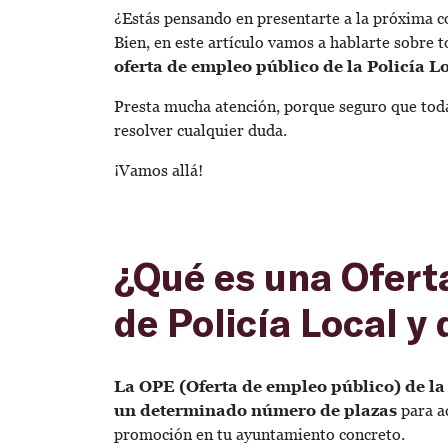
¿Estás pensando en presentarte a la próxima c
Bien, en este artículo vamos a hablarte sobre t
oferta de empleo público de la Policía L
Presta mucha atención, porque seguro que toda
resolver cualquier duda.
¡Vamos allá!
¿Qué es una Ofert
de Policía Local y
La OPE (Oferta de empleo público) de la 
un determinado número de plazas
para ac
promoción en tu ayuntamiento concreto.