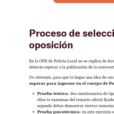
Proceso de selecci
oposición
En la OPE de Policía Local no se explica de for
deberás esperar a la publicación de la convocat
No obstante, para que te hagas una idea de cara 
superar para ingresar en el cuerpo de Po
Prueba teórica
: dos cuestionarios de ti
ellos te examinas del temario oficial fijad
segundo debes demostrar ciertos conocim
Prueba psicotécnica
: en este ejercicio