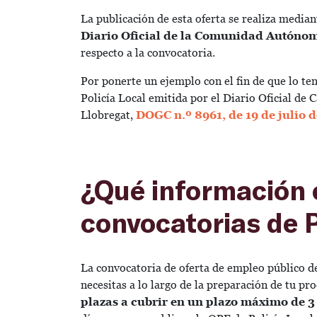
La publicación de esta oferta se realiza median
Diario Oficial de la Comunidad Autóno
respecto a la convocatoria.
Por ponerte un ejemplo con el fin de que lo te
Policía Local emitida por el Diario Oficial de
Llobregat,
DOGC n.º 8961, de 19 de julio 
¿Qué información 
convocatorias de P
La convocatoria de oferta de empleo público de
necesitas a lo largo de la preparación de tu pro
plazas a cubrir en un plazo máximo de 3