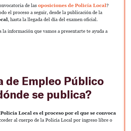
onvocatoria de las
oposiciones de Policía Local
?
odo el proceso a seguir, desde la publicación de la
ocal
, hasta la llegada del día del examen oficial.
 la información que vamos a presentarte te ayuda a
a de Empleo Público
 dónde se publica?
Policía Local es el proceso por el que se convoca
ceder al cuerpo de la Policía Local por ingreso libre o