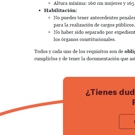
Altura mínima: 160 cm mujeres y 165
Habilitación:
No puedes tener antecedentes penales,
para la realización de cargos públicos.
No haber sido separado por expedient
los órganos constitucionales.
Todos y cada uno de los requisitos son de
obl
cumplirlos y de tener la documentación que as
¿Tienes dud