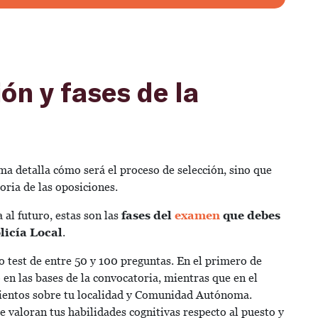
ón y fases de la
ma detalla cómo será el proceso de selección, sino que
oria de las oposiciones.
al futuro, estas son las
fases del
examen
que debes
licía Local
.
po test de entre 50 y 100 preguntas. En el primero de
o en las bases de la convocatoria, mientras que en el
ientos sobre tu localidad y Comunidad Autónoma.
 se valoran tus habilidades cognitivas respecto al puesto y