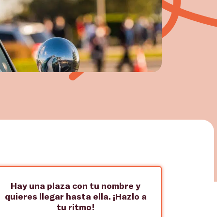
Hay una plaza con tu nombre y
quieres llegar hasta ella. ¡Hazlo a
tu ritmo!