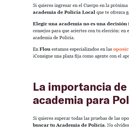
Si quieres ingresar en el Cuerpo en la próxim
academia de Policía Local
que te ofrezca g
Elegir una academia no es una decisión 
consejos para que aciertes con tu elección: en
academia de Policía.
En
Flou
estamos especializados en las
oposic
¡Consigue una plaza fija como agente con el a
La importancia de
academia para Pol
Si quieres superar todas las pruebas de las opo
buscar tu Academia de Policía
. No olvide