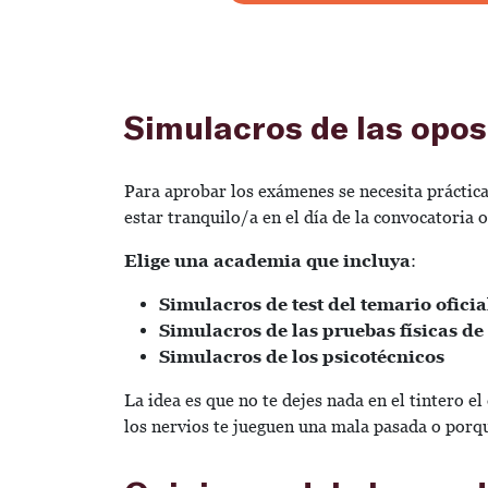
Simulacros de las opos
Para aprobar los exámenes se necesita práctica,
estar tranquilo/a en el día de la convocatoria o
Elige una academia que incluya
:
Simulacros de test del temario oficia
Simulacros de las pruebas físicas de
Simulacros de los psicotécnicos
La idea es que no te dejes nada en el tintero el
los nervios te jueguen una mala pasada o porqu