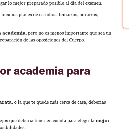
legar lo mejor preparado posible al día del examen.
 mismos planes de estudios, temarios, horarios,
na academia
, pero no es menos importante que sea un
reparación de las oposiciones del Cuerpo.
jor academia para
arata
, o la que te quede más cerca de casa, deberías
ejos que debería tener en cuenta para elegir la
mejor
osibilidades.