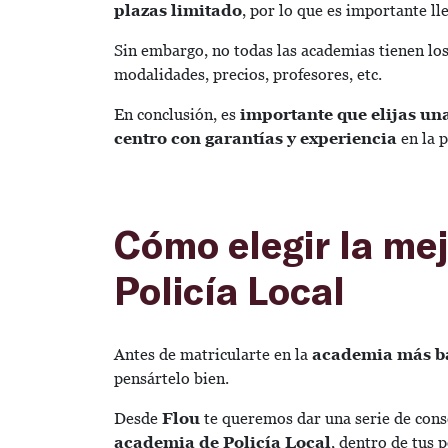
plazas limitado
, por lo que es importante l
Sin embargo, no todas las academias tienen los
modalidades, precios, profesores, etc.
En conclusión, es
importante que elijas u
centro con garantías y experiencia
en la p
Cómo elegir la me
Policía Local
Antes de matricularte en la
academia más b
pensártelo bien.
Desde
Flou
te queremos dar una serie de cons
academia de Policía Local
, dentro de tus p