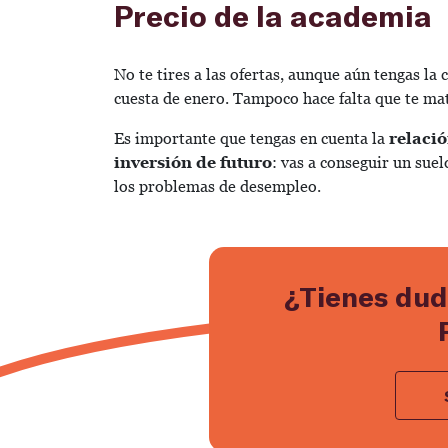
Precio de la academia
No te tires a las ofertas, aunque aún tengas la 
cuesta de enero. Tampoco hace falta que te mat
Es importante que tengas en cuenta la
relaci
inversión de futuro
: vas a conseguir un sue
los problemas de desempleo.
¿Tienes dud