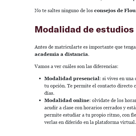
No te saltes ninguno de los
consejos de Flou
Modalidad de estudios
Antes de matricularte es importante que tenga
academia a distancia
.
Vamos a ver cuáles son las diferencias:
Modalidad presencial
: si vives en una
tu opción. Te permite el contacto directo 
días.
Modalidad online
: olvídate de los hora
acudir a clase con horarios cerrados y est
permite estudiar a tu propio ritmo, con flex
verlas en diferido en la plataforma virtual