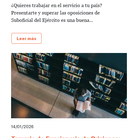
¿Quieres trabajar en el servicio a tu país?
Presentarte y superar las oposiciones de
Suboficial del Ejército es una buena...
Leer más
14/01/2026