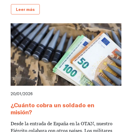
Leer más
20/01/2026
¿Cuánto cobra un soldado en
misión?
Desde la entrada de España en la OTAN, nuestro
Ejército colabora con otros países. Los militares