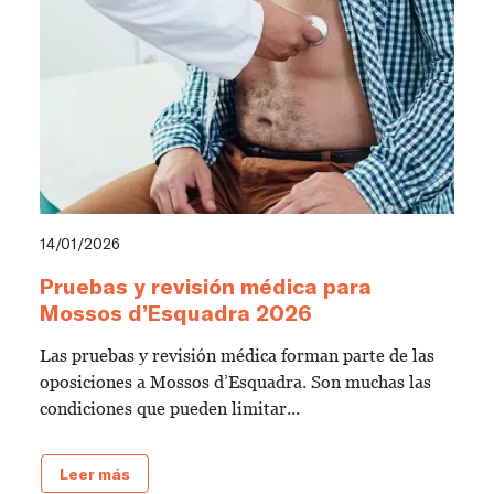
14/01/2026
Pruebas y revisión médica para
Mossos d’Esquadra 2026
Las pruebas y revisión médica forman parte de las
oposiciones a Mossos d’Esquadra. Son muchas las
condiciones que pueden limitar...
Leer más