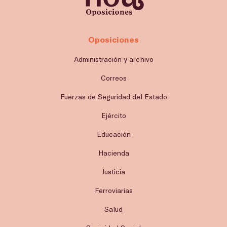
Oposiciones
Administración y archivo
Correos
Fuerzas de Seguridad del Estado
Ejército
Educación
Hacienda
Justicia
Ferroviarias
Salud