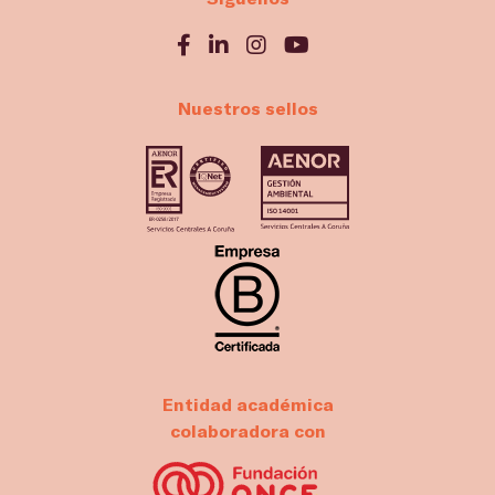
Nuestros sellos
Entidad académica
colaboradora con