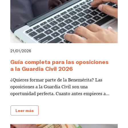
21/01/2026
Guía completa para las oposiciones
a la Guardia Civil 2026
¿Quieres formar parte de la Benemérita? Las
oposiciones a la Guardia Civil son una
oportunidad perfecta. Cuanto antes empieces a...
Leer más