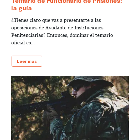
Temario de Funcionario de Prisiones:
la guía
¿Tienes claro que vas a presentarte a las
oposiciones de Ayudante de Instituciones
Penitenciarias? Entonces, dominar el temario
oficial es...
Leer más