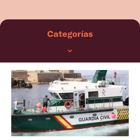
Categorías