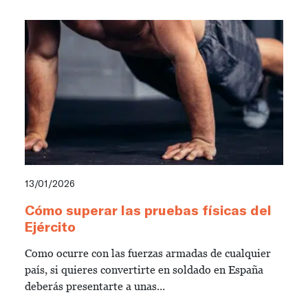
13/01/2026
Cómo superar las pruebas físicas del
Ejército
Como ocurre con las fuerzas armadas de cualquier
país, si quieres convertirte en soldado en España
deberás presentarte a unas...