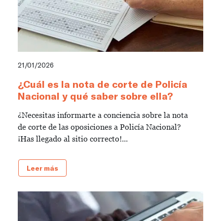
21/01/2026
¿Cuál es la nota de corte de Policía
Nacional y qué saber sobre ella?
¿Necesitas informarte a conciencia sobre la nota
de corte de las oposiciones a Policía Nacional?
¡Has llegado al sitio correcto!...
Leer más