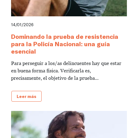
14/01/2026
Dominando la prueba de resistencia
para la Policía Nacional: una guía
esencial
Para perseguir a los/as delincuentes hay que estar
en buena forma física. Verificarla es,
precisamente, el objetivo de la prueba...
Leer más