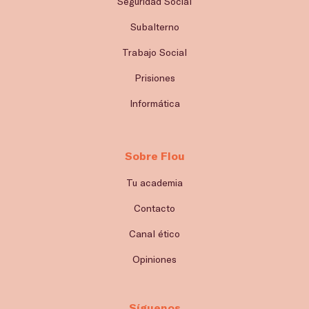
Seguridad Social
Subalterno
Trabajo Social
Prisiones
Informática
Sobre Flou
Tu academia
Contacto
Canal ético
Opiniones
Síguenos