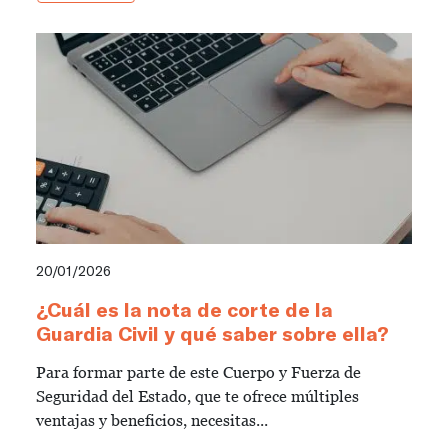
20/01/2026
¿Cuál es la nota de corte de la
Guardia Civil y qué saber sobre ella?
Para formar parte de este Cuerpo y Fuerza de
Seguridad del Estado, que te ofrece múltiples
ventajas y beneficios, necesitas...