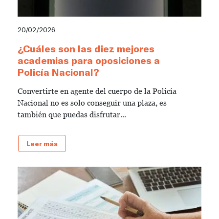
20/02/2026
¿Cuáles son las diez mejores
academias para oposiciones a
Policía Nacional?
Convertirte en agente del cuerpo de la Policía
Nacional no es solo conseguir una plaza, es
también que puedas disfrutar...
Leer más