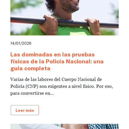
14/01/2026
Las dominadas en las pruebas
físicas de la Policía Nacional: una
guía completa
Varias de las labores del Cuerpo Nacional de
Policía (CNP) son exigentes a nivel físico. Por eso,
para convertirse en...
Leer más