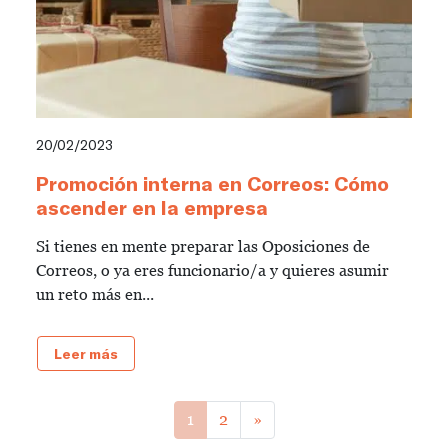
20/02/2023
Promoción interna en Correos: Cómo
ascender en la empresa
Si tienes en mente preparar las Oposiciones de
Correos, o ya eres funcionario/a y quieres asumir
un reto más en...
Leer más
1
2
»