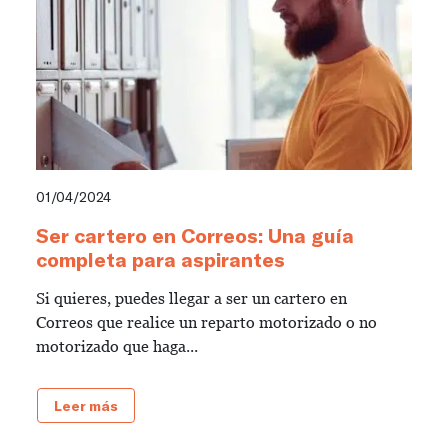
01/04/2024
Ser cartero en Correos: Una guía
completa para aspirantes
Si quieres, puedes llegar a ser un cartero en
Correos que realice un reparto motorizado o no
motorizado que haga...
Leer más