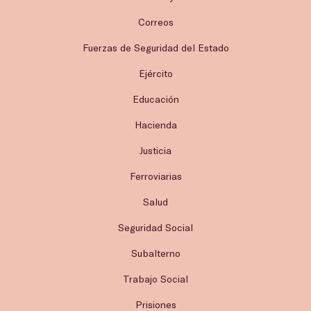
Correos
Fuerzas de Seguridad del Estado
Ejército
Educación
Hacienda
Justicia
Ferroviarias
Salud
Seguridad Social
Subalterno
Trabajo Social
Prisiones