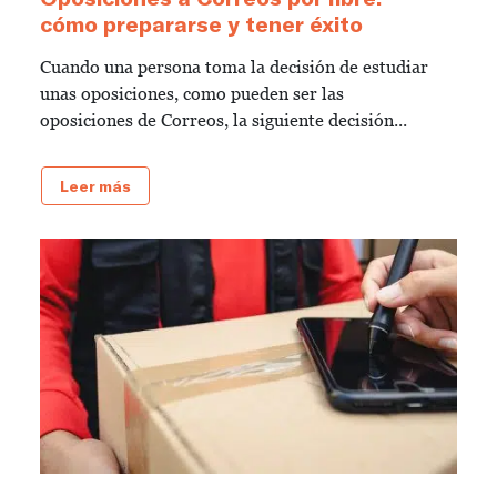
cómo prepararse y tener éxito
Cuando una persona toma la decisión de estudiar
unas oposiciones, como pueden ser las
oposiciones de Correos, la siguiente decisión...
Leer más