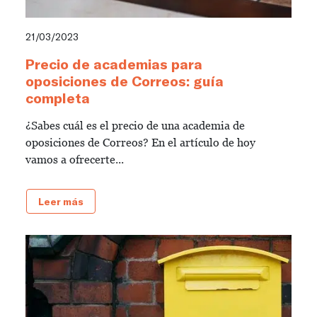
21/03/2023
Precio de academias para
oposiciones de Correos: guía
completa
¿Sabes cuál es el precio de una academia de
oposiciones de Correos? En el artículo de hoy
vamos a ofrecerte...
Leer más