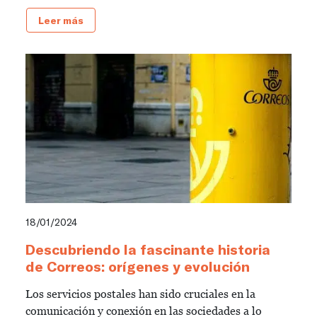
Leer más
18/01/2024
Descubriendo la fascinante historia
de Correos: orígenes y evolución
Los servicios postales han sido cruciales en la
comunicación y conexión en las sociedades a lo