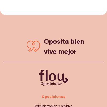
Oposita bien
vive mejor
Oposiciones
Administración y archivo