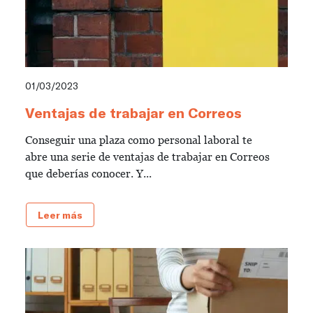
01/03/2023
Ventajas de trabajar en Correos
Conseguir una plaza como personal laboral te
abre una serie de ventajas de trabajar en Correos
que deberías conocer. Y...
Leer más