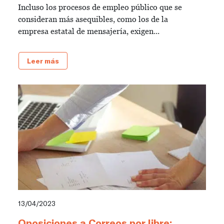
Incluso los procesos de empleo público que se
consideran más asequibles, como los de la
empresa estatal de mensajería, exigen...
Leer más
13/04/2023
Oposiciones a Correos por libre: