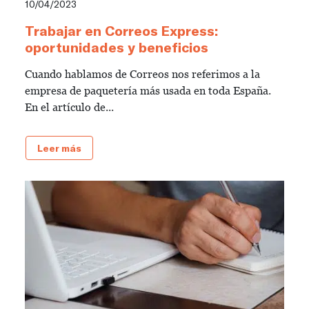
10/04/2023
Trabajar en Correos Express:
oportunidades y beneficios
Cuando hablamos de Correos nos referimos a la
empresa de paquetería más usada en toda España.
En el artículo de...
Leer más