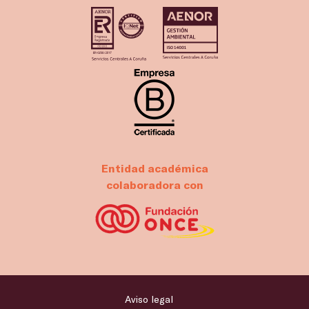
Entidad académica
colaboradora con
Aviso legal