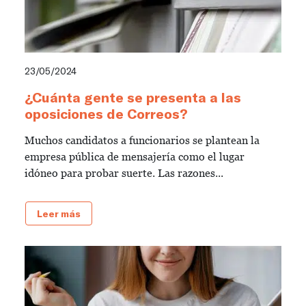
23/05/2024
¿Cuánta gente se presenta a las
oposiciones de Correos?
Muchos candidatos a funcionarios se plantean la
empresa pública de mensajería como el lugar
idóneo para probar suerte. Las razones...
Leer más