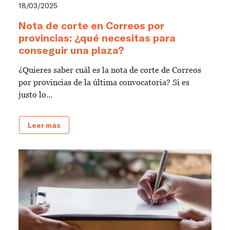
18/03/2025
Nota de corte en Correos por
provincias: ¿qué necesitas para
conseguir una plaza?
¿Quieres saber cuál es la nota de corte de Correos
por provincias de la última convocatoria? Si es
justo lo...
Leer más