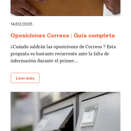
14/02/2025
Oposiciones Correos : Guía completa
¿Cuándo saldrán las oposiciones de Correos ? Esta
pregunta es bastante recurrente ante la falta de
información durante el primer...
Leer más