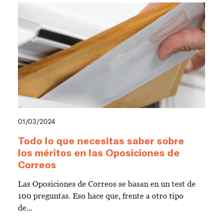
01/03/2024
Todo lo que necesitas saber sobre
los méritos en las Oposiciones de
Correos
Las Oposiciones de Correos se basan en un test de
100 preguntas. Eso hace que, frente a otro tipo
de...