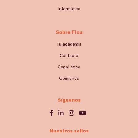
Informática
Sobre Flou
Tu academia
Contacto
Canal ético
Opiniones
Síguenos
Nuestros sellos