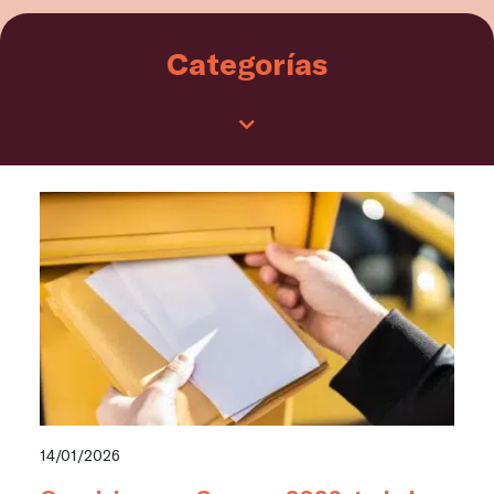
Categorías
14/01/2026