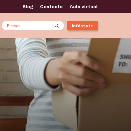
Blog
Contacto
Aula virtual
Buscar
Infórmate