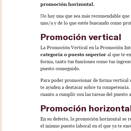
promoción horizontal.
No hay una que sea más recomendable que la
uno/a y de lo que estés buscando como pro
Promoción vertical
La Promoción Vertical en la Promoción Int
categoría o puesto superior
al que te e
forma, tanto tus funciones como tus ingres
puesto conseguido.
Para poder promocionar de forma vertical d
te ayuden a destacar sobre tu competencia
cuanto a cumplir con las tareas del puesto 
Promoción horizonta
En su defecto, la promoción horizontal se r
el mismo puesto laboral en el que ya te enc