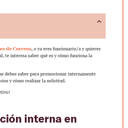
es de Correos
,
o ya eres funcionario/a y quieres
l, te interesa saber qué es y cómo funciona la
 que debes saber para promocionar internamente
cios y cómo realizar la solicitud.
tivo!
ción interna en