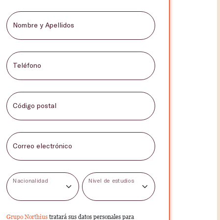
Nombre y Apellidos
Teléfono
Código postal
Correo electrónico
Nacionalidad
Nivel de estudios
Grupo Northius
tratará sus datos personales para