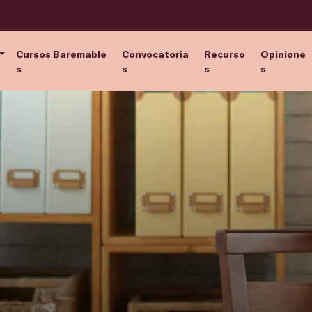
Cursos Baremable
Convocatoria
Recurso
Opinione
s
s
s
s