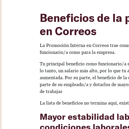
Beneficios de la
en Correos
La Promoción Interna en Correos trae consi
funcionario/a como para la empresa.
Tu principal beneficio como funcionario/a 
lo tanto, un salario más alto, por lo que tu
aumentada. Por su parte, el beneficio de l
parte de su empleado/a y dotarlos de mayor
de trabajar
La lista de beneficios no termina aquí, exis
Mayor estabilidad la
condiciones laboral