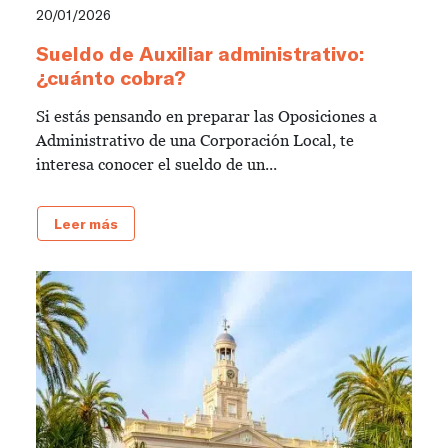
20/01/2026
Sueldo de Auxiliar administrativo:
¿cuánto cobra?
Si estás pensando en preparar las Oposiciones a
Administrativo de una Corporación Local, te
interesa conocer el sueldo de un...
Leer más