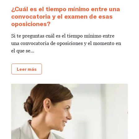
¿Cuál es el tiempo mínimo entre una
convocatoria y el examen de esas
oposiciones?
Si te preguntas cuál es el tiempo mínimo entre
una convocatoria de oposiciones y el momento en
el que se...
Leer más