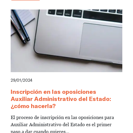
29/01/2024
Inscripción en las oposiciones
Auxiliar Administrativo del Estado:
¿cómo hacerla?
El proceso de inscripción en las oposiciones para
Auxiliar Administrativo del Estado es el primer
paso a dar cuando quieres...