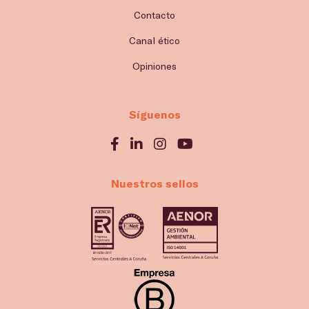
Contacto
Canal ético
Opiniones
Síguenos
Nuestros sellos