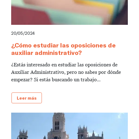
20/05/2024
¿Cómo estudiar las oposiciones de
auxiliar administrativo?
¿Estás interesado en estudiar las oposiciones de
Auxiliar Administrativo, pero no sabes por dónde
empezar? Si estás buscando un trabajo...
Leer más