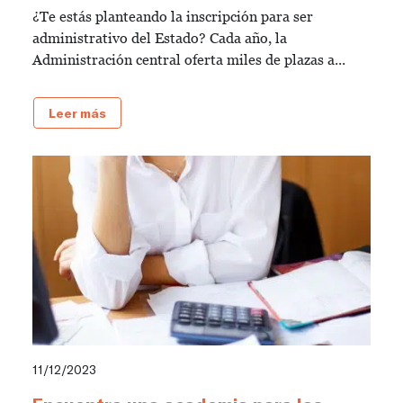
¿Te estás planteando la inscripción para ser
administrativo del Estado? Cada año, la
Administración central oferta miles de plazas a...
Leer más
11/12/2023