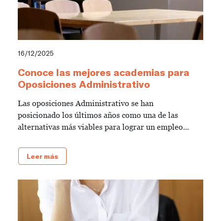
16/12/2025
Conoce las mejores academias para
Oposiciones Administrativo
Las oposiciones Administrativo se han
posicionado los últimos años como una de las
alternativas más viables para lograr un empleo...
Leer más