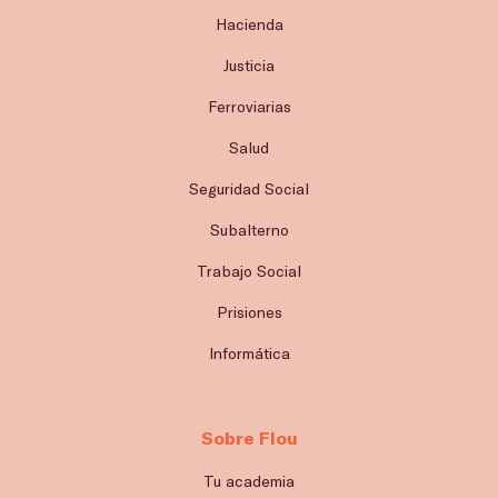
Hacienda
Justicia
Ferroviarias
Salud
Seguridad Social
Subalterno
Trabajo Social
Prisiones
Informática
Sobre Flou
Tu academia