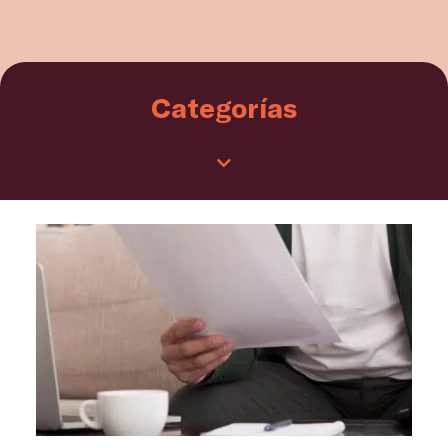
Categorías