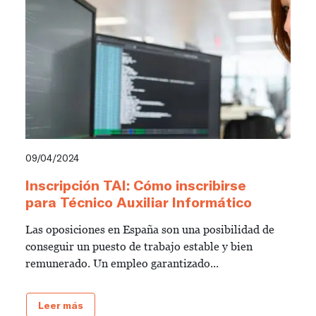
09/04/2024
Inscripción TAI: Cómo inscribirse
para Técnico Auxiliar Informático
Las oposiciones en España son una posibilidad de
conseguir un puesto de trabajo estable y bien
remunerado. Un empleo garantizado...
Leer más