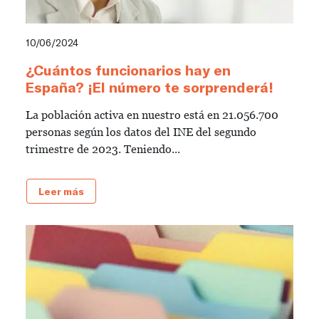
10/06/2024
¿Cuántos funcionarios hay en
España? ¡El número te sorprenderá!
La población activa en nuestro está en 21.056.700
personas según los datos del INE del segundo
trimestre de 2023. Teniendo...
Leer más