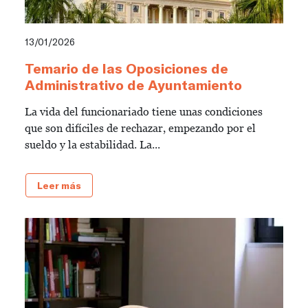
13/01/2026
Temario de las Oposiciones de
Administrativo de Ayuntamiento
La vida del funcionariado tiene unas condiciones
que son difíciles de rechazar, empezando por el
sueldo y la estabilidad. La...
Leer más