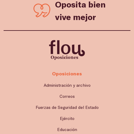
Oposita bien
vive mejor
Oposiciones
Administración y archivo
Correos
Fuerzas de Seguridad del Estado
Ejército
Educación