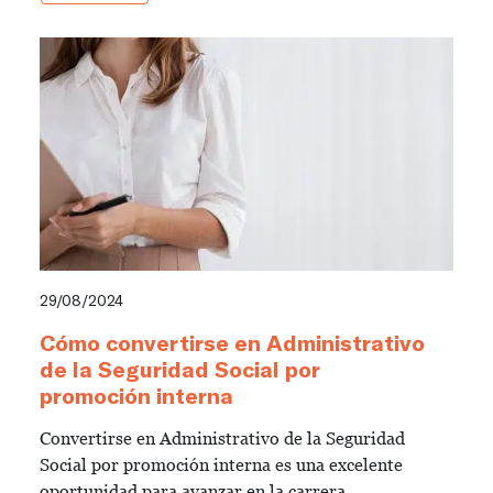
29/08/2024
Cómo convertirse en Administrativo
de la Seguridad Social por
promoción interna
Convertirse en Administrativo de la Seguridad
Social por promoción interna es una excelente
oportunidad para avanzar en la carrera