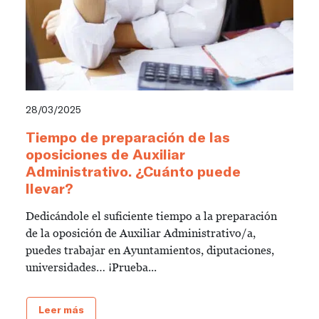
28/03/2025
Tiempo de preparación de las
oposiciones de Auxiliar
Administrativo. ¿Cuánto puede
llevar?
Dedicándole el suficiente tiempo a la preparación
de la oposición de Auxiliar Administrativo/a,
puedes trabajar en Ayuntamientos, diputaciones,
universidades… ¡Prueba...
Leer más