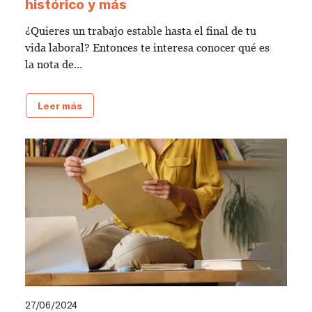
histórico y más
¿Quieres un trabajo estable hasta el final de tu
vida laboral? Entonces te interesa conocer qué es
la nota de...
Leer más
27/06/2024