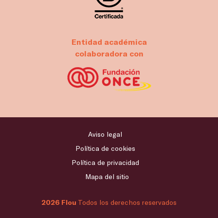
Entidad académica
colaboradora con
Aviso legal
Política de cookies
Política de privacidad
Mapa del sitio
2026 Flou
Todos los derechos reservados