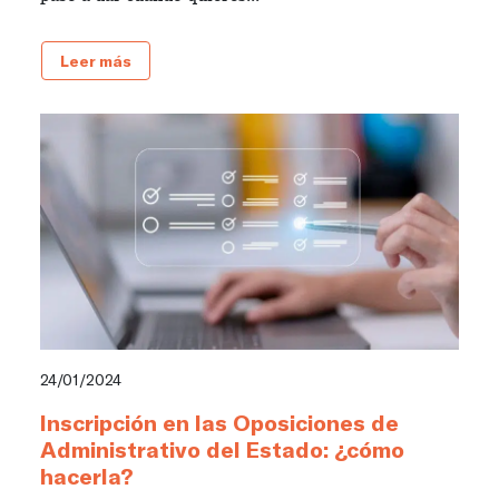
Leer más
24/01/2024
Inscripción en las Oposiciones de
Administrativo del Estado: ¿cómo
hacerla?