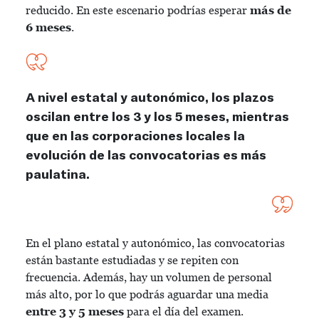
reducido. En este escenario podrías esperar
más de
6 meses
.
A nivel estatal y autonómico, los plazos
oscilan entre los 3 y los 5 meses, mientras
que en las corporaciones locales la
evolución de las convocatorias es más
paulatina.
En el plano estatal y autonómico, las convocatorias
están bastante estudiadas y se repiten con
frecuencia. Además, hay un volumen de personal
más alto, por lo que podrás aguardar una media
entre 3 y 5 meses
para el día del examen.