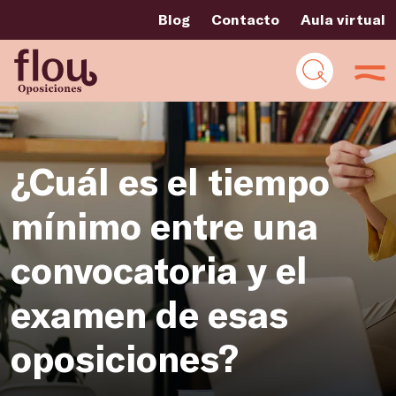
Blog
Contacto
Aula virtual
¿Cuál es el tiempo
mínimo entre una
convocatoria y el
examen de esas
oposiciones?