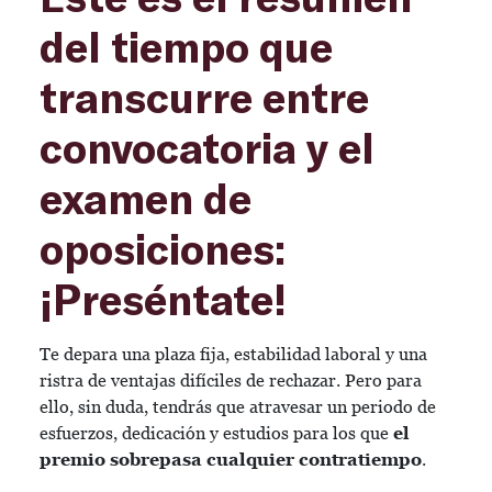
del tiempo que
transcurre entre
convocatoria y el
examen de
oposiciones:
¡Preséntate!
Te depara una plaza fija, estabilidad laboral y una
ristra de ventajas difíciles de rechazar. Pero para
ello, sin duda, tendrás que atravesar un periodo de
esfuerzos, dedicación y estudios para los que
el
premio sobrepasa cualquier contratiempo
.