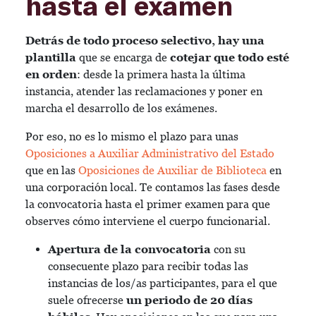
hasta el examen
Detrás de todo proceso selectivo, hay una
plantilla
que se encarga de
cotejar que todo esté
en orden
: desde la primera hasta la última
instancia, atender las reclamaciones y poner en
marcha el desarrollo de los exámenes.
Por eso, no es lo mismo el plazo para unas
Oposiciones a Auxiliar Administrativo del Estado
que en las
Oposiciones de Auxiliar de Biblioteca
en
una corporación local. Te contamos las fases desde
la convocatoria hasta el primer examen para que
observes cómo interviene el cuerpo funcionarial.
Apertura de la convocatoria
con su
consecuente plazo para recibir todas las
instancias de los/as participantes, para el que
suele ofrecerse
un periodo de 20 días