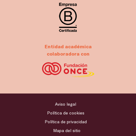
Entidad académica
colaboradora con
Aviso legal
Política de cookies
Política de privacidad
Mapa del sitio