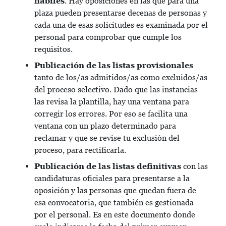
hábiles
. Hay oposiciones en las que para una
plaza pueden presentarse decenas de personas y
cada una de esas solicitudes es examinada por el
personal para comprobar que cumple los
requisitos.
Publicación de las listas provisionales
tanto de los/as admitidos/as como excluidos/as
del proceso selectivo. Dado que las instancias
las revisa la plantilla, hay una ventana para
corregir los errores. Por eso se facilita una
ventana con un plazo determinado para
reclamar y que se revise tu exclusión del
proceso, para rectificarla.
Publicación de las listas definitivas
con las
candidaturas oficiales para presentarse a la
oposición y las personas que quedan fuera de
esa convocatoria, que también es gestionada
por el personal. Es en este documento donde