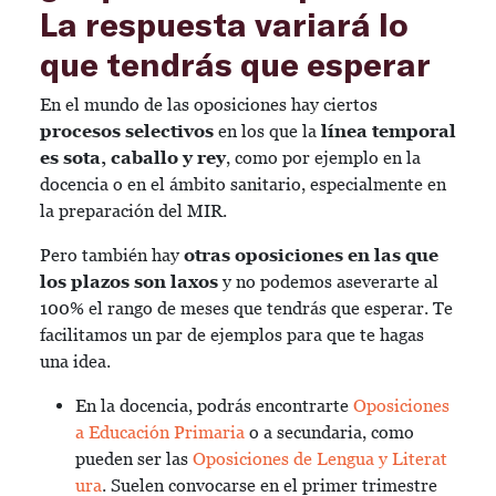
La respuesta variará lo
que tendrás que esperar
En el mundo de las oposiciones hay ciertos
procesos selectivos
en los que la
línea temporal
es sota, caballo y rey
, como por ejemplo en la
docencia o en el ámbito sanitario, especialmente en
la preparación del MIR.
Pero también hay
otras oposiciones en las que
los plazos son laxos
y no podemos aseverarte al
100% el rango de meses que tendrás que esperar. Te
facilitamos un par de ejemplos para que te hagas
una idea.
En la docencia, podrás encontrarte
Oposiciones
a Educación Primaria
o a secundaria, como
pueden ser las
Oposiciones de Lengua y Literat
ura
. Suelen convocarse en el primer trimestre