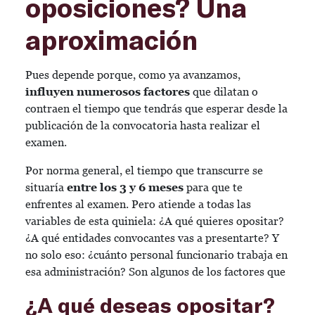
oposiciones? Una
aproximación
Pues depende porque, como ya avanzamos,
influyen numerosos factores
que dilatan o
contraen el tiempo que tendrás que esperar desde la
publicación de la convocatoria hasta realizar el
examen.
Por norma general, el tiempo que transcurre se
situaría
entre los 3 y 6 meses
para que te
enfrentes al examen. Pero atiende a todas las
variables de esta quiniela: ¿A qué quieres opositar?
¿A qué entidades convocantes vas a presentarte? Y
no solo eso: ¿cuánto personal funcionario trabaja en
esa administración? Son algunos de los factores que
¿A qué deseas opositar?