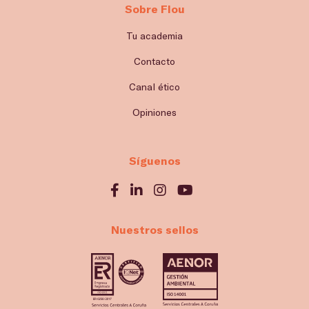
Sobre Flou
Tu academia
Contacto
Canal ético
Opiniones
Síguenos
Nuestros sellos