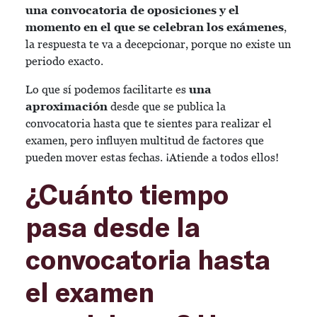
una convocatoria de oposiciones y el
momento en el que se celebran los exámenes
,
la respuesta te va a decepcionar, porque no existe un
periodo exacto.
Lo que sí podemos facilitarte es
una
aproximación
desde que se publica la
convocatoria hasta que te sientes para realizar el
examen, pero influyen multitud de factores que
pueden mover estas fechas. ¡Atiende a todos ellos!
¿Cuánto tiempo
pasa desde la
convocatoria hasta
el examen