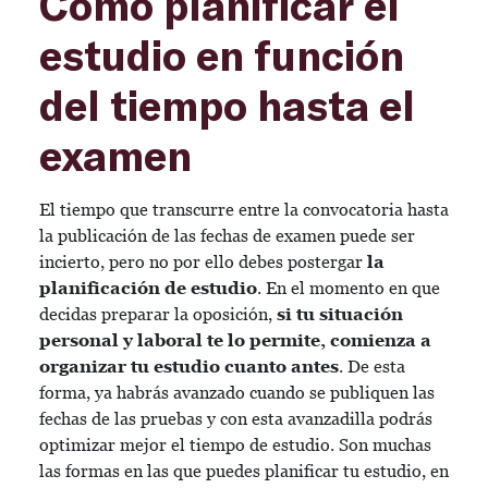
Cómo planificar el
estudio en función
del tiempo hasta el
examen
El tiempo que transcurre entre la convocatoria hasta
la publicación de las fechas de examen puede ser
incierto, pero no por ello debes postergar
la
planificación de estudio
. En el momento en que
decidas preparar la oposición,
si tu situación
personal y laboral te lo permite, comienza a
organizar tu estudio cuanto antes
. De esta
forma, ya habrás avanzado cuando se publiquen las
fechas de las pruebas y con esta avanzadilla podrás
optimizar mejor el tiempo de estudio. Son muchas
las formas en las que puedes planificar tu estudio, en