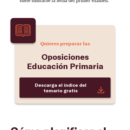
suele indicarse la fecha del primer examen.
Quieres preparar las
Oposiciones
Educación Primaria
Descarga el índice del
temario gratis