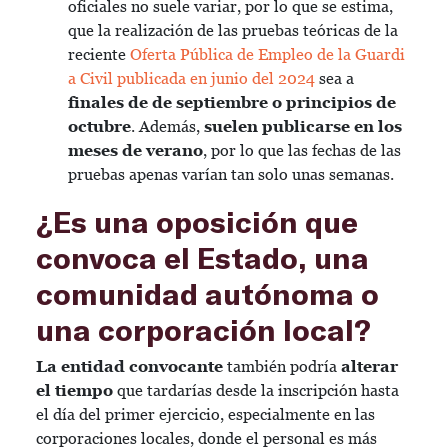
oficiales no suele variar, por lo que se estima,
que la realización de las pruebas teóricas de la
reciente
Oferta Pública de Empleo de la Guardi
a Civil publicada en junio del 2024
sea a
finales de de septiembre o principios de
octubre
. Además,
suelen publicarse en los
meses de verano
, por lo que las fechas de las
pruebas apenas varían tan solo unas semanas.
¿Es una oposición que
convoca el Estado, una
comunidad autónoma o
una corporación local?
La entidad convocante
también podría
alterar
el tiempo
que tardarías desde la inscripción hasta
el día del primer ejercicio, especialmente en las
corporaciones locales, donde el personal es más