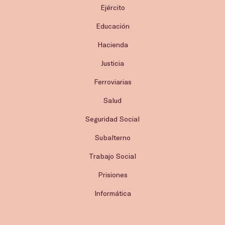
Ejército
Educación
Hacienda
Justicia
Ferroviarias
Salud
Seguridad Social
Subalterno
Trabajo Social
Prisiones
Informática