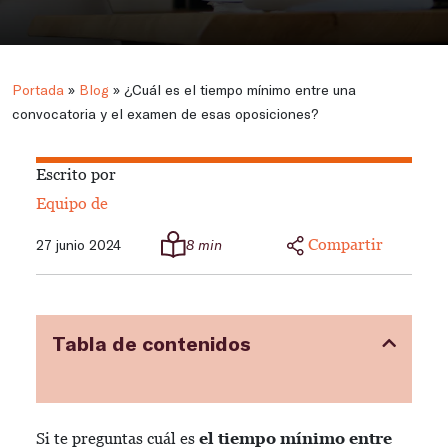
Portada
»
Blog
»
¿Cuál es el tiempo mínimo entre una
convocatoria y el examen de esas oposiciones?
Escrito por
Equipo de
Compartir
27 junio 2024
8 min
Tabla de contenidos
Si te preguntas cuál es
el tiempo mínimo entre