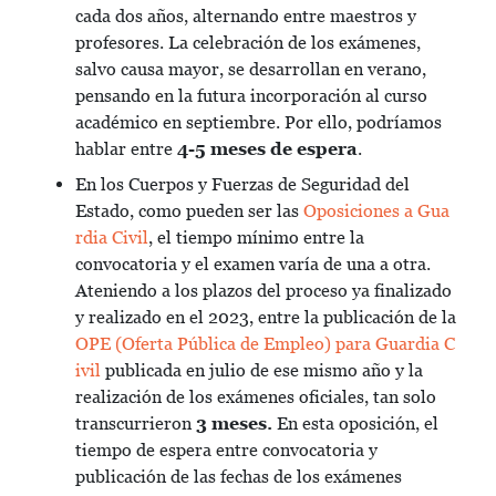
cada dos años, alternando entre maestros y
profesores. La celebración de los exámenes,
salvo causa mayor, se desarrollan en verano,
pensando en la futura incorporación al curso
académico en septiembre. Por ello, podríamos
hablar entre
4-5 meses de espera
.
En los Cuerpos y Fuerzas de Seguridad del
Estado, como pueden ser las
Oposiciones a Gua
rdia Civil
, el tiempo mínimo entre la
convocatoria y el examen varía de una a otra.
Ateniendo a los plazos del proceso ya finalizado
y realizado en el 2023, entre la publicación de la
OPE (Oferta Pública de Empleo) para Guardia C
ivil
publicada en julio de ese mismo año y la
realización de los exámenes oficiales, tan solo
transcurrieron
3 meses.
En esta oposición, el
tiempo de espera entre convocatoria y
publicación de las fechas de los exámenes