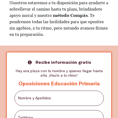
Nosotros estaremos a tu disposición para ayudarte a
sobrellevar el camino hasta tu plaza, brindándote
apoyo moral y nuestro
método Compás
. Te
pondremos todas las facilidades para que oposites
sin agobios, a tu ritmo, pero notando avances firmes
en tu preparación.
Recibe información gratis
Hay una plaza con tu nombre y quieres llegar hasta
ella. ¡Hazlo a tu ritmo!
Oposiciones Educación Primaria
Nombre y Apellidos
Teléfono