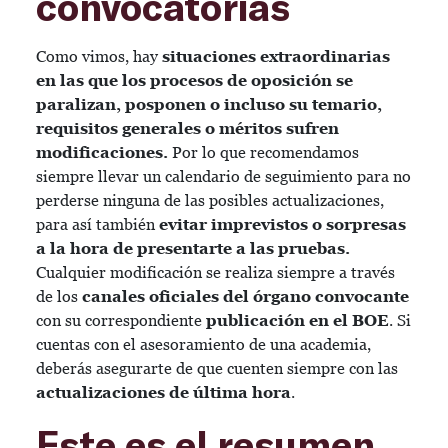
convocatorias
Como vimos, hay
situaciones extraordinarias
en las que los procesos de oposición se
paralizan, posponen o incluso su temario,
requisitos generales o méritos sufren
modificaciones.
Por lo que recomendamos
siempre llevar un calendario de seguimiento para no
perderse ninguna de las posibles actualizaciones,
para así también
evitar imprevistos o sorpresas
a la hora de presentarte a las pruebas.
Cualquier modificación se realiza siempre a través
de los
canales oficiales del órgano convocante
con su correspondiente
publicación en el BOE
. Si
cuentas con el asesoramiento de una academia,
deberás asegurarte de que cuenten siempre con las
actualizaciones de última hora
.
Este es el resumen