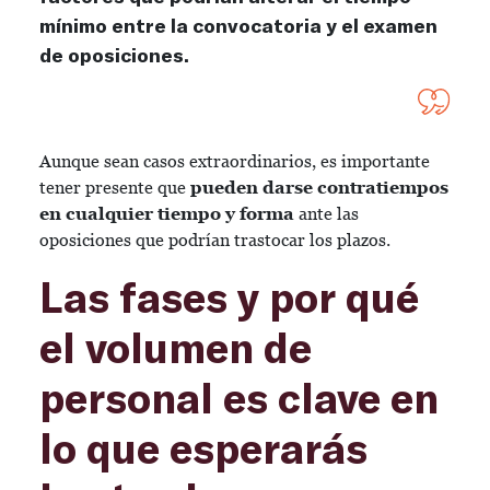
mínimo entre la convocatoria y el examen
de oposiciones.
Aunque sean casos extraordinarios, es importante
tener presente que
pueden darse contratiempos
en cualquier tiempo y forma
ante las
oposiciones que podrían trastocar los plazos.
Las fases y por qué
el volumen de
personal es clave en
lo que esperarás