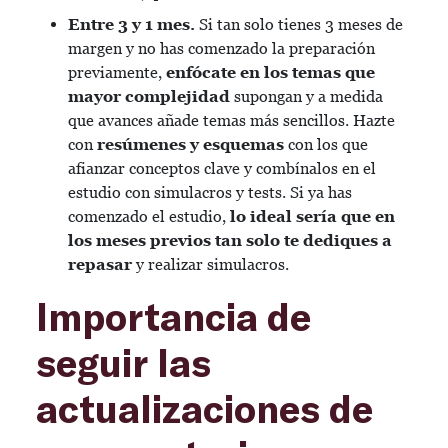
Entre 3 y 1 mes.
Si tan solo tienes 3 meses de
margen y no has comenzado la preparación
previamente,
enfócate en los temas que
mayor complejidad
supongan y a medida
que avances añade temas más sencillos. Hazte
con
resúmenes y esquemas
con los que
afianzar conceptos clave y combínalos en el
estudio con simulacros y tests. Si ya has
comenzado el estudio,
lo ideal sería que en
los meses previos tan solo te dediques a
repasar
y realizar simulacros.
Importancia de
seguir las
actualizaciones de