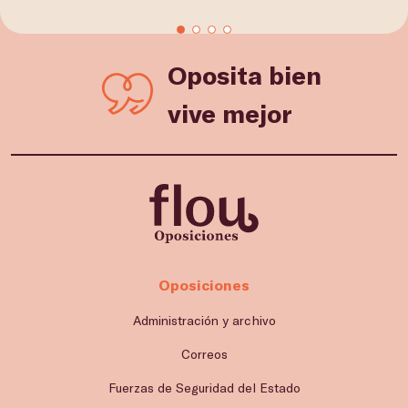
Oposita bien
vive mejor
Oposiciones
Administración y archivo
Correos
Fuerzas de Seguridad del Estado