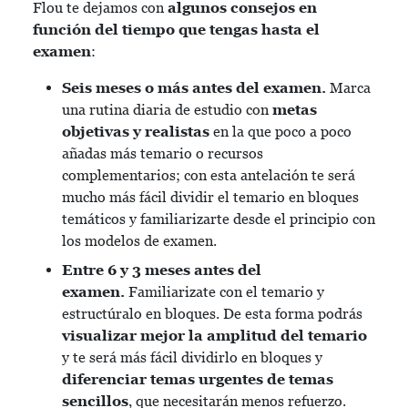
Flou te dejamos con
algunos consejos en
función del tiempo que tengas hasta el
examen
:
Seis meses o más antes del examen.
Marca
una rutina diaria de estudio con
metas
objetivas y realistas
en la que poco a poco
añadas más temario o recursos
complementarios; con esta antelación te será
mucho más fácil dividir el temario en bloques
temáticos y familiarizarte desde el principio con
los modelos de examen.
Entre 6 y 3 meses antes del
examen.
Familiarizate con el temario y
estructúralo en bloques. De esta forma podrás
visualizar mejor la amplitud del temario
y te será más fácil dividirlo en bloques y
diferenciar temas urgentes de temas
sencillos
, que necesitarán menos refuerzo.