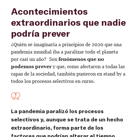
Acontecimientos
extraordinarios que nadie
podría prever
¿Quién se imaginaría a principios de 2020 que una
pandemia mundial iba a paralizar todo el planeta
por casi un año? Son
fenómenos que no
podemos prever
y que, como afectaron a todas las
capas de la sociedad, también pusieron en stand by a
todos los procesos selectivos en curso.
La pandemia paralizó los procesos
selectivos y, aunque se trata de un hecho
extraordinario, forma parte de los
factores que podrían alterar el tiempo