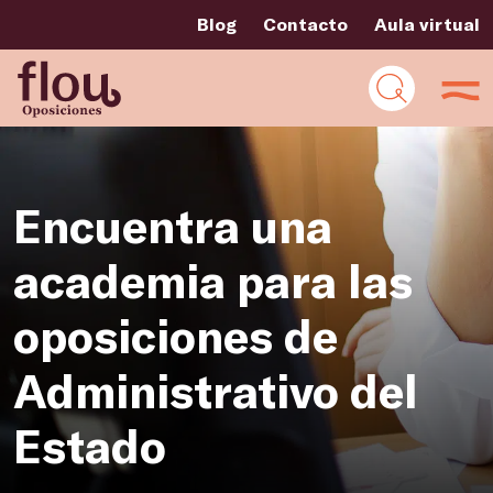
Blog
Contacto
Aula virtual
Encuentra una
academia para las
oposiciones de
Administrativo del
Estado