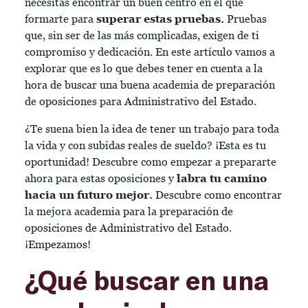
necesitas encontrar un buen centro en el que
formarte para
superar estas pruebas.
Pruebas
que, sin ser de las más complicadas, exigen de ti
compromiso y dedicación. En este artículo vamos a
explorar que es lo que debes tener en cuenta a la
hora de buscar una buena academia de preparación
de oposiciones para Administrativo del Estado.
¿Te suena bien la idea de tener un trabajo para toda
la vida y con subidas reales de sueldo? ¡Esta es tu
oportunidad! Descubre como empezar a prepararte
ahora para estas oposiciones y
labra tu camino
hacia un futuro mejor.
Descubre como encontrar
la mejora academia para la preparación de
oposiciones de Administrativo del Estado.
¡Empezamos!
¿Qué buscar en una