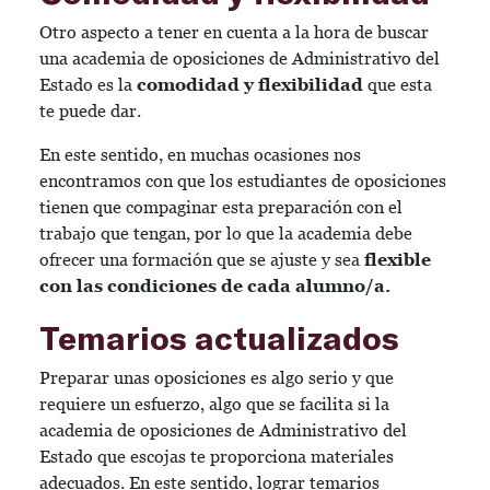
Otro aspecto a tener en cuenta a la hora de buscar
una academia de oposiciones de Administrativo del
Estado es la
comodidad y flexibilidad
que esta
te puede dar.
En este sentido, en muchas ocasiones nos
encontramos con que los estudiantes de oposiciones
tienen que compaginar esta preparación con el
trabajo que tengan, por lo que la academia debe
ofrecer una formación que se ajuste y sea
flexible
con las condiciones de cada alumno/a.
Temarios actualizados
Preparar unas oposiciones es algo serio y que
requiere un esfuerzo, algo que se facilita si la
academia de oposiciones de Administrativo del
Estado que escojas te proporciona materiales
adecuados. En este sentido, lograr temarios