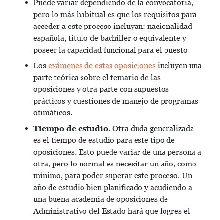
Puede variar dependiendo de la convocatoria,
pero lo más habitual es que los requisitos para
acceder a este proceso incluyan: nacionalidad
española, título de bachiller o equivalente y
poseer la capacidad funcional para el puesto
Los
exámenes de estas oposiciones
incluyen una
parte teórica sobre el temario de las
oposiciones y otra parte con supuestos
prácticos y cuestiones de manejo de programas
ofimáticos.
Tiempo de estudio.
Otra duda generalizada
es el tiempo de estudio para este tipo de
oposiciones. Esto puede variar de una persona a
otra, pero lo normal es necesitar un año, como
mínimo, para poder superar este proceso. Un
año de estudio bien planificado y acudiendo a
una buena academia de oposiciones de
Administrativo del Estado hará que logres el