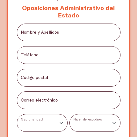
Oposiciones Administrativo del
Estado
Nombre y Apellidos
Teléfono
Código postal
Correo electrónico
Nacionalidad
Nivel de estudios