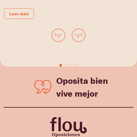
Leer más
Oposita bien
vive mejor