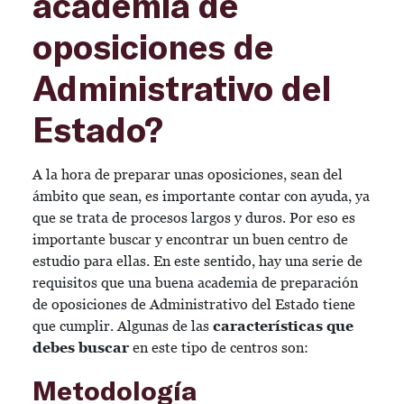
academia de
oposiciones de
Administrativo del
Estado?
A la hora de preparar unas oposiciones, sean del
ámbito que sean, es importante contar con ayuda, ya
que se trata de procesos largos y duros. Por eso es
importante buscar y encontrar un buen centro de
estudio para ellas. En este sentido, hay una serie de
requisitos que una buena academia de preparación
de oposiciones de Administrativo del Estado tiene
que cumplir. Algunas de las
características que
debes buscar
en este tipo de centros son:
Metodología