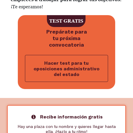
¡Te esperamos!
TEST GRATIS
Prepárate para
tu próxima
convocatoria
Hacer test para tu
oposiciones administrativo
del estado
Recibe información gratis
Hay una plaza con tu nombre y quieres llegar hasta
ella. ¡Hazlo a tu ritmo!