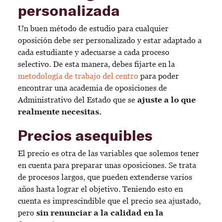
personalizada
Un buen método de estudio para cualquier
oposición debe ser personalizado y estar adaptado a
cada estudiante y adecuarse a cada proceso
selectivo. De esta manera, debes fijarte en la
metodología de trabajo del centro
para poder
encontrar una academia de oposiciones de
Administrativo del Estado que se
ajuste a lo que
realmente necesitas.
Precios asequibles
El precio es otra de las variables que solemos tener
en cuenta para preparar unas oposiciones. Se trata
de procesos largos, que pueden extenderse varios
años hasta lograr el objetivo. Teniendo esto en
cuenta es imprescindible que el precio sea ajustado,
pero
sin renunciar a la calidad en la