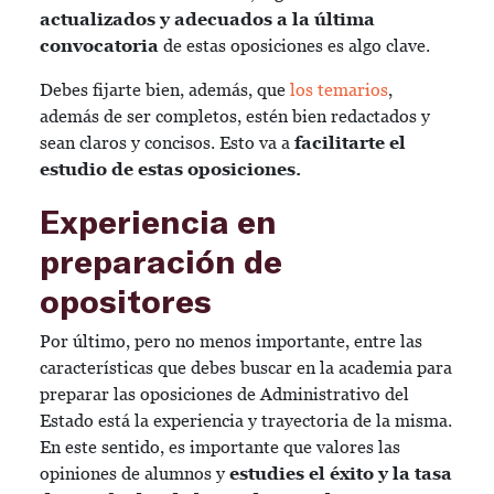
actualizados y adecuados a la última
convocatoria
de estas oposiciones es algo clave.
Debes fijarte bien, además, que
los temarios
,
además de ser completos, estén bien redactados y
sean claros y concisos. Esto va a
facilitarte el
estudio de estas oposiciones.
Experiencia en
preparación de
opositores
Por último, pero no menos importante, entre las
características que debes buscar en la academia para
preparar las oposiciones de Administrativo del
Estado está la experiencia y trayectoria de la misma.
En este sentido, es importante que valores las
opiniones de alumnos y
estudies el éxito y la tasa