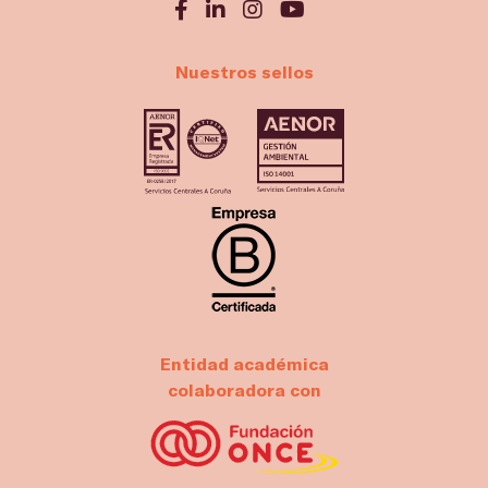
Nuestros sellos
Entidad académica
colaboradora con