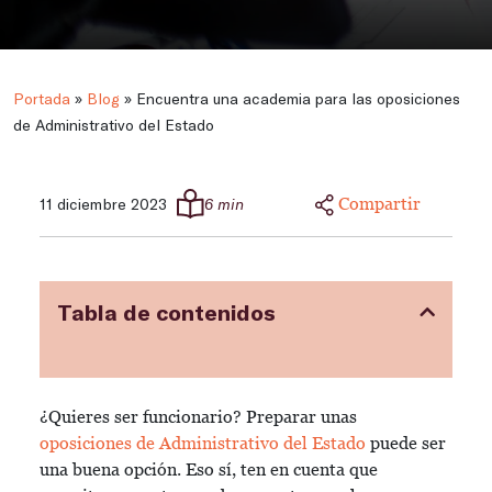
Portada
»
Blog
»
Encuentra una academia para las oposiciones
de Administrativo del Estado
Compartir
11 diciembre 2023
6 min
Tabla de contenidos
¿Quieres ser funcionario? Preparar unas
oposiciones de Administrativo del Estado
puede ser
una buena opción. Eso sí, ten en cuenta que