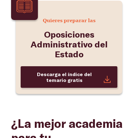
Quieres preparar las
Oposiciones
Administrativo del
Estado
Descarga el índice del
temario gratis
¿La mejor academia
para tu