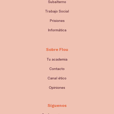
Subalterno
Trabajo Social
Prisiones
Informática
Sobre Flou
Tu academia
Contacto
Canal ético
Opiniones
Síguenos