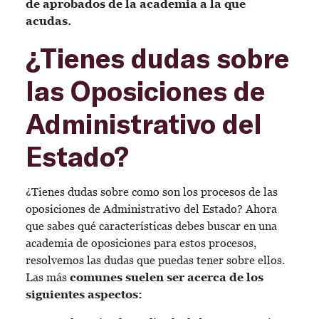
de aprobados de la academia a la que
acudas.
¿Tienes dudas sobre
las Oposiciones de
Administrativo del
Estado?
¿Tienes dudas sobre como son los procesos de las
oposiciones de Administrativo del Estado? Ahora
que sabes qué características debes buscar en una
academia de oposiciones para estos procesos,
resolvemos las dudas que puedas tener sobre ellos.
Las más
comunes suelen ser acerca de los
siguientes aspectos: