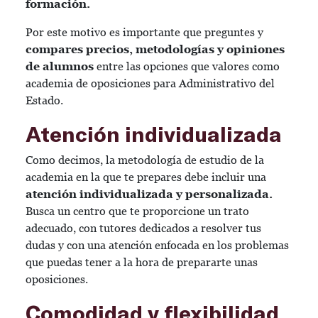
formación.
Por este motivo es importante que preguntes y
compares precios, metodologías y opiniones
de alumnos
entre las opciones que valores como
academia de oposiciones para Administrativo del
Estado.
Atención individualizada
Como decimos, la metodología de estudio de la
academia en la que te prepares debe incluir una
atención individualizada y personalizada.
Busca un centro que te proporcione un trato
adecuado, con tutores dedicados a resolver tus
dudas y con una atención enfocada en los problemas
que puedas tener a la hora de prepararte unas
oposiciones.
Comodidad y flexibilidad