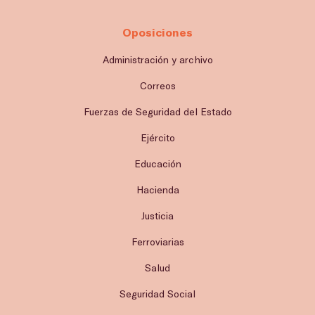
Oposiciones
Administración y archivo
Correos
Fuerzas de Seguridad del Estado
Ejército
Educación
Hacienda
Justicia
Ferroviarias
Salud
Seguridad Social