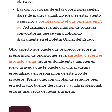
objetivo.
Las convocatorias de estas oposiciones suelen
darse de manera anual. Lo ideal es estar atento
o suscrito a
portales como el que tenemos en Fl
ou
. Actualizamos la información de todas las
convocatorias que se van publicando
diariamente en el Boletín Oficial del Estado.
Otro aspecto que puede que te preocupe sobre la
preparación de oposiciones es la
ansiedad o el estrés
asociado a ellas.
Aquí es donde entra también en
juego la ayuda que te puede dar una academia
especializada en preparación de este tipo de
procesos. Piensa que, con un plan de estudios bien
estructurado, buenos descansos y ayuda profesional,
estarás más cerca de llegar a la meta.