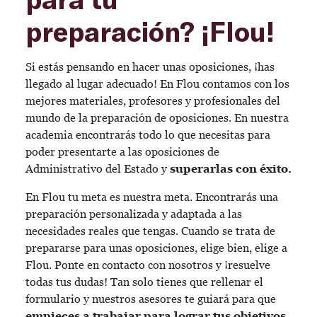
preparación? ¡Flou!
Si estás pensando en hacer unas oposiciones, ¡has
llegado al lugar adecuado! En Flou contamos con los
mejores materiales, profesores y profesionales del
mundo de la preparación de oposiciones. En nuestra
academia encontrarás todo lo que necesitas para
poder presentarte a las oposiciones de
Administrativo del Estado y
superarlas con éxito.
En Flou tu meta es nuestra meta. Encontrarás una
preparación personalizada y adaptada a las
necesidades reales que tengas. Cuando se trata de
prepararse para unas oposiciones, elige bien, elige a
Flou. Ponte en contacto con nosotros y ¡resuelve
todas tus dudas! Tan solo tienes que rellenar el
formulario y nuestros asesores te guiará para que
empieces a trabajar para lograr tus objetivos.